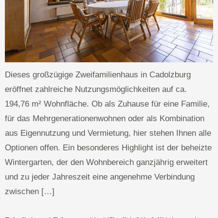
Dieses großzügige Zweifamilienhaus in Cadolzburg
eröffnet zahlreiche Nutzungsmöglichkeiten auf ca.
194,76 m² Wohnfläche. Ob als Zuhause für eine Familie,
für das Mehrgenerationenwohnen oder als Kombination
aus Eigennutzung und Vermietung, hier stehen Ihnen alle
Optionen offen. Ein besonderes Highlight ist der beheizte
Wintergarten, der den Wohnbereich ganzjährig erweitert
und zu jeder Jahreszeit eine angenehme Verbindung
zwischen […]