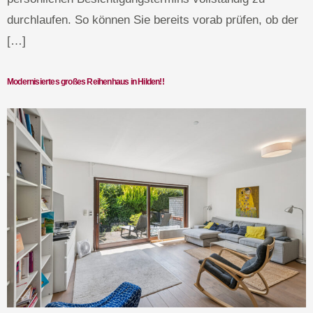
durchlaufen. So können Sie bereits vorab prüfen, ob der
[…]
Modernisiertes großes Reihenhaus in Hilden!!