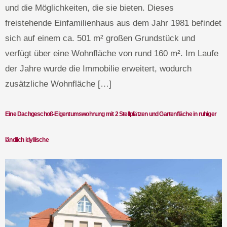
und die Möglichkeiten, die sie bieten. Dieses
freistehende Einfamilienhaus aus dem Jahr 1981 befindet
sich auf einem ca. 501 m² großen Grundstück und
verfügt über eine Wohnfläche von rund 160 m². Im Laufe
der Jahre wurde die Immobilie erweitert, wodurch
zusätzliche Wohnfläche […]
Eine Dachgeschoß-Eigentumswohnung mit 2 Stellplätzen und Gartenfläche in ruhiger
ländlich idyllische