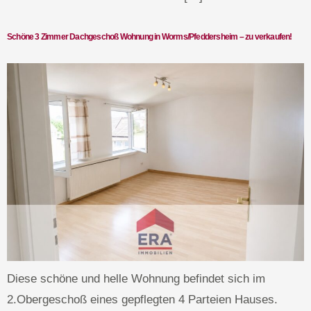
Schöne 3 Zimmer Dachgeschoß Wohnung in Worms/Pfeddersheim – zu verkaufen!
Diese schöne und helle Wohnung befindet sich im
2.Obergeschoß eines gepflegten 4 Parteien Hauses.