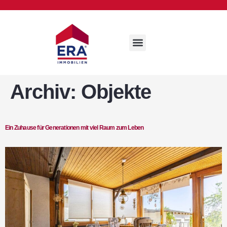
Archiv:
Objekte
Ein Zuhause für Generationen mit viel Raum zum Leben