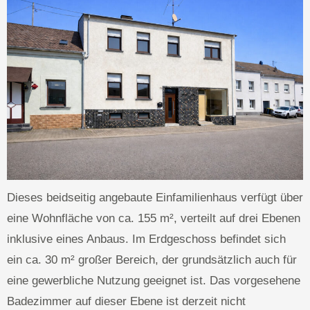
Dieses beidseitig angebaute Einfamilienhaus verfügt über
eine Wohnfläche von ca. 155 m², verteilt auf drei Ebenen
inklusive eines Anbaus. Im Erdgeschoss befindet sich
ein ca. 30 m² großer Bereich, der grundsätzlich auch für
eine gewerbliche Nutzung geeignet ist. Das vorgesehene
Badezimmer auf dieser Ebene ist derzeit nicht