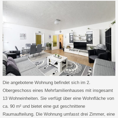
Die angebotene Wohnung befindet sich im 2.
Obergeschoss eines Mehrfamilienhauses mit insgesamt
13 Wohneinheiten. Sie verfügt über eine Wohnfläche von
ca. 90 m² und bietet eine gut geschnittene
Raumaufteilung. Die Wohnung umfasst drei Zimmer, eine