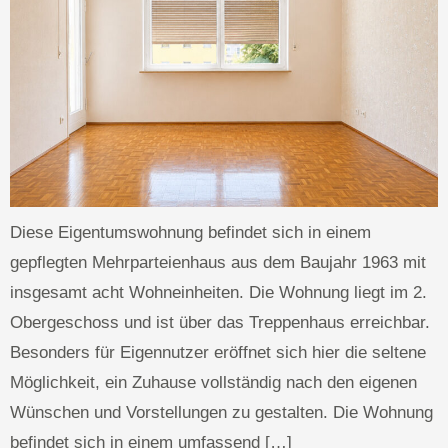
Diese Eigentumswohnung befindet sich in einem
gepflegten Mehrparteienhaus aus dem Baujahr 1963 mit
insgesamt acht Wohneinheiten. Die Wohnung liegt im 2.
Obergeschoss und ist über das Treppenhaus erreichbar.
Besonders für Eigennutzer eröffnet sich hier die seltene
Möglichkeit, ein Zuhause vollständig nach den eigenen
Wünschen und Vorstellungen zu gestalten. Die Wohnung
befindet sich in einem umfassend […]