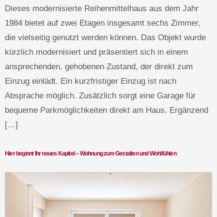
Dieses modernisierte Reihenmittelhaus aus dem Jahr
1984 bietet auf zwei Etagen insgesamt sechs Zimmer,
die vielseitig genutzt werden können. Das Objekt wurde
kürzlich modernisiert und präsentiert sich in einem
ansprechenden, gehobenen Zustand, der direkt zum
Einzug einlädt. Ein kurzfristiger Einzug ist nach
Absprache möglich. Zusätzlich sorgt eine Garage für
bequeme Parkmöglichkeiten direkt am Haus. Ergänzend
[…]
Hier beginnt Ihr neues Kapitel – Wohnung zum Gestalten und Wohlfühlen