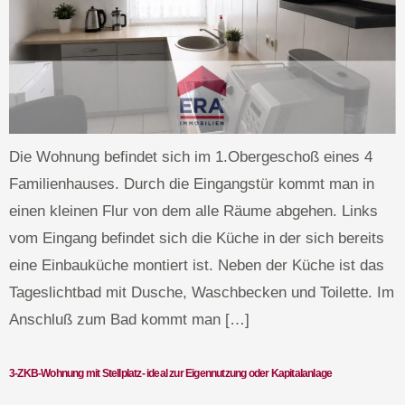
Die Wohnung befindet sich im 1.Obergeschoß eines 4
Familienhauses. Durch die Eingangstür kommt man in
einen kleinen Flur von dem alle Räume abgehen. Links
vom Eingang befindet sich die Küche in der sich bereits
eine Einbauküche montiert ist. Neben der Küche ist das
Tageslichtbad mit Dusche, Waschbecken und Toilette. Im
Anschluß zum Bad kommt man […]
3-ZKB-Wohnung mit Stellplatz- ideal zur Eigennutzung oder Kapitalanlage