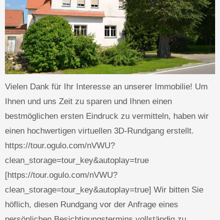
Vielen Dank für Ihr Interesse an unserer Immobilie! Um
Ihnen und uns Zeit zu sparen und Ihnen einen
bestmöglichen ersten Eindruck zu vermitteln, haben wir
einen hochwertigen virtuellen 3D-Rundgang erstellt.
https://tour.ogulo.com/nVWU?
clean_storage=tour_key&autoplay=true
[https://tour.ogulo.com/nVWU?
clean_storage=tour_key&autoplay=true] Wir bitten Sie
höflich, diesen Rundgang vor der Anfrage eines
persönlichen Besichtigungstermins vollständig zu