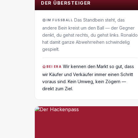
DER ÜBERSTEIGER
Das Standbein steht, das
IM FUSSBALL
andere Bein kreist um den Ball — der Gegner
denkt, du gehst rechts, du gehst links. Ronaldo
hat damit ganze Abwehrreihen schwindelig
gespielt.
Wir kennen den Markt so gut, dass
BEI ERA
wir Käufer und Verkäufer immer einen Schritt
voraus sind. Kein Umweg, kein Zögern —
direkt zum Ziel.