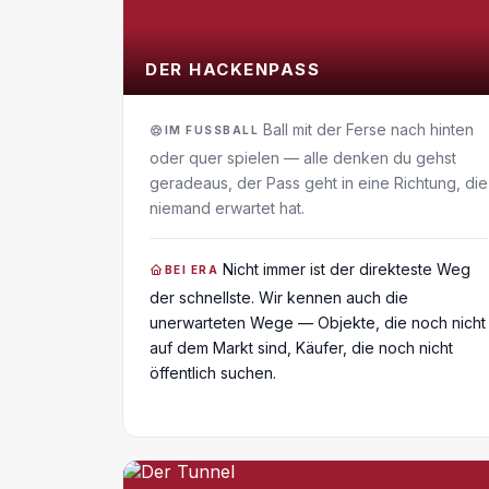
DER HACKENPASS
Ball mit der Ferse nach hinten
IM FUSSBALL
oder quer spielen — alle denken du gehst
geradeaus, der Pass geht in eine Richtung, die
niemand erwartet hat.
Nicht immer ist der direkteste Weg
BEI ERA
der schnellste. Wir kennen auch die
unerwarteten Wege — Objekte, die noch nicht
auf dem Markt sind, Käufer, die noch nicht
öffentlich suchen.