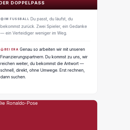
DER DOPPELPASS
Du passt, du läufst, du
IM FUSSBALL
bekommst zurück. Zwei Spieler, ein Gedanke
— ein Verteidiger weniger im Weg.
Genau so arbeiten wir mit unseren
BEI ERA
Finanzierungspartnern. Du kommst zu uns, wir
reichen weiter, du bekommst die Antwort —
schnell, direkt, ohne Umwege. Erst rechnen,
dann suchen.