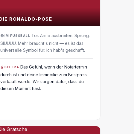
DIE RONALDO-POSE
Tor. Arme ausbreiten. Sprung.
IM FUSSBALL
SIUUUU. Mehr braucht's nicht — es ist das
universelle Symbol für: ich hab's geschafft.
Das Gefühl, wenn der Notartermin
BEI ERA
durch ist und deine Immobilie zum Bestpreis
verkauft wurde. Wir sorgen dafür, dass du
diesen Moment hast.