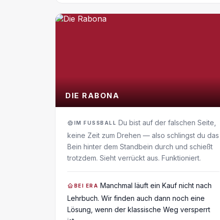
DIE RABONA
Du bist auf der falschen Seite,
IM FUSSBALL
keine Zeit zum Drehen — also schlingst du das
Bein hinter dem Standbein durch und schießt
trotzdem. Sieht verrückt aus. Funktioniert.
Manchmal läuft ein Kauf nicht nach
BEI ERA
Lehrbuch. Wir finden auch dann noch eine
Lösung, wenn der klassische Weg versperrt