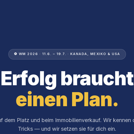
⚽ WM 2026 · 11.6. – 19.7. · KANADA, MEXIKO & USA
Erfolg braucht
einen Plan.
f dem Platz und beim Immobilienverkauf. Wir kennen 
Tricks — und wir setzen sie für dich ein.