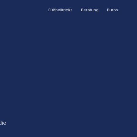
Fußballtricks
Beratung
Büros
die