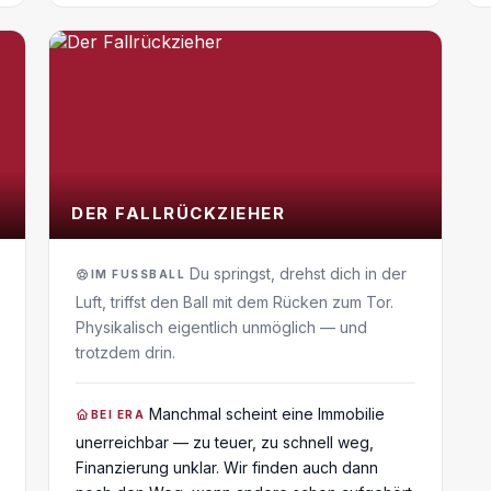
DER FALLRÜCKZIEHER
Du springst, drehst dich in der
IM FUSSBALL
Luft, triffst den Ball mit dem Rücken zum Tor.
Physikalisch eigentlich unmöglich — und
trotzdem drin.
Manchmal scheint eine Immobilie
BEI ERA
unerreichbar — zu teuer, zu schnell weg,
Finanzierung unklar. Wir finden auch dann