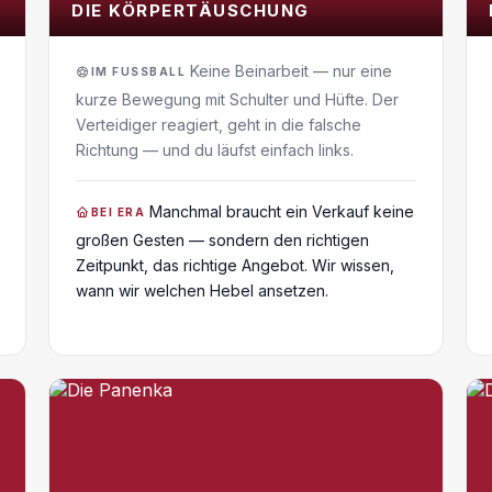
DIE KÖRPERTÄUSCHUNG
Keine Beinarbeit — nur eine
IM FUSSBALL
kurze Bewegung mit Schulter und Hüfte. Der
Verteidiger reagiert, geht in die falsche
Richtung — und du läufst einfach links.
Manchmal braucht ein Verkauf keine
BEI ERA
großen Gesten — sondern den richtigen
Zeitpunkt, das richtige Angebot. Wir wissen,
wann wir welchen Hebel ansetzen.