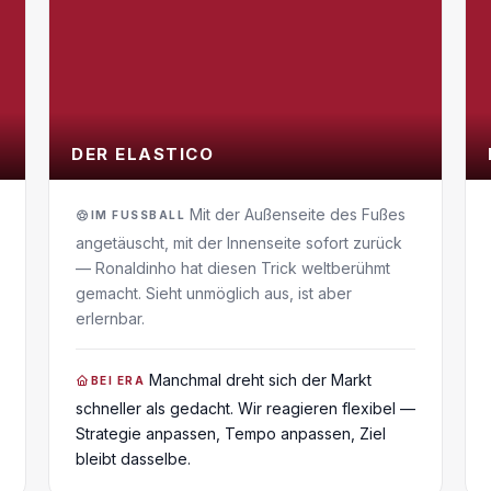
DER ELASTICO
Mit der Außenseite des Fußes
IM FUSSBALL
angetäuscht, mit der Innenseite sofort zurück
— Ronaldinho hat diesen Trick weltberühmt
gemacht. Sieht unmöglich aus, ist aber
erlernbar.
Manchmal dreht sich der Markt
BEI ERA
schneller als gedacht. Wir reagieren flexibel —
Strategie anpassen, Tempo anpassen, Ziel
bleibt dasselbe.