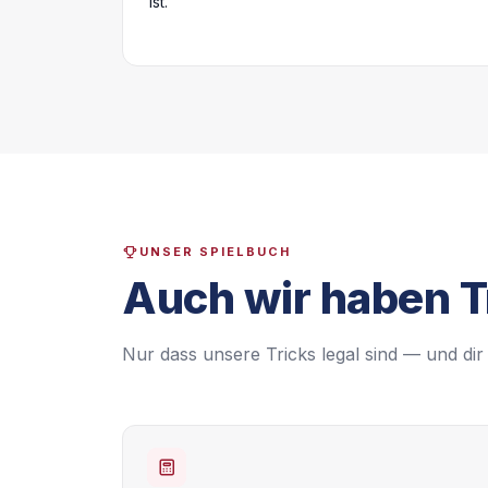
ist.
UNSER SPIELBUCH
Auch wir haben T
Nur dass unsere Tricks legal sind — und dir