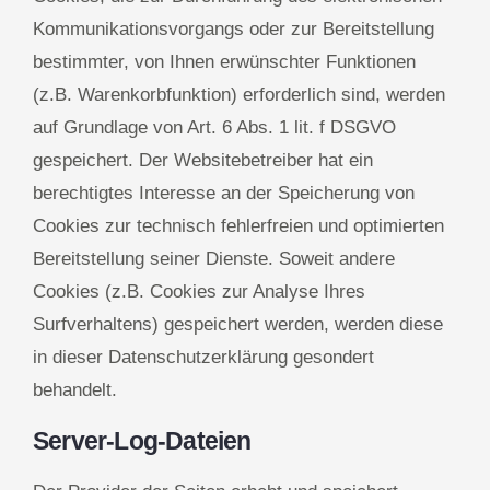
Kommunikationsvorgangs oder zur Bereitstellung
bestimmter, von Ihnen erwünschter Funktionen
(z.B. Warenkorbfunktion) erforderlich sind, werden
auf Grundlage von Art. 6 Abs. 1 lit. f DSGVO
gespeichert. Der Websitebetreiber hat ein
berechtigtes Interesse an der Speicherung von
Cookies zur technisch fehlerfreien und optimierten
Bereitstellung seiner Dienste. Soweit andere
Cookies (z.B. Cookies zur Analyse Ihres
Surfverhaltens) gespeichert werden, werden diese
in dieser Datenschutzerklärung gesondert
behandelt.
Server-Log-Dateien