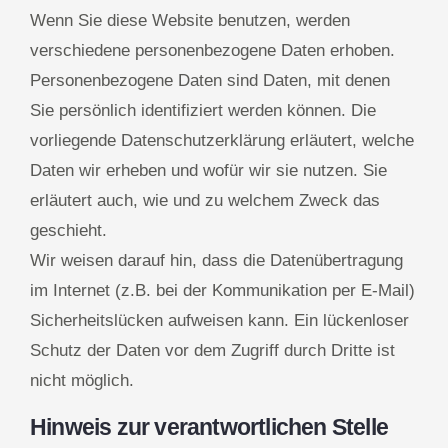
Wenn Sie diese Website benutzen, werden
verschiedene personenbezogene Daten erhoben.
Personenbezogene Daten sind Daten, mit denen
Sie persönlich identifiziert werden können. Die
vorliegende Datenschutzerklärung erläutert, welche
Daten wir erheben und wofür wir sie nutzen. Sie
erläutert auch, wie und zu welchem Zweck das
geschieht.
Wir weisen darauf hin, dass die Datenübertragung
im Internet (z.B. bei der Kommunikation per E-Mail)
Sicherheitslücken aufweisen kann. Ein lückenloser
Schutz der Daten vor dem Zugriff durch Dritte ist
nicht möglich.
Hinweis zur verantwortlichen Stelle