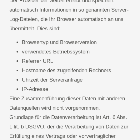
Der Provider der Seiten erhebt und speichert
automatisch Informationen in so genannten Server-
Log-Dateien, die Ihr Browser automatisch an uns
übermittelt. Dies sind:
Browsertyp und Browserversion
verwendetes Betriebssystem
Referrer URL
Hostname des zugreifenden Rechners
Uhrzeit der Serveranfrage
IP-Adresse
Eine Zusammenführung dieser Daten mit anderen
Datenquellen wird nicht vorgenommen.
Grundlage für die Datenverarbeitung ist Art. 6 Abs.
1 lit. b DSGVO, der die Verarbeitung von Daten zur
Erfüllung eines Vertrags oder vorvertraglicher