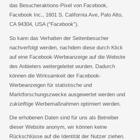
das Besucheraktions-Pixel von Facebook,
Facebook Inc., 1601 S. California Ave, Palo Alto,
CA 94304, USA (“Facebook”).
So kann das Verhalten der Seitenbesucher
nachverfolgt werden, nachdem diese durch Klick
auf eine Facebook-Werbeanzeige auf die Website
des Anbieters weitergeleitet wurden. Dadurch
können die Wirksamkeit der Facebook-
Werbeanzeigen für statistische und
Marktforschungszwecke ausgewertet werden und
zukünftige Werbemaßnahmen optimiert werden.
Die erhobenen Daten sind für uns als Betreiber
dieser Website anonym, wir können keine
Rückschlüsse auf die Identität der Nutzer ziehen.