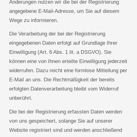
Änderungen nutzen wir die bei der Registrierung
angegebene E-Mail-Adresse, um Sie auf diesem
Wege zu informieren.
Die Verarbeitung der bei der Registrierung
eingegebenen Daten erfolgt auf Grundlage Ihrer
Einwilligung (Art. 6 Abs. 1 lit. a DSGVO). Sie
können eine von Ihnen erteilte Einwilligung jederzeit
widerrufen. Dazu reicht eine formlose Mitteilung per
E-Mail an uns. Die Rechtmäßigkeit der bereits
erfolgten Datenverarbeitung bleibt vom Widerruf
unberührt.
Die bei der Registrierung erfassten Daten werden
von uns gespeichert, solange Sie auf unserer
Website registriert sind und werden anschließend