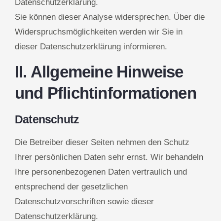
Datenschutzerklärung.
Sie können dieser Analyse widersprechen. Über die
Widerspruchsmöglichkeiten werden wir Sie in
dieser Datenschutzerklärung informieren.
II. Allgemeine Hinweise
und Pflichtinformationen
Datenschutz
Die Betreiber dieser Seiten nehmen den Schutz
Ihrer persönlichen Daten sehr ernst. Wir behandeln
Ihre personenbezogenen Daten vertraulich und
entsprechend der gesetzlichen
Datenschutzvorschriften sowie dieser
Datenschutzerklärung.