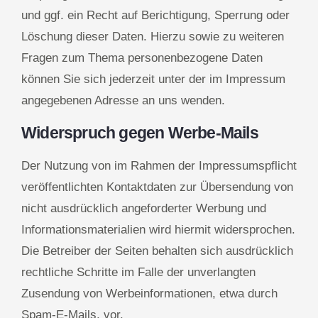
und ggf. ein Recht auf Berichtigung, Sperrung oder
Löschung dieser Daten. Hierzu sowie zu weiteren
Fragen zum Thema personenbezogene Daten
können Sie sich jederzeit unter der im Impressum
angegebenen Adresse an uns wenden.
Widerspruch gegen Werbe-Mails
Der Nutzung von im Rahmen der Impressumspflicht
veröffentlichten Kontaktdaten zur Übersendung von
nicht ausdrücklich angeforderter Werbung und
Informationsmaterialien wird hiermit widersprochen.
Die Betreiber der Seiten behalten sich ausdrücklich
rechtliche Schritte im Falle der unverlangten
Zusendung von Werbeinformationen, etwa durch
Spam-E-Mails, vor.