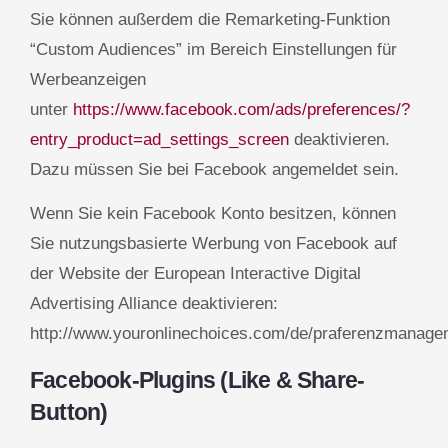
Sie können außerdem die Remarketing-Funktion
“Custom Audiences” im Bereich Einstellungen für
Werbeanzeigen
unter
https://www.facebook.com/ads/preferences/?
entry_product=ad_settings_screen
deaktivieren.
Dazu müssen Sie bei Facebook angemeldet sein.
Wenn Sie kein Facebook Konto besitzen, können
Sie nutzungsbasierte Werbung von Facebook auf
der Website der European Interactive Digital
Advertising Alliance deaktivieren:
http://www.youronlinechoices.com/de/praferenzmanage
Facebook-Plugins (Like & Share-
Button)