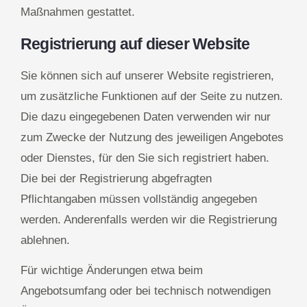
Maßnahmen gestattet.
Registrierung auf dieser Website
Sie können sich auf unserer Website registrieren,
um zusätzliche Funktionen auf der Seite zu nutzen.
Die dazu eingegebenen Daten verwenden wir nur
zum Zwecke der Nutzung des jeweiligen Angebotes
oder Dienstes, für den Sie sich registriert haben.
Die bei der Registrierung abgefragten
Pflichtangaben müssen vollständig angegeben
werden. Anderenfalls werden wir die Registrierung
ablehnen.
Für wichtige Änderungen etwa beim
Angebotsumfang oder bei technisch notwendigen