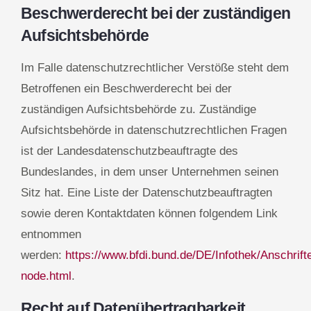
Beschwerderecht bei der zuständigen
Aufsichtsbehörde
Im Falle datenschutzrechtlicher Verstöße steht dem
Betroffenen ein Beschwerderecht bei der
zuständigen Aufsichtsbehörde zu. Zuständige
Aufsichtsbehörde in datenschutzrechtlichen Fragen
ist der Landesdatenschutzbeauftragte des
Bundeslandes, in dem unser Unternehmen seinen
Sitz hat. Eine Liste der Datenschutzbeauftragten
sowie deren Kontaktdaten können folgendem Link
entnommen
werden:
https://www.bfdi.bund.de/DE/Infothek/Anschrift
node.html
.
Recht auf Datenübertragbarkeit