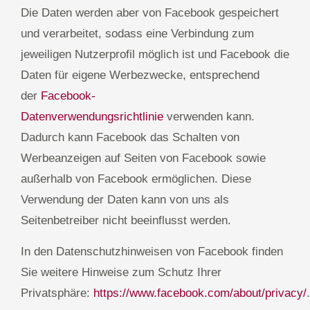
Die Daten werden aber von Facebook gespeichert
und verarbeitet, sodass eine Verbindung zum
jeweiligen Nutzerprofil möglich ist und Facebook die
Daten für eigene Werbezwecke, entsprechend
der
Facebook-
Datenverwendungsrichtlinie
verwenden kann.
Dadurch kann Facebook das Schalten von
Werbeanzeigen auf Seiten von Facebook sowie
außerhalb von Facebook ermöglichen. Diese
Verwendung der Daten kann von uns als
Seitenbetreiber nicht beeinflusst werden.
In den Datenschutzhinweisen von Facebook finden
Sie weitere Hinweise zum Schutz Ihrer
Privatsphäre:
https://www.facebook.com/about/privacy/
.