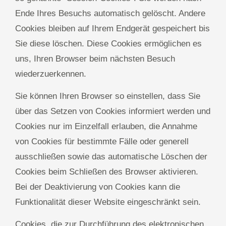
Ende Ihres Besuchs automatisch gelöscht. Andere
Cookies bleiben auf Ihrem Endgerät gespeichert bis
Sie diese löschen. Diese Cookies ermöglichen es
uns, Ihren Browser beim nächsten Besuch
wiederzuerkennen.
Sie können Ihren Browser so einstellen, dass Sie
über das Setzen von Cookies informiert werden und
Cookies nur im Einzelfall erlauben, die Annahme
von Cookies für bestimmte Fälle oder generell
ausschließen sowie das automatische Löschen der
Cookies beim Schließen des Browser aktivieren.
Bei der Deaktivierung von Cookies kann die
Funktionalität dieser Website eingeschränkt sein.
Cookies, die zur Durchführung des elektronischen