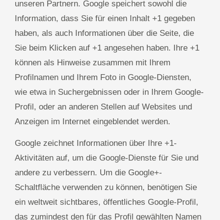
unseren Partnern. Google speichert sowohl die
Information, dass Sie für einen Inhalt +1 gegeben
haben, als auch Informationen über die Seite, die
Sie beim Klicken auf +1 angesehen haben. Ihre +1
können als Hinweise zusammen mit Ihrem
Profilnamen und Ihrem Foto in Google-Diensten,
wie etwa in Suchergebnissen oder in Ihrem Google-
Profil, oder an anderen Stellen auf Websites und
Anzeigen im Internet eingeblendet werden.
Google zeichnet Informationen über Ihre +1-
Aktivitäten auf, um die Google-Dienste für Sie und
andere zu verbessern. Um die Google+-
Schaltfläche verwenden zu können, benötigen Sie
ein weltweit sichtbares, öffentliches Google-Profil,
das zumindest den für das Profil gewählten Namen