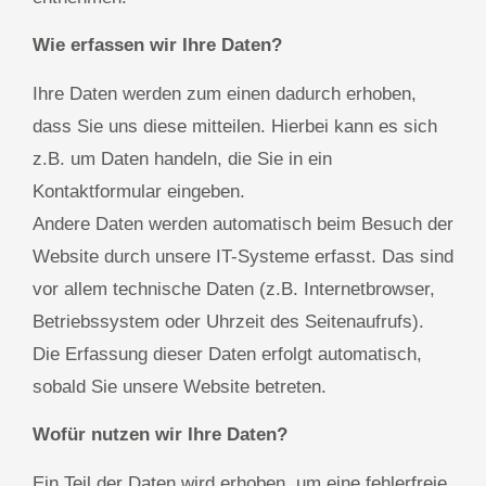
Wie erfassen wir Ihre Daten?
Ihre Daten werden zum einen dadurch erhoben,
dass Sie uns diese mitteilen. Hierbei kann es sich
z.B. um Daten handeln, die Sie in ein
Kontaktformular eingeben.
Andere Daten werden automatisch beim Besuch der
Website durch unsere IT-Systeme erfasst. Das sind
vor allem technische Daten (z.B. Internetbrowser,
Betriebssystem oder Uhrzeit des Seitenaufrufs).
Die Erfassung dieser Daten erfolgt automatisch,
sobald Sie unsere Website betreten.
Wofür nutzen wir Ihre Daten?
Ein Teil der Daten wird erhoben, um eine fehlerfreie