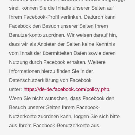
sind, können Sie die Inhalte unserer Seiten auf
Ihrem Facebook-Profil verlinken. Dadurch kann
Facebook den Besuch unserer Seiten Ihrem
Benutzerkonto zuordnen. Wir weisen darauf hin,
dass wir als Anbieter der Seiten keine Kenntnis
vom Inhalt der übermittelten Daten sowie deren
Nutzung durch Facebook erhalten. Weitere
Informationen hierzu finden Sie in der
Datenschutzerklärung von Facebook
unter:
https://de-de.facebook.com/policy.php
.
Wenn Sie nicht wünschen, dass Facebook den
Besuch unserer Seiten Ihrem Facebook-
Nutzerkonto zuordnen kann, loggen Sie sich bitte
aus Ihrem Facebook-Benutzerkonto aus.