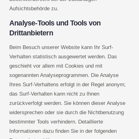
Aufsichtsbehörde zu.
Analyse-Tools und Tools von
Drittanbietern
Beim Besuch unserer Website kann Ihr Surf-
Verhalten statistisch ausgewertet werden. Das
geschieht vor allem mit Cookies und mit
sogenannten Analyseprogrammen. Die Analyse
Ihres Surf-Verhaltens erfolgt in der Regel anonym;
das Surf-Verhalten kann nicht zu Ihnen
zurückverfolgt werden. Sie können dieser Analyse
widersprechen oder sie durch die Nichtbenutzung
bestimmter Tools verhindern. Detaillierte
Informationen dazu finden Sie in der folgenden