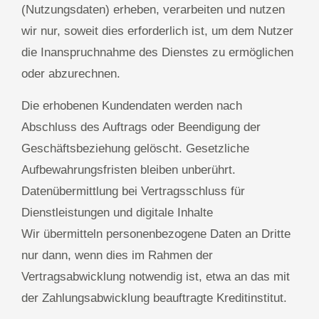
(Nutzungsdaten) erheben, verarbeiten und nutzen
wir nur, soweit dies erforderlich ist, um dem Nutzer
die Inanspruchnahme des Dienstes zu ermöglichen
oder abzurechnen.
Die erhobenen Kundendaten werden nach
Abschluss des Auftrags oder Beendigung der
Geschäftsbeziehung gelöscht. Gesetzliche
Aufbewahrungsfristen bleiben unberührt.
Datenübermittlung bei Vertragsschluss für
Dienstleistungen und digitale Inhalte
Wir übermitteln personenbezogene Daten an Dritte
nur dann, wenn dies im Rahmen der
Vertragsabwicklung notwendig ist, etwa an das mit
der Zahlungsabwicklung beauftragte Kreditinstitut.