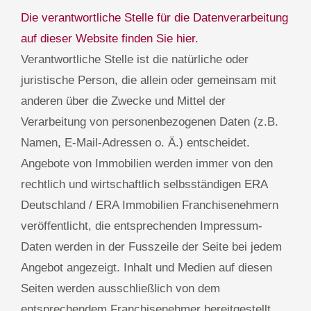
Die verantwortliche Stelle für die Datenverarbeitung
auf dieser Website finden Sie hier.
Verantwortliche Stelle ist die natürliche oder
juristische Person, die allein oder gemeinsam mit
anderen über die Zwecke und Mittel der
Verarbeitung von personenbezogenen Daten (z.B.
Namen, E-Mail-Adressen o. Ä.) entscheidet.
Angebote von Immobilien werden immer von den
rechtlich und wirtschaftlich selbsständigen ERA
Deutschland / ERA Immobilien Franchisenehmern
veröffentlicht, die entsprechenden Impressum-
Daten werden in der Fusszeile der Seite bei jedem
Angebot angezeigt. Inhalt und Medien auf diesen
Seiten werden ausschließlich von dem
entsprechendem Franchisenehmer bereitgestellt