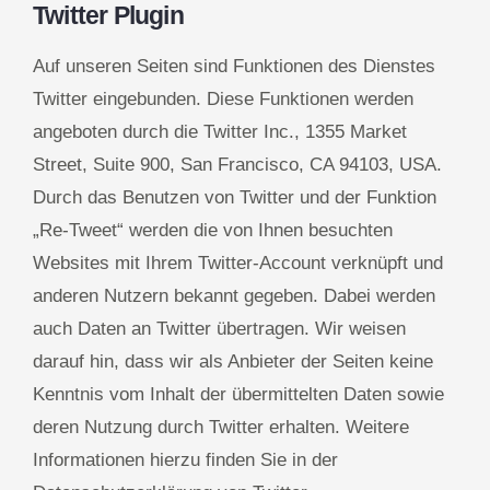
Twitter Plugin
Auf unseren Seiten sind Funktionen des Dienstes
Twitter eingebunden. Diese Funktionen werden
angeboten durch die Twitter Inc., 1355 Market
Street, Suite 900, San Francisco, CA 94103, USA.
Durch das Benutzen von Twitter und der Funktion
„Re-Tweet“ werden die von Ihnen besuchten
Websites mit Ihrem Twitter-Account verknüpft und
anderen Nutzern bekannt gegeben. Dabei werden
auch Daten an Twitter übertragen. Wir weisen
darauf hin, dass wir als Anbieter der Seiten keine
Kenntnis vom Inhalt der übermittelten Daten sowie
deren Nutzung durch Twitter erhalten. Weitere
Informationen hierzu finden Sie in der