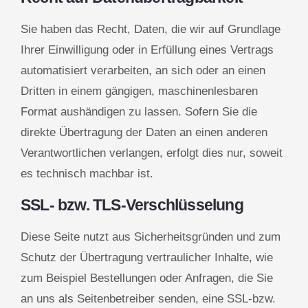
Sie haben das Recht, Daten, die wir auf Grundlage
Ihrer Einwilligung oder in Erfüllung eines Vertrags
automatisiert verarbeiten, an sich oder an einen
Dritten in einem gängigen, maschinenlesbaren
Format aushändigen zu lassen. Sofern Sie die
direkte Übertragung der Daten an einen anderen
Verantwortlichen verlangen, erfolgt dies nur, soweit
es technisch machbar ist.
SSL- bzw. TLS-Verschlüsselung
Diese Seite nutzt aus Sicherheitsgründen und zum
Schutz der Übertragung vertraulicher Inhalte, wie
zum Beispiel Bestellungen oder Anfragen, die Sie
an uns als Seitenbetreiber senden, eine SSL-bzw.