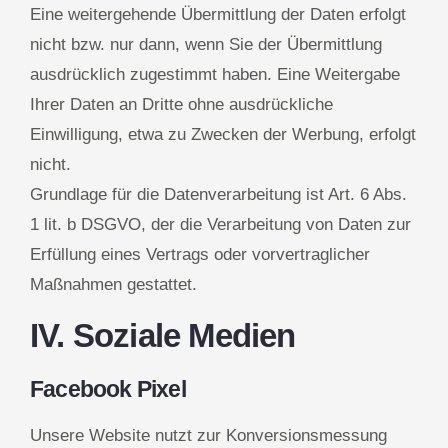
Eine weitergehende Übermittlung der Daten erfolgt
nicht bzw. nur dann, wenn Sie der Übermittlung
ausdrücklich zugestimmt haben. Eine Weitergabe
Ihrer Daten an Dritte ohne ausdrückliche
Einwilligung, etwa zu Zwecken der Werbung, erfolgt
nicht.
Grundlage für die Datenverarbeitung ist Art. 6 Abs.
1 lit. b DSGVO, der die Verarbeitung von Daten zur
Erfüllung eines Vertrags oder vorvertraglicher
Maßnahmen gestattet.
IV. Soziale Medien
Facebook Pixel
Unsere Website nutzt zur Konversionsmessung