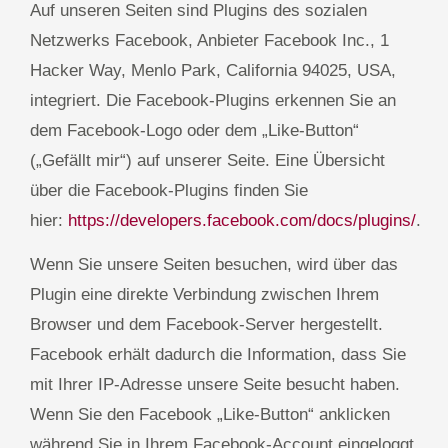
Auf unseren Seiten sind Plugins des sozialen
Netzwerks Facebook, Anbieter Facebook Inc., 1
Hacker Way, Menlo Park, California 94025, USA,
integriert. Die Facebook-Plugins erkennen Sie an
dem Facebook-Logo oder dem „Like-Button“
(„Gefällt mir“) auf unserer Seite. Eine Übersicht
über die Facebook-Plugins finden Sie
hier:
https://developers.facebook.com/docs/plugins/
.
Wenn Sie unsere Seiten besuchen, wird über das
Plugin eine direkte Verbindung zwischen Ihrem
Browser und dem Facebook-Server hergestellt.
Facebook erhält dadurch die Information, dass Sie
mit Ihrer IP-Adresse unsere Seite besucht haben.
Wenn Sie den Facebook „Like-Button“ anklicken
während Sie in Ihrem Facebook-Account eingeloggt