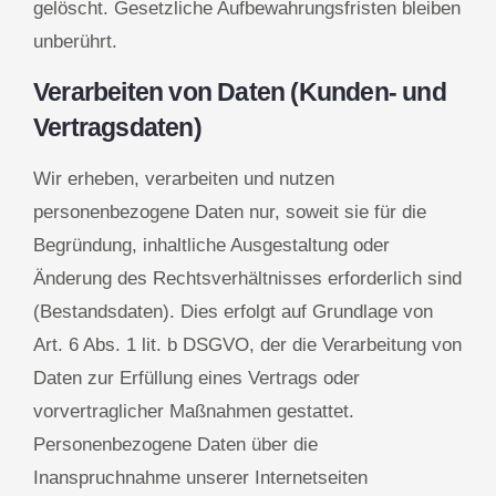
gelöscht. Gesetzliche Aufbewahrungsfristen bleiben
unberührt.
Verarbeiten von Daten (Kunden- und
Vertragsdaten)
Wir erheben, verarbeiten und nutzen
personenbezogene Daten nur, soweit sie für die
Begründung, inhaltliche Ausgestaltung oder
Änderung des Rechtsverhältnisses erforderlich sind
(Bestandsdaten). Dies erfolgt auf Grundlage von
Art. 6 Abs. 1 lit. b DSGVO, der die Verarbeitung von
Daten zur Erfüllung eines Vertrags oder
vorvertraglicher Maßnahmen gestattet.
Personenbezogene Daten über die
Inanspruchnahme unserer Internetseiten