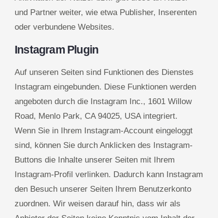
und Partner weiter, wie etwa Publisher, Inserenten
oder verbundene Websites.
Instagram Plugin
Auf unseren Seiten sind Funktionen des Dienstes
Instagram eingebunden. Diese Funktionen werden
angeboten durch die Instagram Inc., 1601 Willow
Road, Menlo Park, CA 94025, USA integriert.
Wenn Sie in Ihrem Instagram-Account eingeloggt
sind, können Sie durch Anklicken des Instagram-
Buttons die Inhalte unserer Seiten mit Ihrem
Instagram-Profil verlinken. Dadurch kann Instagram
den Besuch unserer Seiten Ihrem Benutzerkonto
zuordnen. Wir weisen darauf hin, dass wir als