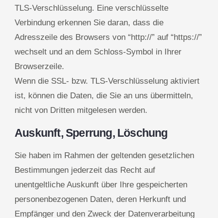
TLS-Verschlüsselung. Eine verschlüsselte
Verbindung erkennen Sie daran, dass die
Adresszeile des Browsers von “http://” auf “https://”
wechselt und an dem Schloss-Symbol in Ihrer
Browserzeile.
Wenn die SSL- bzw. TLS-Verschlüsselung aktiviert
ist, können die Daten, die Sie an uns übermitteln,
nicht von Dritten mitgelesen werden.
Auskunft, Sperrung, Löschung
Sie haben im Rahmen der geltenden gesetzlichen
Bestimmungen jederzeit das Recht auf
unentgeltliche Auskunft über Ihre gespeicherten
personenbezogenen Daten, deren Herkunft und
Empfänger und den Zweck der Datenverarbeitung