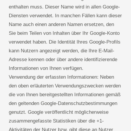
enthalten muss. Dieser Name wird in allen Google-
Diensten verwendet. In manchen Fällen kann dieser
Name auch einen anderen Namen ersetzen, den
Sie beim Teilen von Inhalten über Ihr Google-Konto
verwendet haben. Die Identität Ihres Google-Profils
kann Nutzern angezeigt werden, die Ihre E-Mail-
Adresse kennen oder über andere identifizierende
Informationen von Ihnen verfügen.
Verwendung der erfassten Informationen: Neben
den oben erläuterten Verwendungszwecken werden
die von Ihnen bereitgestellten Informationen gemäß
den geltenden Google-Datenschutzbestimmungen
genutzt. Google veröffentlicht möglicherweise
zusammengefasste Statistiken über die +1-
Aktivitäten der Nutzer bzw. gibt diese an Nutzer