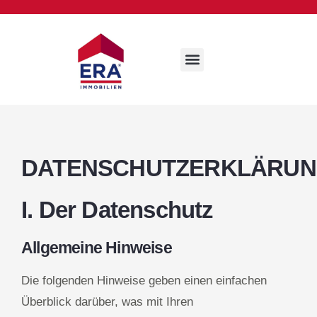
DATENSCHUTZERKLÄRU
I. Der Datenschutz
Allgemeine Hinweise
Die folgenden Hinweise geben einen einfachen
Überblick darüber, was mit Ihren