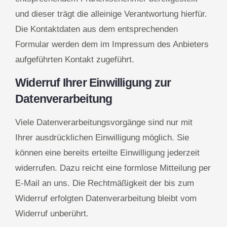
und dieser trägt die alleinige Verantwortung hierfür.
Die Kontaktdaten aus dem entsprechenden
Formular werden dem im Impressum des Anbieters
aufgeführten Kontakt zugeführt.
Widerruf Ihrer Einwilligung zur
Datenverarbeitung
Viele Datenverarbeitungsvorgänge sind nur mit
Ihrer ausdrücklichen Einwilligung möglich. Sie
können eine bereits erteilte Einwilligung jederzeit
widerrufen. Dazu reicht eine formlose Mitteilung per
E-Mail an uns. Die Rechtmäßigkeit der bis zum
Widerruf erfolgten Datenverarbeitung bleibt vom
Widerruf unberührt.