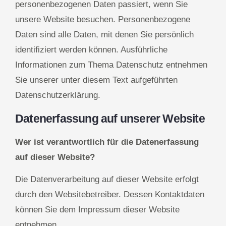
personenbezogenen Daten passiert, wenn Sie
unsere Website besuchen. Personenbezogene
Daten sind alle Daten, mit denen Sie persönlich
identifiziert werden können. Ausführliche
Informationen zum Thema Datenschutz entnehmen
Sie unserer unter diesem Text aufgeführten
Datenschutzerklärung.
Datenerfassung auf unserer Website
Wer ist verantwortlich für die Datenerfassung
auf dieser Website?
Die Datenverarbeitung auf dieser Website erfolgt
durch den Websitebetreiber. Dessen Kontaktdaten
können Sie dem Impressum dieser Website
entnehmen.