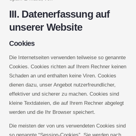
III. Datenerfassung auf
unserer Website
Cookies
Die Internetseiten verwenden teilweise so genannte
Cookies. Cookies richten auf Ihrem Rechner keinen
Schaden an und enthalten keine Viren. Cookies
dienen dazu, unser Angebot nutzerfreundlicher,
effektiver und sicherer zu machen. Cookies sind
kleine Textdateien, die auf Ihrem Rechner abgelegt
werden und die Ihr Browser speichert.
Die meisten der von uns verwendeten Cookies sind
so genannte “Session-Cookies”. Sie werden nach