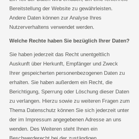
Bereitstellung der Website zu gewährleisten.
Andere Daten können zur Analyse Ihres
Nutzerverhaltens verwendet werden.
Welche Rechte haben Sie bezüglich Ihrer Daten?
Sie haben jederzeit das Recht unentgeltlich
Auskunft über Herkunft, Empfänger und Zweck
Ihrer gespeicherten personenbezogenen Daten zu
erhalten. Sie haben außerdem ein Recht, die
Berichtigung, Sperrung oder Löschung dieser Daten
zu verlangen. Hierzu sowie zu weiteren Fragen zum
Thema Datenschutz können Sie sich jederzeit unter
der im Impressum angegebenen Adresse an uns
wenden. Des Weiteren steht Ihnen ein
Beschwerderecht bei der zuständigen