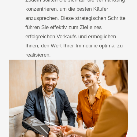
konzentrieren, um die besten Käufer
anzusprechen. Diese strategischen Schritte
führen Sie effektiv zum Ziel eines
erfolgreichen Verkaufs und ermöglichen
Ihnen, den Wert Ihrer Immobilie optimal zu
realisieren.