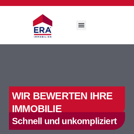
WIR BEWERTEN IHRE
IMMOBILIE
Schnell und unkompliziert