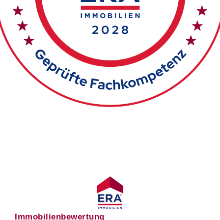
Immobilienbewertung