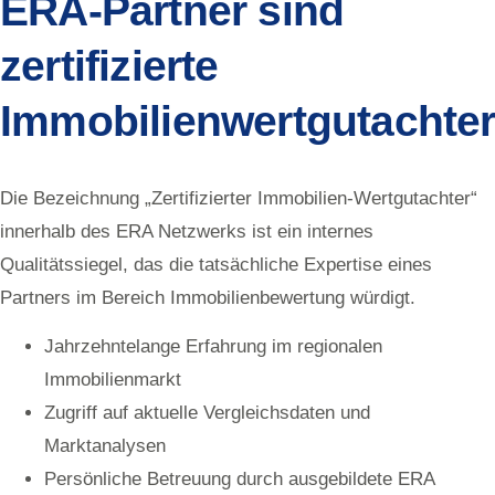
ERA-Partner sind
zertifizierte
Immobilienwertgutachter
Die Bezeichnung „Zertifizierter Immobilien-Wertgutachter“
innerhalb des ERA Netzwerks ist ein internes
Qualitätssiegel, das die tatsächliche Expertise eines
Partners im Bereich Immobilienbewertung würdigt.
Jahrzehntelange Erfahrung im regionalen
Immobilienmarkt
Zugriff auf aktuelle Vergleichsdaten und
Marktanalysen
Persönliche Betreuung durch ausgebildete ERA