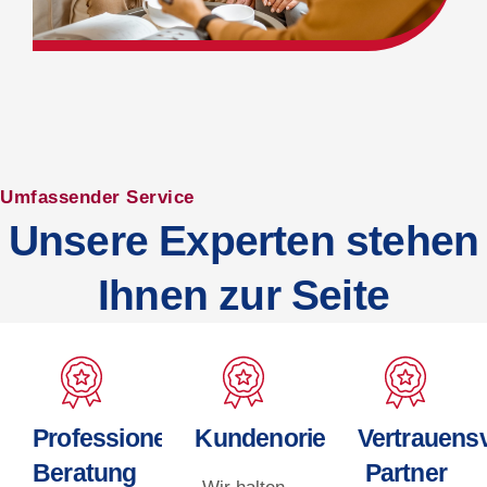
Umfassender Service
Unsere Experten stehen
Ihnen zur Seite
Professionelle
Kundenorientiert
Vertrauensv
Beratung
Partner