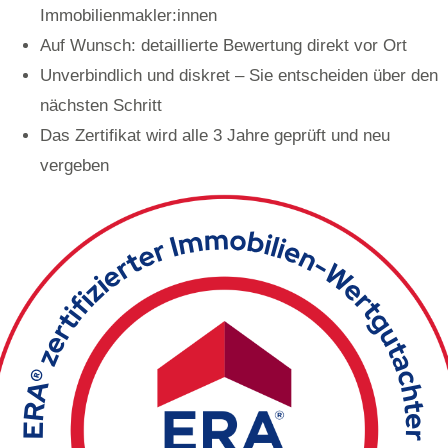
Immobilienmakler:innen
Auf Wunsch: detaillierte Bewertung direkt vor Ort
Unverbindlich und diskret – Sie entscheiden über den
nächsten Schritt
Das Zertifikat wird alle 3 Jahre geprüft und neu
vergeben