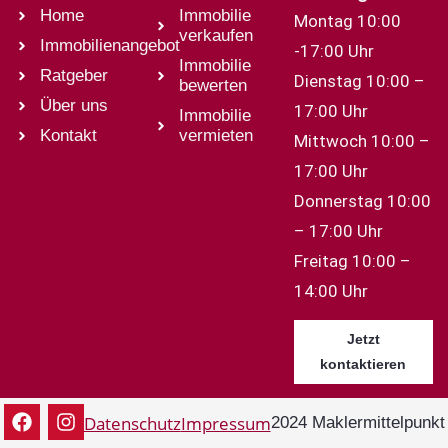
Home
Immobilie
Montag 10:00
verkaufen
Immobilienangebot
-17:00 Uhr
Immobilie
Ratgeber
Dienstag 10:00 –
bewerten
Über uns
17:00 Uhr
Immobilie
Kontakt
vermieten
Mittwoch 10:00 –
17:00 Uhr
Donnerstag 10:00
– 17:00 Uhr
Freitag 10:00 –
14:00 Uhr
Jetzt
kontaktieren
Datenschutz
Impressum
2024 Maklermittelpunkt