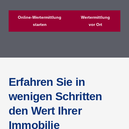
Online-Wertermittlung
Wertermittlung
starten
vor Ort
Erfahren Sie in
wenigen Schritten
den Wert Ihrer
Immobilie