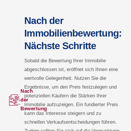
Nach der
Immobilienbewertung:
Nächste Schritte
Sobald die Bewertung Ihrer Immobilie
abgeschlossen ist, eröffnet sich Ihnen eine
wertvolle Gelegenheit. Nutzen Sie die
Ergebnisse, um den Preis festzulegen und
Nach
potenziellen Käufern die Stärken Ihrer
der
Immobilie aufzuzeigen. Ein fundierter Preis
Bewertung
kann das Interesse steigern und zu
schnellen Verkaufsentscheidungen führen.
Zudem sollten Sie sich auf die Vermarktung