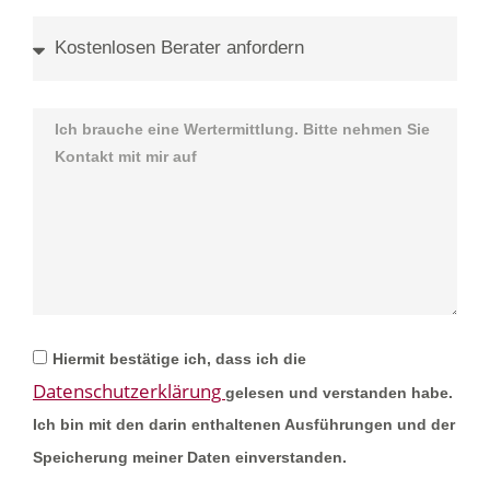
Hiermit bestätige ich, dass ich die
Datenschutzerklärung
gelesen und verstanden habe.
Ich bin mit den darin enthaltenen Ausführungen und der
Speicherung meiner Daten einverstanden.