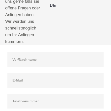
uns gerne falls sie
Uhr
offene Fragen oder
Anliegen haben.
Wir werden uns
schnellstmöglich
um Ihr Anliegen
kümmern.