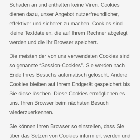
Schaden an und enthalten keine Viren. Cookies
dienen dazu, unser Angebot nutzerfreundlicher,
effektiver und sicherer zu machen. Cookies sind
kleine Textdateien, die auf Ihrem Rechner abgelegt
werden und die Ihr Browser speichert.
Die meisten der von uns verwendeten Cookies sind
so genannte “Session-Cookies”. Sie werden nach
Ende Ihres Besuchs automatisch gelöscht. Andere
Cookies bleiben auf Ihrem Endgerät gespeichert bis
Sie diese löschen. Diese Cookies ermöglichen es
uns, Ihren Browser beim nächsten Besuch
wiederzuerkennen.
Sie können Ihren Browser so einstellen, dass Sie
über das Setzen von Cookies informiert werden und