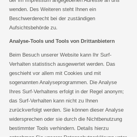
der im Impressum angegebenen Adresse an uns
wenden. Des Weiteren steht Ihnen ein
Beschwerderecht bei der zuständigen
Aufsichtsbehörde zu.
Analyse-Tools und Tools von Drittanbietern
Beim Besuch unserer Website kann Ihr Surf-
Verhalten statistisch ausgewertet werden. Das
geschieht vor allem mit Cookies und mit
sogenannten Analyseprogrammen. Die Analyse
Ihres Surf-Verhaltens erfolgt in der Regel anonym;
das Surf-Verhalten kann nicht zu Ihnen
zurückverfolgt werden. Sie können dieser Analyse
widersprechen oder sie durch die Nichtbenutzung
bestimmter Tools verhindern. Details hierzu