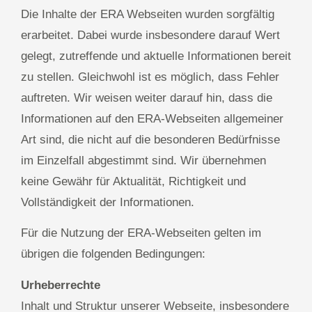
Die Inhalte der ERA Webseiten wurden sorgfältig
erarbeitet. Dabei wurde insbesondere darauf Wert
gelegt, zutreffende und aktuelle Informationen bereit
zu stellen. Gleichwohl ist es möglich, dass Fehler
auftreten. Wir weisen weiter darauf hin, dass die
Informationen auf den ERA-Webseiten allgemeiner
Art sind, die nicht auf die besonderen Bedürfnisse
im Einzelfall abgestimmt sind. Wir übernehmen
keine Gewähr für Aktualität, Richtigkeit und
Vollständigkeit der Informationen.
Für die Nutzung der ERA-Webseiten gelten im
übrigen die folgenden Bedingungen:
Urheberrechte
Inhalt und Struktur unserer Webseite, insbesondere