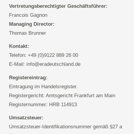
Vertretungsberechtigter Geschäftsführer:
Francois Gagnon
Managing Director:
Thomas Brunner
Kontakt:
Telefon: +49 (0)9122 889 26 00
E-Mail: info@eradeutschland.de
Registereintrag:
Eintragung im Handelsregister.
Registergericht: Amtsgericht Frankfurt am Main
Registernummer: HRB 114913
Umsatzsteuer:
Umsatzsteuer-Identifikationsnummer gemäß §27 a