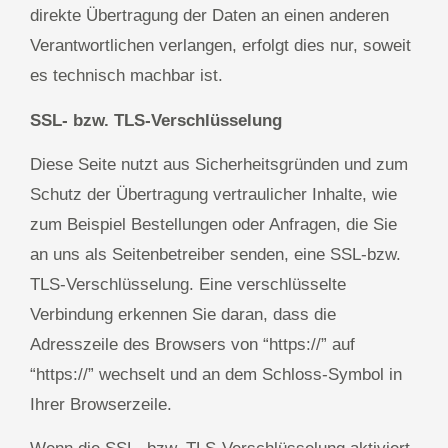
direkte Übertragung der Daten an einen anderen
Verantwortlichen verlangen, erfolgt dies nur, soweit
es technisch machbar ist.
SSL- bzw. TLS-Verschlüsselung
Diese Seite nutzt aus Sicherheitsgründen und zum
Schutz der Übertragung vertraulicher Inhalte, wie
zum Beispiel Bestellungen oder Anfragen, die Sie
an uns als Seitenbetreiber senden, eine SSL-bzw.
TLS-Verschlüsselung. Eine verschlüsselte
Verbindung erkennen Sie daran, dass die
Adresszeile des Browsers von “https://” auf
“https://” wechselt und an dem Schloss-Symbol in
Ihrer Browserzeile.