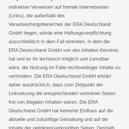
indirekten Verweisen auf fremde Internetseiten
(Links), die außerhalb des
Verantwortungsbereiches der ERA Deutschland
GmbH liegen, würde eine Haftungsverpflichtung
ausschließlich in dem Fall eintreten, in dem die
ERA Deutschland GmbH von den Inhalten Kenntnis
hat und es ihr technisch möglich und zumutbar
wäre, die Nutzung im Falle rechtswidriger Inhalte zu
verhindern. Die ERA Deutschland GmbH erklärt
daher ausdrücklich, dass zum Zeitpunkt der
Linksetzung die entsprechenden verlinkten Seiten
frei von illegalen Inhalten waren. Die ERA
Deutschland GmbH hat keinerlei Einfluss auf die
aktuelle und zukünftige Gestaltung und auf die
Inhalte der gelinkten/verknüpften Seiten. Deshalb