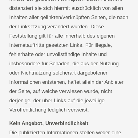
distanziert sie sich hiermit ausdrücklich von allen
Inhalten aller gelinkten/verknüpften Seiten, die nach
der Linksetzung verändert wurden. Diese
Feststellung gilt für alle innerhalb des eigenen
Internetauftritts gesetzten Links. Für illegale,
fehlerhafte oder unvollständige Inhalte und
insbesondere für Schäden, die aus der Nutzung
oder Nichtnutzung solcherart dargebotener
Informationen entstehen, haftet allein der Anbieter
der Seite, auf welche verwiesen wurde, nicht
derjenige, der über Links auf die jeweilige
Veröffentlichung lediglich verweist.
Kein Angebot, Unverbindlichkeit
Die publizierten Informationen stellen weder eine