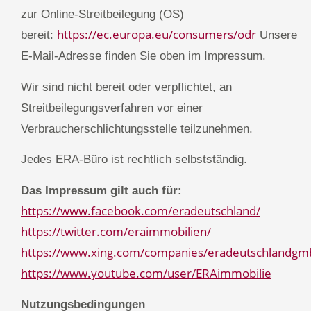
zur Online-Streitbeilegung (OS)
https://ec.europa.eu/consumers/odr
bereit:
Unsere
E-Mail-Adresse finden Sie oben im Impressum.
Wir sind nicht bereit oder verpflichtet, an
Streitbeilegungsverfahren vor einer
Verbraucherschlichtungsstelle teilzunehmen.
Jedes ERA-Büro ist rechtlich selbstständig.
Das Impressum gilt auch für:
https://www.facebook.com/eradeutschland/
https://twitter.com/eraimmobilien/
https://www.xing.com/companies/eradeutschlandgm
https://www.youtube.com/user/ERAimmobilie
Nutzungsbedingungen