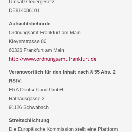
Umsatzsteuergesetz:
DE814086101
Aufsichtsbehörde:
Ordnungsamt Frankfurt am Main
Kleyerstrasse 86
60326 Frankfurt am Main
http://www.ordnungsamt.frankfurt.de
Verantwortlich für den Inhalt nach § 55 Abs. 2
RStV:
ERA Deutschland GmbH
Rathausgasse 2
91126 Schwabach
Streitschlichtung
Die Europäische Kommission stellt eine Plattform