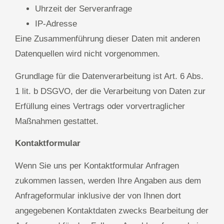
Uhrzeit der Serveranfrage
IP-Adresse
Eine Zusammenführung dieser Daten mit anderen
Datenquellen wird nicht vorgenommen.
Grundlage für die Datenverarbeitung ist Art. 6 Abs.
1 lit. b DSGVO, der die Verarbeitung von Daten zur
Erfüllung eines Vertrags oder vorvertraglicher
Maßnahmen gestattet.
Kontaktformular
Wenn Sie uns per Kontaktformular Anfragen
zukommen lassen, werden Ihre Angaben aus dem
Anfrageformular inklusive der von Ihnen dort
angegebenen Kontaktdaten zwecks Bearbeitung der