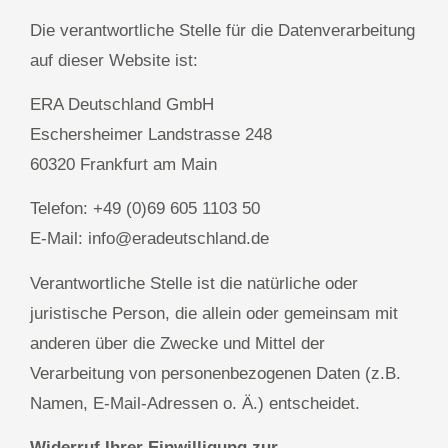
Die verantwortliche Stelle für die Datenverarbeitung
auf dieser Website ist:
ERA Deutschland GmbH
Eschersheimer Landstrasse 248
60320 Frankfurt am Main
Telefon: +49 (0)69 605 1103 50
E-Mail: info@eradeutschland.de
Verantwortliche Stelle ist die natürliche oder
juristische Person, die allein oder gemeinsam mit
anderen über die Zwecke und Mittel der
Verarbeitung von personenbezogenen Daten (z.B.
Namen, E-Mail-Adressen o. Ä.) entscheidet.
Widerruf Ihrer Einwilligung zur