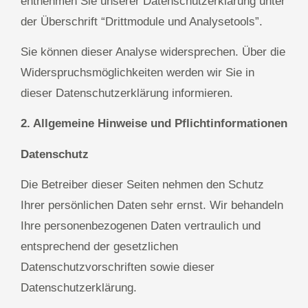
entnehmen Sie unserer Datenschutzerklärung unter
der Überschrift “Drittmodule und Analysetools”.
Sie können dieser Analyse widersprechen. Über die
Widerspruchsmöglichkeiten werden wir Sie in
dieser Datenschutzerklärung informieren.
2. Allgemeine Hinweise und Pflichtinformationen
Datenschutz
Die Betreiber dieser Seiten nehmen den Schutz
Ihrer persönlichen Daten sehr ernst. Wir behandeln
Ihre personenbezogenen Daten vertraulich und
entsprechend der gesetzlichen
Datenschutzvorschriften sowie dieser
Datenschutzerklärung.