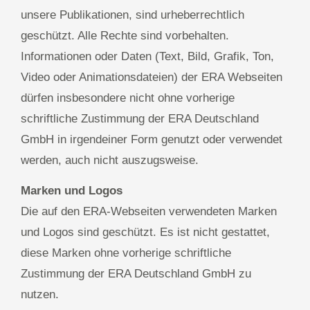
unsere Publikationen, sind urheberrechtlich
geschützt. Alle Rechte sind vorbehalten.
Informationen oder Daten (Text, Bild, Grafik, Ton,
Video oder Animationsdateien) der ERA Webseiten
dürfen insbesondere nicht ohne vorherige
schriftliche Zustimmung der ERA Deutschland
GmbH in irgendeiner Form genutzt oder verwendet
werden, auch nicht auszugsweise.
Marken und Logos
Die auf den ERA-Webseiten verwendeten Marken
und Logos sind geschützt. Es ist nicht gestattet,
diese Marken ohne vorherige schriftliche
Zustimmung der ERA Deutschland GmbH zu
nutzen.