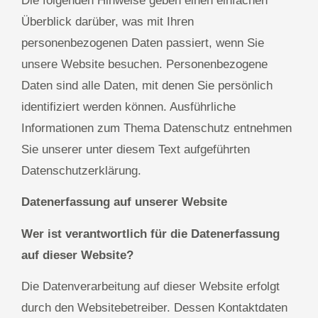
Die folgenden Hinweise geben einen einfachen
Überblick darüber, was mit Ihren
personenbezogenen Daten passiert, wenn Sie
unsere Website besuchen. Personenbezogene
Daten sind alle Daten, mit denen Sie persönlich
identifiziert werden können. Ausführliche
Informationen zum Thema Datenschutz entnehmen
Sie unserer unter diesem Text aufgeführten
Datenschutzerklärung.
Datenerfassung auf unserer Website
Wer ist verantwortlich für die Datenerfassung
auf dieser Website?
Die Datenverarbeitung auf dieser Website erfolgt
durch den Websitebetreiber. Dessen Kontaktdaten