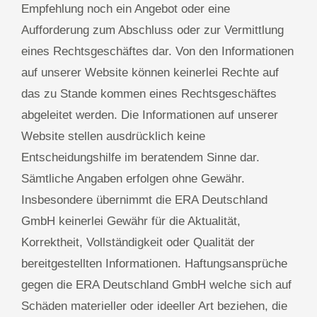
Empfehlung noch ein Angebot oder eine
Aufforderung zum Abschluss oder zur Vermittlung
eines Rechtsgeschäftes dar. Von den Informationen
auf unserer Website können keinerlei Rechte auf
das zu Stande kommen eines Rechtsgeschäftes
abgeleitet werden. Die Informationen auf unserer
Website stellen ausdrücklich keine
Entscheidungshilfe im beratendem Sinne dar.
Sämtliche Angaben erfolgen ohne Gewähr.
Insbesondere übernimmt die ERA Deutschland
GmbH keinerlei Gewähr für die Aktualität,
Korrektheit, Vollständigkeit oder Qualität der
bereitgestellten Informationen. Haftungsansprüche
gegen die ERA Deutschland GmbH welche sich auf
Schäden materieller oder ideeller Art beziehen, die