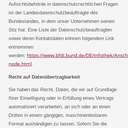
Aufsichtsbehörde in datenschutzrechtlichen Fragen
ist der Landesdatenschutzbeauftragte des
Bundeslandes, in dem unser Unternehmen seinen
Sitz hat. Eine Liste der Datenschutzbeauftragten
sowie deren Kontaktdaten können folgendem Link
entnommen
https://www.bfdi.bund.de/DE/Infothek/Anschri
werden:
node.html
.
Recht auf Datenübertragbarkeit
Sie haben das Recht, Daten, die wir auf Grundlage
Ihrer Einwilligung oder in Erfüllung eines Vertrags
automatisiert verarbeiten, an sich oder an einen
Dritten in einem gängigen, maschinenlesbaren
Format aushändigen zu lassen. Sofern Sie die