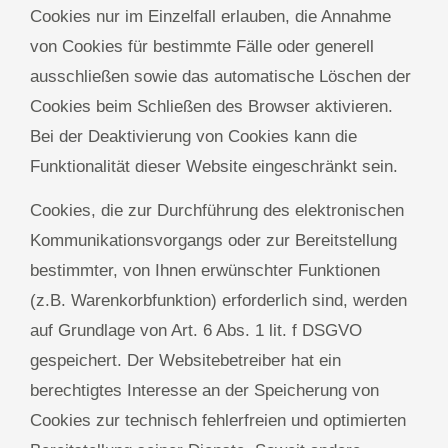
Cookies nur im Einzelfall erlauben, die Annahme
von Cookies für bestimmte Fälle oder generell
ausschließen sowie das automatische Löschen der
Cookies beim Schließen des Browser aktivieren.
Bei der Deaktivierung von Cookies kann die
Funktionalität dieser Website eingeschränkt sein.
Cookies, die zur Durchführung des elektronischen
Kommunikationsvorgangs oder zur Bereitstellung
bestimmter, von Ihnen erwünschter Funktionen
(z.B. Warenkorbfunktion) erforderlich sind, werden
auf Grundlage von Art. 6 Abs. 1 lit. f DSGVO
gespeichert. Der Websitebetreiber hat ein
berechtigtes Interesse an der Speicherung von
Cookies zur technisch fehlerfreien und optimierten