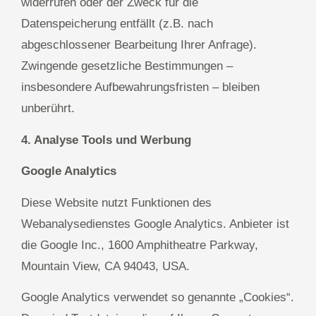
widerrufen oder der Zweck für die
Datenspeicherung entfällt (z.B. nach
abgeschlossener Bearbeitung Ihrer Anfrage).
Zwingende gesetzliche Bestimmungen –
insbesondere Aufbewahrungsfristen – bleiben
unberührt.
4. Analyse Tools und Werbung
Google Analytics
Diese Website nutzt Funktionen des
Webanalysedienstes Google Analytics. Anbieter ist
die Google Inc., 1600 Amphitheatre Parkway,
Mountain View, CA 94043, USA.
Google Analytics verwendet so genannte „Cookies“.