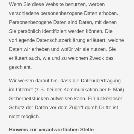
Wenn Sie diese Website benutzen, werden
verschiedene personenbezogene Daten erhoben.
Personenbezogene Daten sind Daten, mit denen
Sie persönlich identifiziert werden können. Die
vorliegende Datenschutzerklärung erläutert, welche
Daten wir erheben und wofür wir sie nutzen. Sie
erläutert auch, wie und zu welchem Zweck das
geschieht.
Wir weisen darauf hin, dass die Datenübertragung
im Internet (z.B. bei der Kommunikation per E-Mail)
Sicherheitslücken aufweisen kann. Ein lückenloser
Schutz der Daten vor dem Zugriff durch Dritte ist
nicht möglich.
Hinweis zur verantwortlichen Stelle