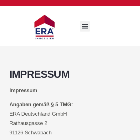
IMPRESSUM
Impressum
Angaben gemäß § 5 TMG:
ERA Deutschland GmbH
Rathausgasse 2
91126 Schwabach