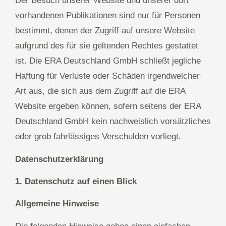
Der Besuch unserer Website und unserer dort
vorhandenen Publikationen sind nur für Personen
bestimmt, denen der Zugriff auf unsere Website
aufgrund des für sie geltenden Rechtes gestattet
ist. Die ERA Deutschland GmbH schließt jegliche
Haftung für Verluste oder Schäden irgendwelcher
Art aus, die sich aus dem Zugriff auf die ERA
Website ergeben können, sofern seitens der ERA
Deutschland GmbH kein nachweislich vorsätzliches
oder grob fahrlässiges Verschulden vorliegt.
Datenschutzerklärung
1. Datenschutz auf einen Blick
Allgemeine Hinweise