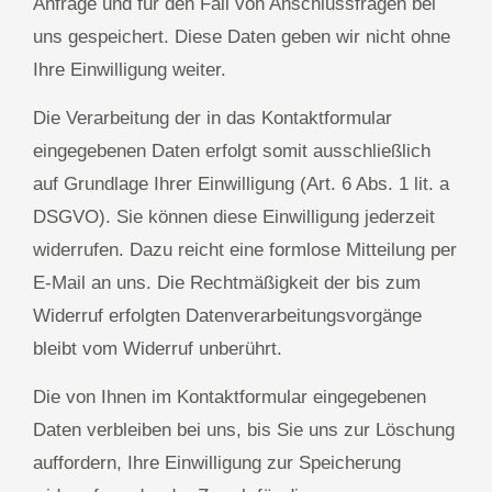
Anfrage und für den Fall von Anschlussfragen bei
uns gespeichert. Diese Daten geben wir nicht ohne
Ihre Einwilligung weiter.
Die Verarbeitung der in das Kontaktformular
eingegebenen Daten erfolgt somit ausschließlich
auf Grundlage Ihrer Einwilligung (Art. 6 Abs. 1 lit. a
DSGVO). Sie können diese Einwilligung jederzeit
widerrufen. Dazu reicht eine formlose Mitteilung per
E-Mail an uns. Die Rechtmäßigkeit der bis zum
Widerruf erfolgten Datenverarbeitungsvorgänge
bleibt vom Widerruf unberührt.
Die von Ihnen im Kontaktformular eingegebenen
Daten verbleiben bei uns, bis Sie uns zur Löschung
auffordern, Ihre Einwilligung zur Speicherung