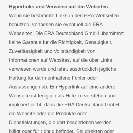
Hyperlinks und Verweise auf die Websites
Wenn sie bestimmte Links in den ERA Webseiten
benutzen, verlassen sie eventuell die ERA-
Webseiten. Die ERA Deutschland GmbH übernimmt
keine Garantie für die Richtigkeit, Genauigkeit,
Zuverlässigkeit und Vollständigkeit von
Informationen auf Websites, auf die über Links
verwiesen wurde und lehnt ausdrücklich jegliche
Haftung für darin enthaltene Fehler oder
Auslassungen ab. Ein Hyperlink auf eine andere
Webseite ist lediglich als Hilfe zu verstehen und
impliziert nicht, dass die ERA Deutschland GmbH
die Website oder die Produkte oder
Dienstleistungen, die dort beschrieben werden,
billigt oder für richtig befindet. Bei direkten oder