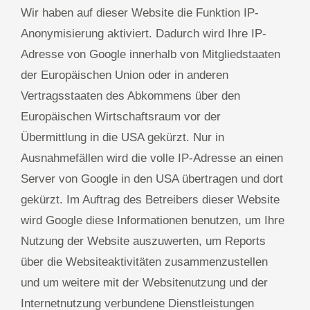
Wir haben auf dieser Website die Funktion IP-
Anonymisierung aktiviert. Dadurch wird Ihre IP-
Adresse von Google innerhalb von Mitgliedstaaten
der Europäischen Union oder in anderen
Vertragsstaaten des Abkommens über den
Europäischen Wirtschaftsraum vor der
Übermittlung in die USA gekürzt. Nur in
Ausnahmefällen wird die volle IP-Adresse an einen
Server von Google in den USA übertragen und dort
gekürzt. Im Auftrag des Betreibers dieser Website
wird Google diese Informationen benutzen, um Ihre
Nutzung der Website auszuwerten, um Reports
über die Websiteaktivitäten zusammenzustellen
und um weitere mit der Websitenutzung und der
Internetnutzung verbundene Dienstleistungen