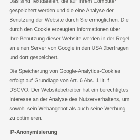
Das sind Textdateien, die auf Ihrem Computer
gespeichert werden und die eine Analyse der
Benutzung der Website durch Sie ermöglichen. Die
durch den Cookie erzeugten Informationen über
Ihre Benutzung dieser Website werden in der Regel
an einen Server von Google in den USA übertragen
und dort gespeichert.
Die Speicherung von Google-Analytics-Cookies
erfolgt auf Grundlage von Art. 6 Abs. 1 lit. f
DSGVO. Der Websitebetreiber hat ein berechtigtes
Interesse an der Analyse des Nutzerverhaltens, um
sowohl sein Webangebot als auch seine Werbung
zu optimieren.
IP-Anonymisierung