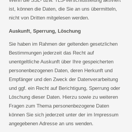
Wenn die SSL- bzw. TLS-Verschlüsselung aktiviert
ist, können die Daten, die Sie an uns übermitteln,
nicht von Dritten mitgelesen werden.
Auskunft, Sperrung, Löschung
Sie haben im Rahmen der geltenden gesetzlichen
Bestimmungen jederzeit das Recht auf
unentgeltliche Auskunft über Ihre gespeicherten
personenbezogenen Daten, deren Herkunft und
Empfänger und den Zweck der Datenverarbeitung
und ggf. ein Recht auf Berichtigung, Sperrung oder
Löschung dieser Daten. Hierzu sowie zu weiteren
Fragen zum Thema personenbezogene Daten
können Sie sich jederzeit unter der im Impressum
angegebenen Adresse an uns wenden.