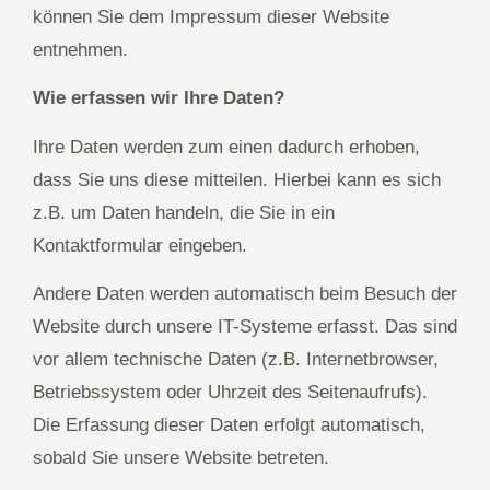
können Sie dem Impressum dieser Website
entnehmen.
Wie erfassen wir Ihre Daten?
Ihre Daten werden zum einen dadurch erhoben,
dass Sie uns diese mitteilen. Hierbei kann es sich
z.B. um Daten handeln, die Sie in ein
Kontaktformular eingeben.
Andere Daten werden automatisch beim Besuch der
Website durch unsere IT-Systeme erfasst. Das sind
vor allem technische Daten (z.B. Internetbrowser,
Betriebssystem oder Uhrzeit des Seitenaufrufs).
Die Erfassung dieser Daten erfolgt automatisch,
sobald Sie unsere Website betreten.