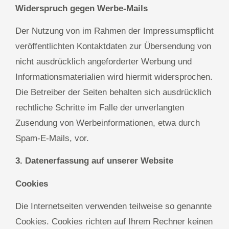
Widerspruch gegen Werbe-Mails
Der Nutzung von im Rahmen der Impressumspflicht
veröffentlichten Kontaktdaten zur Übersendung von
nicht ausdrücklich angeforderter Werbung und
Informationsmaterialien wird hiermit widersprochen.
Die Betreiber der Seiten behalten sich ausdrücklich
rechtliche Schritte im Falle der unverlangten
Zusendung von Werbeinformationen, etwa durch
Spam-E-Mails, vor.
3. Datenerfassung auf unserer Website
Cookies
Die Internetseiten verwenden teilweise so genannte
Cookies. Cookies richten auf Ihrem Rechner keinen