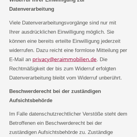
Datenverarbeitung
Viele Datenverarbeitungsvorgänge sind nur mit
Ihrer ausdrücklichen Einwilligung möglich. Sie
können eine bereits erteilte Einwilligung jederzeit
widerrufen. Dazu reicht eine formlose Mitteilung per
privacy@eraimmobilien.de
E-Mail an
. Die
Rechtmäßigkeit der bis zum Widerruf erfolgten
Datenverarbeitung bleibt vom Widerruf unberührt.
Beschwerderecht bei der zuständigen
Aufsichtsbehörde
Im Falle datenschutzrechtlicher Verstöße steht dem
Betroffenen ein Beschwerderecht bei der
zuständigen Aufsichtsbehörde zu. Zuständige