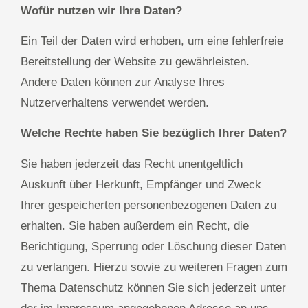
Wofür nutzen wir Ihre Daten?
Ein Teil der Daten wird erhoben, um eine fehlerfreie
Bereitstellung der Website zu gewährleisten.
Andere Daten können zur Analyse Ihres
Nutzerverhaltens verwendet werden.
Welche Rechte haben Sie bezüglich Ihrer Daten?
Sie haben jederzeit das Recht unentgeltlich
Auskunft über Herkunft, Empfänger und Zweck
Ihrer gespeicherten personenbezogenen Daten zu
erhalten. Sie haben außerdem ein Recht, die
Berichtigung, Sperrung oder Löschung dieser Daten
zu verlangen. Hierzu sowie zu weiteren Fragen zum
Thema Datenschutz können Sie sich jederzeit unter