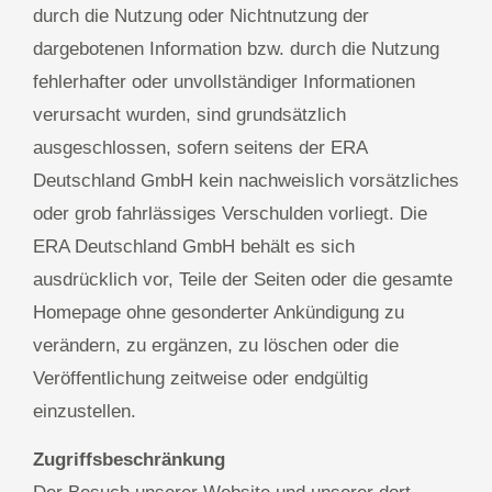
durch die Nutzung oder Nichtnutzung der
dargebotenen Information bzw. durch die Nutzung
fehlerhafter oder unvollständiger Informationen
verursacht wurden, sind grundsätzlich
ausgeschlossen, sofern seitens der ERA
Deutschland GmbH kein nachweislich vorsätzliches
oder grob fahrlässiges Verschulden vorliegt. Die
ERA Deutschland GmbH behält es sich
ausdrücklich vor, Teile der Seiten oder die gesamte
Homepage ohne gesonderter Ankündigung zu
verändern, zu ergänzen, zu löschen oder die
Veröffentlichung zeitweise oder endgültig
einzustellen.
Zugriffsbeschränkung