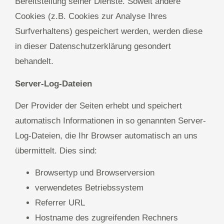
Bereitstellung seiner Dienste. Soweit andere
Cookies (z.B. Cookies zur Analyse Ihres
Surfverhaltens) gespeichert werden, werden diese
in dieser Datenschutzerklärung gesondert
behandelt.
Server-Log-Dateien
Der Provider der Seiten erhebt und speichert
automatisch Informationen in so genannten Server-
Log-Dateien, die Ihr Browser automatisch an uns
übermittelt. Dies sind:
Browsertyp und Browserversion
verwendetes Betriebssystem
Referrer URL
Hostname des zugreifenden Rechners