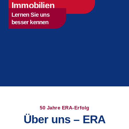
Immobilien
Lernen Sie uns
besser kennen
50 Jahre ERA-Erfolg
Über uns – ERA