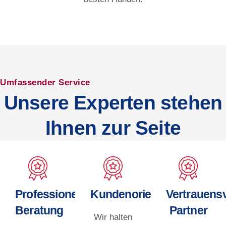
Umfassender Service
Unsere Experten stehen
Ihnen zur Seite
Professionelle
Kundenorientiert
Vertrauensv
Beratung
Partner
Wir halten