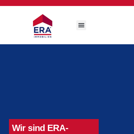
Wir sind ERA-