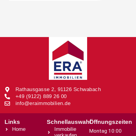
Rathausgasse 2, 91126 Schwabach
+49 (9122) 889 26 00
info@eraimmobilien.de
Links
Schnellauswahl
Öffnungszeiten
Home
Immobilie
Montag 10:00
verkaufen