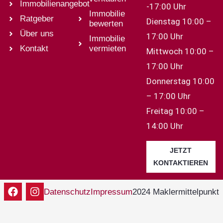
Immobilienangebot
-17:00 Uhr
Immobilie
Ratgeber
Dienstag 10:00 –
bewerten
Über uns
17:00 Uhr
Immobilie
Kontakt
vermieten
Mittwoch 10:00 –
17:00 Uhr
Donnerstag 10:00
– 17:00 Uhr
Freitag 10:00 –
14:00 Uhr
JETZT
KONTAKTIEREN
2024 Maklermittelpunkt
Datenschutz
Impressum