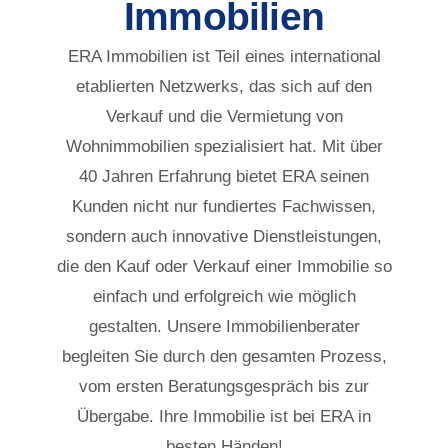
Immobilien
ERA Immobilien ist Teil eines international
etablierten Netzwerks, das sich auf den
Verkauf und die Vermietung von
Wohnimmobilien spezialisiert hat. Mit über
40 Jahren Erfahrung bietet ERA seinen
Kunden nicht nur fundiertes Fachwissen,
sondern auch innovative Dienstleistungen,
die den Kauf oder Verkauf einer Immobilie so
einfach und erfolgreich wie möglich
gestalten. Unsere Immobilienberater
begleiten Sie durch den gesamten Prozess,
vom ersten Beratungsgespräch bis zur
Übergabe. Ihre Immobilie ist bei ERA in
besten Händen!