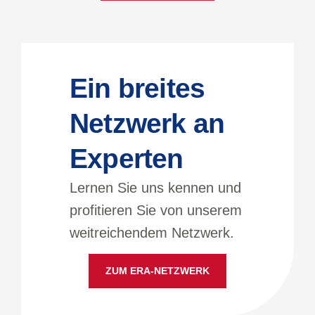
Ein breites
Netzwerk an
Experten
Lernen Sie uns kennen und
profitieren Sie von unserem
weitreichendem Netzwerk.
ZUM ERA-NETZWERK