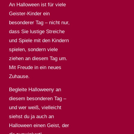
An Halloween ist für viele
Geister-Kinder ein
besonderer Tag – nicht nur,
dass Sie lustige Streiche
und Spiele mit den Kindern
spielen, sondern viele
ziehen an diesem Tag um.
Mit Freude in ein neues
Zuhause.
Begleite Halloweeny an
diesem besonderen Tag –
und wer weiß, vielleicht
siehst du ja auch an
Halloween einen Geist, der