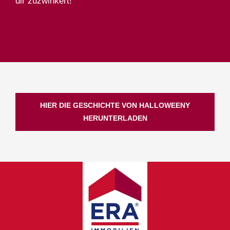
dir zuzwinkert!
HIER DIE GESCHICHTE VON HALLOWEENY
HERUNTERLADEN