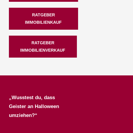
RATGEBER
IMMOBILIENKAUF
RATGEBER
IMMOBILIENVERKAUF
„Wusstest du, dass
Geister an Halloween
umziehen?“