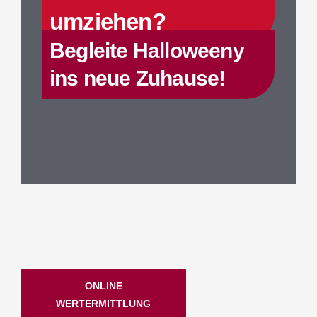
umziehen?
Begleite Halloweeny
ins neue Zuhause!
ONLINE
WERTERMITTLUNG