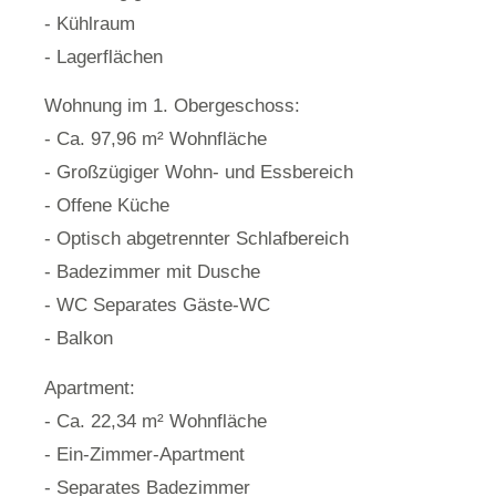
- Kühlraum
- Lagerflächen
Wohnung im 1. Obergeschoss:
- Ca. 97,96 m² Wohnfläche
- Großzügiger Wohn- und Essbereich
- Offene Küche
- Optisch abgetrennter Schlafbereich
- Badezimmer mit Dusche
- WC Separates Gäste-WC
- Balkon
Apartment:
- Ca. 22,34 m² Wohnfläche
- Ein-Zimmer-Apartment
- Separates Badezimmer