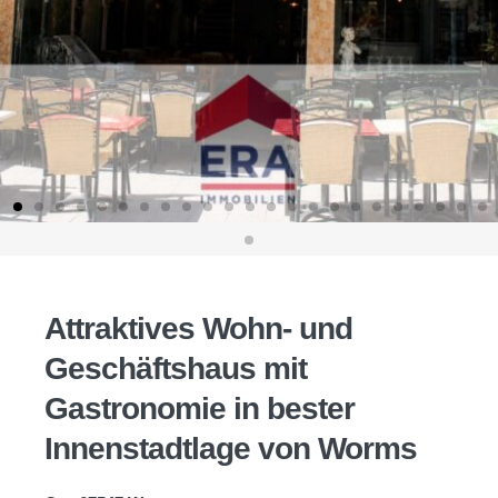
Attraktives Wohn- und
Geschäftshaus mit
Gastronomie in bester
Innenstadtlage von Worms