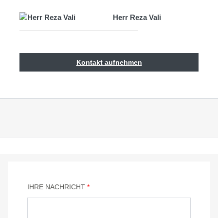
Herr Reza Vali
Kontakt aufnehmen
IHRE NACHRICHT
*