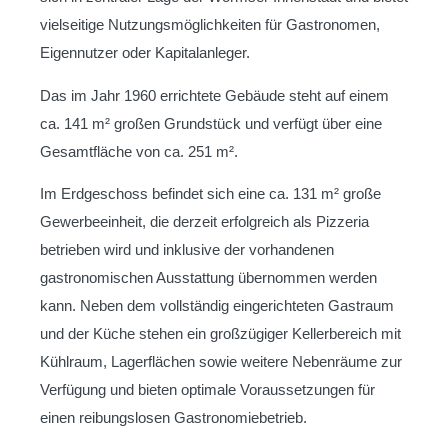
vielseitige Nutzungsmöglichkeiten für Gastronomen,
Eigennutzer oder Kapitalanleger.
Das im Jahr 1960 errichtete Gebäude steht auf einem
ca. 141 m² großen Grundstück und verfügt über eine
Gesamtfläche von ca. 251 m².
Im Erdgeschoss befindet sich eine ca. 131 m² große
Gewerbeeinheit, die derzeit erfolgreich als Pizzeria
betrieben wird und inklusive der vorhandenen
gastronomischen Ausstattung übernommen werden
kann. Neben dem vollständig eingerichteten Gastraum
und der Küche stehen ein großzügiger Kellerbereich mit
Kühlraum, Lagerflächen sowie weitere Nebenräume zur
Verfügung und bieten optimale Voraussetzungen für
einen reibungslosen Gastronomiebetrieb.