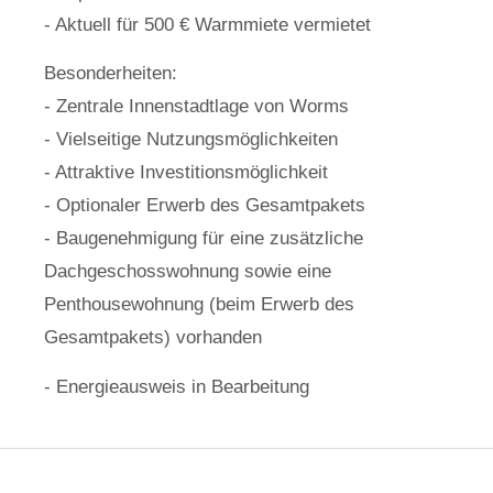
- Aktuell für 500 € Warmmiete vermietet
Besonderheiten:
- Zentrale Innenstadtlage von Worms
- Vielseitige Nutzungsmöglichkeiten
- Attraktive Investitionsmöglichkeit
- Optionaler Erwerb des Gesamtpakets
- Baugenehmigung für eine zusätzliche
Dachgeschosswohnung sowie eine
Penthousewohnung (beim Erwerb des
Gesamtpakets) vorhanden
- Energieausweis in Bearbeitung