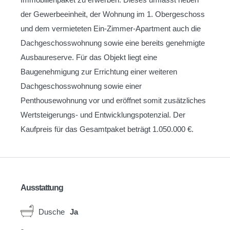
der Gewerbeeinheit, der Wohnung im 1. Obergeschoss
und dem vermieteten Ein-Zimmer-Apartment auch die
Dachgeschosswohnung sowie eine bereits genehmigte
Ausbaureserve. Für das Objekt liegt eine
Baugenehmigung zur Errichtung einer weiteren
Dachgeschosswohnung sowie einer
Penthousewohnung vor und eröffnet somit zusätzliches
Wertsteigerungs- und Entwicklungspotenzial. Der
Kaufpreis für das Gesamtpaket beträgt 1.050.000 €.
Ausstattung
Dusche
Ja