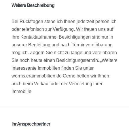
Weitere Beschreibung
Bei Rückfragen stehe ich Ihnen jederzeit persönlich
oder telefonisch zur Verfügung. Wir freuen uns auf
Ihre Kontaktaufnahme. Besichtigungen sind nur in
unserer Begleitung und nach Terminvereinbarung
möglich. Zögern Sie nicht zu lange und vereinbaren
Sie noch heute einen Besichtigungstermin. „Weitere
interessante Immobilien finden Sie unter
worms.eraimmobilien.de Gerne helfen wir Ihnen
auch beim Verkauf oder der Vermietung Ihrer
Immobilie.
Ihr Ansprechpartner