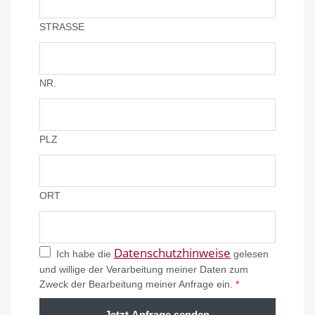
STRASSE
NR.
PLZ
ORT
Datenschutzhinweise
Ich habe die
gelesen
und willige der Verarbeitung meiner Daten zum
Zweck der Bearbeitung meiner Anfrage ein.
*
Jetzt Anfrage senden