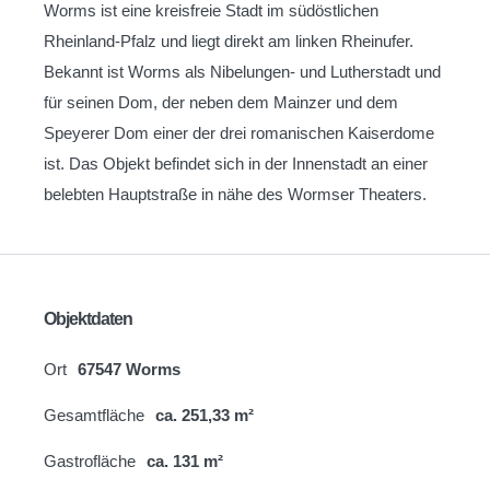
Worms ist eine kreisfreie Stadt im südöstlichen
Rheinland-Pfalz und liegt direkt am linken Rheinufer.
Bekannt ist Worms als Nibelungen- und Lutherstadt und
für seinen Dom, der neben dem Mainzer und dem
Speyerer Dom einer der drei romanischen Kaiserdome
ist. Das Objekt befindet sich in der Innenstadt an einer
belebten Hauptstraße in nähe des Wormser Theaters.
Objektdaten
Ort
67547 Worms
Gesamtfläche
ca. 251,33 m²
Gastrofläche
ca. 131 m²