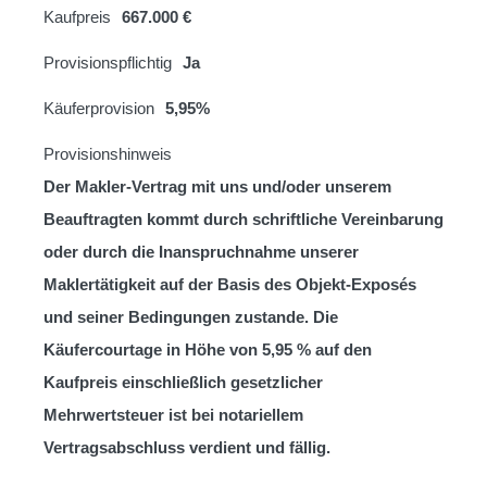
Kaufpreis
667.000 €
Provisionspflichtig
Ja
Käuferprovision
5,95%
Provisionshinweis
Der Makler-Vertrag mit uns und/oder unserem
Beauftragten kommt durch schriftliche Vereinbarung
oder durch die Inanspruchnahme unserer
Maklertätigkeit auf der Basis des Objekt-Exposés
und seiner Bedingungen zustande. Die
Käufercourtage in Höhe von 5,95 % auf den
Kaufpreis einschließlich gesetzlicher
Mehrwertsteuer ist bei notariellem
Vertragsabschluss verdient und fällig.