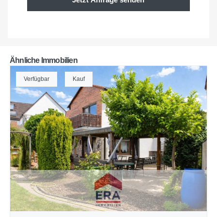
Ähnliche Immobilien
Verfügbar
Kauf