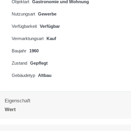
Objektart
Gastronomie und Wohnung
Nutzungsart
Gewerbe
Verfügbarkeit
Verfügbar
Vermarktungsart
Kauf
Baujahr
1960
Zustand
Gepflegt
Gebäudetyp
Altbau
Eigenschaft
Wert