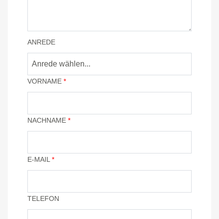
ANREDE
Anrede wählen...
VORNAME
*
NACHNAME
*
E-MAIL
*
TELEFON