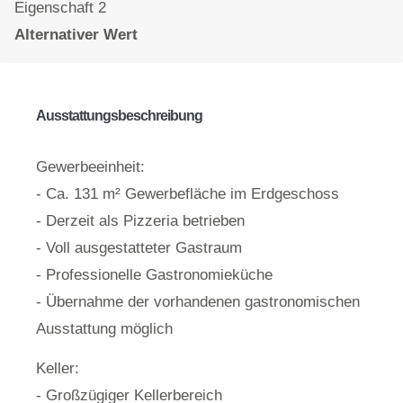
Eigenschaft 2
Alternativer Wert
Ausstattungsbeschreibung
Gewerbeeinheit:
- Ca. 131 m² Gewerbefläche im Erdgeschoss
- Derzeit als Pizzeria betrieben
- Voll ausgestatteter Gastraum
- Professionelle Gastronomieküche
- Übernahme der vorhandenen gastronomischen
Ausstattung möglich
Keller:
- Großzügiger Kellerbereich