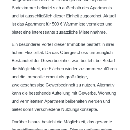
Badezimmer befindet sich außerhalb des Apartments
und ist ausschließlich dieser Einheit zugeordnet. Aktuell
ist das Apartment für 500 € Warmmiete vermietet und
bietet eine interessante zusätzliche Mieteinnahme.
Ein besonderer Vorteil dieser Immobilie besteht in ihrer
hohen Flexibilität. Da das Obergeschoss ursprünglich
Bestandteil der Gewerbeeinheit war, besteht bei Bedarf
die Möglichkeit, die Flächen wieder zusammenzuführen
und die Immobilie erneut als großzügige,
zweigeschossige Gewerbeeinheit zu nutzen. Alternativ
kann die bestehende Aufteilung mit Gewerbe, Wohnung
und vermietetem Apartment beibehalten werden und
bietet somit verschiedene Nutzungskonzepte.
Darüber hinaus besteht die Möglichkeit, das gesamte
Immobilienpaket zu erwerben. Dieses umfasst neben