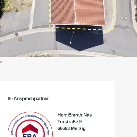
Ihr Ansprechpartner
Herr Emrah Nas
Torstraße 9
66663 Merzig