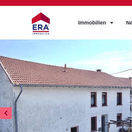
Immobilien
N