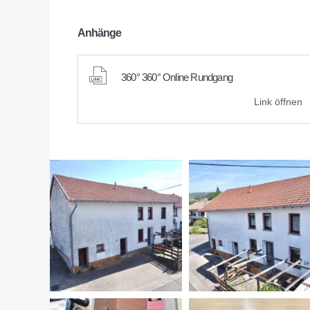
Anhänge
360° 360° Online Rundgang
Link öffnen