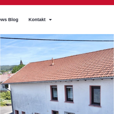
ews Blog
Kontakt