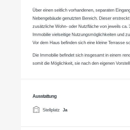
Über einen seitlich vorhandenen, separaten Eingang
Nebengebäude genutzten Bereich. Dieser erstreckt s
zusätzliche Wohn- oder Nutzfläche von jeweils ca. 
Immobilie vielseitige Nutzungsmöglichkeiten und zu
Vor dem Haus befinden sich eine kleine Terrasse so
Die Immobilie befindet sich insgesamt in einem ren
somit die Möglichkeit, sie nach den eigenen Vorste
Ausstattung
Stellplatz
Ja