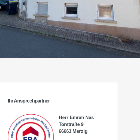
Ihr Ansprechpartner
Herr Emrah Nas
Torstraße 9
66663 Merzig