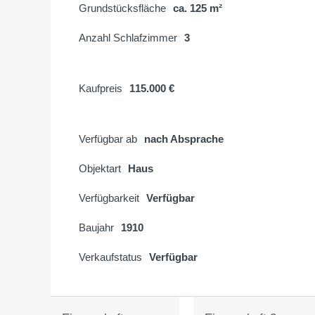
Grundstücksfläche
ca. 125 m²
Anzahl Schlafzimmer
3
Kaufpreis
115.000 €
Verfügbar ab
nach Absprache
Objektart
Haus
Verfügbarkeit
Verfügbar
Baujahr
1910
Verkaufstatus
Verfügbar