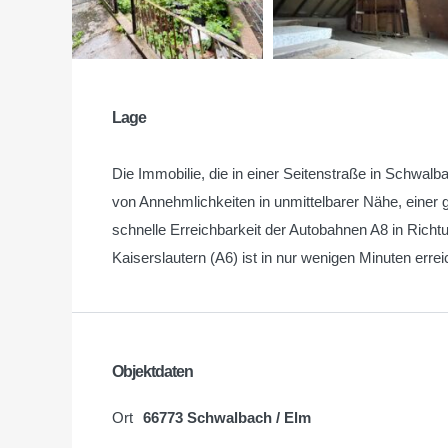
Lage
Die Immobilie, die in einer Seitenstraße in Schwalba
von Annehmlichkeiten in unmittelbarer Nähe, einer 
schnelle Erreichbarkeit der Autobahnen A8 in Rich
Kaiserslautern (A6) ist in nur wenigen Minuten errei
Objektdaten
Ort
66773 Schwalbach / Elm