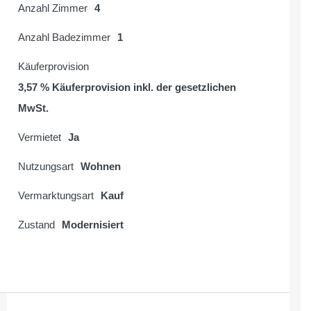
Anzahl Zimmer
4
Anzahl Badezimmer
1
Käuferprovision
3,57 % Käuferprovision inkl. der gesetzlichen
MwSt.
Vermietet
Ja
Nutzungsart
Wohnen
Vermarktungsart
Kauf
Zustand
Modernisiert