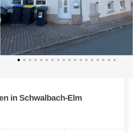
ten in Schwalbach-Elm