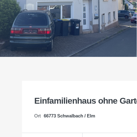
Einfamilienhaus ohne Gar
Ort
66773 Schwalbach / Elm