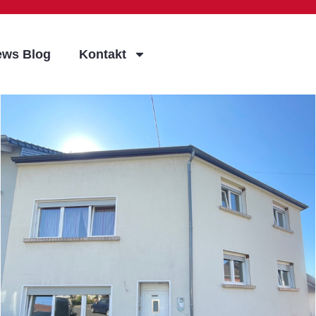
ews Blog
Kontakt