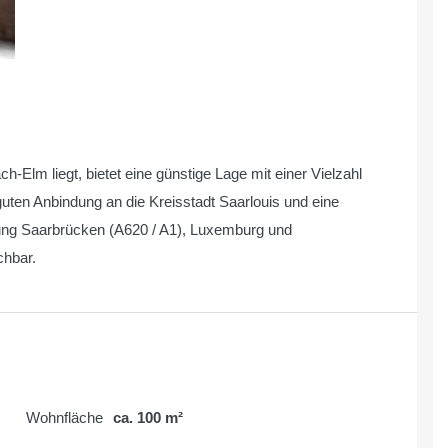
ch-Elm liegt, bietet eine günstige Lage mit einer Vielzahl
guten Anbindung an die Kreisstadt Saarlouis und eine
tung Saarbrücken (A620 / A1), Luxemburg und
chbar.
Wohnfläche
ca. 100 m²