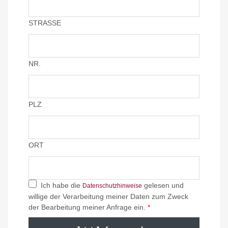
STRASSE
NR.
PLZ
ORT
Ich habe die
gelesen und
Datenschutzhinweise
willige der Verarbeitung meiner Daten zum Zweck
der Bearbeitung meiner Anfrage ein.
*