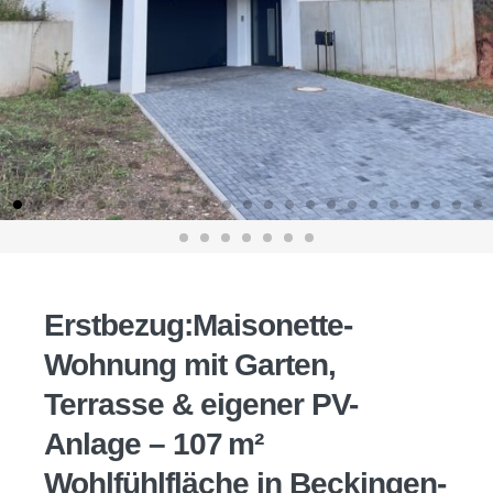
Erstbezug:Maisonette-
Wohnung mit Garten,
Terrasse & eigener PV-
Anlage – 107 m²
Wohlfühlfläche in Beckingen-