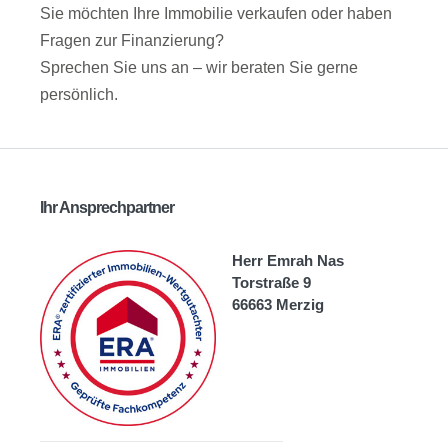
Sie möchten Ihre Immobilie verkaufen oder haben
Fragen zur Finanzierung?
Sprechen Sie uns an – wir beraten Sie gerne
persönlich.
Ihr Ansprechpartner
Herr Emrah Nas
Torstraße 9
66663 Merzig