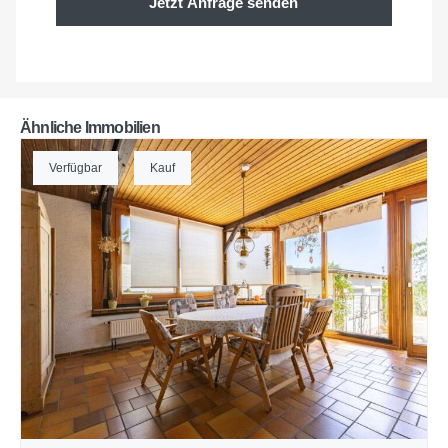
Jetzt Anfrage senden
Ähnliche Immobilien
Verfügbar
Kauf