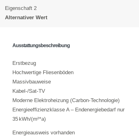
Eigenschaft 2
Alternativer Wert
Ausstattungsbeschreibung
Erstbezug
Hochwertige Fliesenböden
Massivbauweise
Kabel-/Sat-TV
Moderne Elektroheizung (Carbon-Technologie)
Energieeffizienzklasse A – Endenergiebedarf nur
35 kWh/(m²*a)
Energieausweis vorhanden