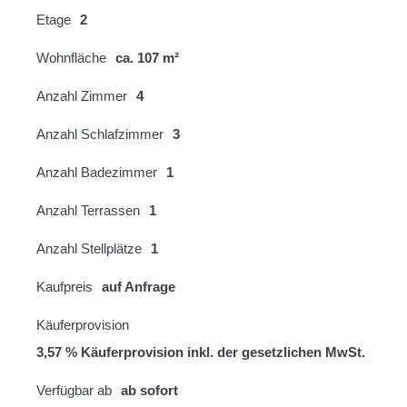
Etage
2
Wohnfläche
ca. 107 m²
Anzahl Zimmer
4
Anzahl Schlafzimmer
3
Anzahl Badezimmer
1
Anzahl Terrassen
1
Anzahl Stellplätze
1
Kaufpreis
auf Anfrage
Käuferprovision
3,57 % Käuferprovision inkl. der gesetzlichen MwSt.
Verfügbar ab
ab sofort