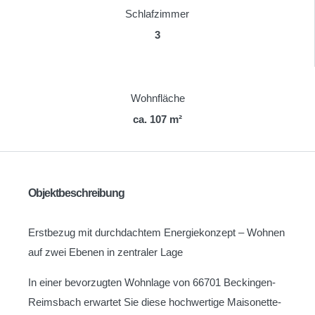
Schlafzimmer
3
Wohnfläche
ca. 107 m²
Objektbeschreibung
Erstbezug mit durchdachtem Energiekonzept – Wohnen
auf zwei Ebenen in zentraler Lage
In einer bevorzugten Wohnlage von 66701 Beckingen-
Reimsbach erwartet Sie diese hochwertige Maisonette-