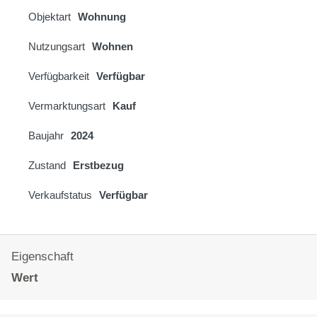
Objektart
Wohnung
Nutzungsart
Wohnen
Verfügbarkeit
Verfügbar
Vermarktungsart
Kauf
Baujahr
2024
Zustand
Erstbezug
Verkaufstatus
Verfügbar
Eigenschaft
Wert