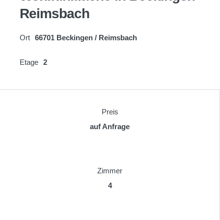
Reimsbach
Ort
66701 Beckingen / Reimsbach
Etage
2
Preis
auf Anfrage
Zimmer
4