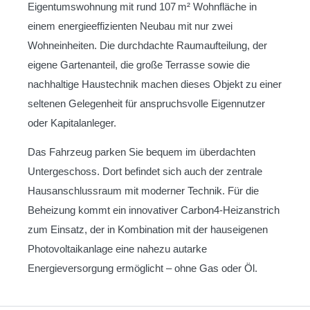
Eigentumswohnung mit rund 107 m² Wohnfläche in
einem energieeffizienten Neubau mit nur zwei
Wohneinheiten. Die durchdachte Raumaufteilung, der
eigene Gartenanteil, die große Terrasse sowie die
nachhaltige Haustechnik machen dieses Objekt zu einer
seltenen Gelegenheit für anspruchsvolle Eigennutzer
oder Kapitalanleger.
Das Fahrzeug parken Sie bequem im überdachten
Untergeschoss. Dort befindet sich auch der zentrale
Hausanschlussraum mit moderner Technik. Für die
Beheizung kommt ein innovativer Carbon4-Heizanstrich
zum Einsatz, der in Kombination mit der hauseigenen
Photovoltaikanlage eine nahezu autarke
Energieversorgung ermöglicht – ohne Gas oder Öl.