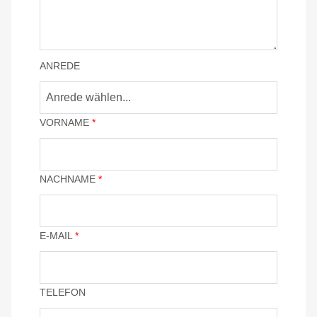
ANREDE
Anrede wählen...
VORNAME
*
NACHNAME
*
E-MAIL
*
TELEFON