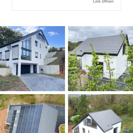
Link öffnen