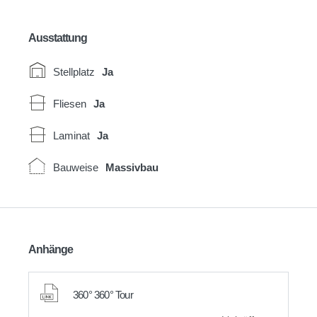
Ausstattung
Stellplatz
Ja
Fliesen
Ja
Laminat
Ja
Bauweise
Massivbau
Anhänge
360° 360° Tour