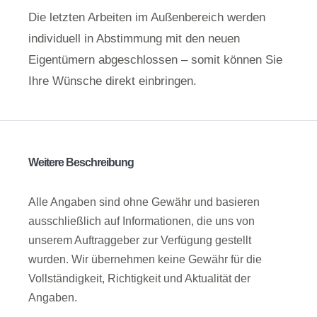
Die letzten Arbeiten im Außenbereich werden
individuell in Abstimmung mit den neuen
Eigentümern abgeschlossen – somit können Sie
Ihre Wünsche direkt einbringen.
Weitere Beschreibung
Alle Angaben sind ohne Gewähr und basieren
ausschließlich auf Informationen, die uns von
unserem Auftraggeber zur Verfügung gestellt
wurden. Wir übernehmen keine Gewähr für die
Vollständigkeit, Richtigkeit und Aktualität der
Angaben.