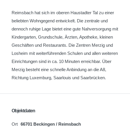
Reimsbach hat sich im oberen Haustadter Tal zu einer
beliebten Wohngegend entwickelt. Die zentrale und
dennoch ruhige Lage bietet eine gute Nahversorgung mit
Kindergarten, Grundschule, Ärzten, Apotheke, kleinen
Geschäften und Restaurants. Die Zentren Merzig und
Losheim mit weiterführenden Schulen und allen weiteren
Einrichtungen sind in ca. 10 Minuten erreichbar. Über
Merzig besteht eine schnelle Anbindung an die A8,
Richtung Luxemburg, Saarlouis und Saarbrücken.
Objektdaten
Ort
66701 Beckingen / Reimsbach