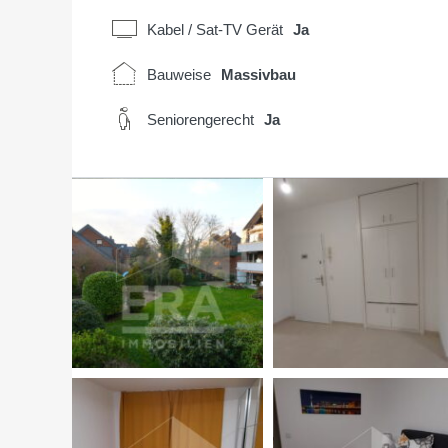
Kabel / Sat-TV Gerät
Ja
Bauweise
Massivbau
Seniorengerecht
Ja