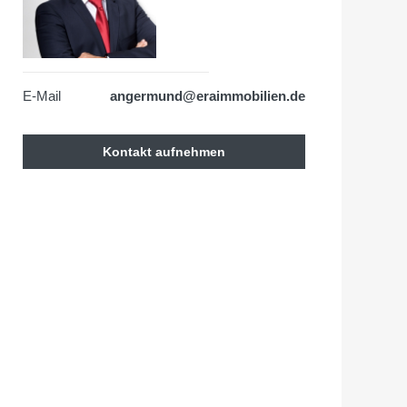
E-Mail
angermund@eraimmobilien.de
Kontakt aufnehmen