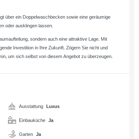
ügt über ein Doppelwaschbecken sowie eine geräumige
n oder ausklingen lassen.
umaufteilung, sondern auch eine attraktive Lage. Mit
ende Investition in Ihre Zukunft. Zögern Sie nicht und
min, um sich selbst von diesem Angebot zu überzeugen.
Ausstattung
Luxus
Einbauküche
Ja
Garten
Ja