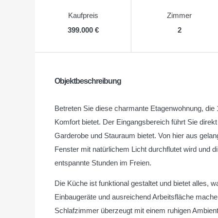
Kaufpreis
Zimmer
399.000 €
2
Objektbeschreibung
Betreten Sie diese charmante Etagenwohnung, die
Komfort bietet. Der Eingangsbereich führt Sie direkt
Garderobe und Stauraum bietet. Von hier aus gelan
Fenster mit natürlichem Licht durchflutet wird und 
entspannte Stunden im Freien.
Die Küche ist funktional gestaltet und bietet alle
Einbaugeräte und ausreichend Arbeitsfläche mac
Schlafzimmer überzeugt mit einem ruhigen Ambiente 