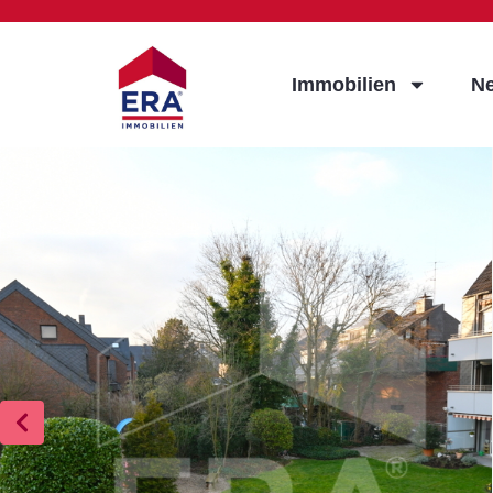
Immobilien
N