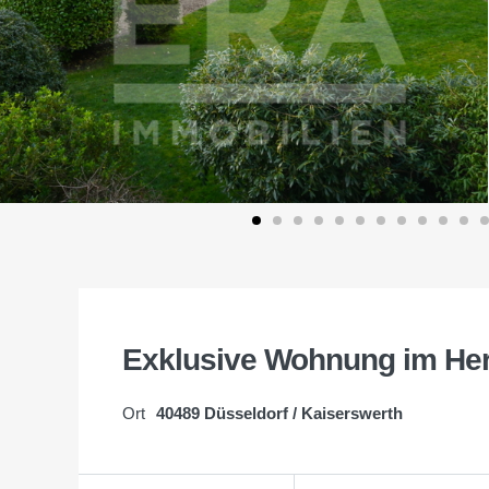
Exklusive Wohnung im Her
Ort
40489 Düsseldorf / Kaiserswerth