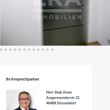
Ihr Ansprechpartner
Herr Ihab Amer
Angermunderstr 21
40489 Düsseldorf