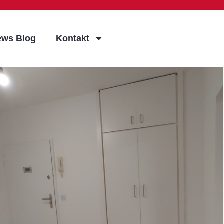
ews Blog
Kontakt