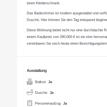
einen Kleiderschrank.
Das Badezimmer ist modern ausgestattet und verf
Dusche. Hier können Sie den Tag entspannt beginne
Diese Wohnung bietet nicht nur eine durchdachte Ra
einem Kaufpreis von 390.000 € ist sie eine hervorrag
vereinbaren Sie noch heute einen Besichtigungster
Ausstattung
Balkon
Ja
Dusche
Ja
Personenaufzug
Ja