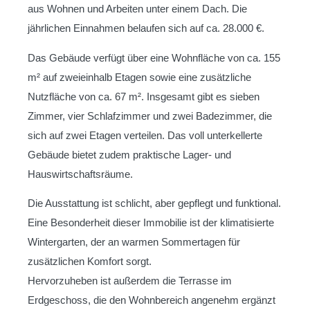
aus Wohnen und Arbeiten unter einem Dach. Die
jährlichen Einnahmen belaufen sich auf ca. 28.000 €.
Das Gebäude verfügt über eine Wohnfläche von ca. 155
m² auf zweieinhalb Etagen sowie eine zusätzliche
Nutzfläche von ca. 67 m². Insgesamt gibt es sieben
Zimmer, vier Schlafzimmer und zwei Badezimmer, die
sich auf zwei Etagen verteilen. Das voll unterkellerte
Gebäude bietet zudem praktische Lager- und
Hauswirtschaftsräume.
Die Ausstattung ist schlicht, aber gepflegt und funktional.
Eine Besonderheit dieser Immobilie ist der klimatisierte
Wintergarten, der an warmen Sommertagen für
zusätzlichen Komfort sorgt.
Hervorzuheben ist außerdem die Terrasse im
Erdgeschoss, die den Wohnbereich angenehm ergänzt