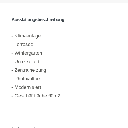
Ausstattungsbeschreibung
- Klimaanlage
- Terrasse
- Wintergarten
- Unterkellert
- Zentralheizung
- Photovoltaik
- Modernisiert
- Geschäftfläche 60m2