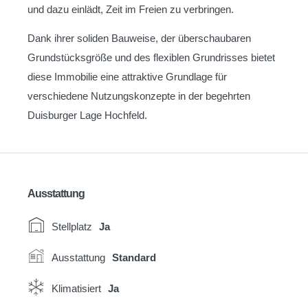
und dazu einlädt, Zeit im Freien zu verbringen.
Dank ihrer soliden Bauweise, der überschaubaren
Grundstücksgröße und des flexiblen Grundrisses bietet
diese Immobilie eine attraktive Grundlage für
verschiedene Nutzungskonzepte in der begehrten
Duisburger Lage Hochfeld.
Ausstattung
Stellplatz
Ja
Ausstattung
Standard
Klimatisiert
Ja