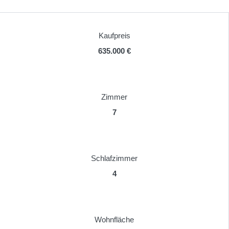
Kaufpreis
635.000 €
Zimmer
7
Schlafzimmer
4
Wohnfläche