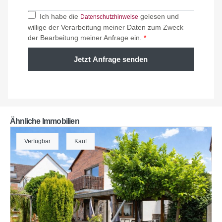
Ich habe die
gelesen und
Datenschutzhinweise
willige der Verarbeitung meiner Daten zum Zweck
der Bearbeitung meiner Anfrage ein.
*
Jetzt Anfrage senden
Ähnliche Immobilien
Verfügbar
Kauf