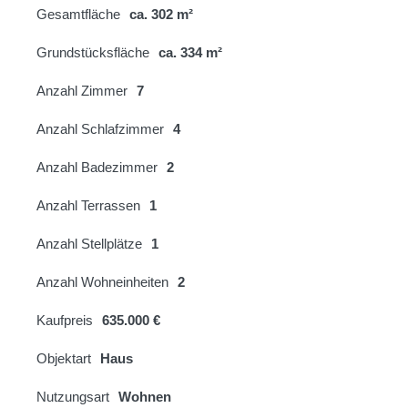
Gesamtfläche
ca. 302 m²
Grundstücksfläche
ca. 334 m²
Anzahl Zimmer
7
Anzahl Schlafzimmer
4
Anzahl Badezimmer
2
Anzahl Terrassen
1
Anzahl Stellplätze
1
Anzahl Wohneinheiten
2
Kaufpreis
635.000 €
Objektart
Haus
Nutzungsart
Wohnen