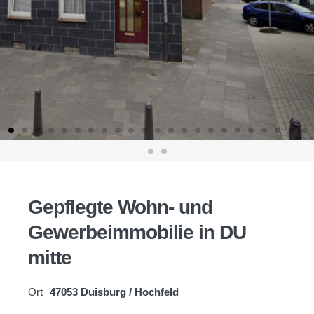
Gepflegte Wohn- und
Gewerbeimmobilie in DU
mitte
Ort
47053 Duisburg / Hochfeld