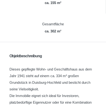
ca. 155 m²
Gesamtfläche
ca. 302 m²
Objektbeschreibung
Dieses gepflegte Wohn- und Geschäftshaus aus dem
Jahr 1941 steht auf einem ca. 334 m² großen
Grundstück in Duisburg-Hochfeld und besticht durch
seine Vielseitigkeit.
Die Immobilie eignet sich ideal für Investoren,
platzbedürftige Eigennutzer oder für eine Kombination