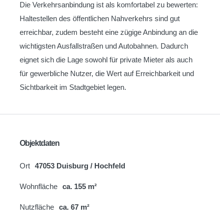
Die Verkehrsanbindung ist als komfortabel zu bewerten:
Haltestellen des öffentlichen Nahverkehrs sind gut
erreichbar, zudem besteht eine zügige Anbindung an die
wichtigsten Ausfallstraßen und Autobahnen. Dadurch
eignet sich die Lage sowohl für private Mieter als auch
für gewerbliche Nutzer, die Wert auf Erreichbarkeit und
Sichtbarkeit im Stadtgebiet legen.
Objektdaten
Ort
47053 Duisburg / Hochfeld
Wohnfläche
ca. 155 m²
Nutzfläche
ca. 67 m²