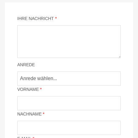
IHRE NACHRICHT
*
ANREDE
Anrede wählen...
VORNAME
*
NACHNAME
*