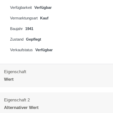
Verfügbarkeit
Verfügbar
Vermarktungsart
Kauf
Baujahr
1941
Zustand
Gepflegt
Verkaufstatus
Verfügbar
Eigenschaft
Wert
Eigenschaft 2
Alternativer Wert