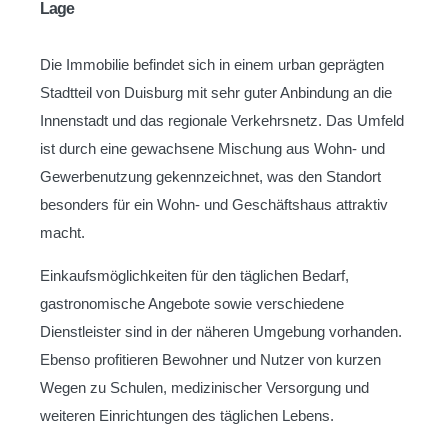
Lage
Die Immobilie befindet sich in einem urban geprägten
Stadtteil von Duisburg mit sehr guter Anbindung an die
Innenstadt und das regionale Verkehrsnetz. Das Umfeld
ist durch eine gewachsene Mischung aus Wohn- und
Gewerbenutzung gekennzeichnet, was den Standort
besonders für ein Wohn- und Geschäftshaus attraktiv
macht.
Einkaufsmöglichkeiten für den täglichen Bedarf,
gastronomische Angebote sowie verschiedene
Dienstleister sind in der näheren Umgebung vorhanden.
Ebenso profitieren Bewohner und Nutzer von kurzen
Wegen zu Schulen, medizinischer Versorgung und
weiteren Einrichtungen des täglichen Lebens.