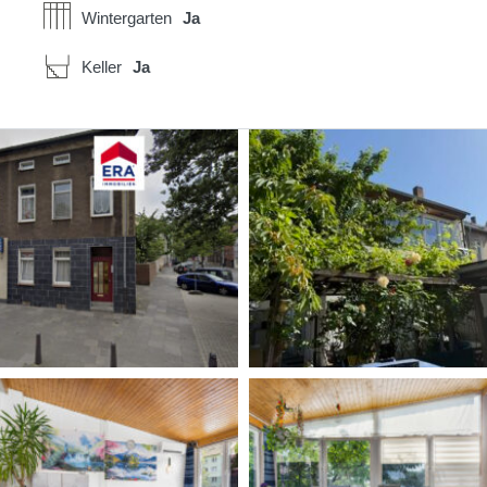
Wintergarten
Ja
Keller
Ja