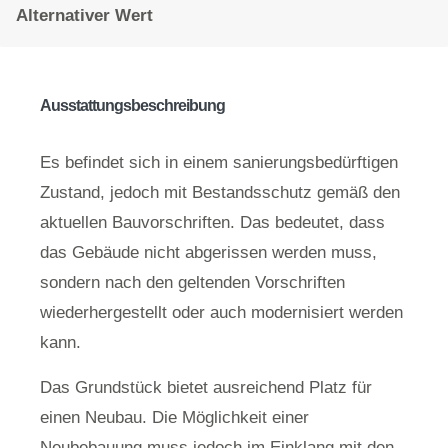
Alternativer Wert
Ausstattungsbeschreibung
Es befindet sich in einem sanierungsbedürftigen
Zustand, jedoch mit Bestandsschutz gemäß den
aktuellen Bauvorschriften. Das bedeutet, dass
das Gebäude nicht abgerissen werden muss,
sondern nach den geltenden Vorschriften
wiederhergestellt oder auch modernisiert werden
kann.
Das Grundstück bietet ausreichend Platz für
einen Neubau. Die Möglichkeit einer
Neubebauung muss jedoch im Einklang mit den