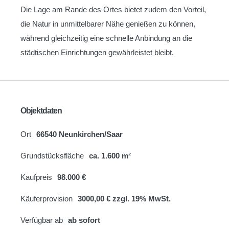
Die Lage am Rande des Ortes bietet zudem den Vorteil,
die Natur in unmittelbarer Nähe genießen zu können,
während gleichzeitig eine schnelle Anbindung an die
städtischen Einrichtungen gewährleistet bleibt.
Objektdaten
Ort
66540 Neunkirchen/Saar
Grundstücksfläche
ca. 1.600 m²
Kaufpreis
98.000 €
Käuferprovision
3000,00 € zzgl. 19% MwSt.
Verfügbar ab
ab sofort