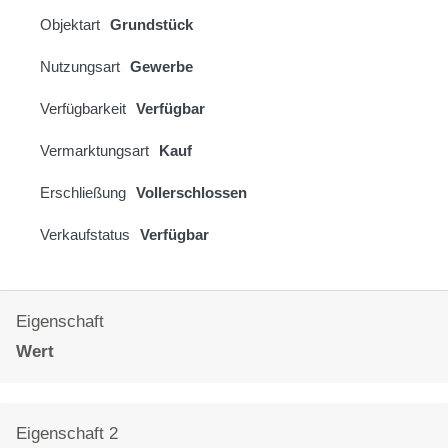
Objektart
Grundstück
Nutzungsart
Gewerbe
Verfügbarkeit
Verfügbar
Vermarktungsart
Kauf
Erschließung
Vollerschlossen
Verkaufstatus
Verfügbar
Eigenschaft
Wert
Eigenschaft 2