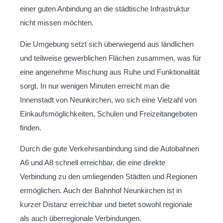
einer guten Anbindung an die städtische Infrastruktur
nicht missen möchten.
Die Umgebung setzt sich überwiegend aus ländlichen
und teilweise gewerblichen Flächen zusammen, was für
eine angenehme Mischung aus Ruhe und Funktionalität
sorgt. In nur wenigen Minuten erreicht man die
Innenstadt von Neunkirchen, wo sich eine Vielzahl von
Einkaufsmöglichkeiten, Schulen und Freizeitangeboten
finden.
Durch die gute Verkehrsanbindung sind die Autobahnen
A6 und A8 schnell erreichbar, die eine direkte
Verbindung zu den umliegenden Städten und Regionen
ermöglichen. Auch der Bahnhof Neunkirchen ist in
kurzer Distanz erreichbar und bietet sowohl regionale
als auch überregionale Verbindungen.