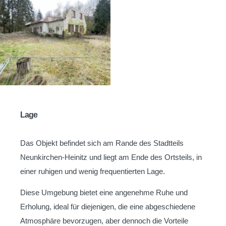
Lage
Das Objekt befindet sich am Rande des Stadtteils
Neunkirchen-Heinitz und liegt am Ende des Ortsteils, in
einer ruhigen und wenig frequentierten Lage.
Diese Umgebung bietet eine angenehme Ruhe und
Erholung, ideal für diejenigen, die eine abgeschiedene
Atmosphäre bevorzugen, aber dennoch die Vorteile