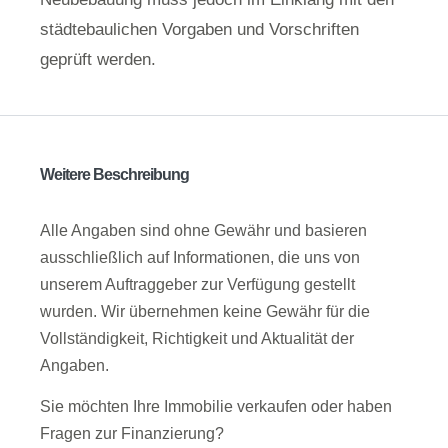
städtebaulichen Vorgaben und Vorschriften
geprüft werden.
Weitere Beschreibung
Alle Angaben sind ohne Gewähr und basieren
ausschließlich auf Informationen, die uns von
unserem Auftraggeber zur Verfügung gestellt
wurden. Wir übernehmen keine Gewähr für die
Vollständigkeit, Richtigkeit und Aktualität der
Angaben.
Sie möchten Ihre Immobilie verkaufen oder haben
Fragen zur Finanzierung?