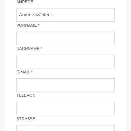
ANREDE
Anrede wählen...
VORNAME
*
NACHNAME
*
E-MAIL
*
TELEFON
STRASSE