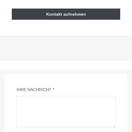
Kontakt aufnehmen
IHRE NACHRICHT
*