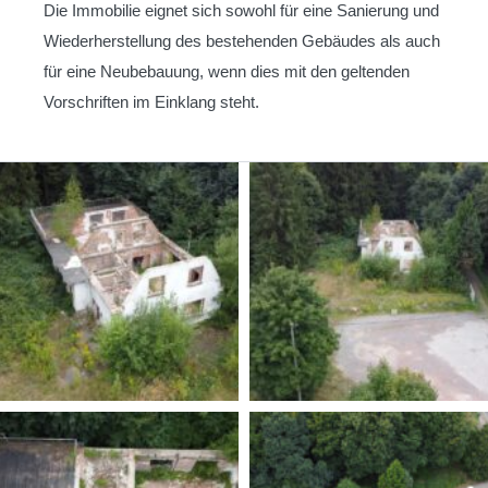
Die Immobilie eignet sich sowohl für eine Sanierung und
Wiederherstellung des bestehenden Gebäudes als auch
für eine Neubebauung, wenn dies mit den geltenden
Vorschriften im Einklang steht.