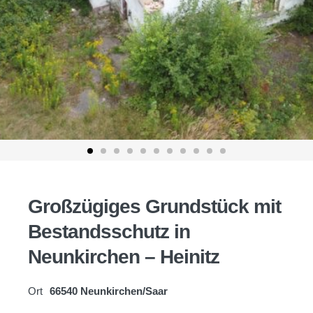
Großzügiges Grundstück mit
Bestandsschutz in
Neunkirchen – Heinitz
Ort
66540 Neunkirchen/Saar