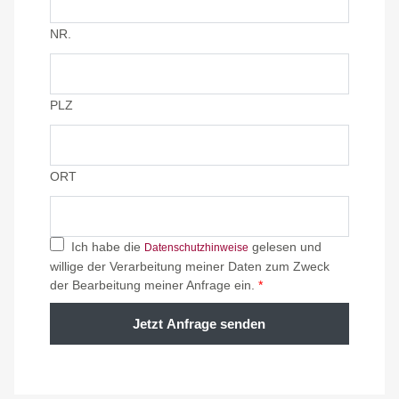
NR.
PLZ
ORT
Ich habe die
gelesen und
Datenschutzhinweise
willige der Verarbeitung meiner Daten zum Zweck
der Bearbeitung meiner Anfrage ein.
*
Jetzt Anfrage senden