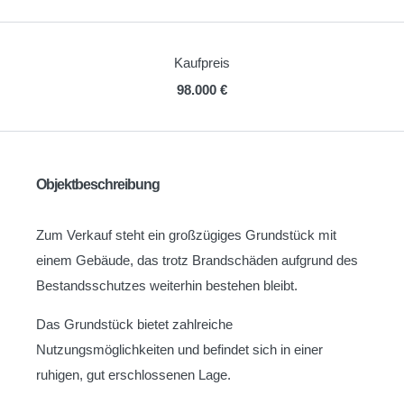
Kaufpreis
98.000 €
Objektbeschreibung
Zum Verkauf steht ein großzügiges Grundstück mit
einem Gebäude, das trotz Brandschäden aufgrund des
Bestandsschutzes weiterhin bestehen bleibt.
Das Grundstück bietet zahlreiche
Nutzungsmöglichkeiten und befindet sich in einer
ruhigen, gut erschlossenen Lage.