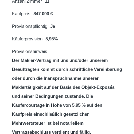
Anzahl Zimmer
11
Kaufpreis
847.000 €
Provisionspflichtig
Ja
Käuferprovision
5,95%
Provisionshinweis
Der Makler-Vertrag mit uns und/oder unserem
Beauftragten kommt durch schriftliche Vereinbarung
oder durch die Inanspruchnahme unserer
Maklertätigkeit auf der Basis des Objekt-Exposés
und seiner Bedingungen zustande. Die
Käufercourtage in Höhe von 5,95 % auf den
Kaufpreis einschließlich gesetzlicher
Mehrwertsteuer ist bei notariellem
Vertragsabschluss verdient und fällig.