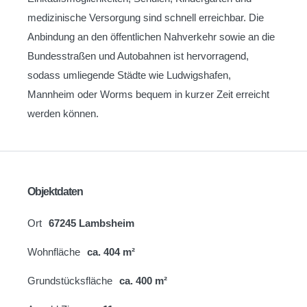
medizinische Versorgung sind schnell erreichbar. Die
Anbindung an den öffentlichen Nahverkehr sowie an die
Bundesstraßen und Autobahnen ist hervorragend,
sodass umliegende Städte wie Ludwigshafen,
Mannheim oder Worms bequem in kurzer Zeit erreicht
werden können.
Objektdaten
Ort
67245 Lambsheim
Wohnfläche
ca. 404 m²
Grundstücksfläche
ca. 400 m²