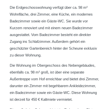
Die Erdgeschosswohnung verfügt über ca. 98 m²
Wohnfläche, drei Zimmer, eine Küche, ein modernes
Badezimmer sowie ein Gäste-WC. Sie wurde vor
Kurzem renoviert und mit einem neuen Badezimmer
ausgestattet. Vom Badezimmer besteht ein direkter
Zugang ins Schlafzimmer. Außerdem gehört ein
geschützter Gartenbereich hinter der Scheune exklusiv
zu dieser Wohnung.
Die Wohnung im Obergeschoss des Nebengebäudes,
ebenfalls ca. 98 m² groß, ist über eine separate
Außentreppe vom Hof erreichbar und bietet drei Zimmer,
darunter ein Zimmer mit begehbarem Ankleidezimmer,
ein Badezimmer sowie ein Gäste-WC. Diese Wohnung
ist derzeit für 450 € Kaltmiete vermietet.