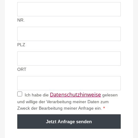
NR.
PLZ
ORT
Datenschutzhinweise
Ich habe die
gelesen
und willige der Verarbeitung meiner Daten zum
Zweck der Bearbeitung meiner Anfrage ein.
*
Jetzt Anfrage senden