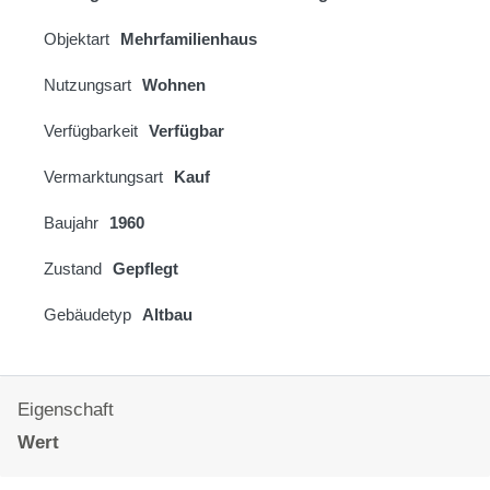
Objektart
Mehrfamilienhaus
Nutzungsart
Wohnen
Verfügbarkeit
Verfügbar
Vermarktungsart
Kauf
Baujahr
1960
Zustand
Gepflegt
Gebäudetyp
Altbau
Eigenschaft
Wert