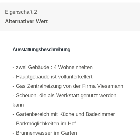
Eigenschaft 2
Alternativer Wert
Ausstattungsbeschreibung
- zwei Gebäude : 4 Wohneinheiten
- Hauptgebäude ist vollunterkellert
- Gas Zentralheizung von der Firma Viessmann
- Scheuen, die als Werkstatt genutzt werden
kann
- Gartenbereich mit Küche und Badezimmer
- Parkmöglichkeiten im Hof
- Brunnenwasser im Garten