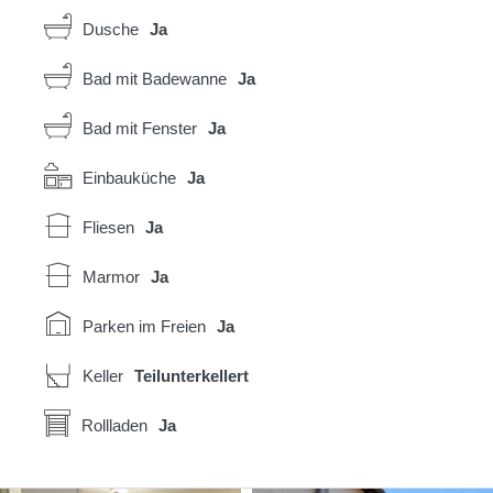
Dusche
Ja
Bad mit Badewanne
Ja
Bad mit Fenster
Ja
Einbauküche
Ja
Fliesen
Ja
Marmor
Ja
Parken im Freien
Ja
Keller
Teilunterkellert
Rollladen
Ja