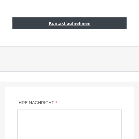
Kontakt aufnehmen
IHRE NACHRICHT
*