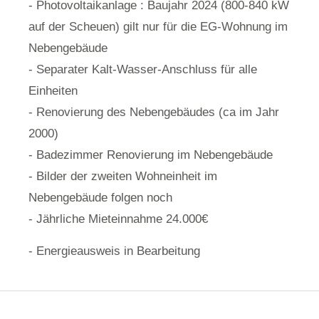
- Photovoltaikanlage : Baujahr 2024 (800-840 kW
auf der Scheuen) gilt nur für die EG-Wohnung im
Nebengebäude
- Separater Kalt-Wasser-Anschluss für alle
Einheiten
- Renovierung des Nebengebäudes (ca im Jahr
2000)
- Badezimmer Renovierung im Nebengebäude
- Bilder der zweiten Wohneinheit im
Nebengebäude folgen noch
- Jährliche Mieteinnahme 24.000€
- Energieausweis in Bearbeitung