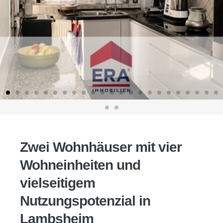
Zwei Wohnhäuser mit vier
Wohneinheiten und
vielseitigem
Nutzungspotenzial in
Lambsheim