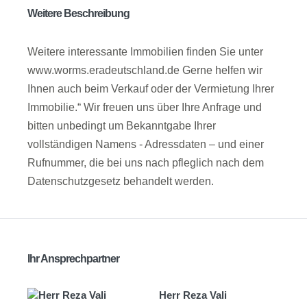
Weitere Beschreibung
Weitere interessante Immobilien finden Sie unter
www.worms.eradeutschland.de Gerne helfen wir
Ihnen auch beim Verkauf oder der Vermietung Ihrer
Immobilie.“ Wir freuen uns über Ihre Anfrage und
bitten unbedingt um Bekanntgabe Ihrer
vollständigen Namens - Adressdaten – und einer
Rufnummer, die bei uns nach pfleglich nach dem
Datenschutzgesetz behandelt werden.
Ihr Ansprechpartner
Herr Reza Vali