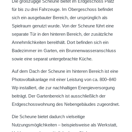
Die großzügige Scheune bietet im Erdgeschoss Platz
für bis zu drei Fahrzeuge. Im Obergeschoss befindet
sich ein ausgebauter Bereich, der ursprünglich als
Spielraum genutzt wurde. Von der Scheune führt eine
separate Tür in den hinteren Bereich, der zusätzliche
Annehmlichkeiten bereithält. Dort befinden sich ein
Badezimmer im Garten, ein Brunnenwasseranschluss
sowie eine separat untergebrachte Küche.
Auf dem Dach der Scheune im hinteren Bereich ist eine
Photovoltaikanlage mit einer Leistung von ca. 800–840
Wp installiert, die zur nachhaltigen Energieversorgung
beiträgt. Der Gartenbereich ist ausschließlich der
Erdgeschosswohnung des Nebengebäudes zugeordnet.
Die Scheune bietet dadurch vielseitige
Nutzungsmöglichkeiten – beispielsweise als Werkstatt,