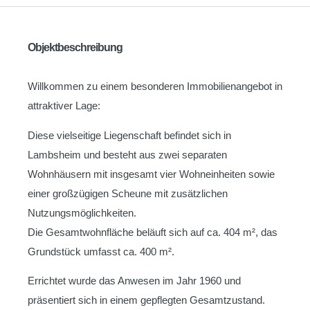
Objektbeschreibung
Willkommen zu einem besonderen Immobilienangebot in
attraktiver Lage:
Diese vielseitige Liegenschaft befindet sich in
Lambsheim und besteht aus zwei separaten
Wohnhäusern mit insgesamt vier Wohneinheiten sowie
einer großzügigen Scheune mit zusätzlichen
Nutzungsmöglichkeiten.
Die Gesamtwohnfläche beläuft sich auf ca. 404 m², das
Grundstück umfasst ca. 400 m².
Errichtet wurde das Anwesen im Jahr 1960 und
präsentiert sich in einem gepflegten Gesamtzustand.