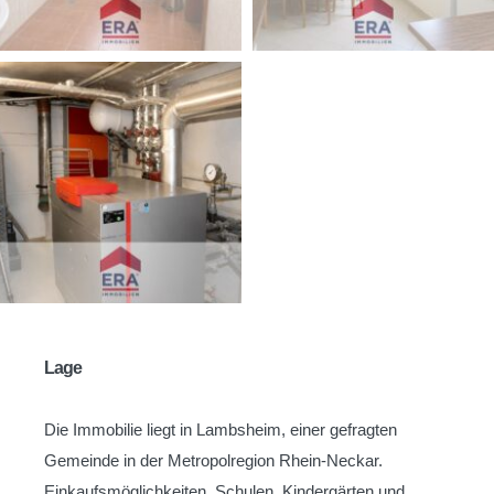
Lage
Die Immobilie liegt in Lambsheim, einer gefragten
Gemeinde in der Metropolregion Rhein-Neckar.
Einkaufsmöglichkeiten, Schulen, Kindergärten und