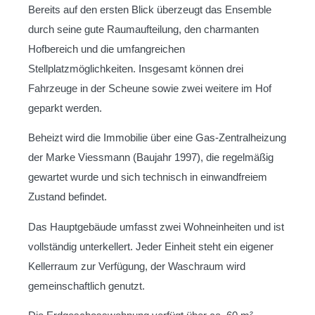
Bereits auf den ersten Blick überzeugt das Ensemble
durch seine gute Raumaufteilung, den charmanten
Hofbereich und die umfangreichen
Stellplatzmöglichkeiten. Insgesamt können drei
Fahrzeuge in der Scheune sowie zwei weitere im Hof
geparkt werden.
Beheizt wird die Immobilie über eine Gas-Zentralheizung
der Marke Viessmann (Baujahr 1997), die regelmäßig
gewartet wurde und sich technisch in einwandfreiem
Zustand befindet.
Das Hauptgebäude umfasst zwei Wohneinheiten und ist
vollständig unterkellert. Jeder Einheit steht ein eigener
Kellerraum zur Verfügung, der Waschraum wird
gemeinschaftlich genutzt.