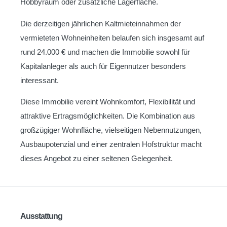
Hobbyraum oder zusätzliche Lagerfläche.
Die derzeitigen jährlichen Kaltmieteinnahmen der
vermieteten Wohneinheiten belaufen sich insgesamt auf
rund 24.000 € und machen die Immobilie sowohl für
Kapitalanleger als auch für Eigennutzer besonders
interessant.
Diese Immobilie vereint Wohnkomfort, Flexibilität und
attraktive Ertragsmöglichkeiten. Die Kombination aus
großzügiger Wohnfläche, vielseitigen Nebennutzungen,
Ausbaupotenzial und einer zentralen Hofstruktur macht
dieses Angebot zu einer seltenen Gelegenheit.
Ausstattung