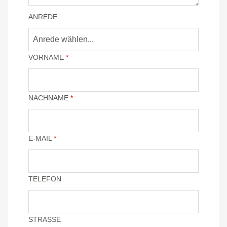
ANREDE
Anrede wählen...
VORNAME
*
NACHNAME
*
E-MAIL
*
TELEFON
STRASSE