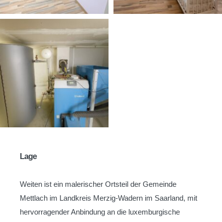
Lage
Weiten ist ein malerischer Ortsteil der Gemeinde
Mettlach im Landkreis Merzig-Wadern im Saarland, mit
hervorragender Anbindung an die luxemburgische