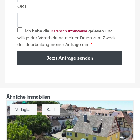
ORT
Ich habe die
gelesen und
Datenschutzhinweise
willige der Verarbeitung meiner Daten zum Zweck
der Bearbeitung meiner Anfrage ein.
*
Jetzt Anfrage senden
Ähnliche Immobilien
Verfügbar
Kauf