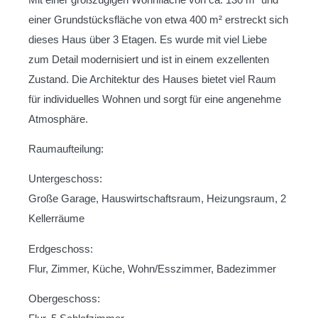
einer Grundstücksfläche von etwa 400 m² erstreckt sich
dieses Haus über 3 Etagen. Es wurde mit viel Liebe
zum Detail modernisiert und ist in einem exzellenten
Zustand. Die Architektur des Hauses bietet viel Raum
für individuelles Wohnen und sorgt für eine angenehme
Atmosphäre.
Raumaufteilung:
Untergeschoss:
Große Garage, Hauswirtschaftsraum, Heizungsraum, 2
Kellerräume
Erdgeschoss:
Flur, Zimmer, Küche, Wohn/Esszimmer, Badezimmer
Obergeschoss: