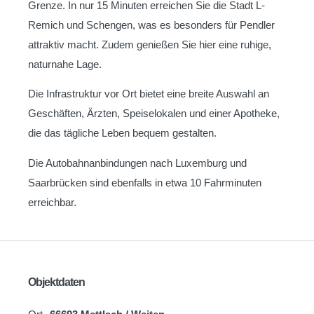
Grenze. In nur 15 Minuten erreichen Sie die Stadt L-
Remich und Schengen, was es besonders für Pendler
attraktiv macht. Zudem genießen Sie hier eine ruhige,
naturnahe Lage.
Die Infrastruktur vor Ort bietet eine breite Auswahl an
Geschäften, Ärzten, Speiselokalen und einer Apotheke,
die das tägliche Leben bequem gestalten.
Die Autobahnanbindungen nach Luxemburg und
Saarbrücken sind ebenfalls in etwa 10 Fahrminuten
erreichbar.
Objektdaten