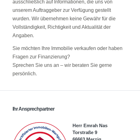
ausschließlich auf Informationen, die uns von
unserem Auftraggeber zur Verfügung gestellt
wurden. Wir übernehmen keine Gewähr für die
Vollständigkeit, Richtigkeit und Aktualität der
Angaben.
Sie möchten Ihre Immobilie verkaufen oder haben
Fragen zur Finanzierung?
Sprechen Sie uns an – wir beraten Sie gerne
persönlich.
Ihr Ansprechpartner
Herr Emrah Nas
Torstraße 9
66663 Merzig