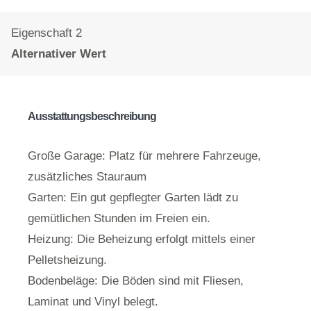
Eigenschaft 2
Alternativer Wert
Ausstattungsbeschreibung
Große Garage: Platz für mehrere Fahrzeuge,
zusätzliches Stauraum
Garten: Ein gut gepflegter Garten lädt zu
gemütlichen Stunden im Freien ein.
Heizung: Die Beheizung erfolgt mittels einer
Pelletsheizung.
Bodenbeläge: Die Böden sind mit Fliesen,
Laminat und Vinyl belegt.