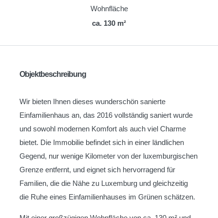
Wohnfläche
ca. 130 m²
Objektbeschreibung
Wir bieten Ihnen dieses wunderschön sanierte
Einfamilienhaus an, das 2016 vollständig saniert wurde
und sowohl modernen Komfort als auch viel Charme
bietet. Die Immobilie befindet sich in einer ländlichen
Gegend, nur wenige Kilometer von der luxemburgischen
Grenze entfernt, und eignet sich hervorragend für
Familien, die die Nähe zu Luxemburg und gleichzeitig
die Ruhe eines Einfamilienhauses im Grünen schätzen.
Mit einer großzügigen Wohnfläche von ca. 130 m² und