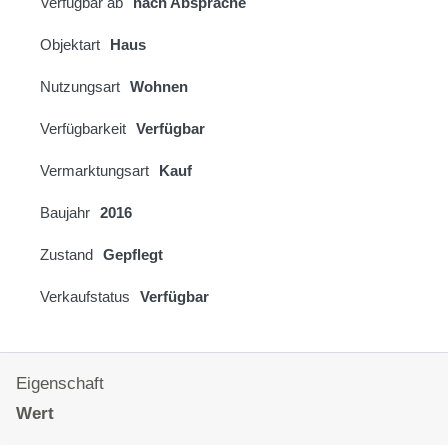
Verfügbar ab
nach Absprache
Objektart
Haus
Nutzungsart
Wohnen
Verfügbarkeit
Verfügbar
Vermarktungsart
Kauf
Baujahr
2016
Zustand
Gepflegt
Verkaufstatus
Verfügbar
Eigenschaft
Wert