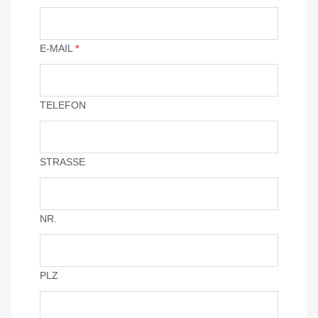
E-MAIL
*
TELEFON
STRASSE
NR.
PLZ