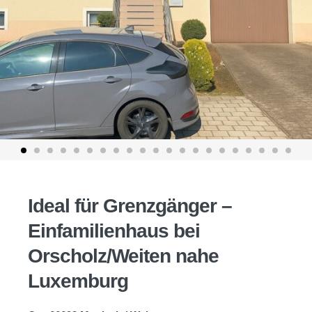
Ideal für Grenzgänger –
Einfamilienhaus bei
Orscholz/Weiten nahe
Luxemburg