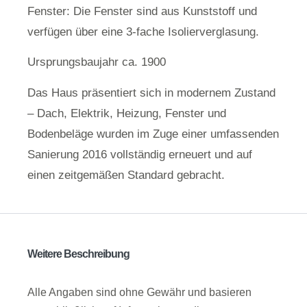
Fenster: Die Fenster sind aus Kunststoff und
verfügen über eine 3-fache Isolierverglasung.
Ursprungsbaujahr ca. 1900
Das Haus präsentiert sich in modernem Zustand
– Dach, Elektrik, Heizung, Fenster und
Bodenbeläge wurden im Zuge einer umfassenden
Sanierung 2016 vollständig erneuert und auf
einen zeitgemäßen Standard gebracht.
Weitere Beschreibung
Alle Angaben sind ohne Gewähr und basieren