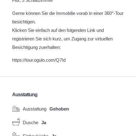
Flur, 5 Schlafzimmer
Gerne können Sie die Immobilie vorab in einer 360°-Tour
besichtigen.
Klicken Sie einfach auf den folgenden Link und
registrieren Sie sich kurz, um Zugang zur virtuellen
Besichtigung zuerhalten:
https://tour.ogulo.com/Q7Id
Ausstattung
Ausstattung
Gehoben
Dusche
Ja