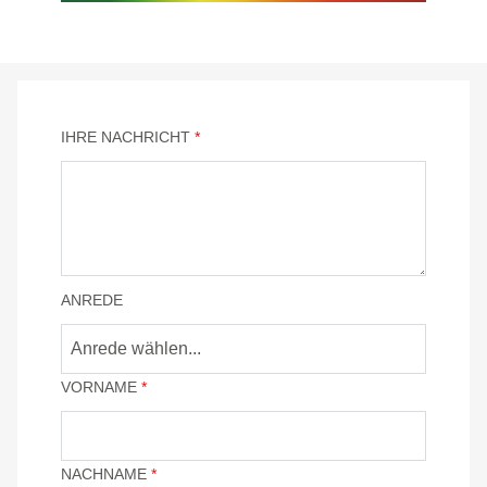
IHRE NACHRICHT
*
ANREDE
Anrede wählen...
VORNAME
*
NACHNAME
*