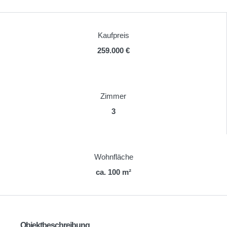
Kaufpreis
259.000 €
Zimmer
3
Wohnfläche
ca. 100 m²
Objektbeschreibung