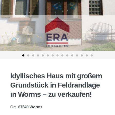
Idyllisches Haus mit großem
Grundstück in Feldrandlage
in Worms – zu verkaufen!
Ort
67549 Worms