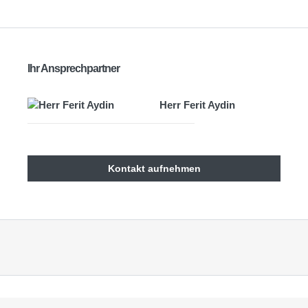
Ihr Ansprechpartner
Herr Ferit Aydin
Kontakt aufnehmen