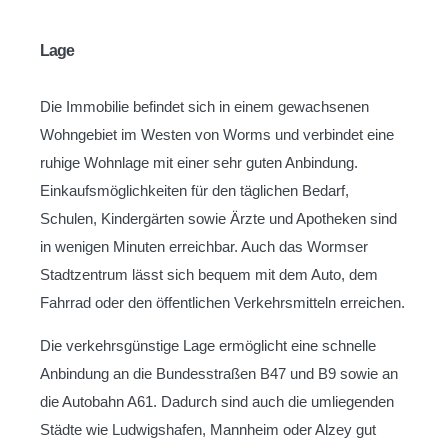
Lage
Die Immobilie befindet sich in einem gewachsenen
Wohngebiet im Westen von Worms und verbindet eine
ruhige Wohnlage mit einer sehr guten Anbindung.
Einkaufsmöglichkeiten für den täglichen Bedarf,
Schulen, Kindergärten sowie Ärzte und Apotheken sind
in wenigen Minuten erreichbar. Auch das Wormser
Stadtzentrum lässt sich bequem mit dem Auto, dem
Fahrrad oder den öffentlichen Verkehrsmitteln erreichen.
Die verkehrsgünstige Lage ermöglicht eine schnelle
Anbindung an die Bundesstraßen B47 und B9 sowie an
die Autobahn A61. Dadurch sind auch die umliegenden
Städte wie Ludwigshafen, Mannheim oder Alzey gut