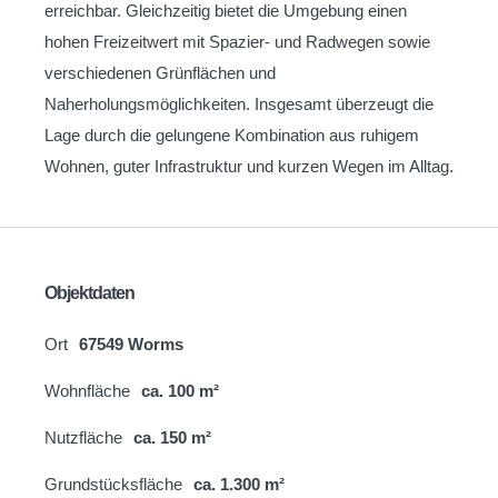
erreichbar. Gleichzeitig bietet die Umgebung einen
hohen Freizeitwert mit Spazier- und Radwegen sowie
verschiedenen Grünflächen und
Naherholungsmöglichkeiten. Insgesamt überzeugt die
Lage durch die gelungene Kombination aus ruhigem
Wohnen, guter Infrastruktur und kurzen Wegen im Alltag.
Objektdaten
Ort
67549 Worms
Wohnfläche
ca. 100 m²
Nutzfläche
ca. 150 m²
Grundstücksfläche
ca. 1.300 m²