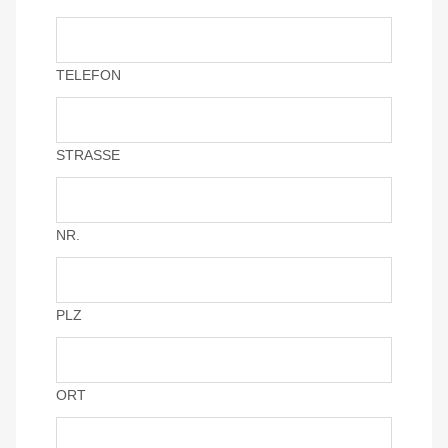
TELEFON
STRASSE
NR.
PLZ
ORT