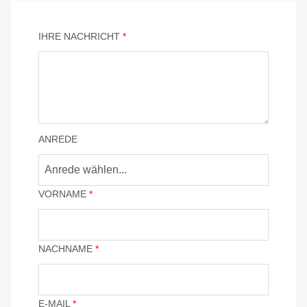
IHRE NACHRICHT
*
ANREDE
Anrede wählen...
VORNAME
*
NACHNAME
*
E-MAIL
*