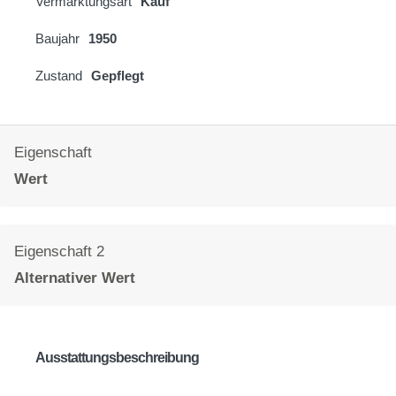
Vermarktungsart
Kauf
Baujahr
1950
Zustand
Gepflegt
Eigenschaft
Wert
Eigenschaft 2
Alternativer Wert
Ausstattungsbeschreibung