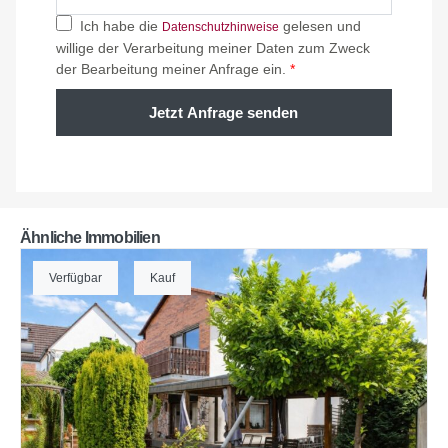
Ich habe die
gelesen und
Datenschutzhinweise
willige der Verarbeitung meiner Daten zum Zweck
der Bearbeitung meiner Anfrage ein.
*
Jetzt Anfrage senden
Ähnliche Immobilien
Verfügbar
Kauf