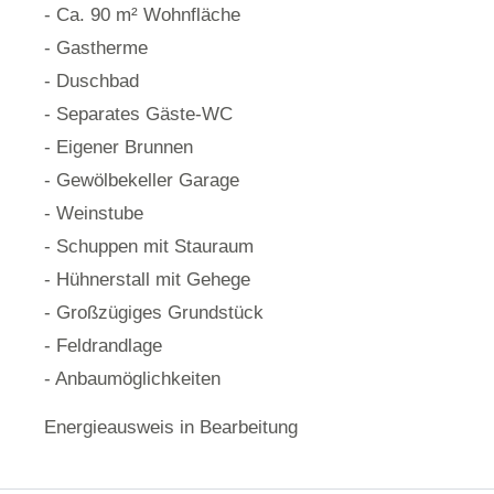
- Ca. 90 m² Wohnfläche
- Gastherme
- Duschbad
- Separates Gäste-WC
- Eigener Brunnen
- Gewölbekeller Garage
- Weinstube
- Schuppen mit Stauraum
- Hühnerstall mit Gehege
- Großzügiges Grundstück
- Feldrandlage
- Anbaumöglichkeiten
Energieausweis in Bearbeitung