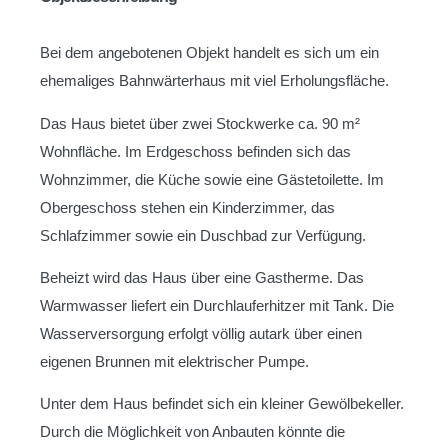
Bei dem angebotenen Objekt handelt es sich um ein
ehemaliges Bahnwärterhaus mit viel Erholungsfläche.
Das Haus bietet über zwei Stockwerke ca. 90 m²
Wohnfläche. Im Erdgeschoss befinden sich das
Wohnzimmer, die Küche sowie eine Gästetoilette. Im
Obergeschoss stehen ein Kinderzimmer, das
Schlafzimmer sowie ein Duschbad zur Verfügung.
Beheizt wird das Haus über eine Gastherme. Das
Warmwasser liefert ein Durchlauferhitzer mit Tank. Die
Wasserversorgung erfolgt völlig autark über einen
eigenen Brunnen mit elektrischer Pumpe.
Unter dem Haus befindet sich ein kleiner Gewölbekeller.
Durch die Möglichkeit von Anbauten könnte die