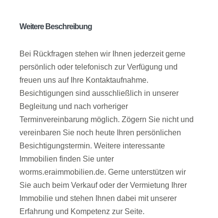
Weitere Beschreibung
Bei Rückfragen stehen wir Ihnen jederzeit gerne
persönlich oder telefonisch zur Verfügung und
freuen uns auf Ihre Kontaktaufnahme.
Besichtigungen sind ausschließlich in unserer
Begleitung und nach vorheriger
Terminvereinbarung möglich. Zögern Sie nicht und
vereinbaren Sie noch heute Ihren persönlichen
Besichtigungstermin. Weitere interessante
Immobilien finden Sie unter
worms.eraimmobilien.de. Gerne unterstützen wir
Sie auch beim Verkauf oder der Vermietung Ihrer
Immobilie und stehen Ihnen dabei mit unserer
Erfahrung und Kompetenz zur Seite.