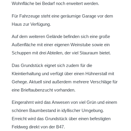
Wohnfläche bei Bedarf noch erweitert werden.
Für Fahrzeuge steht eine geräumige Garage vor dem
Haus zur Verfügung.
Auf dem weiteren Gelände befinden sich eine große
Außenfläche mit einer eigenen Weinstube sowie ein
Schuppen mit drei Abteilen, der viel Stauraum bietet.
Das Grundstück eignet sich zudem für die
Kleintierhaltung und verfügt über einen Hühnerstall mit
Gehege. Aktuell sind außerdem mehrere Verschläge für
eine Brieftaubenzucht vorhanden.
Eingerahmt wird das Anwesen von viel Grün und einem
schönen Baumbestand in idyllischer Umgebung.
Erreicht wird das Grundstück über einen befestigten
Feldweg direkt von der B47.