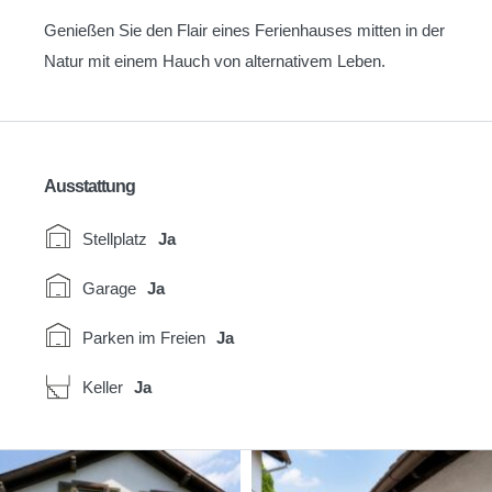
Genießen Sie den Flair eines Ferienhauses mitten in der
Natur mit einem Hauch von alternativem Leben.
Ausstattung
Stellplatz
Ja
Garage
Ja
Parken im Freien
Ja
Keller
Ja