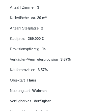
Anzahl Zimmer
3
Kellerfläche
ca. 20 m²
Anzahl Stellplätze
2
Kaufpreis
259.000 €
Provisionspflichtig
Ja
Verkäufer-/Vermieterprovision
3,57%
Käuferprovision
3,57%
Objektart
Haus
Nutzungsart
Wohnen
Verfügbarkeit
Verfügbar