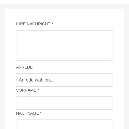
IHRE NACHRICHT
*
ANREDE
Anrede wählen...
VORNAME
*
NACHNAME
*