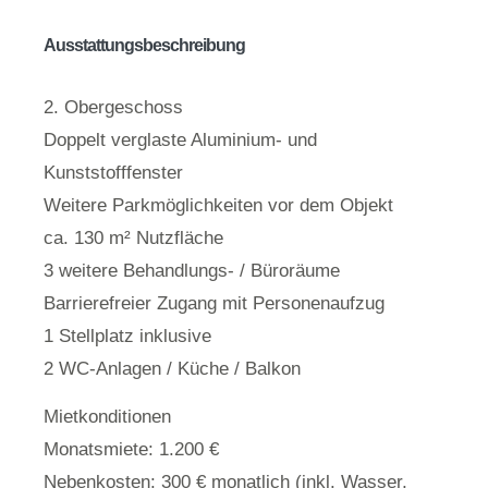
Ausstattungsbeschreibung
2. Obergeschoss
Doppelt verglaste Aluminium- und
Kunststofffenster
Weitere Parkmöglichkeiten vor dem Objekt
ca. 130 m² Nutzfläche
3 weitere Behandlungs- / Büroräume
Barrierefreier Zugang mit Personenaufzug
1 Stellplatz inklusive
2 WC-Anlagen / Küche / Balkon
Mietkonditionen
Monatsmiete: 1.200 €
Nebenkosten: 300 € monatlich (inkl. Wasser,