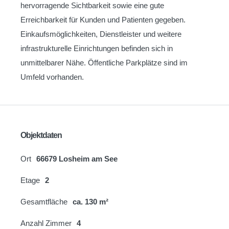
hervorragende Sichtbarkeit sowie eine gute
Erreichbarkeit für Kunden und Patienten gegeben.
Einkaufsmöglichkeiten, Dienstleister und weitere
infrastrukturelle Einrichtungen befinden sich in
unmittelbarer Nähe. Öffentliche Parkplätze sind im
Umfeld vorhanden.
Objektdaten
Ort
66679 Losheim am See
Etage
2
Gesamtfläche
ca. 130 m²
Anzahl Zimmer
4