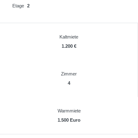
Etage
2
Kaltmiete
1.200 €
Zimmer
4
Warmmiete
1.500 Euro