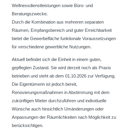
Wellnessdienstleistungen sowie Büro- und
Beratungszwecke.
Durch die Kombination aus mehreren separaten
Räumen, Empfangsbereich und guter Erreichbarkeit
bietet die Gewerbefläche funktionale Voraussetzungen
für verschiedene gewerbliche Nutzungen.
Aktuell befindet sich die Einheit in einem guten,
gepflegten Zustand. Sie wird derzeit noch als Praxis
betrieben und steht ab dem 01.10.2026 zur Verfügung.
Die Eigentümerin ist jedoch bereit,
Renovierungsmaßnahmen in Abstimmung mit dem
zukünftigen Mieter durchzuführen und individuelle
Wünsche auch hinsichtlich Umänderungen oder
Anpassungen der Räumlichkeiten nach Möglichkeit zu
berücksichtigen.