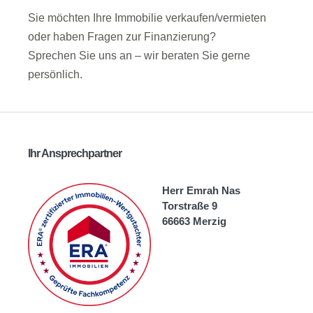
Sie möchten Ihre Immobilie verkaufen/vermieten
oder haben Fragen zur Finanzierung?
Sprechen Sie uns an – wir beraten Sie gerne
persönlich.
Ihr Ansprechpartner
Herr Emrah Nas
Torstraße 9
66663 Merzig