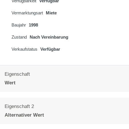
Verfügbarkeit
Verfügbar
Vermarktungsart
Miete
Baujahr
1998
Zustand
Nach Vereinbarung
Verkaufstatus
Verfügbar
Eigenschaft
Wert
Eigenschaft 2
Alternativer Wert