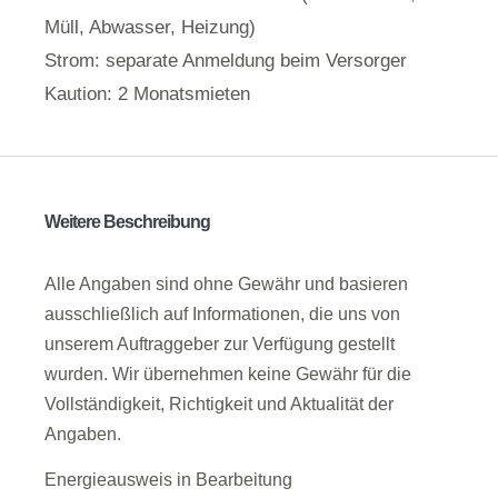
Müll, Abwasser, Heizung)
Strom: separate Anmeldung beim Versorger
Kaution: 2 Monatsmieten
Weitere Beschreibung
Alle Angaben sind ohne Gewähr und basieren
ausschließlich auf Informationen, die uns von
unserem Auftraggeber zur Verfügung gestellt
wurden. Wir übernehmen keine Gewähr für die
Vollständigkeit, Richtigkeit und Aktualität der
Angaben.
Energieausweis in Bearbeitung