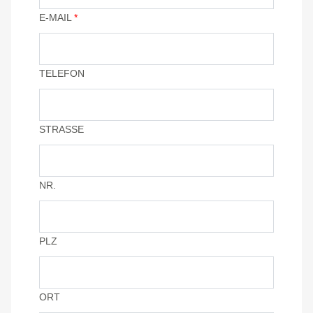
E-MAIL
*
TELEFON
STRASSE
NR.
PLZ
ORT