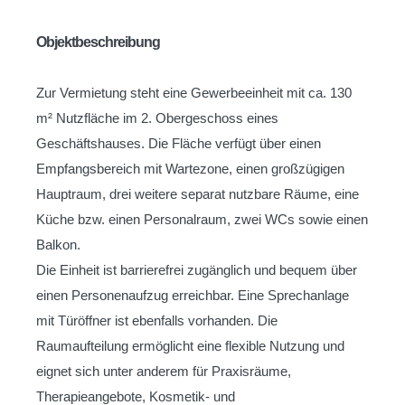
Objektbeschreibung
Zur Vermietung steht eine Gewerbeeinheit mit ca. 130
m² Nutzfläche im 2. Obergeschoss eines
Geschäftshauses. Die Fläche verfügt über einen
Empfangsbereich mit Wartezone, einen großzügigen
Hauptraum, drei weitere separat nutzbare Räume, eine
Küche bzw. einen Personalraum, zwei WCs sowie einen
Balkon.
Die Einheit ist barrierefrei zugänglich und bequem über
einen Personenaufzug erreichbar. Eine Sprechanlage
mit Türöffner ist ebenfalls vorhanden. Die
Raumaufteilung ermöglicht eine flexible Nutzung und
eignet sich unter anderem für Praxisräume,
Therapieangebote, Kosmetik- und