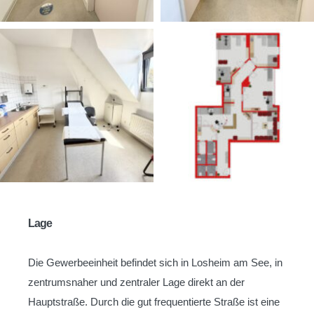
Lage
Die Gewerbeeinheit befindet sich in Losheim am See, in
zentrumsnaher und zentraler Lage direkt an der
Hauptstraße. Durch die gut frequentierte Straße ist eine