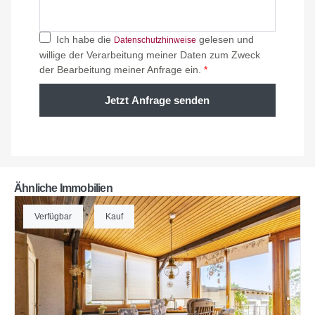
Ich habe die
gelesen und
Datenschutzhinweise
willige der Verarbeitung meiner Daten zum Zweck
der Bearbeitung meiner Anfrage ein.
*
Jetzt Anfrage senden
Ähnliche Immobilien
Verfügbar
Kauf