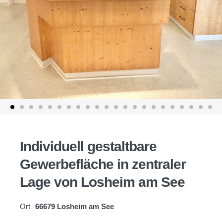
Individuell gestaltbare
Gewerbefläche in zentraler
Lage von Losheim am See
Ort
66679 Losheim am See