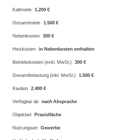
Kaltmiete
1.200 €
Gesamtmiete
1.500 €
Nebenkosten
300 €
Heizkosten
in Nebenkosten enthalten
Betriebskosten (exkl. MwSt.)
300 €
Gesamtbelastung (inkl. MwSt.)
1.500 €
Kaution
2.400 €
Verfügbar ab
nach Absprache
Objektart
Praxisfläche
Nutzungsart
Gewerbe