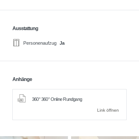
Ausstattung
Personenaufzug
Ja
Anhänge
360° 360° Online Rundgang
Link öffnen