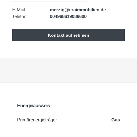
E-Mail
merzig@eraimmobilien.de
Telefon
004968619086600
Kontakt aufnehmen
Energieausweis
Primärenergieträger
Gas