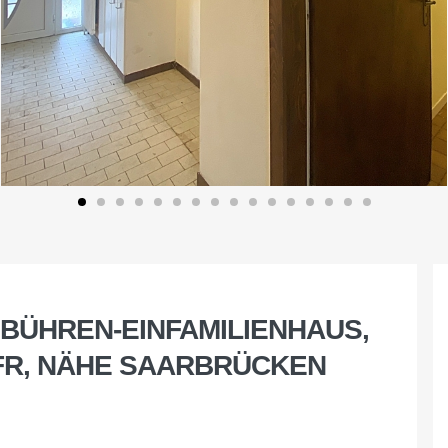
BÜHREN-EINFAMILIENHAUS,
FR, NÄHE SAARBRÜCKEN