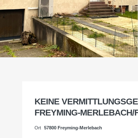
KEINE VERMITTLUNGSGE
FREYMING-MERLEBACH/
Ort
57800 Freyming-Merlebach