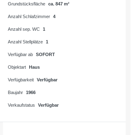
Grundstücksfläche
ca. 847 m²
Anzahl Schlafzimmer
4
Anzahl sep. WC
1
Anzahl Stellplätze
1
Verfügbar ab
SOFORT
Objektart
Haus
Verfügbarkeit
Verfügbar
Baujahr
1966
Verkaufstatus
Verfügbar