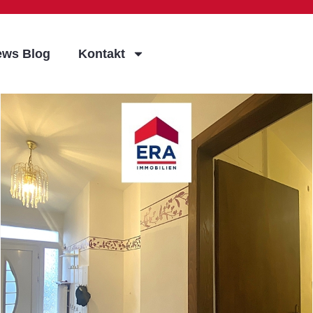
ews Blog
Kontakt