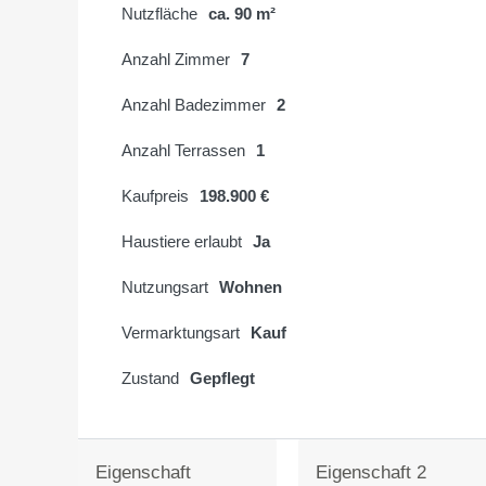
Nutzfläche
ca. 90 m²
Anzahl Zimmer
7
Anzahl Badezimmer
2
Anzahl Terrassen
1
Kaufpreis
198.900 €
Haustiere erlaubt
Ja
Nutzungsart
Wohnen
Vermarktungsart
Kauf
Zustand
Gepflegt
Eigenschaft
Eigenschaft 2