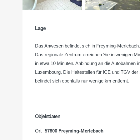
Lage
Das Anwesen befindet sich in Freyming-Merlebach.
Das regionale Zentrum erreichen Sie in wenigen Mi
in etwa 10 Minuten. Anbindung an die Autobahnen i
Luxembourg, Die Haltestellen für ICE und TGV der 
befindet sich ebenfalls nur wenige km entfernt.
Objektdaten
Ort
57800 Freyming-Merlebach