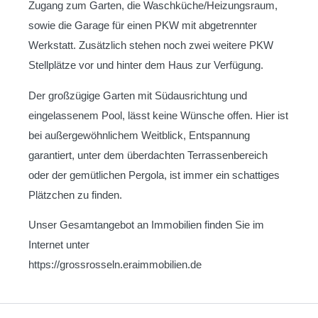
Zugang zum Garten, die Waschküche/Heizungsraum,
sowie die Garage für einen PKW mit abgetrennter
Werkstatt. Zusätzlich stehen noch zwei weitere PKW
Stellplätze vor und hinter dem Haus zur Verfügung.
Der großzügige Garten mit Südausrichtung und
eingelassenem Pool, lässt keine Wünsche offen. Hier ist
bei außergewöhnlichem Weitblick, Entspannung
garantiert, unter dem überdachten Terrassenbereich
oder der gemütlichen Pergola, ist immer ein schattiges
Plätzchen zu finden.
Unser Gesamtangebot an Immobilien finden Sie im
Internet unter
https://grossrosseln.eraimmobilien.de