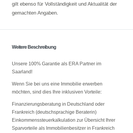
gilt ebenso für Vollständigkeit und Aktualität der
gemachten Angaben.
Weitere Beschreibung
Unsere 100% Garantie als ERA Partner im
Saarland!
Wenn Sie bei uns eine Immobilie erwerben
möchten, sind dies Ihre inklusiven Vorteile:
Finanzierungsberatung in Deutschland oder
Frankreich (deutschsprachige Beraterin)
Einkommenssteuerkalkulation zur Übersicht Ihrer
Sparvorteile als Immobilienbesitzer in Frankreich