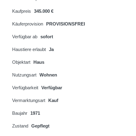
Kaufpreis
345.000 €
Käuferprovision
PROVISIONSFREI
Verfügbar ab
sofort
Haustiere erlaubt
Ja
Objektart
Haus
Nutzungsart
Wohnen
Verfügbarkeit
Verfügbar
Vermarktungsart
Kauf
Baujahr
1971
Zustand
Gepflegt