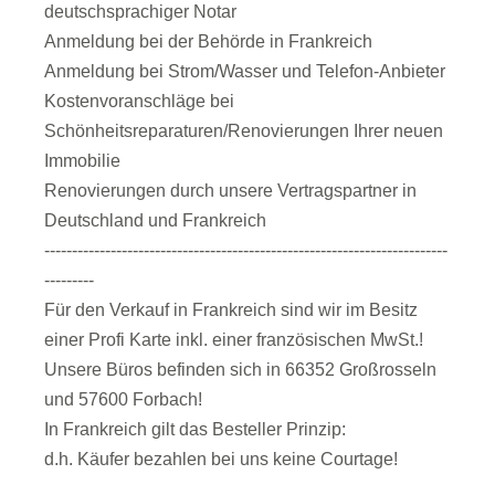
deutschsprachiger Notar
Anmeldung bei der Behörde in Frankreich
Anmeldung bei Strom/Wasser und Telefon-Anbieter
Kostenvoranschläge bei
Schönheitsreparaturen/Renovierungen Ihrer neuen
Immobilie
Renovierungen durch unsere Vertragspartner in
Deutschland und Frankreich
-------------------------------------------------------------------------
---------
Für den Verkauf in Frankreich sind wir im Besitz
einer Profi Karte inkl. einer französischen MwSt.!
Unsere Büros befinden sich in 66352 Großrosseln
und 57600 Forbach!
In Frankreich gilt das Besteller Prinzip:
d.h. Käufer bezahlen bei uns keine Courtage!