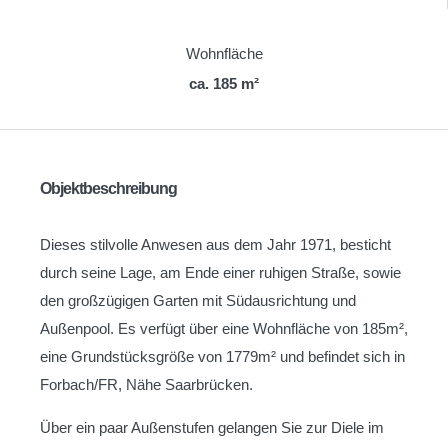
Wohnfläche
ca. 185 m²
Objektbeschreibung
Dieses stilvolle Anwesen aus dem Jahr 1971, besticht
durch seine Lage, am Ende einer ruhigen Straße, sowie
den großzügigen Garten mit Südausrichtung und
Außenpool. Es verfügt über eine Wohnfläche von 185m²,
eine Grundstücksgröße von 1779m² und befindet sich in
Forbach/FR, Nähe Saarbrücken.
Über ein paar Außenstufen gelangen Sie zur Diele im