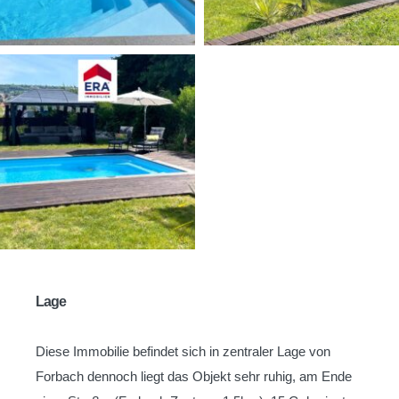
Lage
Diese Immobilie befindet sich in zentraler Lage von
Forbach dennoch liegt das Objekt sehr ruhig, am Ende