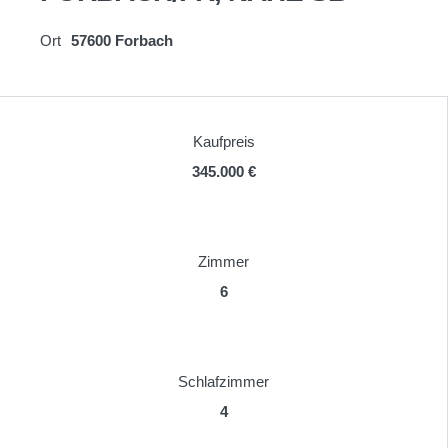
Ort
57600 Forbach
Kaufpreis
345.000 €
Zimmer
6
Schlafzimmer
4