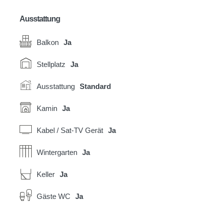
Ausstattung
Balkon
Ja
Stellplatz
Ja
Ausstattung
Standard
Kamin
Ja
Kabel / Sat-TV Gerät
Ja
Wintergarten
Ja
Keller
Ja
Gäste WC
Ja