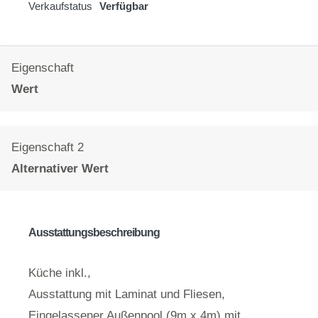
Verkaufstatus
Verfügbar
Eigenschaft
Wert
Eigenschaft 2
Alternativer Wert
Ausstattungsbeschreibung
Küche inkl.,
Ausstattung mit Laminat und Fliesen,
Eingelassener Außenpool (9m x 4m) mit