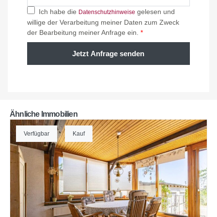
Ich habe die
gelesen und
Datenschutzhinweise
willige der Verarbeitung meiner Daten zum Zweck
der Bearbeitung meiner Anfrage ein.
*
Jetzt Anfrage senden
Ähnliche Immobilien
Verfügbar
Kauf