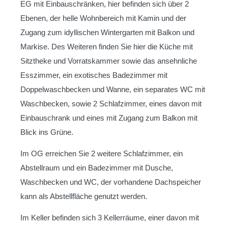
EG mit Einbauschränken, hier befinden sich über 2
Ebenen, der helle Wohnbereich mit Kamin und der
Zugang zum idyllischen Wintergarten mit Balkon und
Markise. Des Weiteren finden Sie hier die Küche mit
Sitztheke und Vorratskammer sowie das ansehnliche
Esszimmer, ein exotisches Badezimmer mit
Doppelwaschbecken und Wanne, ein separates WC mit
Waschbecken, sowie 2 Schlafzimmer, eines davon mit
Einbauschrank und eines mit Zugang zum Balkon mit
Blick ins Grüne.
Im OG erreichen Sie 2 weitere Schlafzimmer, ein
Abstellraum und ein Badezimmer mit Dusche,
Waschbecken und WC, der vorhandene Dachspeicher
kann als Abstellfläche genutzt werden.
Im Keller befinden sich 3 Kellerräume, einer davon mit