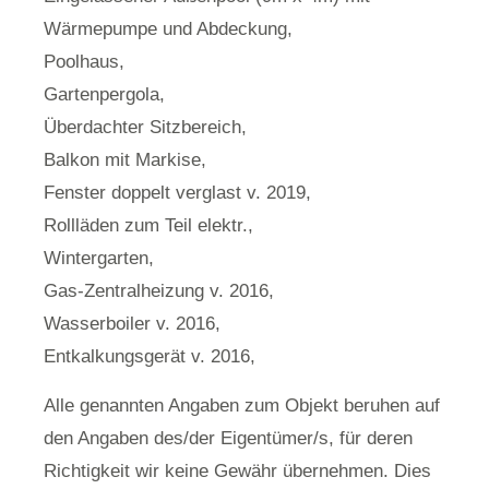
Wärmepumpe und Abdeckung,
Poolhaus,
Gartenpergola,
Überdachter Sitzbereich,
Balkon mit Markise,
Fenster doppelt verglast v. 2019,
Rollläden zum Teil elektr.,
Wintergarten,
Gas-Zentralheizung v. 2016,
Wasserboiler v. 2016,
Entkalkungsgerät v. 2016,
Alle genannten Angaben zum Objekt beruhen auf
den Angaben des/der Eigentümer/s, für deren
Richtigkeit wir keine Gewähr übernehmen. Dies