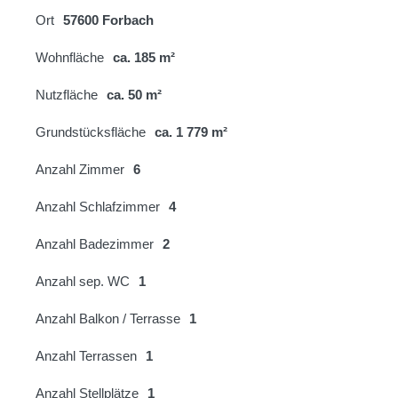
Ort
57600 Forbach
Wohnfläche
ca. 185 m²
Nutzfläche
ca. 50 m²
Grundstücksfläche
ca. 1 779 m²
Anzahl Zimmer
6
Anzahl Schlafzimmer
4
Anzahl Badezimmer
2
Anzahl sep. WC
1
Anzahl Balkon / Terrasse
1
Anzahl Terrassen
1
Anzahl Stellplätze
1