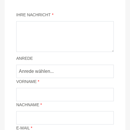
IHRE NACHRICHT
*
ANREDE
Anrede wählen...
VORNAME
*
NACHNAME
*
E-MAIL
*