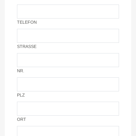
TELEFON
STRASSE
NR.
PLZ
ORT