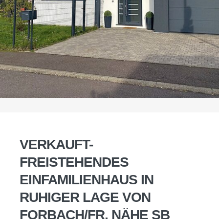
VERKAUFT-
FREISTEHENDES
EINFAMILIENHAUS IN
RUHIGER LAGE VON
FORBACH/FR, NÄHE SB