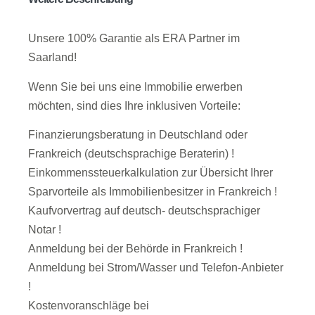
Unsere 100% Garantie als ERA Partner im
Saarland!
Wenn Sie bei uns eine Immobilie erwerben
möchten, sind dies Ihre inklusiven Vorteile:
Finanzierungsberatung in Deutschland oder
Frankreich (deutschsprachige Beraterin) !
Einkommenssteuerkalkulation zur Übersicht Ihrer
Sparvorteile als Immobilienbesitzer in Frankreich !
Kaufvorvertrag auf deutsch- deutschsprachiger
Notar !
Anmeldung bei der Behörde in Frankreich !
Anmeldung bei Strom/Wasser und Telefon-Anbieter
!
Kostenvoranschläge bei