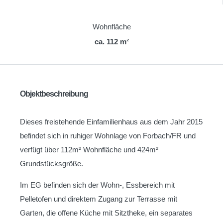
Wohnfläche
ca. 112 m²
Objektbeschreibung
Dieses freistehende Einfamilienhaus aus dem Jahr 2015
befindet sich in ruhiger Wohnlage von Forbach/FR und
verfügt über 112m² Wohnfläche und 424m²
Grundstücksgröße.
Im EG befinden sich der Wohn-, Essbereich mit
Pelletofen und direktem Zugang zur Terrasse mit
Garten, die offene Küche mit Sitztheke, ein separates