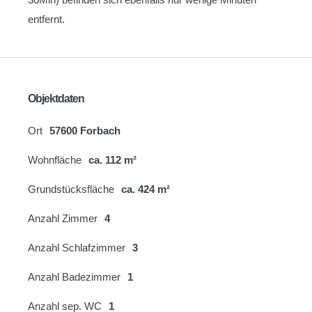
entfernt.
Objektdaten
Ort
57600 Forbach
Wohnfläche
ca. 112 m²
Grundstücksfläche
ca. 424 m²
Anzahl Zimmer
4
Anzahl Schlafzimmer
3
Anzahl Badezimmer
1
Anzahl sep. WC
1