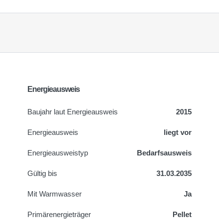
Energieausweis
Baujahr laut Energieausweis
2015
Energieausweis
liegt vor
Energie­ausweistyp
Bedarfsausweis
Gültig bis
31.03.2035
Mit Warmwasser
Ja
Primärenergieträger
Pellet