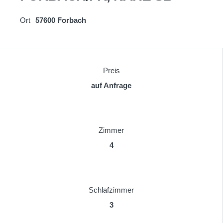
Ort
57600 Forbach
Preis
auf Anfrage
Zimmer
4
Schlafzimmer
3