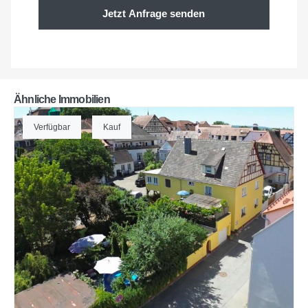
Jetzt Anfrage senden
Ähnliche Immobilien
Verfügbar
Kauf