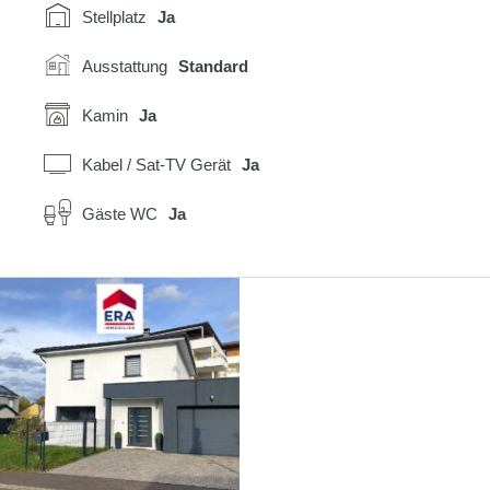
Stellplatz
Ja
Ausstattung
Standard
Kamin
Ja
Kabel / Sat-TV Gerät
Ja
Gäste WC
Ja