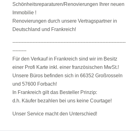
Schönheitsreparaturen/Renovierungen Ihrer neuen
Immobilie !
Renovierungen durch unsere Vertragspartner in
Deutschland und Frankreich!
-------------------------------------------------------------------------
---------
Für den Verkauf in Frankreich sind wir im Besitz
einer Profi Karte inkl. einer französischen MwSt.!
Unsere Büros befinden sich in 66352 Großrosseln
und 57600 Forbach!
In Frankreich gilt das Besteller Prinzip:
d.h. Käufer bezahlen bei uns keine Courtage!
Unser Service macht den Unterschied!