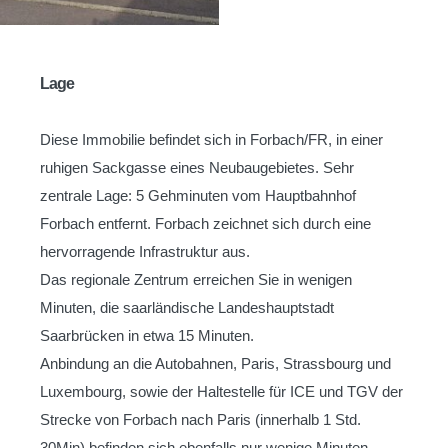
Lage
Diese Immobilie befindet sich in Forbach/FR, in einer
ruhigen Sackgasse eines Neubaugebietes. Sehr
zentrale Lage: 5 Gehminuten vom Hauptbahnhof
Forbach entfernt. Forbach zeichnet sich durch eine
hervorragende Infrastruktur aus.
Das regionale Zentrum erreichen Sie in wenigen
Minuten, die saarländische Landeshauptstadt
Saarbrücken in etwa 15 Minuten.
Anbindung an die Autobahnen, Paris, Strassbourg und
Luxembourg, sowie der Haltestelle für ICE und TGV der
Strecke von Forbach nach Paris (innerhalb 1 Std.
30Min) befinden sich ebenfalls nur wenige Minuten