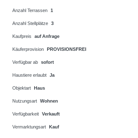
Anzahl Terrassen
1
Anzahl Stellplätze
3
Kaufpreis
auf Anfrage
Käuferprovision
PROVISIONSFREI
Verfügbar ab
sofort
Haustiere erlaubt
Ja
Objektart
Haus
Nutzungsart
Wohnen
Verfügbarkeit
Verkauft
Vermarktungsart
Kauf