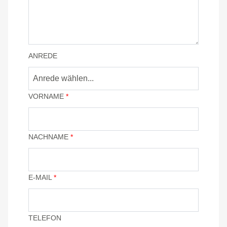
ANREDE
Anrede wählen...
VORNAME
*
NACHNAME
*
E-MAIL
*
TELEFON