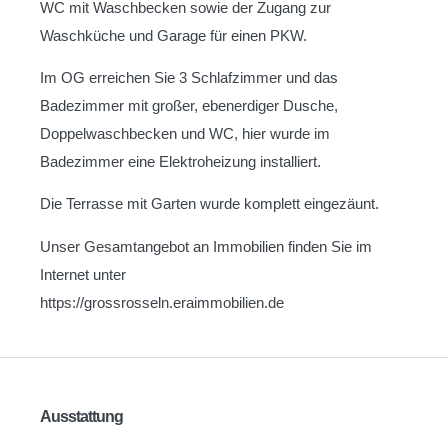
WC mit Waschbecken sowie der Zugang zur
Waschküche und Garage für einen PKW.
Im OG erreichen Sie 3 Schlafzimmer und das
Badezimmer mit großer, ebenerdiger Dusche,
Doppelwaschbecken und WC, hier wurde im
Badezimmer eine Elektroheizung installiert.
Die Terrasse mit Garten wurde komplett eingezäunt.
Unser Gesamtangebot an Immobilien finden Sie im
Internet unter
https://grossrosseln.eraimmobilien.de
Ausstattung