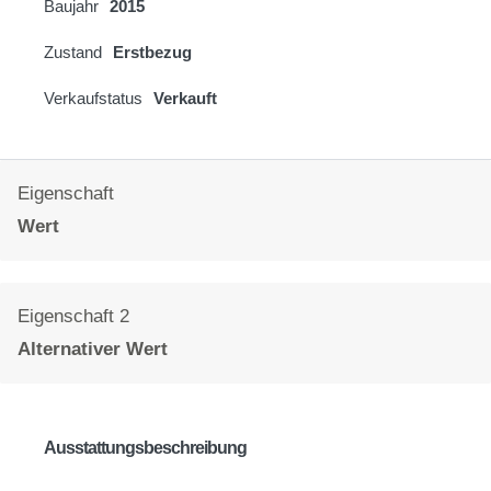
Baujahr
2015
Zustand
Erstbezug
Verkaufstatus
Verkauft
Eigenschaft
Wert
Eigenschaft 2
Alternativer Wert
Ausstattungsbeschreibung