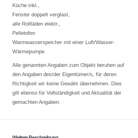
Küche inkl.,
Fenster doppelt verglast,
alle Rollläden elektr.,
Pelletofen
Warmwasserspeicher mit einer Luft/Wasser-
Wärmepumpe
Alle genannten Angaben zum Objekt beruhen auf
den Angaben des/der Eigentümer/s, für deren
Richtigkeit wir keine Gewähr übernehmen. Dies
gilt ebenso für Vollständigkeit und Aktualität der
gemachten Angaben.
Weitere Beschreibung