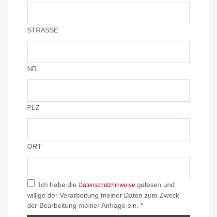
STRASSE
NR.
PLZ
ORT
Ich habe die
gelesen und
Datenschutzhinweise
willige der Verarbeitung meiner Daten zum Zweck
der Bearbeitung meiner Anfrage ein.
*