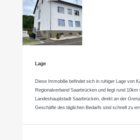
Lage
Diese Immobilie befindet sich in ruhiger Lage vo
Regionalverband Saarbrücken und liegt rund 10km 
Landeshauptstadt Saarbrücken, direkt an der Grenz
Geschäfte des täglichen Bedarfs sind schnell zu er