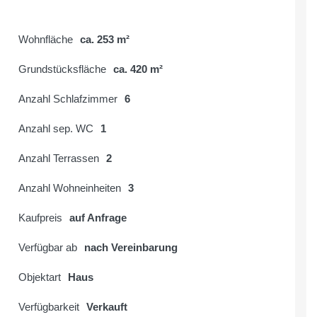
Wohnfläche
ca. 253 m²
Grundstücksfläche
ca. 420 m²
Anzahl Schlafzimmer
6
Anzahl sep. WC
1
Anzahl Terrassen
2
Anzahl Wohneinheiten
3
Kaufpreis
auf Anfrage
Verfügbar ab
nach Vereinbarung
Objektart
Haus
Verfügbarkeit
Verkauft