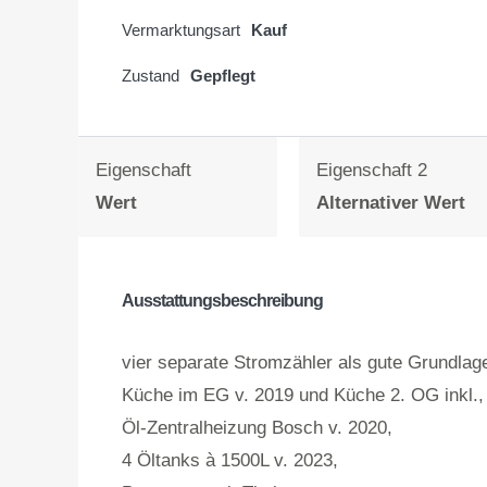
Vermarktungsart
Kauf
Zustand
Gepflegt
Eigenschaft
Eigenschaft 2
Wert
Alternativer Wert
Ausstattungsbeschreibung
vier separate Stromzähler als gute Grundlage
Küche im EG v. 2019 und Küche 2. OG inkl.,
Öl-Zentralheizung Bosch v. 2020,
4 Öltanks à 1500L v. 2023,