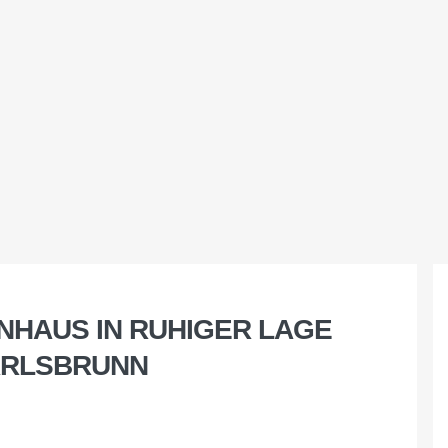
NHAUS IN RUHIGER LAGE
ARLSBRUNN