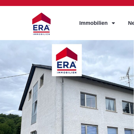
Immobilien
N