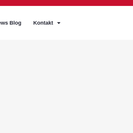
ews Blog
Kontakt