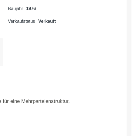
Baujahr
1976
Verkaufstatus
Verkauft
 für eine Mehrparteienstruktur,