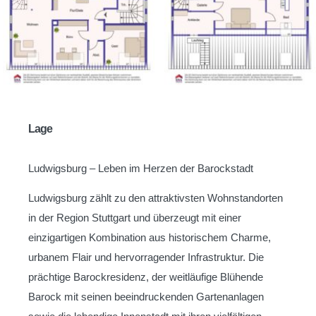
Lage
Ludwigsburg – Leben im Herzen der Barockstadt
Ludwigsburg zählt zu den attraktivsten Wohnstandorten
in der Region Stuttgart und überzeugt mit einer
einzigartigen Kombination aus historischem Charme,
urbanem Flair und hervorragender Infrastruktur. Die
prächtige Barockresidenz, der weitläufige Blühende
Barock mit seinen beeindruckenden Gartenanlagen