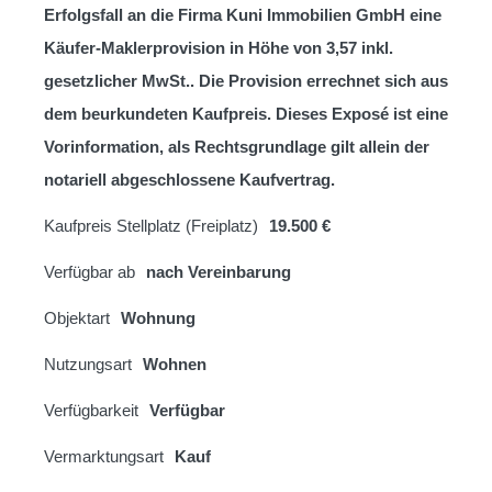
Erfolgsfall an die Firma Kuni Immobilien GmbH eine
Käufer-Maklerprovision in Höhe von 3,57 inkl.
gesetzlicher MwSt.. Die Provision errechnet sich aus
dem beurkundeten Kaufpreis. Dieses Exposé ist eine
Vorinformation, als Rechtsgrundlage gilt allein der
notariell abgeschlossene Kaufvertrag.
Kaufpreis Stellplatz (Freiplatz)
19.500 €
Verfügbar ab
nach Vereinbarung
Objektart
Wohnung
Nutzungsart
Wohnen
Verfügbarkeit
Verfügbar
Vermarktungsart
Kauf