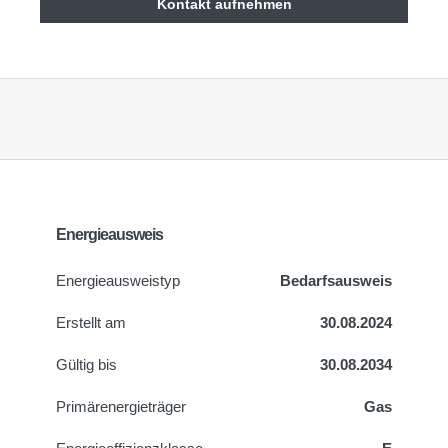
Kontakt aufnehmen
Energieausweis
Energie­ausweistyp
Bedarfsausweis
Erstellt am
30.08.2024
Gültig bis
30.08.2034
Primärenergieträger
Gas