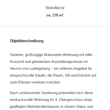
Wohnfläche
ca. 176 m²
Objektbeschreibung
Sanierte, großzügige Maisonette-Wohnung mit toller
Aussicht und gehobenem Ausstattungsniveau im
Herzen von Ludwigsburg – ein seltenes Angebot für
anspruchsvolle Käufer, die Raum, Stil und Komfort auf
zwei Ebenen vereinen möchten.
Nach umfassender Sanierung präsentiert sich diese
eindrucksvolle Wohnung im 4. Obergeschoss eines
gepflegten Mehrfamilienhauses in neuem Glanz und