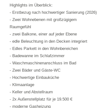
Highlights im Überblick:
- Erstbezug nach hochwertiger Sanierung (2026)
- Zwei Wohnebenen mit großzügigem
Raumgefühl
- zwei Balkone, einer auf jeder Ebene
- edle Beleuchtung in den Decken integriert
- Edles Parkett in den Wohnbereichen
- Badewanne im Schlafzimmer
- Waschmaschinenanschluss im Bad
- Zwei Bäder und Gäste-WC
- Hochwertige Einbauküche
- Klimaanlage
- Keller und Abstellraum
- 2x Außenstellplatz für je 19.500 €
- moderne Gasheizung