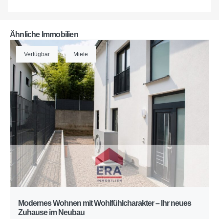
Ähnliche Immobilien
Verfügbar
Miete
Modernes Wohnen mit Wohlfühlcharakter – Ihr neues
Zuhause im Neubau