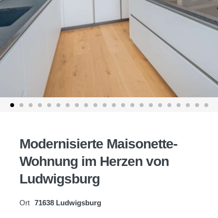
Modernisierte Maisonette-
Wohnung im Herzen von
Ludwigsburg
Ort
71638 Ludwigsburg