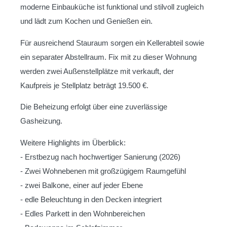
moderne Einbauküche ist funktional und stilvoll zugleich
und lädt zum Kochen und Genießen ein.
Für ausreichend Stauraum sorgen ein Kellerabteil sowie
ein separater Abstellraum. Fix mit zu dieser Wohnung
werden zwei Außenstellplätze mit verkauft, der
Kaufpreis je Stellplatz beträgt 19.500 €.
Die Beheizung erfolgt über eine zuverlässige
Gasheizung.
Weitere Highlights im Überblick:
- Erstbezug nach hochwertiger Sanierung (2026)
- Zwei Wohnebenen mit großzügigem Raumgefühl
- zwei Balkone, einer auf jeder Ebene
- edle Beleuchtung in den Decken integriert
- Edles Parkett in den Wohnbereichen