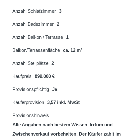
Anzahl Schlafzimmer
3
Anzahl Badezimmer
2
Anzahl Balkon / Terrasse
1
Balkon/Terrassenfläche
ca. 12 m²
Anzahl Stellplätze
2
Kaufpreis
899.000 €
Provisionspflichtig
Ja
Käuferprovision
3,57 inkl. MwSt
Provisionshinweis
Alle Angaben nach bestem Wissen. Irrtum und
Zwischenverkauf vorbehalten. Der Käufer zahlt im