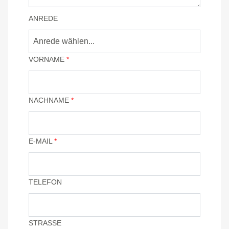
ANREDE
Anrede wählen...
VORNAME
*
NACHNAME
*
E-MAIL
*
TELEFON
STRASSE