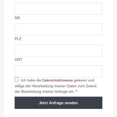
NR.
PLZ
ORT
Ich habe die
gelesen und
Datenschutzhinweise
willige der Verarbeitung meiner Daten zum Zweck
der Bearbeitung meiner Anfrage ein.
*
Jetzt Anfrage senden