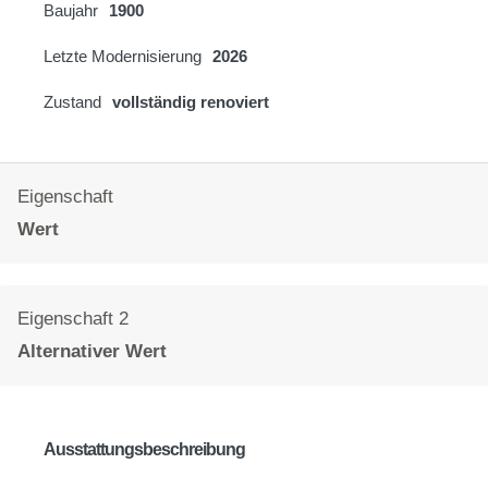
Baujahr
1900
Letzte Modernisierung
2026
Zustand
vollständig renoviert
Eigenschaft
Wert
Eigenschaft 2
Alternativer Wert
Ausstattungsbeschreibung