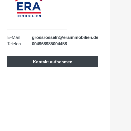
E-Mail
grossrosseln@eraimmobilien.de
Telefon
004968985004458
Kontakt aufnehmen