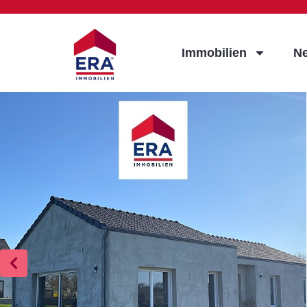
Immobilien
N