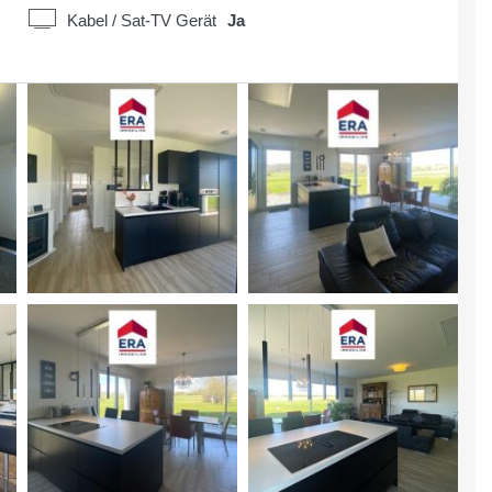
Kabel / Sat-TV Gerät
Ja