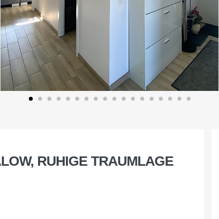
ALOW, RUHIGE TRAUMLAGE