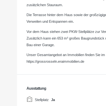
zusätzlichen Stauraum.
Die Terrasse hinter dem Haus sowie der großzügi
Verweilen und Entspannen ein.
Vor dem Haus stehen zwei PKW-Stellplätze zur Ver
Zusätzlich kann ein 653 m² großes Baugrundstück
Bau einer Garage.
Unser Gesamtangebot an Immobilien finden Sie im I
https://grossrosseln.eraimmobilien.de
Ausstattung
Stellplatz
Ja