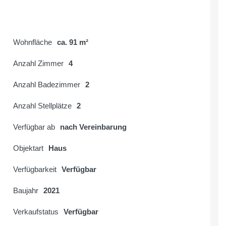
Wohnfläche
ca. 91 m²
Anzahl Zimmer
4
Anzahl Badezimmer
2
Anzahl Stellplätze
2
Verfügbar ab
nach Vereinbarung
Objektart
Haus
Verfügbarkeit
Verfügbar
Baujahr
2021
Verkaufstatus
Verfügbar