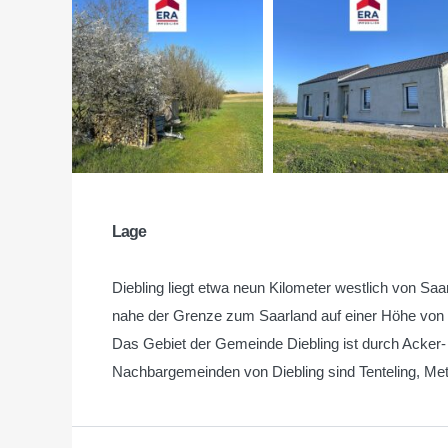
Lage
Diebling liegt etwa neun Kilometer westlich von S
nahe der Grenze zum Saarland auf einer Höhe von
Das Gebiet der Gemeinde Diebling ist durch Acker
Nachbargemeinden von Diebling sind Tenteling, Metz