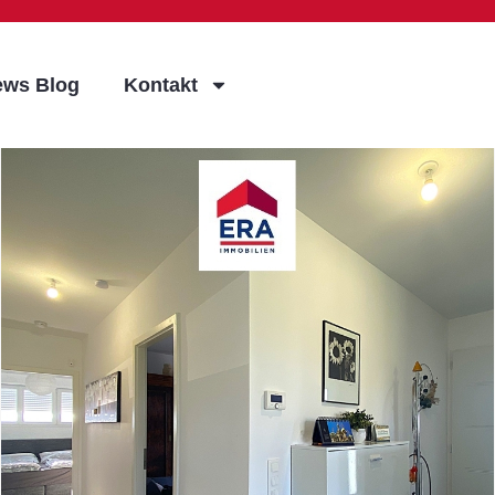
ews Blog
Kontakt