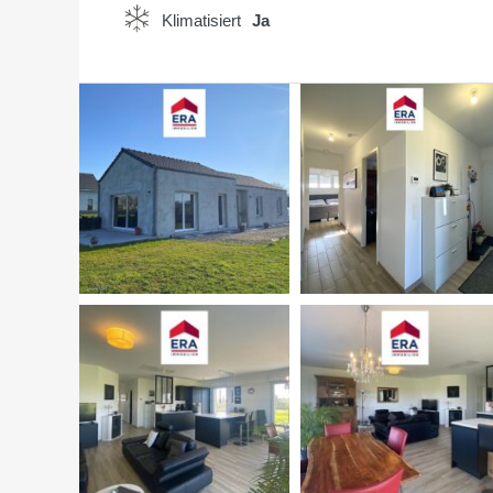
Klimatisiert
Ja