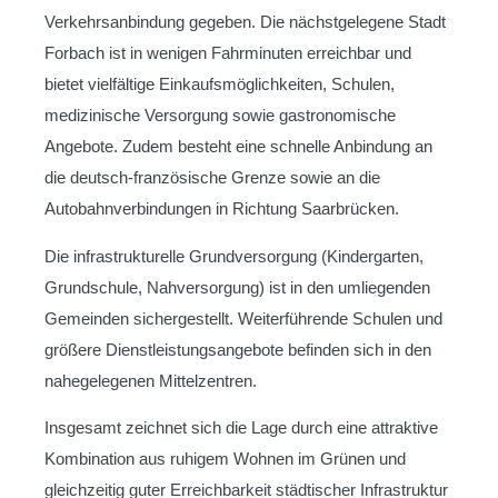
Verkehrsanbindung gegeben. Die nächstgelegene Stadt
Forbach ist in wenigen Fahrminuten erreichbar und
bietet vielfältige Einkaufsmöglichkeiten, Schulen,
medizinische Versorgung sowie gastronomische
Angebote. Zudem besteht eine schnelle Anbindung an
die deutsch-französische Grenze sowie an die
Autobahnverbindungen in Richtung Saarbrücken.
Die infrastrukturelle Grundversorgung (Kindergarten,
Grundschule, Nahversorgung) ist in den umliegenden
Gemeinden sichergestellt. Weiterführende Schulen und
größere Dienstleistungsangebote befinden sich in den
nahegelegenen Mittelzentren.
Insgesamt zeichnet sich die Lage durch eine attraktive
Kombination aus ruhigem Wohnen im Grünen und
gleichzeitig guter Erreichbarkeit städtischer Infrastruktur