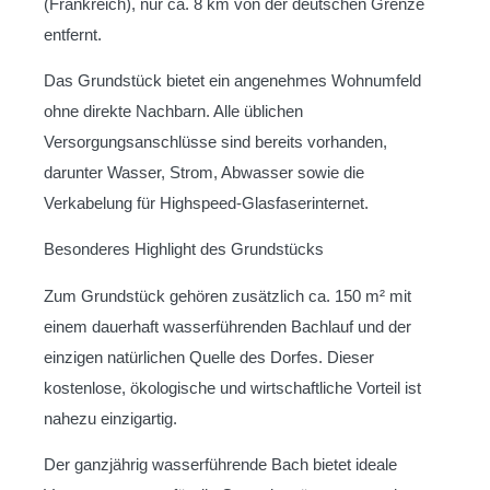
(Frankreich), nur ca. 8 km von der deutschen Grenze
entfernt.
Das Grundstück bietet ein angenehmes Wohnumfeld
ohne direkte Nachbarn. Alle üblichen
Versorgungsanschlüsse sind bereits vorhanden,
darunter Wasser, Strom, Abwasser sowie die
Verkabelung für Highspeed-Glasfaserinternet.
Besonderes Highlight des Grundstücks
Zum Grundstück gehören zusätzlich ca. 150 m² mit
einem dauerhaft wasserführenden Bachlauf und der
einzigen natürlichen Quelle des Dorfes. Dieser
kostenlose, ökologische und wirtschaftliche Vorteil ist
nahezu einzigartig.
Der ganzjährig wasserführende Bach bietet ideale