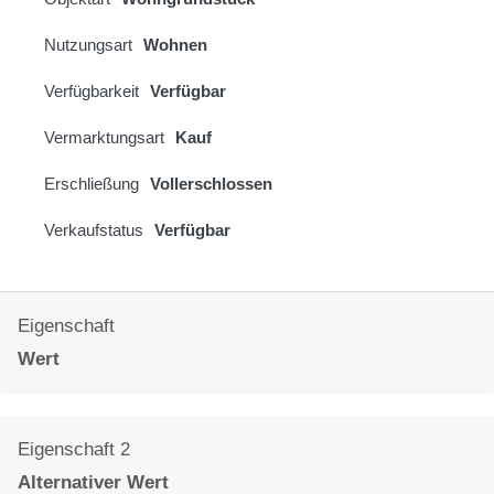
Nutzungsart
Wohnen
Verfügbarkeit
Verfügbar
Vermarktungsart
Kauf
Erschließung
Vollerschlossen
Verkaufstatus
Verfügbar
Eigenschaft
Wert
Eigenschaft 2
Alternativer Wert