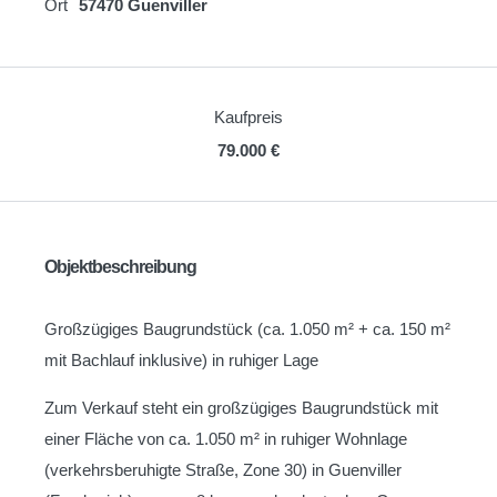
Ort
57470 Guenviller
Kaufpreis
79.000 €
Objektbeschreibung
Großzügiges Baugrundstück (ca. 1.050 m² + ca. 150 m²
mit Bachlauf inklusive) in ruhiger Lage
Zum Verkauf steht ein großzügiges Baugrundstück mit
einer Fläche von ca. 1.050 m² in ruhiger Wohnlage
(verkehrsberuhigte Straße, Zone 30) in Guenviller