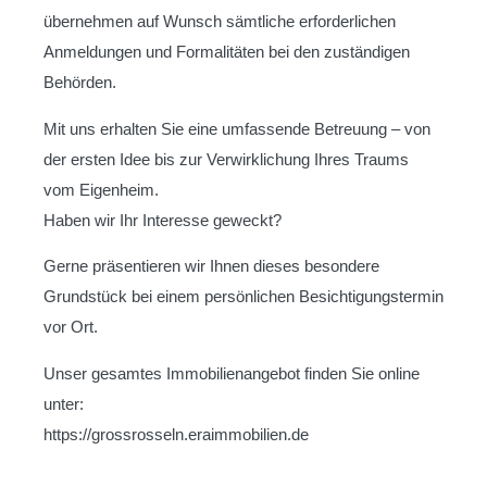
übernehmen auf Wunsch sämtliche erforderlichen
Anmeldungen und Formalitäten bei den zuständigen
Behörden.
Mit uns erhalten Sie eine umfassende Betreuung – von
der ersten Idee bis zur Verwirklichung Ihres Traums
vom Eigenheim.
Haben wir Ihr Interesse geweckt?
Gerne präsentieren wir Ihnen dieses besondere
Grundstück bei einem persönlichen Besichtigungstermin
vor Ort.
Unser gesamtes Immobilienangebot finden Sie online
unter:
https://grossrosseln.eraimmobilien.de