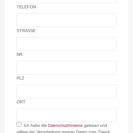
TELEFON
STRASSE
NR.
PLZ
ORT
Ich habe die
gelesen und
Datenschutzhinweise
willige der Verarbeitung meiner Daten zum Zweck