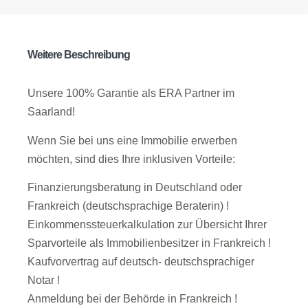
Weitere Beschreibung
Unsere 100% Garantie als ERA Partner im
Saarland!
Wenn Sie bei uns eine Immobilie erwerben
möchten, sind dies Ihre inklusiven Vorteile:
Finanzierungsberatung in Deutschland oder
Frankreich (deutschsprachige Beraterin) !
Einkommenssteuerkalkulation zur Übersicht Ihrer
Sparvorteile als Immobilienbesitzer in Frankreich !
Kaufvorvertrag auf deutsch- deutschsprachiger
Notar !
Anmeldung bei der Behörde in Frankreich !