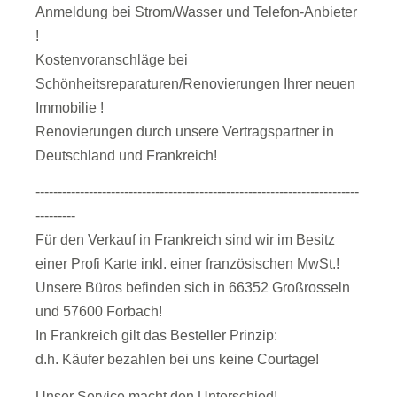
Anmeldung bei Strom/Wasser und Telefon-Anbieter
!
Kostenvoranschläge bei
Schönheitsreparaturen/Renovierungen Ihrer neuen
Immobilie !
Renovierungen durch unsere Vertragspartner in
Deutschland und Frankreich!
-------------------------------------------------------------------------
---------
Für den Verkauf in Frankreich sind wir im Besitz
einer Profi Karte inkl. einer französischen MwSt.!
Unsere Büros befinden sich in 66352 Großrosseln
und 57600 Forbach!
In Frankreich gilt das Besteller Prinzip:
d.h. Käufer bezahlen bei uns keine Courtage!
Unser Service macht den Unterschied!