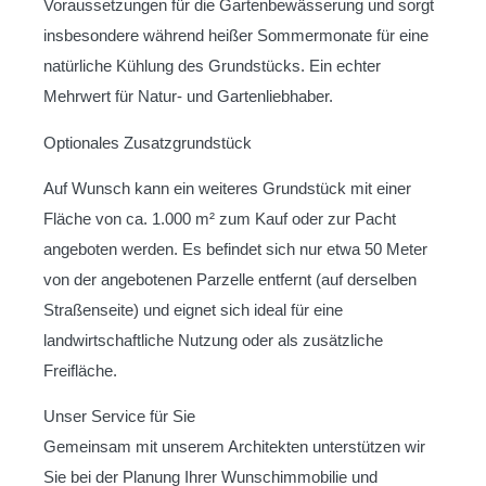
Voraussetzungen für die Gartenbewässerung und sorgt
insbesondere während heißer Sommermonate für eine
natürliche Kühlung des Grundstücks. Ein echter
Mehrwert für Natur- und Gartenliebhaber.
Optionales Zusatzgrundstück
Auf Wunsch kann ein weiteres Grundstück mit einer
Fläche von ca. 1.000 m² zum Kauf oder zur Pacht
angeboten werden. Es befindet sich nur etwa 50 Meter
von der angebotenen Parzelle entfernt (auf derselben
Straßenseite) und eignet sich ideal für eine
landwirtschaftliche Nutzung oder als zusätzliche
Freifläche.
Unser Service für Sie
Gemeinsam mit unserem Architekten unterstützen wir
Sie bei der Planung Ihrer Wunschimmobilie und