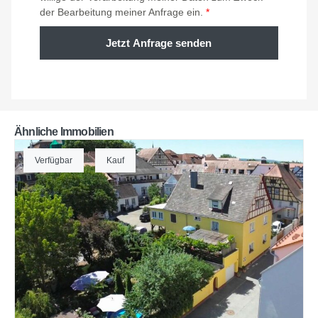
der Bearbeitung meiner Anfrage ein.
*
Jetzt Anfrage senden
Ähnliche Immobilien
Verfügbar
Kauf