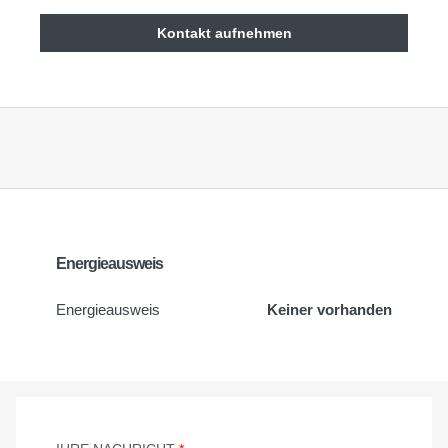
Kontakt aufnehmen
Energieausweis
Energieausweis
Keiner vorhanden