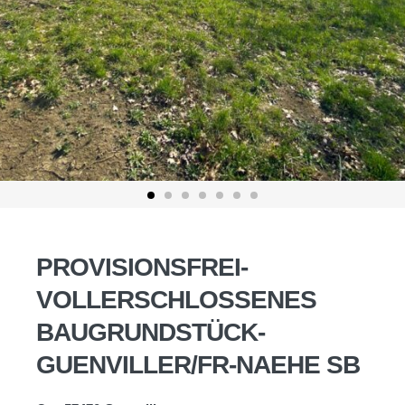
PROVISIONSFREI-
VOLLERSCHLOSSENES
BAUGRUNDSTÜCK-
GUENVILLER/FR-NAEHE SB