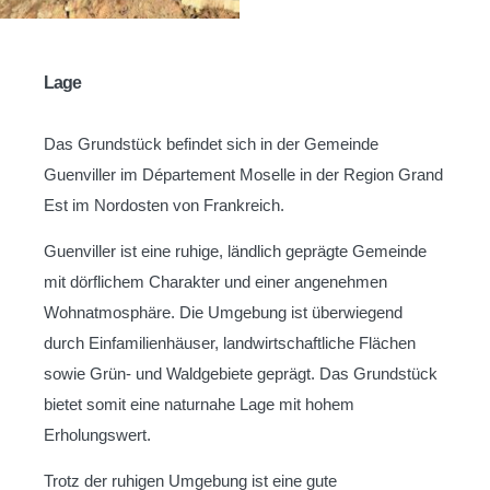
Lage
Das Grundstück befindet sich in der Gemeinde
Guenviller im Département Moselle in der Region Grand
Est im Nordosten von Frankreich.
Guenviller ist eine ruhige, ländlich geprägte Gemeinde
mit dörflichem Charakter und einer angenehmen
Wohnatmosphäre. Die Umgebung ist überwiegend
durch Einfamilienhäuser, landwirtschaftliche Flächen
sowie Grün- und Waldgebiete geprägt. Das Grundstück
bietet somit eine naturnahe Lage mit hohem
Erholungswert.
Trotz der ruhigen Umgebung ist eine gute