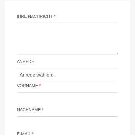
IHRE NACHRICHT
*
ANREDE
Anrede wählen...
VORNAME
*
NACHNAME
*
E-MAIL
*