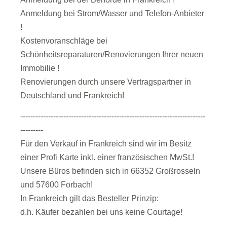
Anmeldung bei Strom/Wasser und Telefon-Anbieter
!
Kostenvoranschläge bei
Schönheitsreparaturen/Renovierungen Ihrer neuen
Immobilie !
Renovierungen durch unsere Vertragspartner in
Deutschland und Frankreich!
-------------------------------------------------------------------------
---------
Für den Verkauf in Frankreich sind wir im Besitz
einer Profi Karte inkl. einer französischen MwSt.!
Unsere Büros befinden sich in 66352 Großrosseln
und 57600 Forbach!
In Frankreich gilt das Besteller Prinzip:
d.h. Käufer bezahlen bei uns keine Courtage!