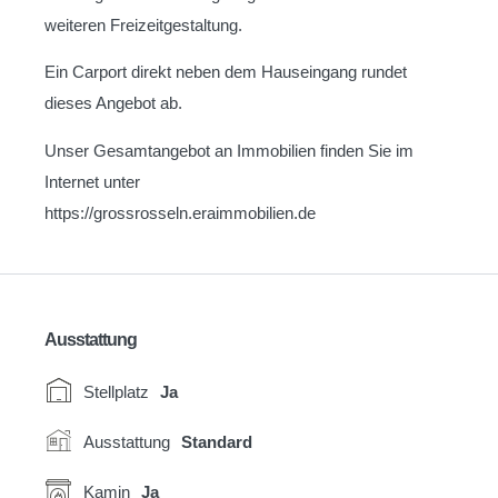
weiteren Freizeitgestaltung.
Ein Carport direkt neben dem Hauseingang rundet
dieses Angebot ab.
Unser Gesamtangebot an Immobilien finden Sie im
Internet unter
https://grossrosseln.eraimmobilien.de
Ausstattung
Stellplatz
Ja
Ausstattung
Standard
Kamin
Ja