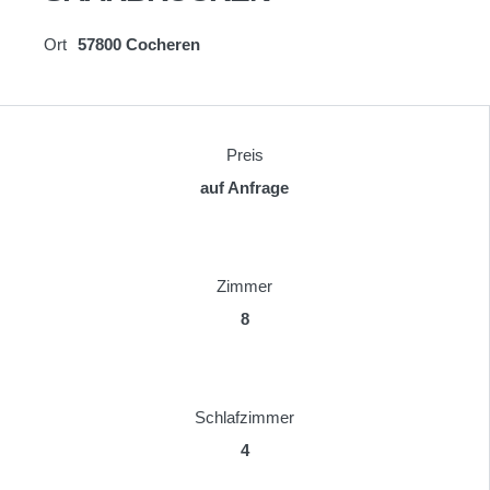
Ort
57800 Cocheren
Preis
auf Anfrage
Zimmer
8
Schlafzimmer
4