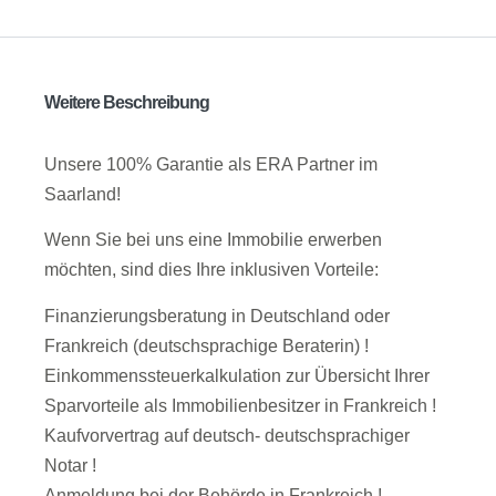
Weitere Beschreibung
Unsere 100% Garantie als ERA Partner im
Saarland!
Wenn Sie bei uns eine Immobilie erwerben
möchten, sind dies Ihre inklusiven Vorteile:
Finanzierungsberatung in Deutschland oder
Frankreich (deutschsprachige Beraterin) !
Einkommenssteuerkalkulation zur Übersicht Ihrer
Sparvorteile als Immobilienbesitzer in Frankreich !
Kaufvorvertrag auf deutsch- deutschsprachiger
Notar !
Anmeldung bei der Behörde in Frankreich !