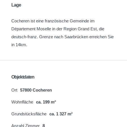
Lage
Cocheren ist eine französische Gemeinde im
Département Moselle in der Region Grand Est, die
deutsch-franz. Grenze nach Saarbrücken erreichen Sie
in 14km.
Objektdaten
Ort
57800 Cocheren
Wohnfläche
ca. 199 m²
Grundstücksfläche
ca. 1 327 m²
Anzahl Zimmer
8