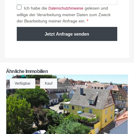
Ich habe die
gelesen und
Datenschutzhinweise
willige der Verarbeitung meiner Daten zum Zweck
der Bearbeitung meiner Anfrage ein.
*
Jetzt Anfrage senden
Ähnliche Immobilien
Verfügbar
Kauf