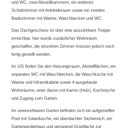
und WC, zwei Abstellkammern, ein weiteres
Schlafzimmer mit Ankleideraum sowie ein zweites
Badezimmer mit Wanne, Waschbecken und WC.
Das Dachgeschoss ist über eine ausziehbare Treppe
erreichbar, hier wurde zusätzlicher Wohnraum
geschaffen, die einzelnen Zimmer müssen jedoch noch
fertig gestellt werden.
Im UG finden Sie den Heizungsraum, Abstellflächen, ein
separates WC mit Waschbecken, die Waschküche mit
Wanne und Infrarotkabine sowie 4 ausgebaute
Wohnräume, einer davon mit Kamin (Holz), Kochnische
und Zugang zum Garten.
Im uneinsehbaren Garten befinden sich ein aufgestellter
Pool mit Solardusche, ein überdachter Sitzbereich, ein
Gartengerätehaus und genügend Grünfläche zur