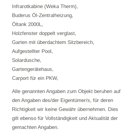
Infrarotkabine (Weka Therm),
Buderus Öl-Zentralheizung,
Öltank 2000L,
Holzfenster doppelt verglast,
Garten mit überdachtem Sitzbereich,
Aufgestellter Pool,
Solardusche,
Gartengerätehaus,
Carport für ein PKW,
Alle genannten Angaben zum Objekt beruhen auf
den Angaben des/der Eigentümer/s, für deren
Richtigkeit wir keine Gewähr übernehmen. Dies
gilt ebenso für Vollständigkeit und Aktualität der
gemachten Angaben.