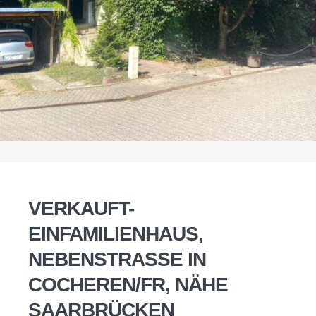
VERKAUFT-
EINFAMILIENHAUS,
NEBENSTRASSE IN
COCHEREN/FR, NÄHE
SAARBRÜCKEN