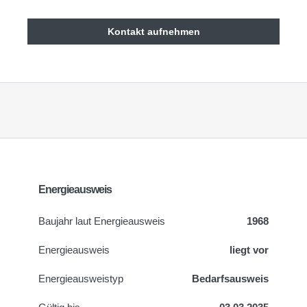
Kontakt aufnehmen
Energieausweis
Baujahr laut Energieausweis
1968
Energieausweis
liegt vor
Energie­ausweistyp
Bedarfsausweis