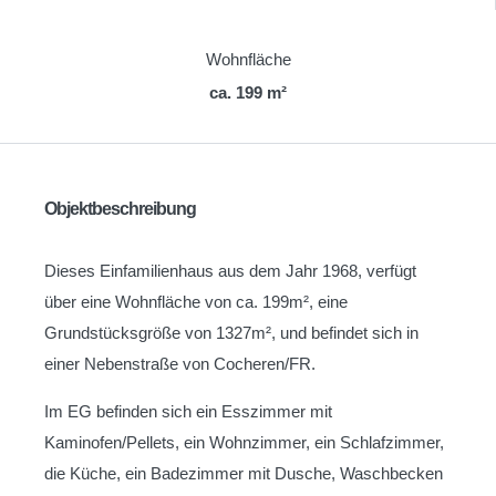
Wohnfläche
ca. 199 m²
Objektbeschreibung
Dieses Einfamilienhaus aus dem Jahr 1968, verfügt
über eine Wohnfläche von ca. 199m², eine
Grundstücksgröße von 1327m², und befindet sich in
einer Nebenstraße von Cocheren/FR.
Im EG befinden sich ein Esszimmer mit
Kaminofen/Pellets, ein Wohnzimmer, ein Schlafzimmer,
die Küche, ein Badezimmer mit Dusche, Waschbecken