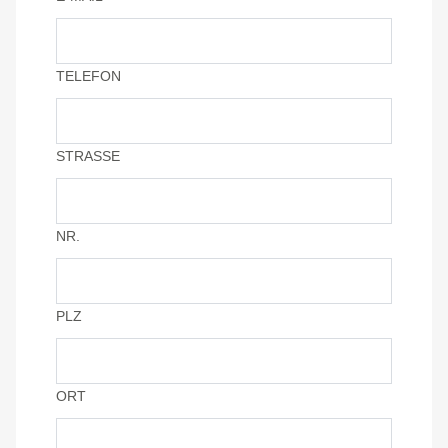
TELEFON
STRASSE
NR.
PLZ
ORT