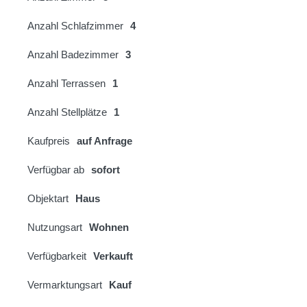
Anzahl Schlafzimmer
4
Anzahl Badezimmer
3
Anzahl Terrassen
1
Anzahl Stellplätze
1
Kaufpreis
auf Anfrage
Verfügbar ab
sofort
Objektart
Haus
Nutzungsart
Wohnen
Verfügbarkeit
Verkauft
Vermarktungsart
Kauf