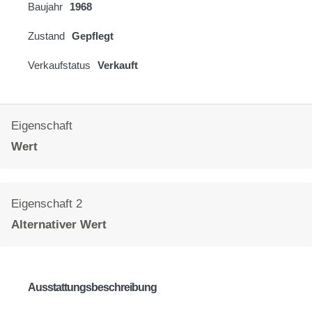
Baujahr
1968
Zustand
Gepflegt
Verkaufstatus
Verkauft
Eigenschaft
Wert
Eigenschaft 2
Alternativer Wert
Ausstattungsbeschreibung