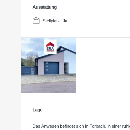
Ausstattung
Stellplatz
Ja
Lage
Das Anwesen befindet sich in Forbach, in einer ru