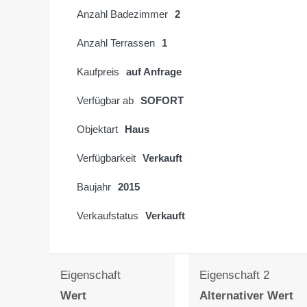
Anzahl Badezimmer
2
Anzahl Terrassen
1
Kaufpreis
auf Anfrage
Verfügbar ab
SOFORT
Objektart
Haus
Verfügbarkeit
Verkauft
Baujahr
2015
Verkaufstatus
Verkauft
Eigenschaft
Eigenschaft 2
Wert
Alternativer Wert