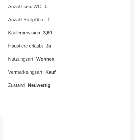
Anzahl sep. WC
1
Anzahl Stellplätze
1
Käuferprovision
3,60
Haustiere erlaubt
Ja
Nutzungsart
Wohnen
Vermarktungsart
Kauf
Zustand
Neuwertig