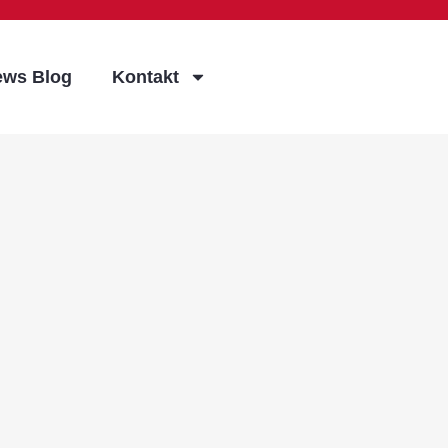
ews Blog
Kontakt