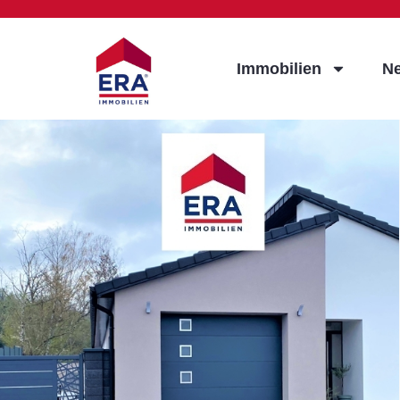
Immobilien
N