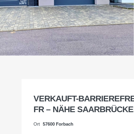
VERKAUFT-BARRIEREFR
FR – NÄHE SAARBRÜCK
Ort
57600 Forbach