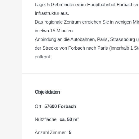
Lage: 5 Gehminuten vom Hauptbahnhof Forbach entf
Infrastruktur aus.
Das regionale Zentrum erreichen Sie in wenigen Mi
in etwa 15 Minuten.
Anbindung an die Autobahnen, Paris, Strassbourg 
der Strecke von Forbach nach Paris (innerhalb 1 St
entfernt.
Objektdaten
Ort
57600 Forbach
Nutzfläche
ca. 50 m²
Anzahl Zimmer
5