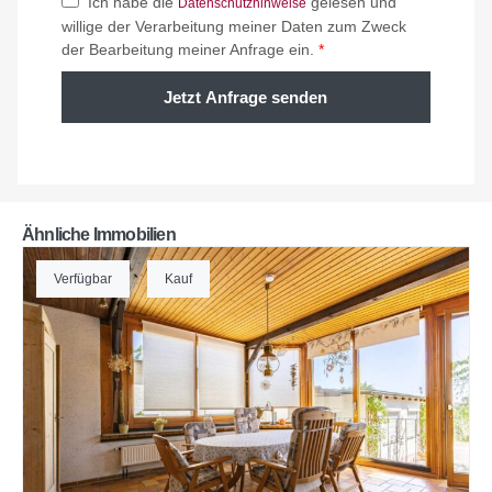
Ich habe die
gelesen und
Datenschutzhinweise
willige der Verarbeitung meiner Daten zum Zweck
der Bearbeitung meiner Anfrage ein.
*
Jetzt Anfrage senden
Ähnliche Immobilien
Verfügbar
Kauf