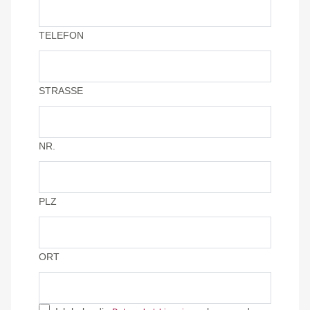
TELEFON
STRASSE
NR.
PLZ
ORT