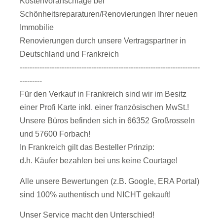
Kostenvoranschläge bei
Schönheitsreparaturen/Renovierungen Ihrer neuen
Immobilie
Renovierungen durch unsere Vertragspartner in
Deutschland und Frankreich
-------------------------------------------------------------------------
---------
Für den Verkauf in Frankreich sind wir im Besitz
einer Profi Karte inkl. einer französischen MwSt.!
Unsere Büros befinden sich in 66352 Großrosseln
und 57600 Forbach!
In Frankreich gilt das Besteller Prinzip:
d.h. Käufer bezahlen bei uns keine Courtage!
Alle unsere Bewertungen (z.B. Google, ERA Portal)
sind 100% authentisch und NICHT gekauft!
Unser Service macht den Unterschied!