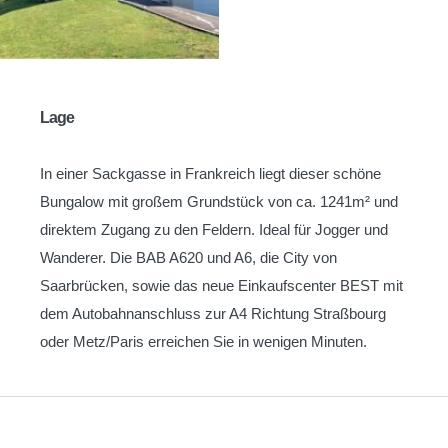
Lage
In einer Sackgasse in Frankreich liegt dieser schöne
Bungalow mit großem Grundstück von ca. 1241m² und
direktem Zugang zu den Feldern. Ideal für Jogger und
Wanderer. Die BAB A620 und A6, die City von
Saarbrücken, sowie das neue Einkaufscenter BEST mit
dem Autobahnanschluss zur A4 Richtung Straßbourg
oder Metz/Paris erreichen Sie in wenigen Minuten.