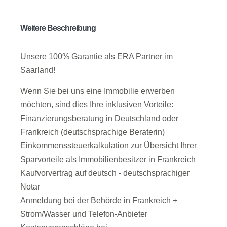
Weitere Beschreibung
Unsere 100% Garantie als ERA Partner im
Saarland!
Wenn Sie bei uns eine Immobilie erwerben
möchten, sind dies Ihre inklusiven Vorteile:
Finanzierungsberatung in Deutschland oder
Frankreich (deutschsprachige Beraterin)
Einkommenssteuerkalkulation zur Übersicht Ihrer
Sparvorteile als Immobilienbesitzer in Frankreich
Kaufvorvertrag auf deutsch - deutschsprachiger
Notar
Anmeldung bei der Behörde in Frankreich +
Strom/Wasser und Telefon-Anbieter