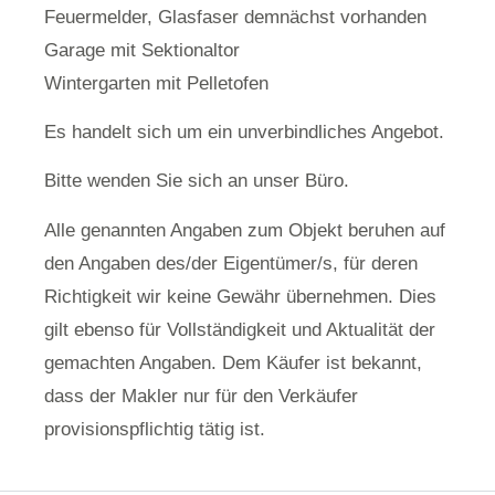
Feuermelder, Glasfaser demnächst vorhanden
Garage mit Sektionaltor
Wintergarten mit Pelletofen
Es handelt sich um ein unverbindliches Angebot.
Bitte wenden Sie sich an unser Büro.
Alle genannten Angaben zum Objekt beruhen auf
den Angaben des/der Eigentümer/s, für deren
Richtigkeit wir keine Gewähr übernehmen. Dies
gilt ebenso für Vollständigkeit und Aktualität der
gemachten Angaben. Dem Käufer ist bekannt,
dass der Makler nur für den Verkäufer
provisionspflichtig tätig ist.