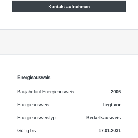
Kontakt aufnehmen
Energieausweis
Baujahr laut Energieausweis
2006
Energieausweis
liegt vor
Energie­ausweistyp
Bedarfsausweis
Gültig bis
17.01.2031