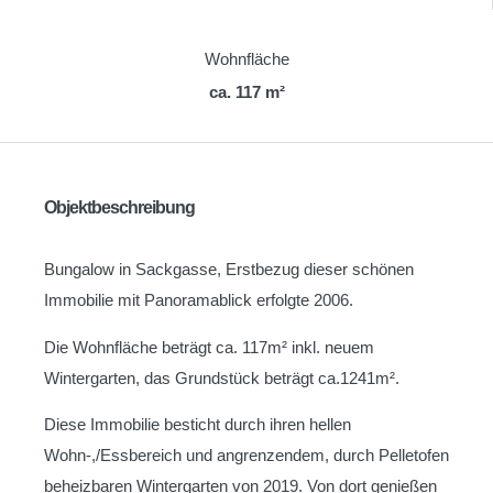
Wohnfläche
ca. 117 m²
Objektbeschreibung
Bungalow in Sackgasse, Erstbezug dieser schönen
Immobilie mit Panoramablick erfolgte 2006.
Die Wohnfläche beträgt ca. 117m² inkl. neuem
Wintergarten, das Grundstück beträgt ca.1241m².
Diese Immobilie besticht durch ihren hellen
Wohn-,/Essbereich und angrenzendem, durch Pelletofen
beheizbaren Wintergarten von 2019. Von dort genießen