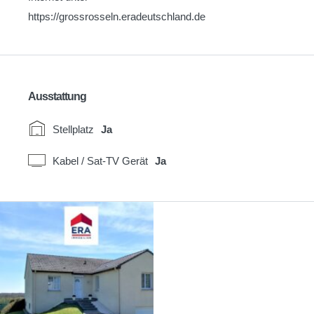
https://grossrosseln.eradeutschland.de
Ausstattung
Stellplatz
Ja
Kabel / Sat-TV Gerät
Ja