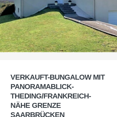
VERKAUFT-BUNGALOW MIT
PANORAMABLICK-
THEDING/FRANKREICH-
NÄHE GRENZE
SAARBRÜCKEN