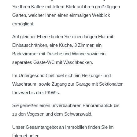
Sie Ihren Kaffee mit tollem Blick auf ihren großzügigen
Garten, welcher Ihnen einen einmaligen Weitblick
ermöglicht.
Auf gleicher Ebene finden Sie einen langen Flur mit
Einbauschränken, eine Küche, 3 Zimmer, ein
Badezimmer mit Dusche und Wanne sowie ein
separates Gäste-WC mit Waschbecken.
Im Untergeschoß befindet sich ein Heizungs- und
Waschraum, sowie Zugang zur Garage mit Sektionaltor
für zwei bis drei PKW´s.
Sie genießen einen unverbaubaren Panoramablick bis
zu den Vogesen und dem Schwarzwald.
Unser Gesamtangebot an Immobilien finden Sie im
Internet unter