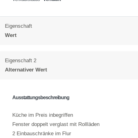
Eigenschaft
Wert
Eigenschaft 2
Alternativer Wert
Ausstattungsbeschreibung
Küche im Preis inbegriffen
Fenster doppelt verglast mit Rollläden
2 Einbauschränke im Flur