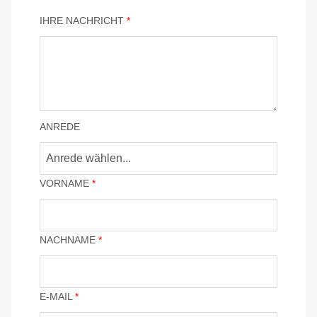
IHRE NACHRICHT
*
ANREDE
Anrede wählen...
VORNAME
*
NACHNAME
*
E-MAIL
*