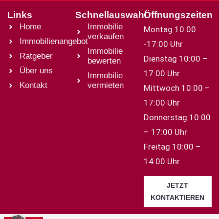
Links
Schnellauswahl
Öffnungszeiten
Home
Immobilie
Montag 10:00
verkaufen
Immobilienangebot
-17:00 Uhr
Immobilie
Ratgeber
Dienstag 10:00 –
bewerten
Über uns
17:00 Uhr
Immobilie
Kontakt
vermieten
Mittwoch 10:00 –
17:00 Uhr
Donnerstag 10:00
– 17:00 Uhr
Freitag 10:00 –
14:00 Uhr
JETZT
KONTAKTIEREN