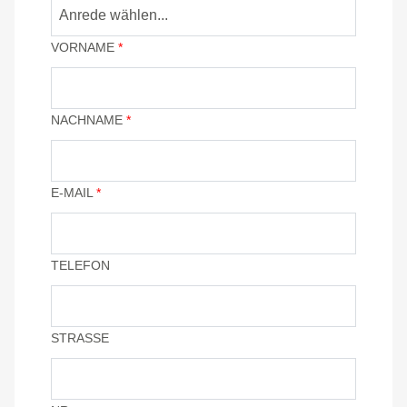
Anrede wählen...
VORNAME
*
NACHNAME
*
E-MAIL
*
TELEFON
STRASSE