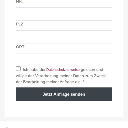
NR.
PLZ
ORT
Ich habe die
gelesen und
Datenschutzhinweise
willige der Verarbeitung meiner Daten zum Zweck
der Bearbeitung meiner Anfrage ein.
*
Jetzt Anfrage senden