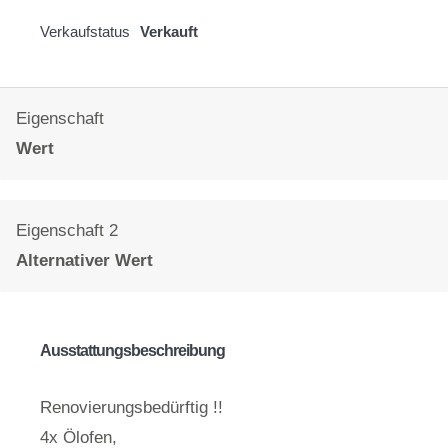
Verkaufstatus
Verkauft
Eigenschaft
Wert
Eigenschaft 2
Alternativer Wert
Ausstattungsbeschreibung
Renovierungsbedürftig !!
4x Ölofen,