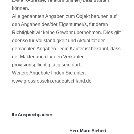
E-Mail-Adresse, Telefonnummer) beantworten
können.
Alle genannten Angaben zum Objekt beruhen auf
den Angaben des/der Eigentümer/s, für deren
Richtigkeit wir keine Gewähr übernehmen. Dies gilt
ebenso für Vollständigkeit und Aktualität der
gemachten Angaben. Dem Käufer ist bekannt, dass
der Makler auch für den Verkäufer
provisionspflichtig tätig sein darf.
Weitere Angebote finden Sie unter:
www.grossrosseln.eradeutschland.de
Ihr Ansprechpartner
Herr Marc Siebert