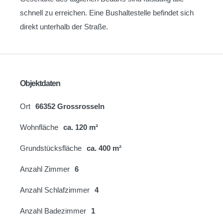
schnell zu erreichen. Eine Bushaltestelle befindet sich
direkt unterhalb der Straße.
Objektdaten
Ort
66352 Grossrosseln
Wohnfläche
ca. 120 m²
Grundstücksfläche
ca. 400 m²
Anzahl Zimmer
6
Anzahl Schlafzimmer
4
Anzahl Badezimmer
1