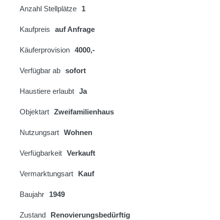
Anzahl Stellplätze
1
Kaufpreis
auf Anfrage
Käuferprovision
4000,-
Verfügbar ab
sofort
Haustiere erlaubt
Ja
Objektart
Zweifamilienhaus
Nutzungsart
Wohnen
Verfügbarkeit
Verkauft
Vermarktungsart
Kauf
Baujahr
1949
Zustand
Renovierungsbedürftig