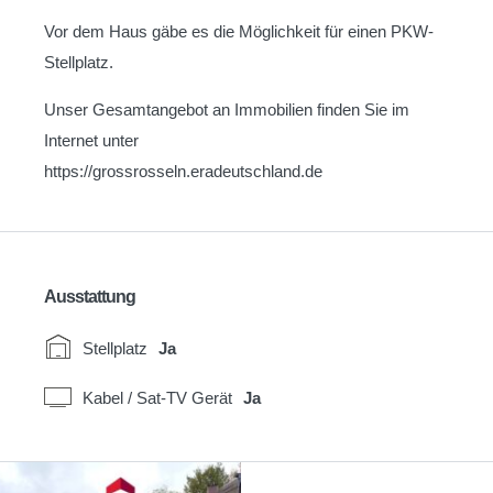
Vor dem Haus gäbe es die Möglichkeit für einen PKW-
Stellplatz.
Unser Gesamtangebot an Immobilien finden Sie im
Internet unter
https://grossrosseln.eradeutschland.de
Ausstattung
Stellplatz
Ja
Kabel / Sat-TV Gerät
Ja