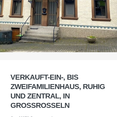
VERKAUFT-EIN-, BIS
ZWEIFAMILIENHAUS, RUHIG
UND ZENTRAL, IN
GROSSROSSELN