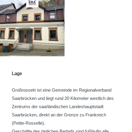
Lage
Großrosseln ist eine Gemeinde im Regionalverband
Saarbrücken und liegt rund 20 Kilometer westlich des
Zentrums der saarländischen Landeshauptstadt
Saarbrücken, direkt an der Grenze zu Frankreich
(Petite-Rosselle).
Geschäfte des täglichen Bedarfs sind fußläufig alle