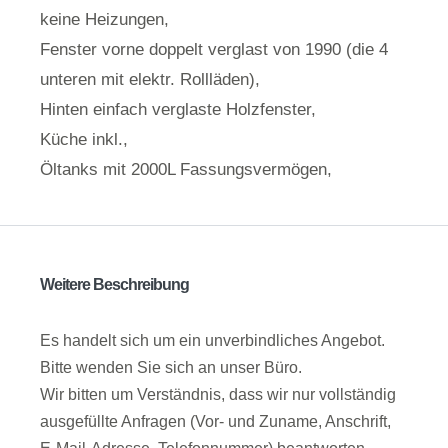
keine Heizungen,
Fenster vorne doppelt verglast von 1990 (die 4
unteren mit elektr. Rollläden),
Hinten einfach verglaste Holzfenster,
Küche inkl.,
Öltanks mit 2000L Fassungsvermögen,
Weitere Beschreibung
Es handelt sich um ein unverbindliches Angebot.
Bitte wenden Sie sich an unser Büro.
Wir bitten um Verständnis, dass wir nur vollständig
ausgefüllte Anfragen (Vor- und Zuname, Anschrift,