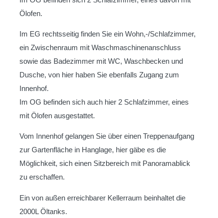
Ölofen.
Im EG rechtsseitig finden Sie ein Wohn,-/Schlafzimmer,
ein Zwischenraum mit Waschmaschinenanschluss
sowie das Badezimmer mit WC, Waschbecken und
Dusche, von hier haben Sie ebenfalls Zugang zum
Innenhof.
Im OG befinden sich auch hier 2 Schlafzimmer, eines
mit Ölofen ausgestattet.
Vom Innenhof gelangen Sie über einen Treppenaufgang
zur Gartenfläche in Hanglage, hier gäbe es die
Möglichkeit, sich einen Sitzbereich mit Panoramablick
zu erschaffen.
Ein von außen erreichbarer Kellerraum beinhaltet die
2000L Öltanks.