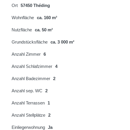
Ort
57450 Théding
Wohnfläche
ca. 160 m²
Nutzfläche
ca. 50 m²
Grundstücksfläche
ca. 3 000 m²
Anzahl Zimmer
6
Anzahl Schlafzimmer
4
Anzahl Badezimmer
2
Anzahl sep. WC
2
Anzahl Terrassen
1
Anzahl Stellplätze
2
Einliegerwohnung
Ja