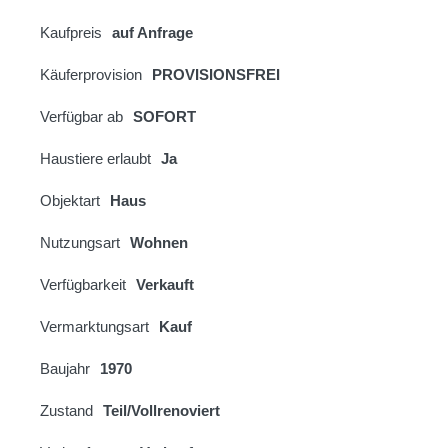
Kaufpreis
auf Anfrage
Käuferprovision
PROVISIONSFREI
Verfügbar ab
SOFORT
Haustiere erlaubt
Ja
Objektart
Haus
Nutzungsart
Wohnen
Verfügbarkeit
Verkauft
Vermarktungsart
Kauf
Baujahr
1970
Zustand
Teil/Vollrenoviert