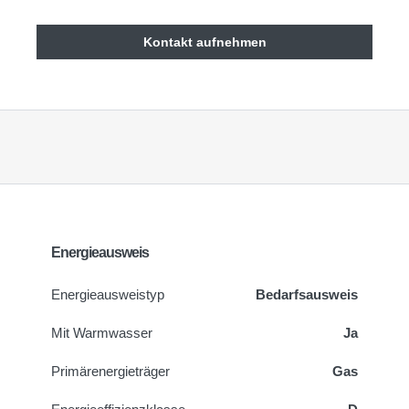
Kontakt aufnehmen
Energieausweis
Energie­ausweistyp
Bedarfsausweis
Mit Warmwasser
Ja
Primärenergieträger
Gas