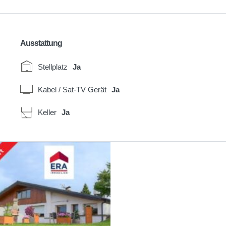
Ausstattung
Stellplatz
Ja
Kabel / Sat-TV Gerät
Ja
Keller
Ja