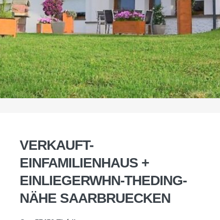
VERKAUFT-
EINFAMILIENHAUS +
EINLIEGERWHN-THEDING-
NÄHE SAARBRUECKEN