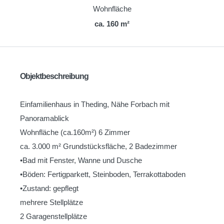
Wohnfläche
ca. 160 m²
Objektbeschreibung
Einfamilienhaus in Theding, Nähe Forbach mit
Panoramablick
Wohnfläche (ca.160m²) 6 Zimmer
ca. 3.000 m² Grundstücksfläche, 2 Badezimmer
•Bad mit Fenster, Wanne und Dusche
•Böden: Fertigparkett, Steinboden, Terrakottaboden
•Zustand: gepflegt
mehrere Stellplätze
2 Garagenstellplätze