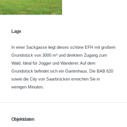
Lage
In einer Sackgasse liegt dieses schöne EFH mit großem
Grundstück von 3000 m² und direktem Zugang zum
Wald. Ideal für Jogger und Wanderer. Auf dem
Grundstück befindet sich ein Gartenhaus. Die BAB 620
sowie die City von Saarbrücken erreichen Sie in
wenigen Minuten.
Objektdaten