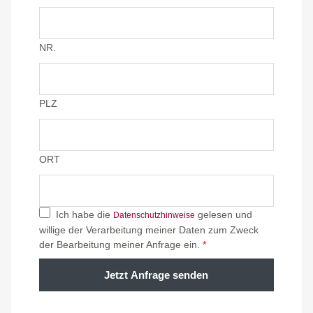
NR.
PLZ
ORT
Ich habe die
gelesen und
Datenschutzhinweise
willige der Verarbeitung meiner Daten zum Zweck
der Bearbeitung meiner Anfrage ein.
*
Jetzt Anfrage senden