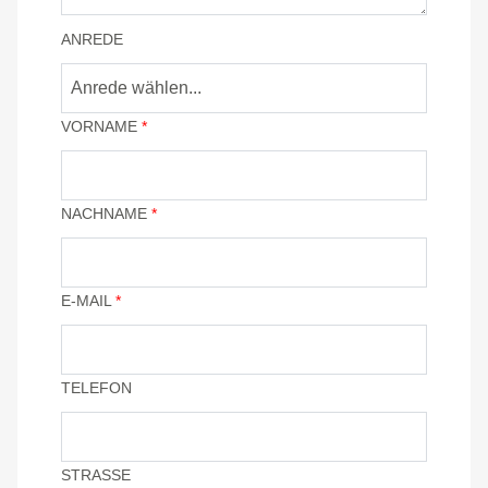
ANREDE
Anrede wählen...
VORNAME
*
NACHNAME
*
E-MAIL
*
TELEFON
STRASSE