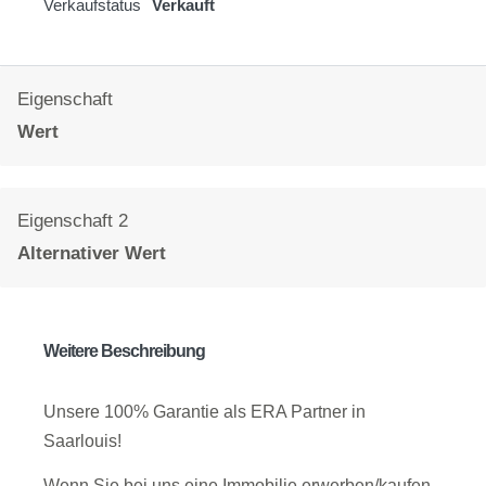
Verkaufstatus
Verkauft
Eigenschaft
Wert
Eigenschaft 2
Alternativer Wert
Weitere Beschreibung
Unsere 100% Garantie als ERA Partner in
Saarlouis!
Wenn Sie bei uns eine Immobilie erwerben/kaufen