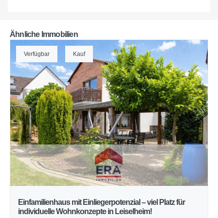
Ähnliche Immobilien
Verfügbar
Kauf
Einfamilienhaus mit Einliegerpotenzial – viel Platz für
individuelle Wohnkonzepte in Leiselheim!