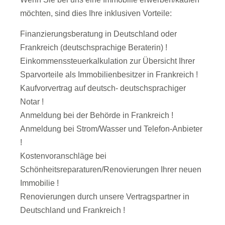
möchten, sind dies Ihre inklusiven Vorteile:
Finanzierungsberatung in Deutschland oder
Frankreich (deutschsprachige Beraterin) !
Einkommenssteuerkalkulation zur Übersicht Ihrer
Sparvorteile als Immobilienbesitzer in Frankreich !
Kaufvorvertrag auf deutsch- deutschsprachiger
Notar !
Anmeldung bei der Behörde in Frankreich !
Anmeldung bei Strom/Wasser und Telefon-Anbieter
!
Kostenvoranschläge bei
Schönheitsreparaturen/Renovierungen Ihrer neuen
Immobilie !
Renovierungen durch unsere Vertragspartner in
Deutschland und Frankreich !