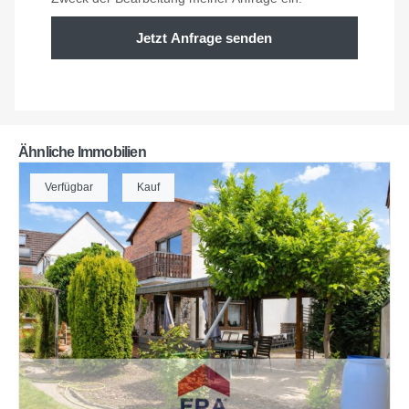
Jetzt Anfrage senden
Ähnliche Immobilien
Verfügbar
Kauf