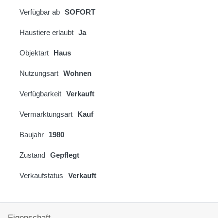
Verfügbar ab
SOFORT
Haustiere erlaubt
Ja
Objektart
Haus
Nutzungsart
Wohnen
Verfügbarkeit
Verkauft
Vermarktungsart
Kauf
Baujahr
1980
Zustand
Gepflegt
Verkaufstatus
Verkauft
Eigenschaft