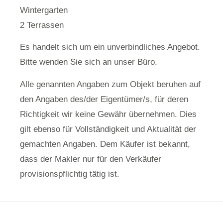
Wintergarten
2 Terrassen
Es handelt sich um ein unverbindliches Angebot.
Bitte wenden Sie sich an unser Büro.
Alle genannten Angaben zum Objekt beruhen auf
den Angaben des/der Eigentümer/s, für deren
Richtigkeit wir keine Gewähr übernehmen. Dies
gilt ebenso für Vollständigkeit und Aktualität der
gemachten Angaben. Dem Käufer ist bekannt,
dass der Makler nur für den Verkäufer
provisionspflichtig tätig ist.