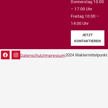
Donnerstag 10:00
– 17:00 Uhr
Freitag 10:00 –
14:00 Uhr
JETZT
KONTAKTIEREN
Datenschutz
Impressum
2024 Maklermittelpunkt