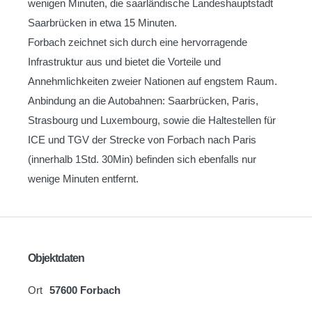
wenigen Minuten, die saarländische Landeshauptstadt
Saarbrücken in etwa 15 Minuten.
Forbach zeichnet sich durch eine hervorragende
Infrastruktur aus und bietet die Vorteile und
Annehmlichkeiten zweier Nationen auf engstem Raum.
Anbindung an die Autobahnen: Saarbrücken, Paris,
Strasbourg und Luxembourg, sowie die Haltestellen für
ICE und TGV der Strecke von Forbach nach Paris
(innerhalb 1Std. 30Min) befinden sich ebenfalls nur
wenige Minuten entfernt.
Objektdaten
Ort
57600 Forbach