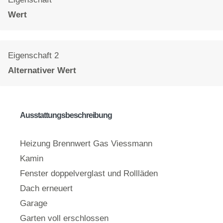
Wert
Eigenschaft 2
Alternativer Wert
Ausstattungsbeschreibung
Heizung Brennwert Gas Viessmann
Kamin
Fenster doppelverglast und Rollläden
Dach erneuert
Garage
Garten voll erschlossen