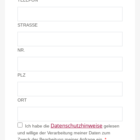
STRASSE
NR.
PLZ
ORT
Datenschutzhinweise
Ich habe die
gelesen
und willige der Verarbeitung meiner Daten zum
Zweck der Bearbeitung meiner Anfrage ein.
*