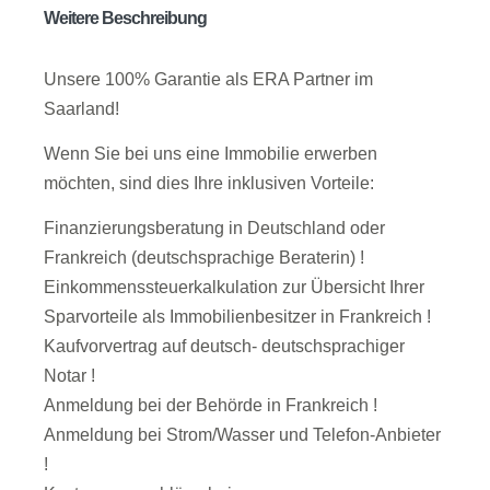
Weitere Beschreibung
Unsere 100% Garantie als ERA Partner im
Saarland!
Wenn Sie bei uns eine Immobilie erwerben
möchten, sind dies Ihre inklusiven Vorteile:
Finanzierungsberatung in Deutschland oder
Frankreich (deutschsprachige Beraterin) !
Einkommenssteuerkalkulation zur Übersicht Ihrer
Sparvorteile als Immobilienbesitzer in Frankreich !
Kaufvorvertrag auf deutsch- deutschsprachiger
Notar !
Anmeldung bei der Behörde in Frankreich !
Anmeldung bei Strom/Wasser und Telefon-Anbieter
!