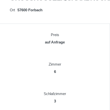
Ort
57600 Forbach
Preis
auf Anfrage
Zimmer
6
Schlafzimmer
3