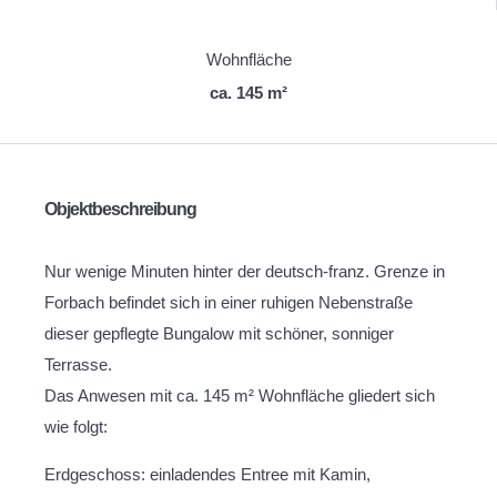
Wohnfläche
ca. 145 m²
Objektbeschreibung
Nur wenige Minuten hinter der deutsch-franz. Grenze in
Forbach befindet sich in einer ruhigen Nebenstraße
dieser gepflegte Bungalow mit schöner, sonniger
Terrasse.
Das Anwesen mit ca. 145 m² Wohnfläche gliedert sich
wie folgt:
Erdgeschoss: einladendes Entree mit Kamin,