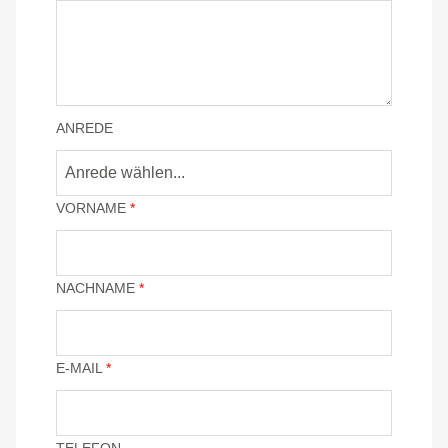
ANREDE
Anrede wählen...
VORNAME
*
NACHNAME
*
E-MAIL
*
TELEFON