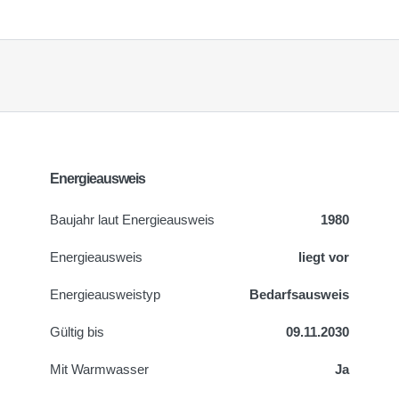
Energieausweis
Baujahr laut Energieausweis
1980
Energieausweis
liegt vor
Energie­ausweistyp
Bedarfsausweis
Gültig bis
09.11.2030
Mit Warmwasser
Ja