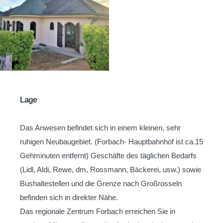
Lage
Das Anwesen befindet sich in einem kleinen, sehr
ruhigen Neubaugebiet. (Forbach- Hauptbahnhof ist ca.15
Gehminuten entfernt) Geschäfte des täglichen Bedarfs
(Lidl, Aldi, Rewe, dm, Rossmann, Bäckerei, usw.) sowie
Bushaltestellen und die Grenze nach Großrosseln
befinden sich in direkter Nähe.
Das regionale Zentrum Forbach erreichen Sie in