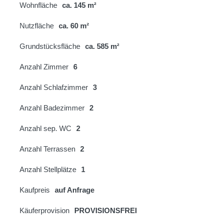
Wohnfläche
ca. 145 m²
Nutzfläche
ca. 60 m²
Grundstücksfläche
ca. 585 m²
Anzahl Zimmer
6
Anzahl Schlafzimmer
3
Anzahl Badezimmer
2
Anzahl sep. WC
2
Anzahl Terrassen
2
Anzahl Stellplätze
1
Kaufpreis
auf Anfrage
Käuferprovision
PROVISIONSFREI