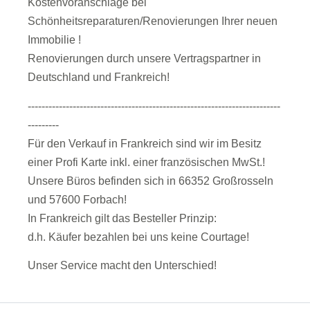
Kostenvoranschläge bei
Schönheitsreparaturen/Renovierungen Ihrer neuen
Immobilie !
Renovierungen durch unsere Vertragspartner in
Deutschland und Frankreich!
-------------------------------------------------------------------------
---------
Für den Verkauf in Frankreich sind wir im Besitz
einer Profi Karte inkl. einer französischen MwSt.!
Unsere Büros befinden sich in 66352 Großrosseln
und 57600 Forbach!
In Frankreich gilt das Besteller Prinzip:
d.h. Käufer bezahlen bei uns keine Courtage!
Unser Service macht den Unterschied!