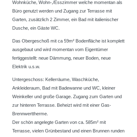
Wohnküche, Wohn-,/Esszimmer welche momentan als
Büro genutzt werden und Zugang zur Terrasse mit
Garten, zusätzlich 2 Zimmer, ein Bad mit italienischer
Dusche, ein Gäste WC.
Das Obergeschoß mit ca 59m² Bodenfläche ist komplett
ausgebaut und wird momentan vom Eigentümer
fertiggestellt: neue Dämmung, neuer Boden, neue
Elektrik u.s.w.
Untergeschoss: Kellerräume, Waschküche,
Ankleideraum, Bad mit Badewanne und WC, kleiner
Weinkeller und große Garage. Zugang zum Garten und
zur hinteren Terrasse. Beheizt wird mit einer Gas-
Brennwerttherme.
Der schön angelegte Garten von ca. 585m² mit
Terrasse, vielen Grünbestand und einen Brunnen runden