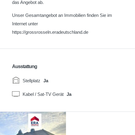
das Angebot ab.
Unser Gesamtangebot an Immobilien finden Sie im
Internet unter
https://grossrosseln.eradeutschland.de
Ausstattung
Stellplatz
Ja
Kabel / Sat-TV Gerät
Ja