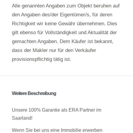
Alle genannten Angaben zum Objekt beruhen auf
den Angaben des/der Eigentümer/s, für deren
Richtigkeit wir keine Gewähr übernehmen. Dies
gilt ebenso für Vollständigkeit und Aktualität der
gemachten Angaben. Dem Käufer ist bekannt,
dass der Makler nur für den Verkäufer
provisionspflichtig tätig ist.
Weitere Beschreibung
Unsere 100% Garantie als ERA Partner im
Saarland!
Wenn Sie bei uns eine Immobilie erwerben