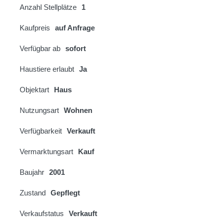
Anzahl Stellplätze
1
Kaufpreis
auf Anfrage
Verfügbar ab
sofort
Haustiere erlaubt
Ja
Objektart
Haus
Nutzungsart
Wohnen
Verfügbarkeit
Verkauft
Vermarktungsart
Kauf
Baujahr
2001
Zustand
Gepflegt
Verkaufstatus
Verkauft