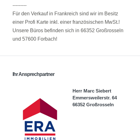
---------
Für den Verkauf in Frankreich sind wir im Besitz
einer Profi Karte inkl. einer französischen MwSt.!
Unsere Büros befinden sich in 66352 Großrosseln
und 57600 Forbach!
Ihr Ansprechpartner
Herr Marc Siebert
Emmersweilerstr. 64
66352 Großrosseln