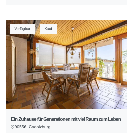
Verfügbar
Kauf
Ein Zuhause für Generationen mit viel Raum zum Leben
90556, Cadolzburg