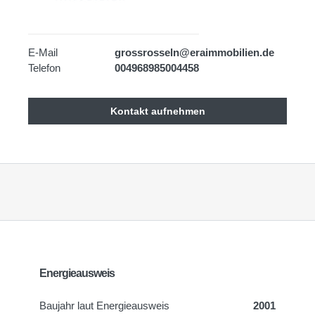
E-Mail
grossrosseln@eraimmobilien.de
Telefon
004968985004458
Kontakt aufnehmen
Energieausweis
Baujahr laut Energieausweis
2001