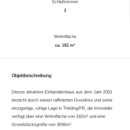
Schlafzimmer
3
Wohnfläche
ca. 182 m²
Objektbeschreibung
Dieses attraktive Einfamilienhaus aus dem Jahr 2001
besticht durch seinen raffinierten Grundriss und seine
einzigartige, ruhige Lage in Théding/FR, die Immobilie
verfügt über eine Wohnfläche von 182m² und eine
Grundstücksgröße von 3696m².