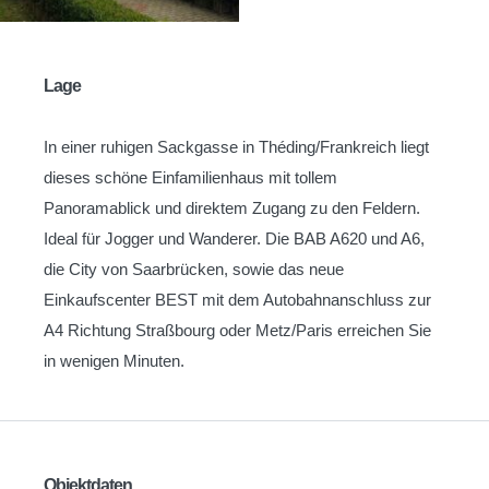
Lage
In einer ruhigen Sackgasse in Théding/Frankreich liegt
dieses schöne Einfamilienhaus mit tollem
Panoramablick und direktem Zugang zu den Feldern.
Ideal für Jogger und Wanderer. Die BAB A620 und A6,
die City von Saarbrücken, sowie das neue
Einkaufscenter BEST mit dem Autobahnanschluss zur
A4 Richtung Straßbourg oder Metz/Paris erreichen Sie
in wenigen Minuten.
Objektdaten