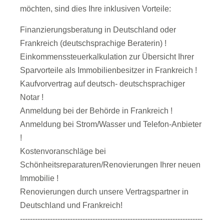
möchten, sind dies Ihre inklusiven Vorteile:
Finanzierungsberatung in Deutschland oder
Frankreich (deutschsprachige Beraterin) !
Einkommenssteuerkalkulation zur Übersicht Ihrer
Sparvorteile als Immobilienbesitzer in Frankreich !
Kaufvorvertrag auf deutsch- deutschsprachiger
Notar !
Anmeldung bei der Behörde in Frankreich !
Anmeldung bei Strom/Wasser und Telefon-Anbieter
!
Kostenvoranschläge bei
Schönheitsreparaturen/Renovierungen Ihrer neuen
Immobilie !
Renovierungen durch unsere Vertragspartner in
Deutschland und Frankreich!
-------------------------------------------------------------------------