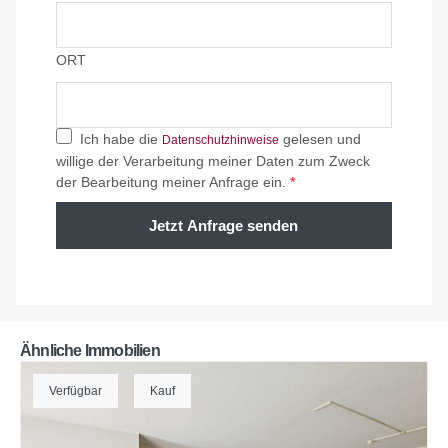
ORT
Ich habe die
gelesen und
Datenschutzhinweise
willige der Verarbeitung meiner Daten zum Zweck
der Bearbeitung meiner Anfrage ein.
*
Jetzt Anfrage senden
Ähnliche Immobilien
Verfügbar
Kauf