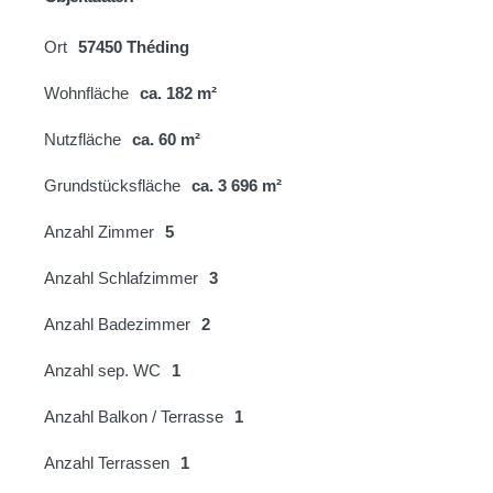
Ort
57450 Théding
Wohnfläche
ca. 182 m²
Nutzfläche
ca. 60 m²
Grundstücksfläche
ca. 3 696 m²
Anzahl Zimmer
5
Anzahl Schlafzimmer
3
Anzahl Badezimmer
2
Anzahl sep. WC
1
Anzahl Balkon / Terrasse
1
Anzahl Terrassen
1