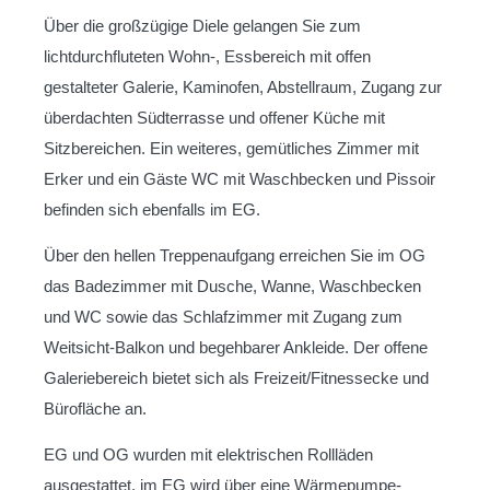
Über die großzügige Diele gelangen Sie zum
lichtdurchfluteten Wohn-, Essbereich mit offen
gestalteter Galerie, Kaminofen, Abstellraum, Zugang zur
überdachten Südterrasse und offener Küche mit
Sitzbereichen. Ein weiteres, gemütliches Zimmer mit
Erker und ein Gäste WC mit Waschbecken und Pissoir
befinden sich ebenfalls im EG.
Über den hellen Treppenaufgang erreichen Sie im OG
das Badezimmer mit Dusche, Wanne, Waschbecken
und WC sowie das Schlafzimmer mit Zugang zum
Weitsicht-Balkon und begehbarer Ankleide. Der offene
Galeriebereich bietet sich als Freizeit/Fitnessecke und
Bürofläche an.
EG und OG wurden mit elektrischen Rollläden
ausgestattet, im EG wird über eine Wärmepumpe-