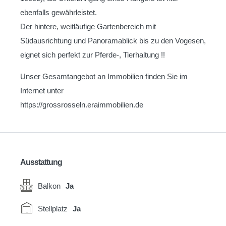
ebenfalls gewährleistet.
Der hintere, weitläufige Gartenbereich mit
Südausrichtung und Panoramablick bis zu den Vogesen,
eignet sich perfekt zur Pferde-, Tierhaltung !!
Unser Gesamtangebot an Immobilien finden Sie im
Internet unter
https://grossrosseln.eraimmobilien.de
Ausstattung
Balkon
Ja
Stellplatz
Ja