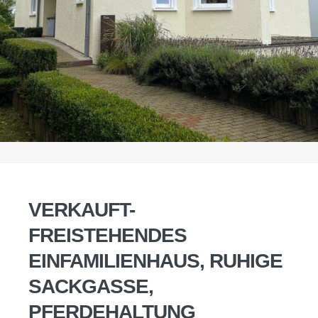
VERKAUFT-
FREISTEHENDES
EINFAMILIENHAUS, RUHIGE
SACKGASSE,
PFERDEHALTUNG