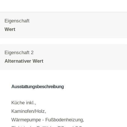
Eigenschaft
Wert
Eigenschaft 2
Alternativer Wert
Ausstattungsbeschreibung
Küche inkl.,
Kaminofen/Holz,
Wärmepumpe - Fußbodenheizung,