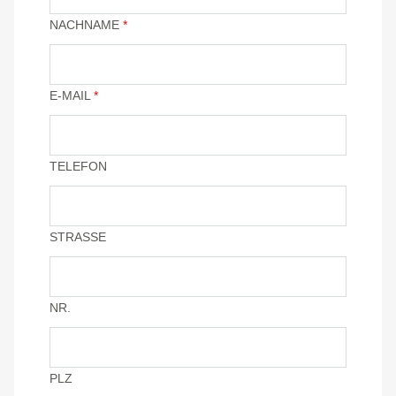
NACHNAME
*
E-MAIL
*
TELEFON
STRASSE
NR.
PLZ