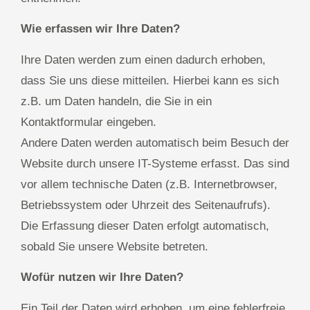
Wie erfassen wir Ihre Daten?
Ihre Daten werden zum einen dadurch erhoben,
dass Sie uns diese mitteilen. Hierbei kann es sich
z.B. um Daten handeln, die Sie in ein
Kontaktformular eingeben.
Andere Daten werden automatisch beim Besuch der
Website durch unsere IT-Systeme erfasst. Das sind
vor allem technische Daten (z.B. Internetbrowser,
Betriebssystem oder Uhrzeit des Seitenaufrufs).
Die Erfassung dieser Daten erfolgt automatisch,
sobald Sie unsere Website betreten.
Wofür nutzen wir Ihre Daten?
Ein Teil der Daten wird erhoben, um eine fehlerfreie