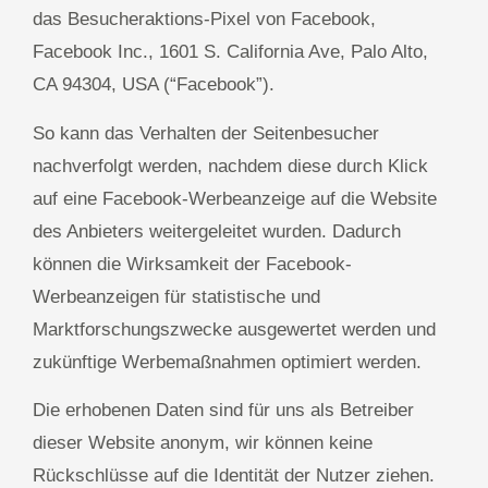
das Besucheraktions-Pixel von Facebook,
Facebook Inc., 1601 S. California Ave, Palo Alto,
CA 94304, USA (“Facebook”).
So kann das Verhalten der Seitenbesucher
nachverfolgt werden, nachdem diese durch Klick
auf eine Facebook-Werbeanzeige auf die Website
des Anbieters weitergeleitet wurden. Dadurch
können die Wirksamkeit der Facebook-
Werbeanzeigen für statistische und
Marktforschungszwecke ausgewertet werden und
zukünftige Werbemaßnahmen optimiert werden.
Die erhobenen Daten sind für uns als Betreiber
dieser Website anonym, wir können keine
Rückschlüsse auf die Identität der Nutzer ziehen.