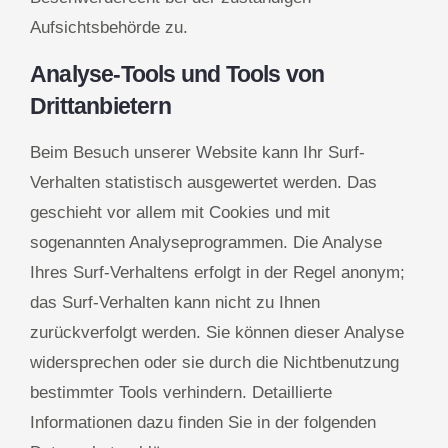
Aufsichtsbehörde zu.
Analyse-Tools und Tools von
Drittanbietern
Beim Besuch unserer Website kann Ihr Surf-
Verhalten statistisch ausgewertet werden. Das
geschieht vor allem mit Cookies und mit
sogenannten Analyseprogrammen. Die Analyse
Ihres Surf-Verhaltens erfolgt in der Regel anonym;
das Surf-Verhalten kann nicht zu Ihnen
zurückverfolgt werden. Sie können dieser Analyse
widersprechen oder sie durch die Nichtbenutzung
bestimmter Tools verhindern. Detaillierte
Informationen dazu finden Sie in der folgenden