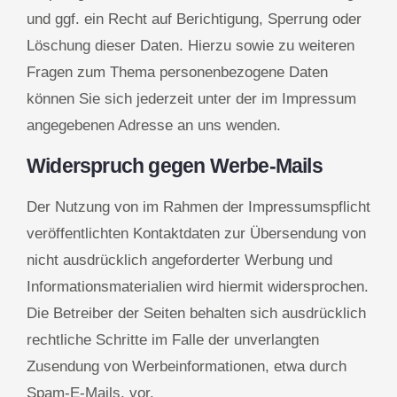
und ggf. ein Recht auf Berichtigung, Sperrung oder
Löschung dieser Daten. Hierzu sowie zu weiteren
Fragen zum Thema personenbezogene Daten
können Sie sich jederzeit unter der im Impressum
angegebenen Adresse an uns wenden.
Widerspruch gegen Werbe-Mails
Der Nutzung von im Rahmen der Impressumspflicht
veröffentlichten Kontaktdaten zur Übersendung von
nicht ausdrücklich angeforderter Werbung und
Informationsmaterialien wird hiermit widersprochen.
Die Betreiber der Seiten behalten sich ausdrücklich
rechtliche Schritte im Falle der unverlangten
Zusendung von Werbeinformationen, etwa durch
Spam-E-Mails, vor.