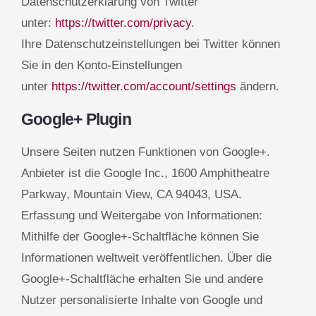
Datenschutzerklärung von Twitter
unter:
https://twitter.com/privacy
.
Ihre Datenschutzeinstellungen bei Twitter können
Sie in den Konto-Einstellungen
unter
https://twitter.com/account/settings
ändern.
Google+ Plugin
Unsere Seiten nutzen Funktionen von Google+.
Anbieter ist die Google Inc., 1600 Amphitheatre
Parkway, Mountain View, CA 94043, USA.
Erfassung und Weitergabe von Informationen:
Mithilfe der Google+-Schaltfläche können Sie
Informationen weltweit veröffentlichen. Über die
Google+-Schaltfläche erhalten Sie und andere
Nutzer personalisierte Inhalte von Google und