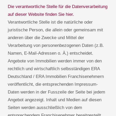
Die verantwortliche Stelle für die Datenverarbeitung
auf dieser Website finden Sie hier.
Verantwortliche Stelle ist die natürliche oder
juristische Person, die allein oder gemeinsam mit
anderen über die Zwecke und Mittel der
Verarbeitung von personenbezogenen Daten (z.B.
Namen, E-Mail-Adressen o. Ä.) entscheidet.
Angebote von Immobilien werden immer von den
rechtlich und wirtschaftlich selbsständigen ERA
Deutschland / ERA Immobilien Franchisenehmern
veröffentlicht, die entsprechenden Impressum-
Daten werden in der Fusszeile der Seite bei jedem
Angebot angezeigt. Inhalt und Medien auf diesen
Seiten werden ausschließlich von dem
entsprechendem Franchisenehmer bereitgestellt