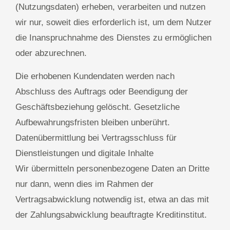
(Nutzungsdaten) erheben, verarbeiten und nutzen
wir nur, soweit dies erforderlich ist, um dem Nutzer
die Inanspruchnahme des Dienstes zu ermöglichen
oder abzurechnen.
Die erhobenen Kundendaten werden nach
Abschluss des Auftrags oder Beendigung der
Geschäftsbeziehung gelöscht. Gesetzliche
Aufbewahrungsfristen bleiben unberührt.
Datenübermittlung bei Vertragsschluss für
Dienstleistungen und digitale Inhalte
Wir übermitteln personenbezogene Daten an Dritte
nur dann, wenn dies im Rahmen der
Vertragsabwicklung notwendig ist, etwa an das mit
der Zahlungsabwicklung beauftragte Kreditinstitut.