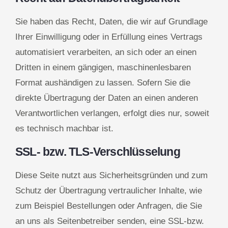
Sie haben das Recht, Daten, die wir auf Grundlage
Ihrer Einwilligung oder in Erfüllung eines Vertrags
automatisiert verarbeiten, an sich oder an einen
Dritten in einem gängigen, maschinenlesbaren
Format aushändigen zu lassen. Sofern Sie die
direkte Übertragung der Daten an einen anderen
Verantwortlichen verlangen, erfolgt dies nur, soweit
es technisch machbar ist.
SSL- bzw. TLS-Verschlüsselung
Diese Seite nutzt aus Sicherheitsgründen und zum
Schutz der Übertragung vertraulicher Inhalte, wie
zum Beispiel Bestellungen oder Anfragen, die Sie
an uns als Seitenbetreiber senden, eine SSL-bzw.