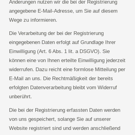
Änderungen nutzen wir die bei der Registrierung
angegebene E-Mail-Adresse, um Sie auf diesem
Wege zu informieren.
Die Verarbeitung der bei der Registrierung
eingegebenen Daten erfolgt auf Grundlage Ihrer
Einwilligung (Art. 6 Abs. 1 lit. a DSGVO). Sie
können eine von Ihnen erteilte Einwilligung jederzeit
widerrufen. Dazu reicht eine formlose Mitteilung per
E-Mail an uns. Die Rechtmäßigkeit der bereits
erfolgten Datenverarbeitung bleibt vom Widerruf
unberührt.
Die bei der Registrierung erfassten Daten werden
von uns gespeichert, solange Sie auf unserer
Website registriert sind und werden anschließend