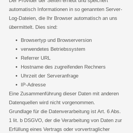
Der Provider der Seiten erhebt und speichert
automatisch Informationen in so genannten Server-
Log-Dateien, die Ihr Browser automatisch an uns
übermittelt. Dies sind:
Browsertyp und Browserversion
verwendetes Betriebssystem
Referrer URL
Hostname des zugreifenden Rechners
Uhrzeit der Serveranfrage
IP-Adresse
Eine Zusammenführung dieser Daten mit anderen
Datenquellen wird nicht vorgenommen.
Grundlage für die Datenverarbeitung ist Art. 6 Abs.
1 lit. b DSGVO, der die Verarbeitung von Daten zur
Erfüllung eines Vertrags oder vorvertraglicher