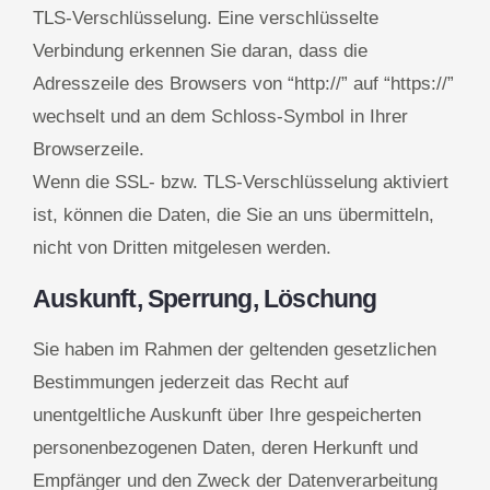
TLS-Verschlüsselung. Eine verschlüsselte
Verbindung erkennen Sie daran, dass die
Adresszeile des Browsers von “http://” auf “https://”
wechselt und an dem Schloss-Symbol in Ihrer
Browserzeile.
Wenn die SSL- bzw. TLS-Verschlüsselung aktiviert
ist, können die Daten, die Sie an uns übermitteln,
nicht von Dritten mitgelesen werden.
Auskunft, Sperrung, Löschung
Sie haben im Rahmen der geltenden gesetzlichen
Bestimmungen jederzeit das Recht auf
unentgeltliche Auskunft über Ihre gespeicherten
personenbezogenen Daten, deren Herkunft und
Empfänger und den Zweck der Datenverarbeitung