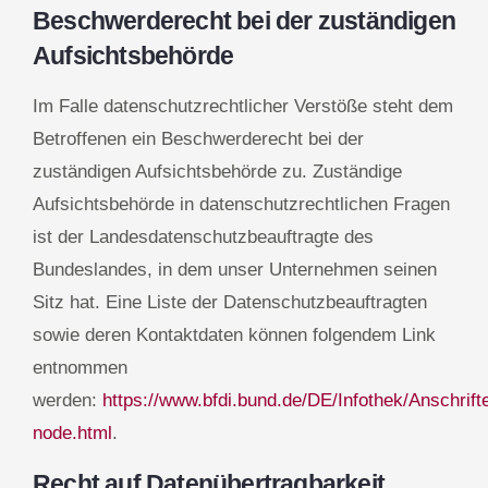
Beschwerderecht bei der zuständigen
Aufsichtsbehörde
Im Falle datenschutzrechtlicher Verstöße steht dem
Betroffenen ein Beschwerderecht bei der
zuständigen Aufsichtsbehörde zu. Zuständige
Aufsichtsbehörde in datenschutzrechtlichen Fragen
ist der Landesdatenschutzbeauftragte des
Bundeslandes, in dem unser Unternehmen seinen
Sitz hat. Eine Liste der Datenschutzbeauftragten
sowie deren Kontaktdaten können folgendem Link
entnommen
werden:
https://www.bfdi.bund.de/DE/Infothek/Anschrift
node.html
.
Recht auf Datenübertragbarkeit