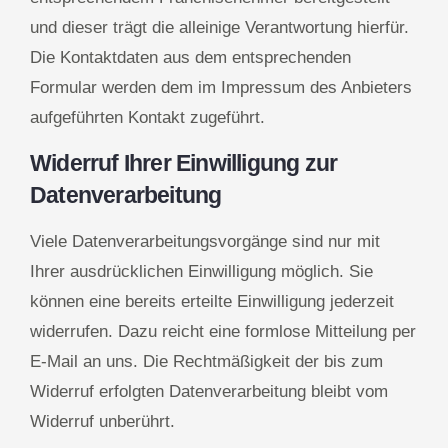
und dieser trägt die alleinige Verantwortung hierfür.
Die Kontaktdaten aus dem entsprechenden
Formular werden dem im Impressum des Anbieters
aufgeführten Kontakt zugeführt.
Widerruf Ihrer Einwilligung zur
Datenverarbeitung
Viele Datenverarbeitungsvorgänge sind nur mit
Ihrer ausdrücklichen Einwilligung möglich. Sie
können eine bereits erteilte Einwilligung jederzeit
widerrufen. Dazu reicht eine formlose Mitteilung per
E-Mail an uns. Die Rechtmäßigkeit der bis zum
Widerruf erfolgten Datenverarbeitung bleibt vom
Widerruf unberührt.