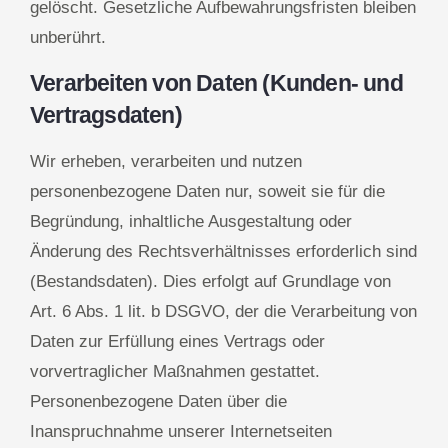
gelöscht. Gesetzliche Aufbewahrungsfristen bleiben
unberührt.
Verarbeiten von Daten (Kunden- und
Vertragsdaten)
Wir erheben, verarbeiten und nutzen
personenbezogene Daten nur, soweit sie für die
Begründung, inhaltliche Ausgestaltung oder
Änderung des Rechtsverhältnisses erforderlich sind
(Bestandsdaten). Dies erfolgt auf Grundlage von
Art. 6 Abs. 1 lit. b DSGVO, der die Verarbeitung von
Daten zur Erfüllung eines Vertrags oder
vorvertraglicher Maßnahmen gestattet.
Personenbezogene Daten über die
Inanspruchnahme unserer Internetseiten