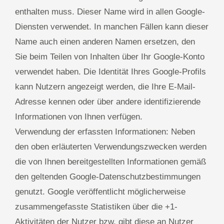
enthalten muss. Dieser Name wird in allen Google-
Diensten verwendet. In manchen Fällen kann dieser
Name auch einen anderen Namen ersetzen, den
Sie beim Teilen von Inhalten über Ihr Google-Konto
verwendet haben. Die Identität Ihres Google-Profils
kann Nutzern angezeigt werden, die Ihre E-Mail-
Adresse kennen oder über andere identifizierende
Informationen von Ihnen verfügen.
Verwendung der erfassten Informationen: Neben
den oben erläuterten Verwendungszwecken werden
die von Ihnen bereitgestellten Informationen gemäß
den geltenden Google-Datenschutzbestimmungen
genutzt. Google veröffentlicht möglicherweise
zusammengefasste Statistiken über die +1-
Aktivitäten der Nutzer bzw. gibt diese an Nutzer