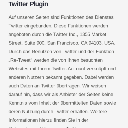
Twitter Plugin
Auf unseren Seiten sind Funktionen des Dienstes
Twitter eingebunden. Diese Funktionen werden
angeboten durch die Twitter Inc., 1355 Market
Street, Suite 900, San Francisco, CA 94103, USA.
Durch das Benutzen von Twitter und der Funktion
„Re-Tweet“ werden die von Ihnen besuchten
Websites mit Ihrem Twitter-Account verknüpft und
anderen Nutzern bekannt gegeben. Dabei werden
auch Daten an Twitter übertragen. Wir weisen
darauf hin, dass wir als Anbieter der Seiten keine
Kenntnis vom Inhalt der übermittelten Daten sowie
deren Nutzung durch Twitter erhalten. Weitere
Informationen hierzu finden Sie in der