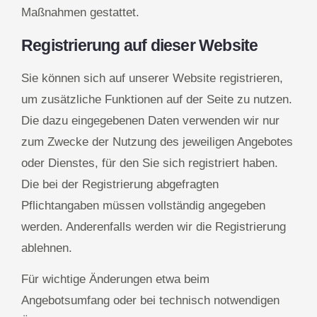
Maßnahmen gestattet.
Registrierung auf dieser Website
Sie können sich auf unserer Website registrieren,
um zusätzliche Funktionen auf der Seite zu nutzen.
Die dazu eingegebenen Daten verwenden wir nur
zum Zwecke der Nutzung des jeweiligen Angebotes
oder Dienstes, für den Sie sich registriert haben.
Die bei der Registrierung abgefragten
Pflichtangaben müssen vollständig angegeben
werden. Anderenfalls werden wir die Registrierung
ablehnen.
Für wichtige Änderungen etwa beim
Angebotsumfang oder bei technisch notwendigen