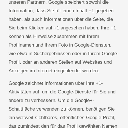
unseren Partnern. Google speichert sowohl die
Information, dass Sie für einen Inhalt +1 gegeben
haben, als auch Informationen über die Seite, die
Sie beim Klicken auf +1 angesehen haben. Ihre +1
können als Hinweise zusammen mit Ihrem
Profilnamen und Ihrem Foto in Google-Diensten,
wie etwa in Suchergebnissen oder in Ihrem Google-
Profil, oder an anderen Stellen auf Websites und
Anzeigen im Internet eingeblendet werden.
Google zeichnet Informationen über Ihre +1-
Aktivitäten auf, um die Google-Dienste für Sie und
andere zu verbessern. Um die Google+-
Schaltfläche verwenden zu können, benötigen Sie
ein weltweit sichtbares, öffentliches Google-Profil,
das zumindest den für das Profil gewählten Namen