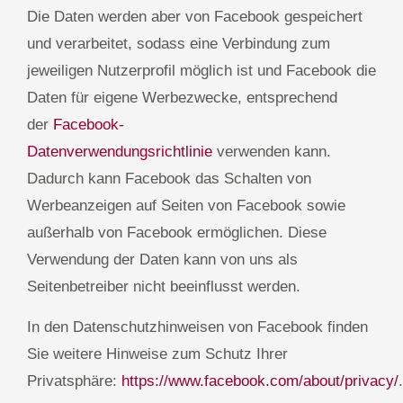
Die Daten werden aber von Facebook gespeichert
und verarbeitet, sodass eine Verbindung zum
jeweiligen Nutzerprofil möglich ist und Facebook die
Daten für eigene Werbezwecke, entsprechend
der
Facebook-
Datenverwendungsrichtlinie
verwenden kann.
Dadurch kann Facebook das Schalten von
Werbeanzeigen auf Seiten von Facebook sowie
außerhalb von Facebook ermöglichen. Diese
Verwendung der Daten kann von uns als
Seitenbetreiber nicht beeinflusst werden.
In den Datenschutzhinweisen von Facebook finden
Sie weitere Hinweise zum Schutz Ihrer
Privatsphäre:
https://www.facebook.com/about/privacy/
.