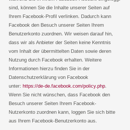
sind, können Sie die Inhalte unserer Seiten auf
Ihrem Facebook-Profil verlinken. Dadurch kann
Facebook den Besuch unserer Seiten Ihrem
Benutzerkonto zuordnen. Wir weisen darauf hin,
dass wir als Anbieter der Seiten keine Kenntnis
vom Inhalt der übermittelten Daten sowie deren
Nutzung durch Facebook erhalten. Weitere
Informationen hierzu finden Sie in der
Datenschutzerklärung von Facebook
unter:
https://de-de.facebook.com/policy.php
.
Wenn Sie nicht wünschen, dass Facebook den
Besuch unserer Seiten Ihrem Facebook-
Nutzerkonto zuordnen kann, loggen Sie sich bitte
aus Ihrem Facebook-Benutzerkonto aus.