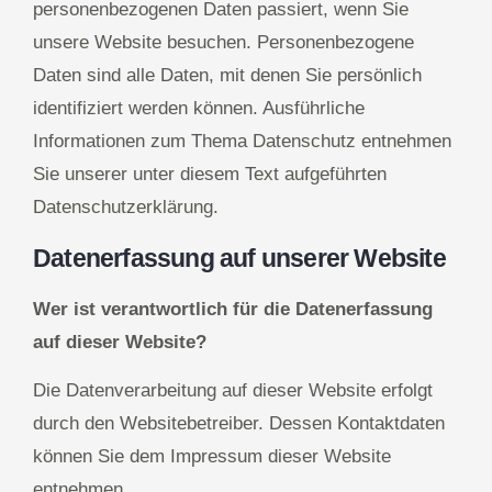
personenbezogenen Daten passiert, wenn Sie
unsere Website besuchen. Personenbezogene
Daten sind alle Daten, mit denen Sie persönlich
identifiziert werden können. Ausführliche
Informationen zum Thema Datenschutz entnehmen
Sie unserer unter diesem Text aufgeführten
Datenschutzerklärung.
Datenerfassung auf unserer Website
Wer ist verantwortlich für die Datenerfassung
auf dieser Website?
Die Datenverarbeitung auf dieser Website erfolgt
durch den Websitebetreiber. Dessen Kontaktdaten
können Sie dem Impressum dieser Website
entnehmen.