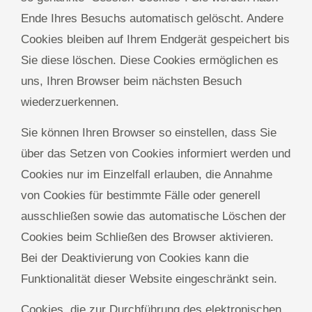
Ende Ihres Besuchs automatisch gelöscht. Andere
Cookies bleiben auf Ihrem Endgerät gespeichert bis
Sie diese löschen. Diese Cookies ermöglichen es
uns, Ihren Browser beim nächsten Besuch
wiederzuerkennen.
Sie können Ihren Browser so einstellen, dass Sie
über das Setzen von Cookies informiert werden und
Cookies nur im Einzelfall erlauben, die Annahme
von Cookies für bestimmte Fälle oder generell
ausschließen sowie das automatische Löschen der
Cookies beim Schließen des Browser aktivieren.
Bei der Deaktivierung von Cookies kann die
Funktionalität dieser Website eingeschränkt sein.
Cookies, die zur Durchführung des elektronischen