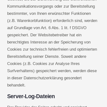
Kommunikationsvorgangs oder zur Bereitstellung
bestimmter, von Ihnen erwünschter Funktionen
(z.B. Warenkorbfunktion) erforderlich sind, werden
auf Grundlage von Art. 6 Abs. 1 lit. f DSGVO
gespeichert. Der Websitebetreiber hat ein
berechtigtes Interesse an der Speicherung von
Cookies zur technisch fehlerfreien und optimierten
Bereitstellung seiner Dienste. Soweit andere
Cookies (z.B. Cookies zur Analyse Ihres
Surfverhaltens) gespeichert werden, werden diese
in dieser Datenschutzerklärung gesondert
behandelt.
Server-Log-Dateien