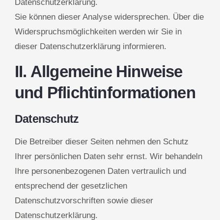
Datenschutzerklärung.
Sie können dieser Analyse widersprechen. Über die
Widerspruchsmöglichkeiten werden wir Sie in
dieser Datenschutzerklärung informieren.
II. Allgemeine Hinweise
und Pflichtinformationen
Datenschutz
Die Betreiber dieser Seiten nehmen den Schutz
Ihrer persönlichen Daten sehr ernst. Wir behandeln
Ihre personenbezogenen Daten vertraulich und
entsprechend der gesetzlichen
Datenschutzvorschriften sowie dieser
Datenschutzerklärung.