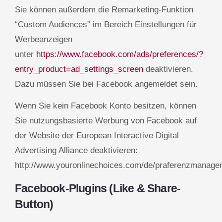
Sie können außerdem die Remarketing-Funktion
“Custom Audiences” im Bereich Einstellungen für
Werbeanzeigen
unter
https://www.facebook.com/ads/preferences/?
entry_product=ad_settings_screen
deaktivieren.
Dazu müssen Sie bei Facebook angemeldet sein.
Wenn Sie kein Facebook Konto besitzen, können
Sie nutzungsbasierte Werbung von Facebook auf
der Website der European Interactive Digital
Advertising Alliance deaktivieren:
http://www.youronlinechoices.com/de/praferenzmanage
Facebook-Plugins (Like & Share-
Button)