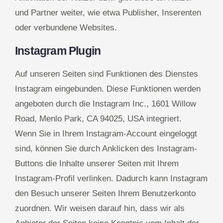
und Partner weiter, wie etwa Publisher, Inserenten
oder verbundene Websites.
Instagram Plugin
Auf unseren Seiten sind Funktionen des Dienstes
Instagram eingebunden. Diese Funktionen werden
angeboten durch die Instagram Inc., 1601 Willow
Road, Menlo Park, CA 94025, USA integriert.
Wenn Sie in Ihrem Instagram-Account eingeloggt
sind, können Sie durch Anklicken des Instagram-
Buttons die Inhalte unserer Seiten mit Ihrem
Instagram-Profil verlinken. Dadurch kann Instagram
den Besuch unserer Seiten Ihrem Benutzerkonto
zuordnen. Wir weisen darauf hin, dass wir als