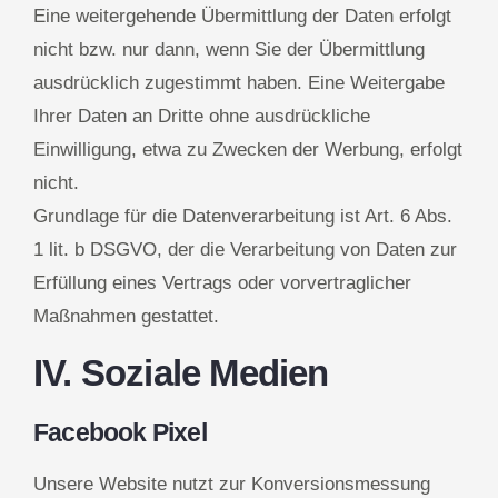
Eine weitergehende Übermittlung der Daten erfolgt
nicht bzw. nur dann, wenn Sie der Übermittlung
ausdrücklich zugestimmt haben. Eine Weitergabe
Ihrer Daten an Dritte ohne ausdrückliche
Einwilligung, etwa zu Zwecken der Werbung, erfolgt
nicht.
Grundlage für die Datenverarbeitung ist Art. 6 Abs.
1 lit. b DSGVO, der die Verarbeitung von Daten zur
Erfüllung eines Vertrags oder vorvertraglicher
Maßnahmen gestattet.
IV. Soziale Medien
Facebook Pixel
Unsere Website nutzt zur Konversionsmessung