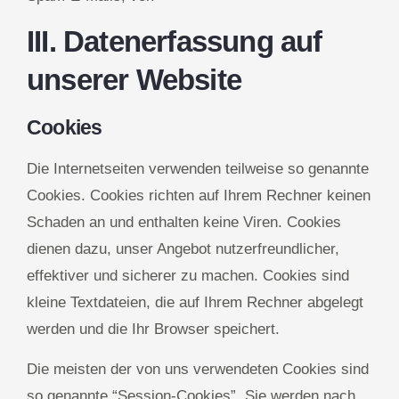
III. Datenerfassung auf
unserer Website
Cookies
Die Internetseiten verwenden teilweise so genannte
Cookies. Cookies richten auf Ihrem Rechner keinen
Schaden an und enthalten keine Viren. Cookies
dienen dazu, unser Angebot nutzerfreundlicher,
effektiver und sicherer zu machen. Cookies sind
kleine Textdateien, die auf Ihrem Rechner abgelegt
werden und die Ihr Browser speichert.
Die meisten der von uns verwendeten Cookies sind
so genannte “Session-Cookies”. Sie werden nach