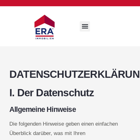
DATENSCHUTZERKLÄRU
I. Der Datenschutz
Allgemeine Hinweise
Die folgenden Hinweise geben einen einfachen
Überblick darüber, was mit Ihren