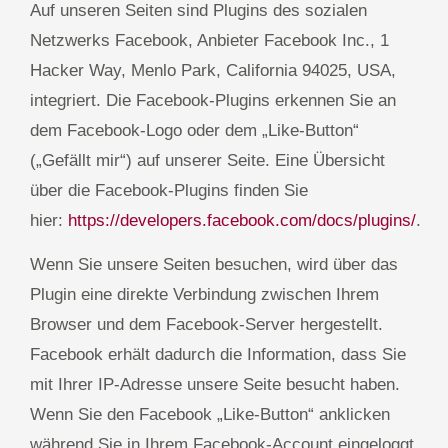
Auf unseren Seiten sind Plugins des sozialen
Netzwerks Facebook, Anbieter Facebook Inc., 1
Hacker Way, Menlo Park, California 94025, USA,
integriert. Die Facebook-Plugins erkennen Sie an
dem Facebook-Logo oder dem „Like-Button“
(„Gefällt mir“) auf unserer Seite. Eine Übersicht
über die Facebook-Plugins finden Sie
hier:
https://developers.facebook.com/docs/plugins/
.
Wenn Sie unsere Seiten besuchen, wird über das
Plugin eine direkte Verbindung zwischen Ihrem
Browser und dem Facebook-Server hergestellt.
Facebook erhält dadurch die Information, dass Sie
mit Ihrer IP-Adresse unsere Seite besucht haben.
Wenn Sie den Facebook „Like-Button“ anklicken
während Sie in Ihrem Facebook-Account eingeloggt