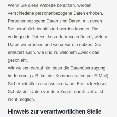
Wenn Sie diese Website benutzen, werden
verschiedene personenbezogene Daten erhoben.
Personenbezogene Daten sind Daten, mit denen
Sie persönlich identifiziert werden können. Die
vorliegende Datenschutzerklärung erläutert, welche
Daten wir erheben und wofür wir sie nutzen. Sie
erläutert auch, wie und zu welchem Zweck das
geschieht.
Wir weisen darauf hin, dass die Datenübertragung
im Internet (z.B. bei der Kommunikation per E-Mail)
Sicherheitslücken aufweisen kann. Ein lückenloser
Schutz der Daten vor dem Zugriff durch Dritte ist
nicht möglich.
Hinweis zur verantwortlichen Stelle