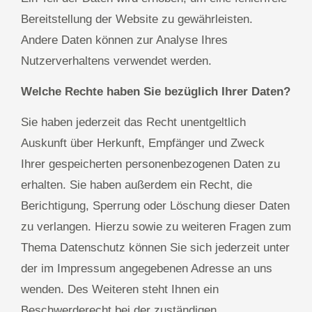
Bereitstellung der Website zu gewährleisten.
Andere Daten können zur Analyse Ihres
Nutzerverhaltens verwendet werden.
Welche Rechte haben Sie bezüglich Ihrer Daten?
Sie haben jederzeit das Recht unentgeltlich
Auskunft über Herkunft, Empfänger und Zweck
Ihrer gespeicherten personenbezogenen Daten zu
erhalten. Sie haben außerdem ein Recht, die
Berichtigung, Sperrung oder Löschung dieser Daten
zu verlangen. Hierzu sowie zu weiteren Fragen zum
Thema Datenschutz können Sie sich jederzeit unter
der im Impressum angegebenen Adresse an uns
wenden. Des Weiteren steht Ihnen ein
Beschwerderecht bei der zuständigen