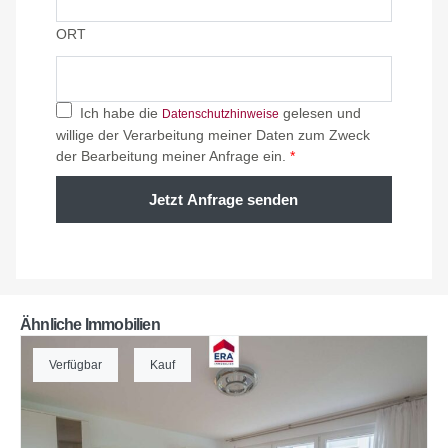
ORT
Ich habe die
gelesen und
Datenschutzhinweise
willige der Verarbeitung meiner Daten zum Zweck
der Bearbeitung meiner Anfrage ein.
*
Jetzt Anfrage senden
Ähnliche Immobilien
Verfügbar
Kauf