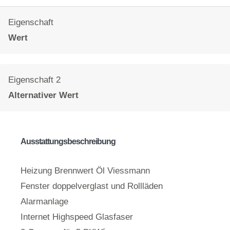
Eigenschaft
Wert
Eigenschaft 2
Alternativer Wert
Ausstattungsbeschreibung
Heizung Brennwert Öl Viessmann
Fenster doppelverglast und Rollläden
Alarmanlage
Internet Highspeed Glasfaser