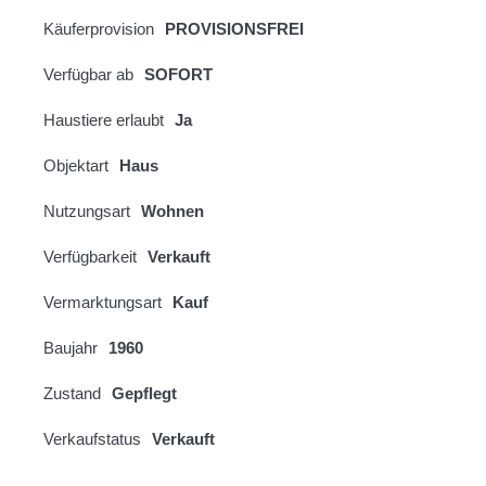
Käuferprovision
PROVISIONSFREI
Verfügbar ab
SOFORT
Haustiere erlaubt
Ja
Objektart
Haus
Nutzungsart
Wohnen
Verfügbarkeit
Verkauft
Vermarktungsart
Kauf
Baujahr
1960
Zustand
Gepflegt
Verkaufstatus
Verkauft