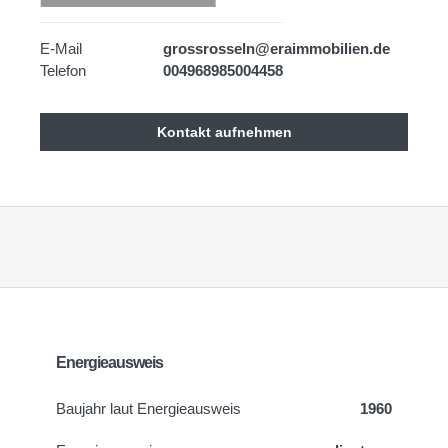
E-Mail
grossrosseln@eraimmobilien.de
Telefon
004968985004458
Kontakt aufnehmen
Energieausweis
Baujahr laut Energieausweis
1960