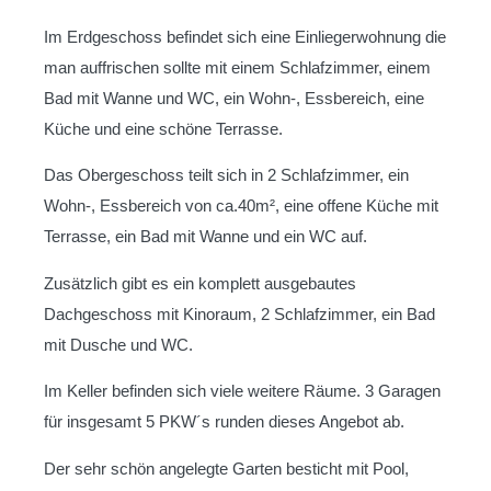
Im Erdgeschoss befindet sich eine Einliegerwohnung die
man auffrischen sollte mit einem Schlafzimmer, einem
Bad mit Wanne und WC, ein Wohn-, Essbereich, eine
Küche und eine schöne Terrasse.
Das Obergeschoss teilt sich in 2 Schlafzimmer, ein
Wohn-, Essbereich von ca.40m², eine offene Küche mit
Terrasse, ein Bad mit Wanne und ein WC auf.
Zusätzlich gibt es ein komplett ausgebautes
Dachgeschoss mit Kinoraum, 2 Schlafzimmer, ein Bad
mit Dusche und WC.
Im Keller befinden sich viele weitere Räume. 3 Garagen
für insgesamt 5 PKW´s runden dieses Angebot ab.
Der sehr schön angelegte Garten besticht mit Pool,