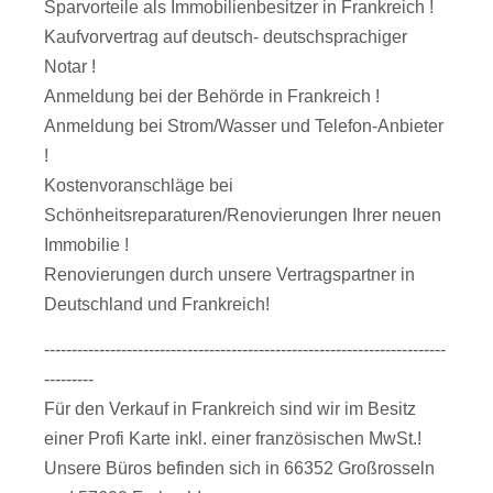
Sparvorteile als Immobilienbesitzer in Frankreich !
Kaufvorvertrag auf deutsch- deutschsprachiger
Notar !
Anmeldung bei der Behörde in Frankreich !
Anmeldung bei Strom/Wasser und Telefon-Anbieter
!
Kostenvoranschläge bei
Schönheitsreparaturen/Renovierungen Ihrer neuen
Immobilie !
Renovierungen durch unsere Vertragspartner in
Deutschland und Frankreich!
-------------------------------------------------------------------------
---------
Für den Verkauf in Frankreich sind wir im Besitz
einer Profi Karte inkl. einer französischen MwSt.!
Unsere Büros befinden sich in 66352 Großrosseln