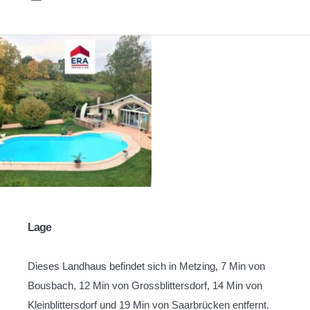
Lage
Dieses Landhaus befindet sich in Metzing, 7 Min von
Bousbach, 12 Min von Grossblittersdorf, 14 Min von
Kleinblittersdorf und 19 Min von Saarbrücken entfernt.