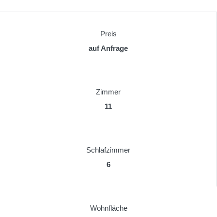
Preis
auf Anfrage
Zimmer
11
Schlafzimmer
6
Wohnfläche