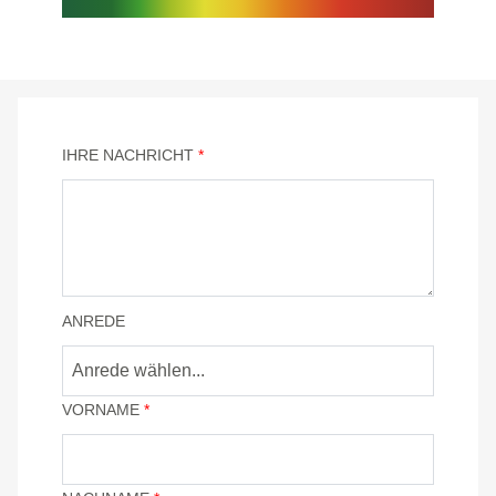
IHRE NACHRICHT
*
ANREDE
Anrede wählen...
VORNAME
*