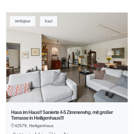
Verfügbar
Kauf
Haus im Haus!! Sanierte 4-5 Zimmerwhg. mit großer
Terrasse in Heiligenhaus!!!
42579, Heiligenhaus