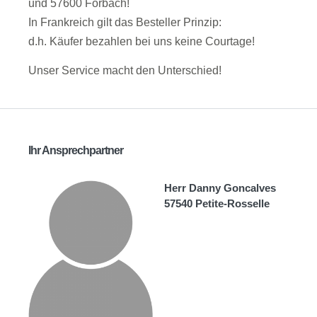
und 57600 Forbach!
In Frankreich gilt das Besteller Prinzip:
d.h. Käufer bezahlen bei uns keine Courtage!
Unser Service macht den Unterschied!
Ihr Ansprechpartner
Herr Danny Goncalves
57540 Petite-Rosselle