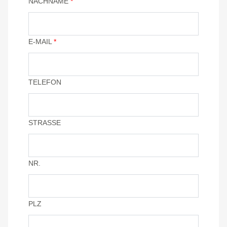
NACHNAME
*
E-MAIL
*
TELEFON
STRASSE
NR.
PLZ