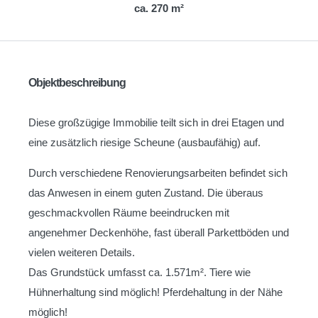
ca. 270 m²
Objektbeschreibung
Diese großzügige Immobilie teilt sich in drei Etagen und
eine zusätzlich riesige Scheune (ausbaufähig) auf.
Durch verschiedene Renovierungsarbeiten befindet sich
das Anwesen in einem guten Zustand. Die überaus
geschmackvollen Räume beeindrucken mit
angenehmer Deckenhöhe, fast überall Parkettböden und
vielen weiteren Details.
Das Grundstück umfasst ca. 1.571m². Tiere wie
Hühnerhaltung sind möglich! Pferdehaltung in der Nähe
möglich!