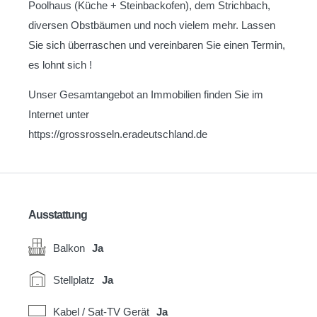
Poolhaus (Küche + Steinbackofen), dem Strichbach,
diversen Obstbäumen und noch vielem mehr. Lassen
Sie sich überraschen und vereinbaren Sie einen Termin,
es lohnt sich !
Unser Gesamtangebot an Immobilien finden Sie im
Internet unter
https://grossrosseln.eradeutschland.de
Ausstattung
Balkon
Ja
Stellplatz
Ja
Kabel / Sat-TV Gerät
Ja