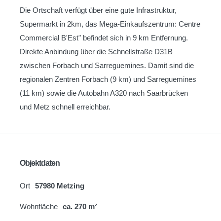
Die Ortschaft verfügt über eine gute Infrastruktur,
Supermarkt in 2km, das Mega-Einkaufszentrum: Centre
Commercial B'Est" befindet sich in 9 km Entfernung.
Direkte Anbindung über die Schnellstraße D31B
zwischen Forbach und Sarreguemines. Damit sind die
regionalen Zentren Forbach (9 km) und Sarreguemines
(11 km) sowie die Autobahn A320 nach Saarbrücken
und Metz schnell erreichbar.
Objektdaten
Ort
57980 Metzing
Wohnfläche
ca. 270 m²