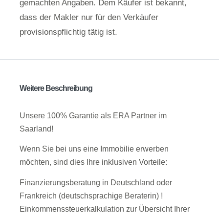
gemachten Angaben. Dem Käufer ist bekannt,
dass der Makler nur für den Verkäufer
provisionspflichtig tätig ist.
Weitere Beschreibung
Unsere 100% Garantie als ERA Partner im
Saarland!
Wenn Sie bei uns eine Immobilie erwerben
möchten, sind dies Ihre inklusiven Vorteile:
Finanzierungsberatung in Deutschland oder
Frankreich (deutschsprachige Beraterin) !
Einkommenssteuerkalkulation zur Übersicht Ihrer