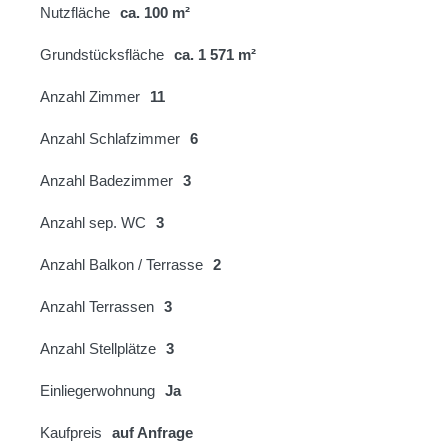
Nutzfläche
ca. 100 m²
Grundstücksfläche
ca. 1 571 m²
Anzahl Zimmer
11
Anzahl Schlafzimmer
6
Anzahl Badezimmer
3
Anzahl sep. WC
3
Anzahl Balkon / Terrasse
2
Anzahl Terrassen
3
Anzahl Stellplätze
3
Einliegerwohnung
Ja
Kaufpreis
auf Anfrage