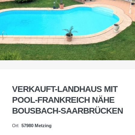
VERKAUFT-LANDHAUS MIT
POOL-FRANKREICH NÄHE
BOUSBACH-SAARBRÜCKEN
Ort
57980 Metzing