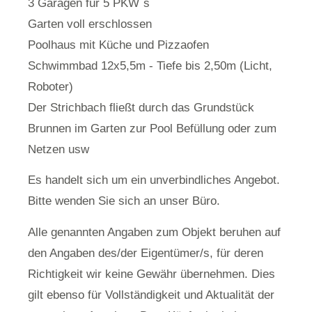
3 Garagen für 5 PKW´s
Garten voll erschlossen
Poolhaus mit Küche und Pizzaofen
Schwimmbad 12x5,5m - Tiefe bis 2,50m (Licht,
Roboter)
Der Strichbach fließt durch das Grundstück
Brunnen im Garten zur Pool Befüllung oder zum
Netzen usw
Es handelt sich um ein unverbindliches Angebot.
Bitte wenden Sie sich an unser Büro.
Alle genannten Angaben zum Objekt beruhen auf
den Angaben des/der Eigentümer/s, für deren
Richtigkeit wir keine Gewähr übernehmen. Dies
gilt ebenso für Vollständigkeit und Aktualität der