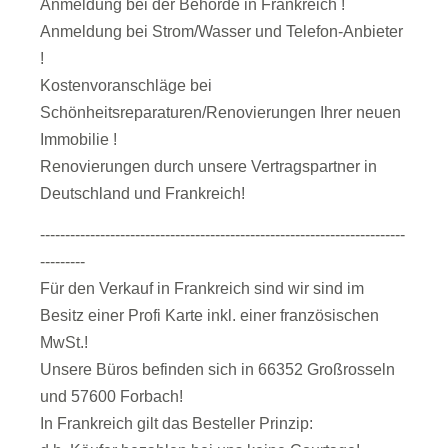
Anmeldung bei der Behörde in Frankreich !
Anmeldung bei Strom/Wasser und Telefon-Anbieter
!
Kostenvoranschläge bei
Schönheitsreparaturen/Renovierungen Ihrer neuen
Immobilie !
Renovierungen durch unsere Vertragspartner in
Deutschland und Frankreich!
-------------------------------------------------------------------------
---------
Für den Verkauf in Frankreich sind wir sind im
Besitz einer Profi Karte inkl. einer französischen
MwSt.!
Unsere Büros befinden sich in 66352 Großrosseln
und 57600 Forbach!
In Frankreich gilt das Besteller Prinzip: