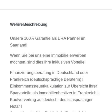
Weitere Beschreibung
Unsere 100% Garantie als ERA Partner im
Saarland!
Wenn Sie bei uns eine Immobilie erwerben
möchten, sind dies Ihre inklusiven Vorteile:
Finanzierungsberatung in Deutschland oder
Frankreich (deutschsprachige Beraterin) !
Einkommenssteuerkalkulation zur Übersicht Ihrer
Sparvorteile als Immobilienbesitzer in Frankreich !
Kaufvorvertrag auf deutsch- deutschsprachiger
Notar !