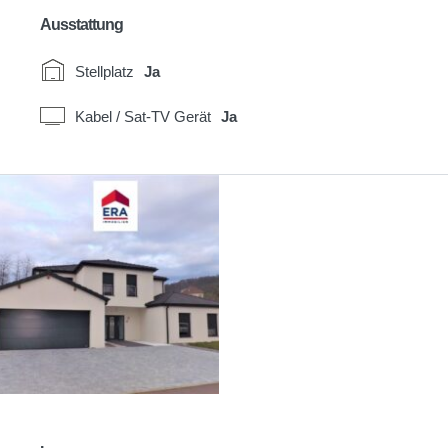
Ausstattung
Stellplatz
Ja
Kabel / Sat-TV Gerät
Ja