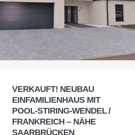
VERKAUFT! NEUBAU
EINFAMILIENHAUS MIT
POOL-STIRING-WENDEL /
FRANKREICH – NÄHE
SAARBRÜCKEN