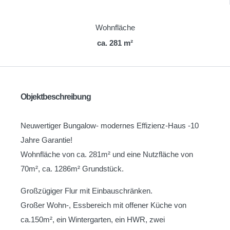
Wohnfläche
ca. 281 m²
Objektbeschreibung
Neuwertiger Bungalow- modernes Effizienz-Haus -10
Jahre Garantie!
Wohnfläche von ca. 281m² und eine Nutzfläche von
70m², ca. 1286m² Grundstück.
Großzügiger Flur mit Einbauschränken.
Großer Wohn-, Essbereich mit offener Küche von
ca.150m², ein Wintergarten, ein HWR, zwei