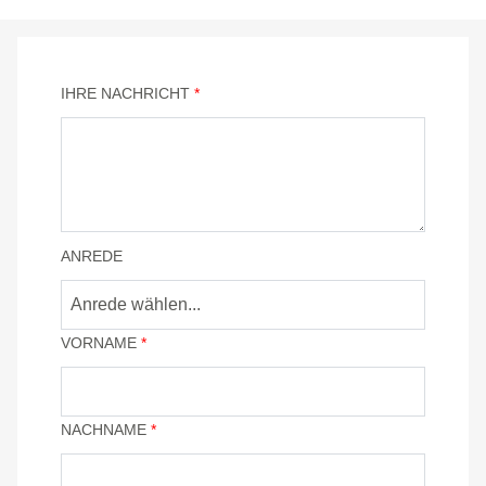
IHRE NACHRICHT
*
ANREDE
Anrede wählen...
VORNAME
*
NACHNAME
*