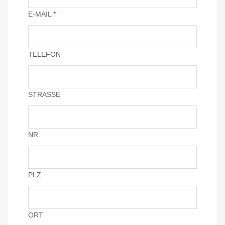
E-MAIL
*
TELEFON
STRASSE
NR.
PLZ
ORT