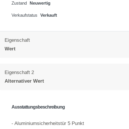
Zustand
Neuwertig
Verkaufstatus
Verkauft
Eigenschaft
Wert
Eigenschaft 2
Alternativer Wert
Ausstattungsbeschreibung
- Aluminiumsicherheitstür 5 Punkt