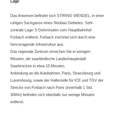
Lage
Das Anwesen befindet sich STIRING WENDEL, in einer
ruhigen Sackgasse eines Neubau Gebietes. Sehr
zentrale Lage: 5 Gehminuten vom Hauptbahnhof
Forbach entfernt. Forbach zeichnet sich durch eine
hervorragende Infrastruktur aus.
Das regionale Zentrum erreichen Sie in wenigen
Minuten, die saarländische Landeshauptstadt
Saarbrücken in etwa 15 Minuten.
Anbindung an die Autobahnen, Paris, Strassbourg und
Luxembourg, sowie der Haltestelle für ICE und TGV der
Strecke von Forbach nach Paris (innerhalb 1 Std.
30Min) befinden sich ebenfalls nur wenige Minuten
entfernt.