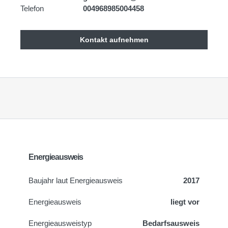
Telefon
004968985004458
Kontakt aufnehmen
Energieausweis
Baujahr laut Energieausweis
2017
Energieausweis
liegt vor
Energie­ausweistyp
Bedarfsausweis