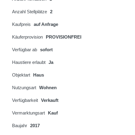
Anzahl Stellplätze
2
Kaufpreis
auf Anfrage
Käuferprovision
PROVISIONFREI
Verfügbar ab
sofort
Haustiere erlaubt
Ja
Objektart
Haus
Nutzungsart
Wohnen
Verfügbarkeit
Verkauft
Vermarktungsart
Kauf
Baujahr
2017