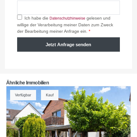
Ich habe die
gelesen und
Datenschutzhinweise
willige der Verarbeitung meiner Daten zum Zweck
der Bearbeitung meiner Anfrage ein.
*
Jetzt Anfrage senden
Ähnliche Immobilien
Verfügbar
Kauf