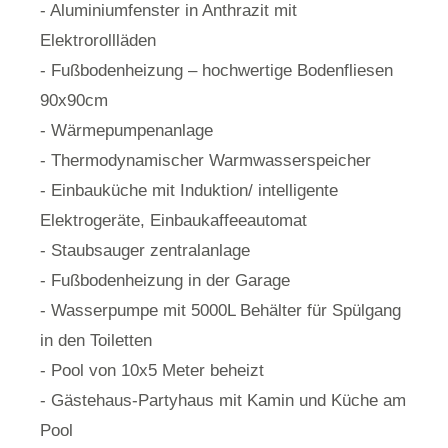
- Aluminiumfenster in Anthrazit mit
Elektrorollläden
- Fußbodenheizung – hochwertige Bodenfliesen
90x90cm
- Wärmepumpenanlage
- Thermodynamischer Warmwasserspeicher
- Einbauküche mit Induktion/ intelligente
Elektrogeräte, Einbaukaffeeautomat
- Staubsauger zentralanlage
- Fußbodenheizung in der Garage
- Wasserpumpe mit 5000L Behälter für Spülgang
in den Toiletten
- Pool von 10x5 Meter beheizt
- Gästehaus-Partyhaus mit Kamin und Küche am
Pool