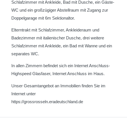
Schlafzimmer mit Ankleide, Bad mit Dusche, ein Gäste-
WC und ein großzügiger Abstellraum mit Zugang zur
Doppelgarage mit 6m Sektionaltor.
Elterntrakt mit Schlafzimmer, Ankleideraum und
Badezimmer mit italienischer Dusche, drei weitere
Schlafzimmer mit Ankleide, ein Bad mit Wanne und ein
separates WC.
In allen Zimmern befindet sich ein Internet Anschluss-
Highspeed Glasfaser, Internet Anschluss im Haus.
Unser Gesamtangebot an Immobilien finden Sie im
Internet unter
https://grossrosseln.eradeutschland.de