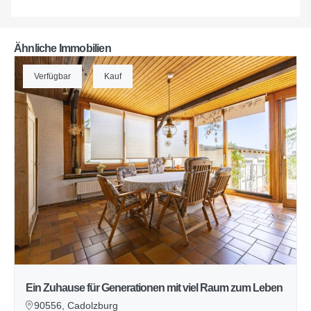
Ähnliche Immobilien
Verfügbar
Kauf
Ein Zuhause für Generationen mit viel Raum zum Leben
90556, Cadolzburg