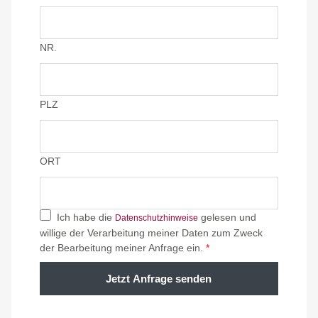
NR.
PLZ
ORT
Ich habe die
gelesen und
Datenschutzhinweise
willige der Verarbeitung meiner Daten zum Zweck
der Bearbeitung meiner Anfrage ein.
*
Jetzt Anfrage senden