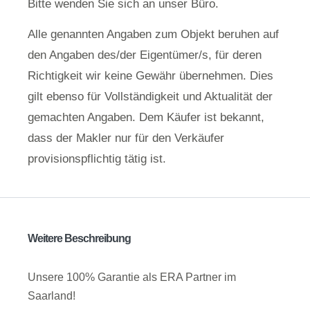
Bitte wenden Sie sich an unser Büro.
Alle genannten Angaben zum Objekt beruhen auf
den Angaben des/der Eigentümer/s, für deren
Richtigkeit wir keine Gewähr übernehmen. Dies
gilt ebenso für Vollständigkeit und Aktualität der
gemachten Angaben. Dem Käufer ist bekannt,
dass der Makler nur für den Verkäufer
provisionspflichtig tätig ist.
Weitere Beschreibung
Unsere 100% Garantie als ERA Partner im
Saarland!