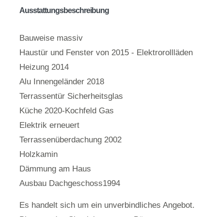
Ausstattungsbeschreibung
Bauweise massiv
Haustür und Fenster von 2015 - Elektrorollläden
Heizung 2014
Alu Innengeländer 2018
Terrassentür Sicherheitsglas
Küche 2020-Kochfeld Gas
Elektrik erneuert
Terrassenüberdachung 2002
Holzkamin
Dämmung am Haus
Ausbau Dachgeschoss1994
Es handelt sich um ein unverbindliches Angebot.