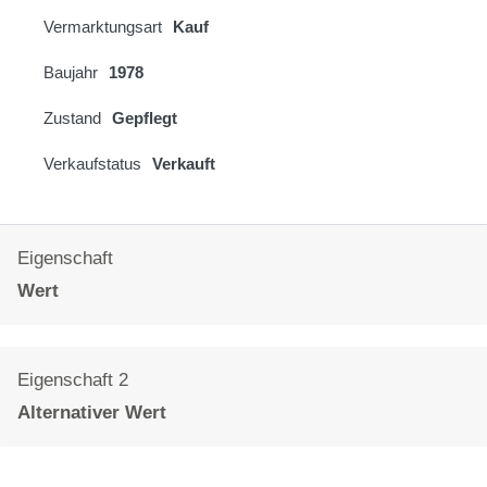
Vermarktungsart
Kauf
Baujahr
1978
Zustand
Gepflegt
Verkaufstatus
Verkauft
Eigenschaft
Wert
Eigenschaft 2
Alternativer Wert