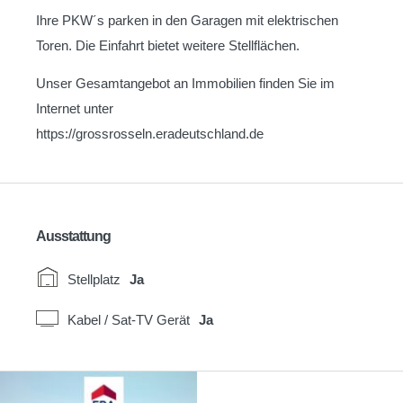
Ihre PKW´s parken in den Garagen mit elektrischen
Toren. Die Einfahrt bietet weitere Stellflächen.
Unser Gesamtangebot an Immobilien finden Sie im
Internet unter
https://grossrosseln.eradeutschland.de
Ausstattung
Stellplatz
Ja
Kabel / Sat-TV Gerät
Ja