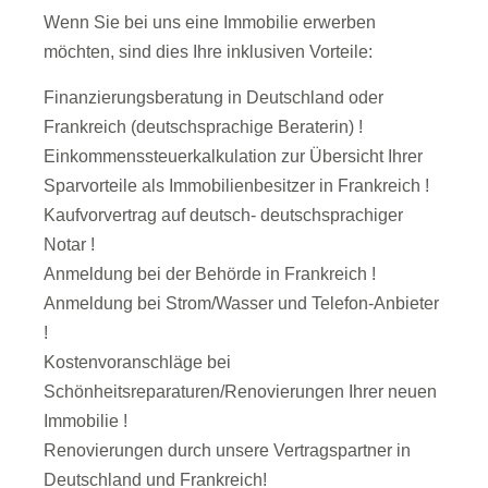
Wenn Sie bei uns eine Immobilie erwerben
möchten, sind dies Ihre inklusiven Vorteile:
Finanzierungsberatung in Deutschland oder
Frankreich (deutschsprachige Beraterin) !
Einkommenssteuerkalkulation zur Übersicht Ihrer
Sparvorteile als Immobilienbesitzer in Frankreich !
Kaufvorvertrag auf deutsch- deutschsprachiger
Notar !
Anmeldung bei der Behörde in Frankreich !
Anmeldung bei Strom/Wasser und Telefon-Anbieter
!
Kostenvoranschläge bei
Schönheitsreparaturen/Renovierungen Ihrer neuen
Immobilie !
Renovierungen durch unsere Vertragspartner in
Deutschland und Frankreich!