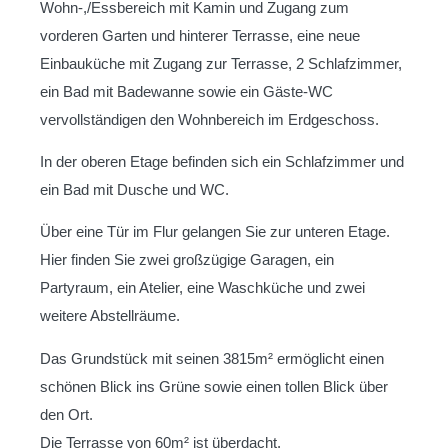
Wohn-,/Essbereich mit Kamin und Zugang zum
vorderen Garten und hinterer Terrasse, eine neue
Einbauküche mit Zugang zur Terrasse, 2 Schlafzimmer,
ein Bad mit Badewanne sowie ein Gäste-WC
vervollständigen den Wohnbereich im Erdgeschoss.
In der oberen Etage befinden sich ein Schlafzimmer und
ein Bad mit Dusche und WC.
Über eine Tür im Flur gelangen Sie zur unteren Etage.
Hier finden Sie zwei großzügige Garagen, ein
Partyraum, ein Atelier, eine Waschküche und zwei
weitere Abstellräume.
Das Grundstück mit seinen 3815m² ermöglicht einen
schönen Blick ins Grüne sowie einen tollen Blick über
den Ort.
Die Terrasse von 60m² ist überdacht.