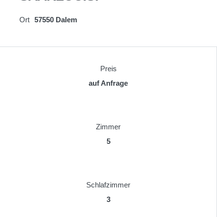
Ort
57550 Dalem
Preis
auf Anfrage
Zimmer
5
Schlafzimmer
3