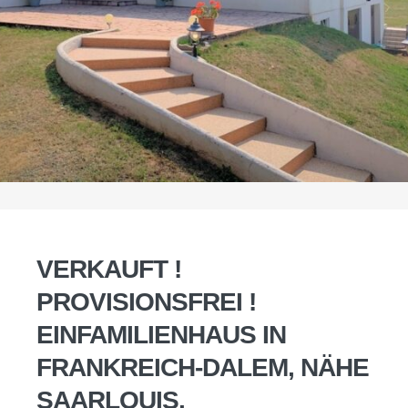
VERKAUFT !
PROVISIONSFREI !
EINFAMILIENHAUS IN
FRANKREICH-DALEM, NÄHE
SAARLOUIS.