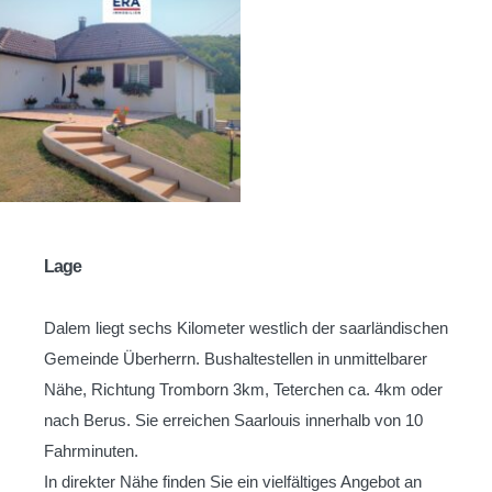
Lage
Dalem liegt sechs Kilometer westlich der saarländischen
Gemeinde Überherrn. Bushaltestellen in unmittelbarer
Nähe, Richtung Tromborn 3km, Teterchen ca. 4km oder
nach Berus. Sie erreichen Saarlouis innerhalb von 10
Fahrminuten.
In direkter Nähe finden Sie ein vielfältiges Angebot an