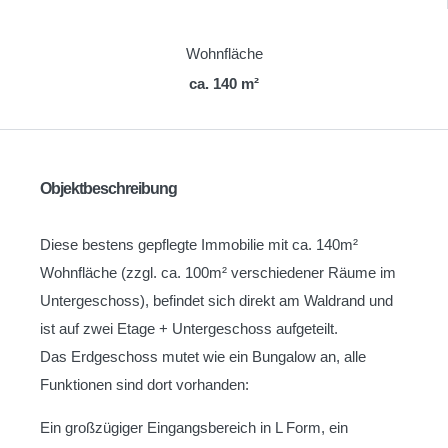
Wohnfläche
ca. 140 m²
Objektbeschreibung
Diese bestens gepflegte Immobilie mit ca. 140m²
Wohnfläche (zzgl. ca. 100m² verschiedener Räume im
Untergeschoss), befindet sich direkt am Waldrand und
ist auf zwei Etage + Untergeschoss aufgeteilt.
Das Erdgeschoss mutet wie ein Bungalow an, alle
Funktionen sind dort vorhanden:
Ein großzügiger Eingangsbereich in L Form, ein