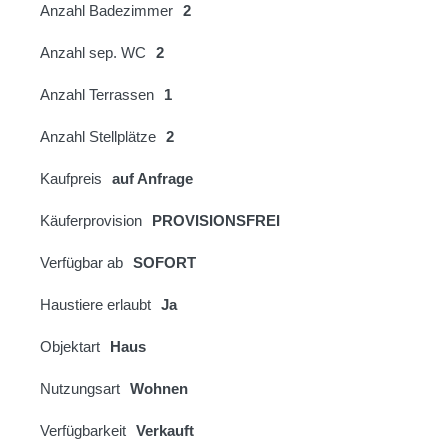
Anzahl Badezimmer
2
Anzahl sep. WC
2
Anzahl Terrassen
1
Anzahl Stellplätze
2
Kaufpreis
auf Anfrage
Käuferprovision
PROVISIONSFREI
Verfügbar ab
SOFORT
Haustiere erlaubt
Ja
Objektart
Haus
Nutzungsart
Wohnen
Verfügbarkeit
Verkauft