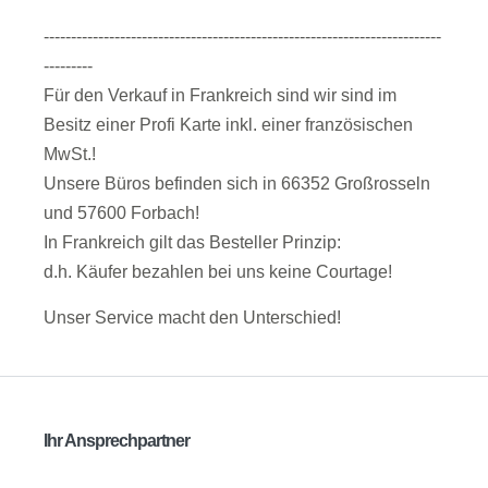
-------------------------------------------------------------------------
---------
Für den Verkauf in Frankreich sind wir sind im
Besitz einer Profi Karte inkl. einer französischen
MwSt.!
Unsere Büros befinden sich in 66352 Großrosseln
und 57600 Forbach!
In Frankreich gilt das Besteller Prinzip:
d.h. Käufer bezahlen bei uns keine Courtage!
Unser Service macht den Unterschied!
Ihr Ansprechpartner