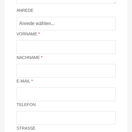
ANREDE
Anrede wählen...
VORNAME
*
NACHNAME
*
E-MAIL
*
TELEFON
STRASSE