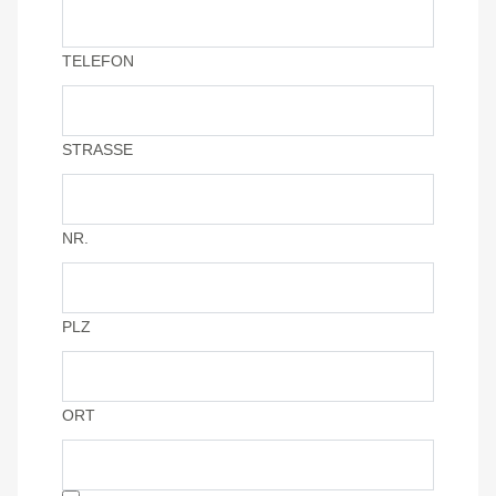
TELEFON
STRASSE
NR.
PLZ
ORT