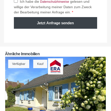
Ich habe die
gelesen und
Datenschutzhinweise
willige der Verarbeitung meiner Daten zum Zweck
der Bearbeitung meiner Anfrage ein.
*
Jetzt Anfrage senden
Ähnliche Immobilien
Verfügbar
Kauf