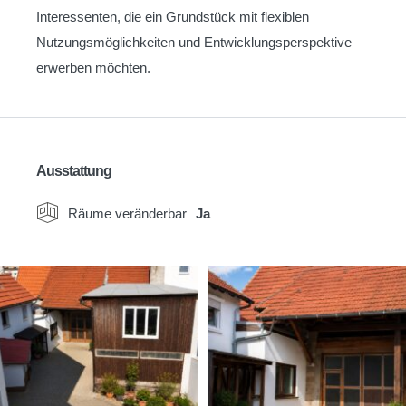
Interessenten, die ein Grundstück mit flexiblen
Nutzungsmöglichkeiten und Entwicklungsperspektive
erwerben möchten.
Ausstattung
Räume veränderbar
Ja