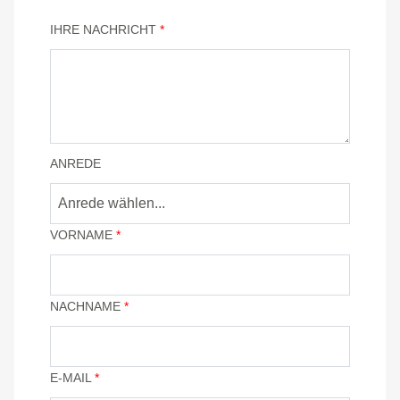
IHRE NACHRICHT
*
ANREDE
Anrede wählen...
VORNAME
*
NACHNAME
*
E-MAIL
*