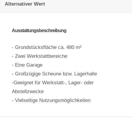
Alternativer Wert
Ausstattungsbeschreibung
- Grundstücksfläche ca. 480 m²
- Zwei Werkstattbereiche
- Eine Garage
- Großzügige Scheune bzw. Lagerhalle
-Geeignet für Werkstatt-, Lager- oder
Abstellzwecke
- Vielseitige Nutzungsmöglichkeiten