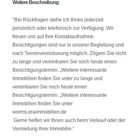
Weitere Beschreibung
"Bei Rückfragen stehe ich Ihnen jederzeit
persönlich oder telefonisch zur Verfügung. Wir
freuen uns auf Ihre Kontaktaufnahme.
Besichtigungen sind nur in unserer Begleitung und
nach Terminvereinbarung möglich. Zögern Sie nicht
zu lange und vereinbaren Sie noch heute einen
Besichtigungstermin. „Weitere interessante
Immobilien finden Sie unter zu lange und
vereinbaren Sie noch heute einen
Besichtigungstermin. „Weitere interessante
Immobilien finden Sie unter
worms.eraimmobilien.de
Gerne helfen wir Ihnen auch beim Verkauf oder der
Vermietung Ihrer Immobilie."