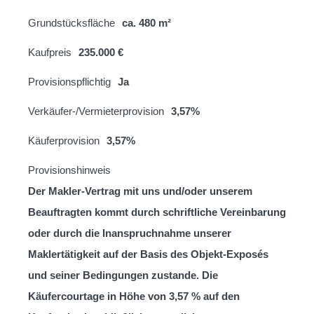
Grundstücksfläche
ca. 480 m²
Kaufpreis
235.000 €
Provisionspflichtig
Ja
Verkäufer-/Vermieterprovision
3,57%
Käuferprovision
3,57%
Provisionshinweis
Der Makler-Vertrag mit uns und/oder unserem
Beauftragten kommt durch schriftliche Vereinbarung
oder durch die Inanspruchnahme unserer
Maklertätigkeit auf der Basis des Objekt-Exposés
und seiner Bedingungen zustande. Die
Käufercourtage in Höhe von 3,57 % auf den