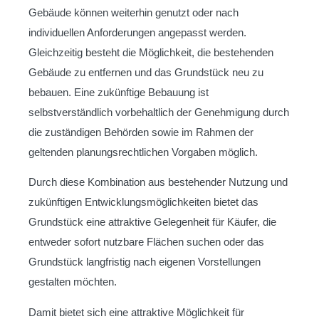
Gebäude können weiterhin genutzt oder nach
individuellen Anforderungen angepasst werden.
Gleichzeitig besteht die Möglichkeit, die bestehenden
Gebäude zu entfernen und das Grundstück neu zu
bebauen. Eine zukünftige Bebauung ist
selbstverständlich vorbehaltlich der Genehmigung durch
die zuständigen Behörden sowie im Rahmen der
geltenden planungsrechtlichen Vorgaben möglich.
Durch diese Kombination aus bestehender Nutzung und
zukünftigen Entwicklungsmöglichkeiten bietet das
Grundstück eine attraktive Gelegenheit für Käufer, die
entweder sofort nutzbare Flächen suchen oder das
Grundstück langfristig nach eigenen Vorstellungen
gestalten möchten.
Damit bietet sich eine attraktive Möglichkeit für