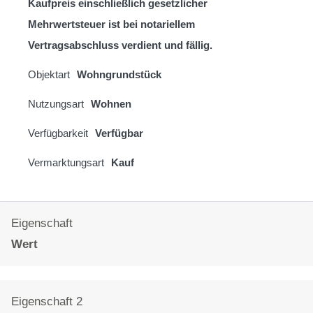
Kaufpreis einschließlich gesetzlicher
Mehrwertsteuer ist bei notariellem
Vertragsabschluss verdient und fällig.
Objektart
Wohngrundstück
Nutzungsart
Wohnen
Verfügbarkeit
Verfügbar
Vermarktungsart
Kauf
Eigenschaft
Wert
Eigenschaft 2