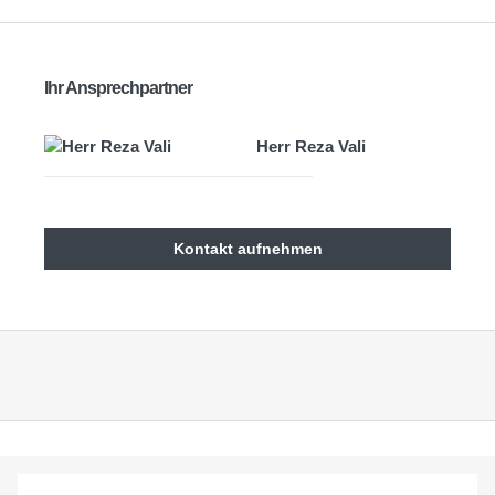
Ihr Ansprechpartner
Herr Reza Vali
Kontakt aufnehmen