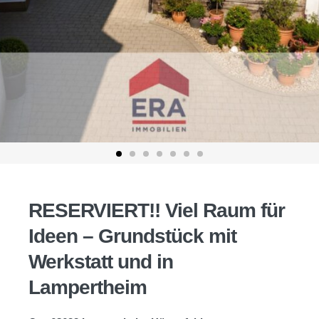
RESERVIERT!! Viel Raum für
Ideen – Grundstück mit
Werkstatt und in
Lampertheim