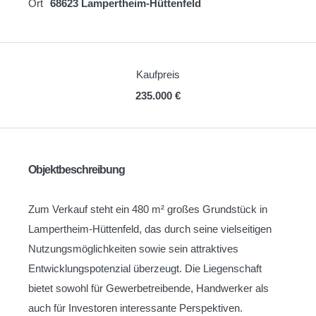
Ort
68623 Lampertheim-Hüttenfeld
Kaufpreis
235.000 €
Objektbeschreibung
Zum Verkauf steht ein 480 m² großes Grundstück in
Lampertheim-Hüttenfeld, das durch seine vielseitigen
Nutzungsmöglichkeiten sowie sein attraktives
Entwicklungspotenzial überzeugt. Die Liegenschaft
bietet sowohl für Gewerbetreibende, Handwerker als
auch für Investoren interessante Perspektiven.