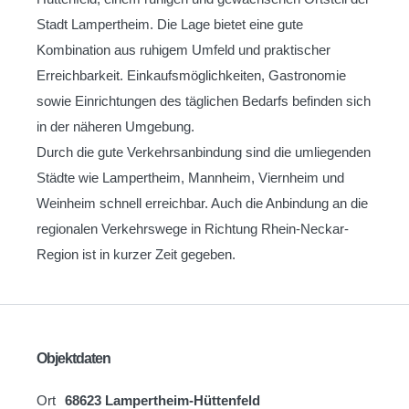
Stadt Lampertheim. Die Lage bietet eine gute
Kombination aus ruhigem Umfeld und praktischer
Erreichbarkeit. Einkaufsmöglichkeiten, Gastronomie
sowie Einrichtungen des täglichen Bedarfs befinden sich
in der näheren Umgebung.
Durch die gute Verkehrsanbindung sind die umliegenden
Städte wie Lampertheim, Mannheim, Viernheim und
Weinheim schnell erreichbar. Auch die Anbindung an die
regionalen Verkehrswege in Richtung Rhein-Neckar-
Region ist in kurzer Zeit gegeben.
Objektdaten
Ort
68623 Lampertheim-Hüttenfeld