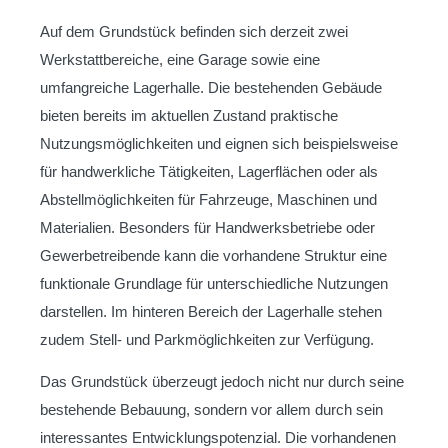
Auf dem Grundstück befinden sich derzeit zwei
Werkstattbereiche, eine Garage sowie eine
umfangreiche Lagerhalle. Die bestehenden Gebäude
bieten bereits im aktuellen Zustand praktische
Nutzungsmöglichkeiten und eignen sich beispielsweise
für handwerkliche Tätigkeiten, Lagerflächen oder als
Abstellmöglichkeiten für Fahrzeuge, Maschinen und
Materialien. Besonders für Handwerksbetriebe oder
Gewerbetreibende kann die vorhandene Struktur eine
funktionale Grundlage für unterschiedliche Nutzungen
darstellen. Im hinteren Bereich der Lagerhalle stehen
zudem Stell- und Parkmöglichkeiten zur Verfügung.
Das Grundstück überzeugt jedoch nicht nur durch seine
bestehende Bebauung, sondern vor allem durch sein
interessantes Entwicklungspotenzial. Die vorhandenen