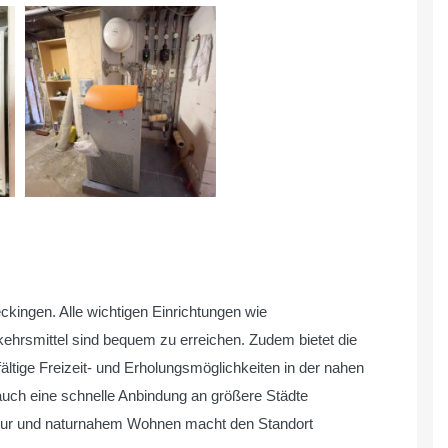
eckingen. Alle wichtigen Einrichtungen wie
kehrsmittel sind bequem zu erreichen. Zudem bietet die
ltige Freizeit- und Erholungsmöglichkeiten in der nahen
auch eine schnelle Anbindung an größere Städte
uktur und naturnahem Wohnen macht den Standort