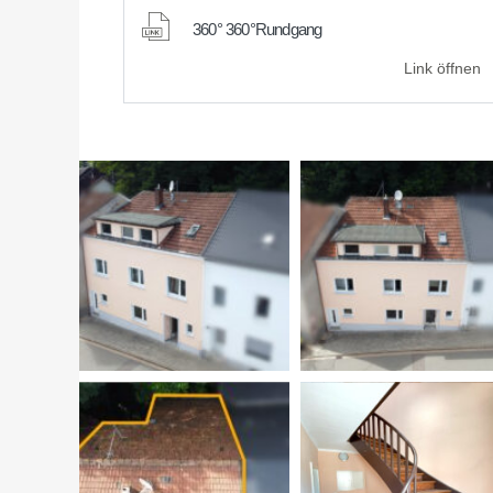
360° 360°Rundgang
Link öffnen