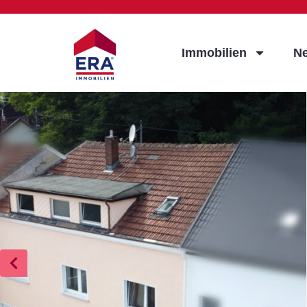
Immobilien
N