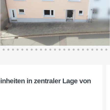
heiten in zentraler Lage von