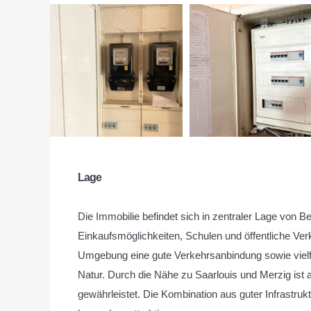
Lage
Die Immobilie befindet sich in zentraler Lage von B
Einkaufsmöglichkeiten, Schulen und öffentliche Ver
Umgebung eine gute Verkehrsanbindung sowie vielfä
Natur. Durch die Nähe zu Saarlouis und Merzig ist 
gewährleistet. Die Kombination aus guter Infrastr