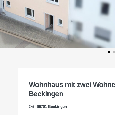
Wohnhaus mit zwei Wohnein
Beckingen
Ort
66701 Beckingen