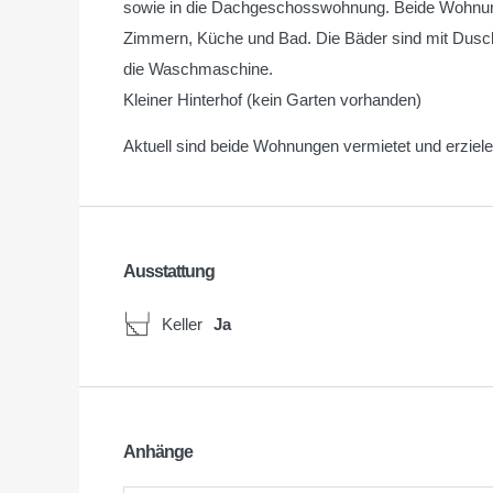
sowie in die Dachgeschosswohnung. Beide Wohnun
Zimmern, Küche und Bad. Die Bäder sind mit Dusche
die Waschmaschine.
Kleiner Hinterhof (kein Garten vorhanden)
Aktuell sind beide Wohnungen vermietet und erziel
Ausstattung
Keller
Ja
Anhänge