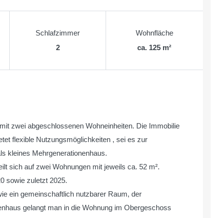
Schlafzimmer
Wohnfläche
2
ca. 125 m²
 mit zwei abgeschlossenen Wohneinheiten. Die Immobilie
et flexible Nutzungsmöglichkeiten , sei es zur
als kleines Mehrgenerationenhaus.
lt sich auf zwei Wohnungen mit jeweils ca. 52 m².
0 sowie zuletzt 2025.
ie ein gemeinschaftlich nutzbarer Raum, der
penhaus gelangt man in die Wohnung im Obergeschoss