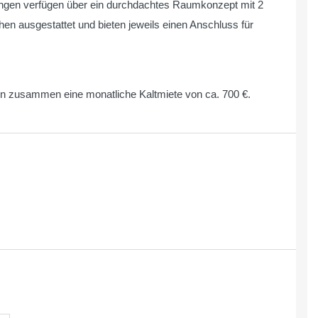
gen verfügen über ein durchdachtes Raumkonzept mit 2
n ausgestattet und bieten jeweils einen Anschluss für
en zusammen eine monatliche Kaltmiete von ca. 700 €.