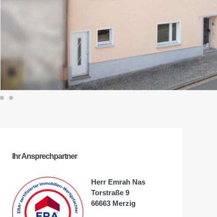
Ihr Ansprechpartner
Herr Emrah Nas
Torstraße 9
66663 Merzig