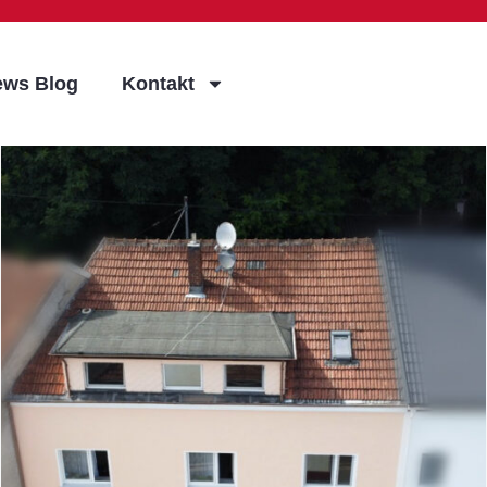
ews Blog
Kontakt