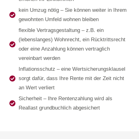
kein Umzug nötig – Sie können weiter in Ihrem
gewohnten Umfeld wohnen bleiben
flexible Vertragsgestaltung – z.B. ein
(lebenslanges) Wohnrecht, ein Rücktrittsrecht
oder eine Anzahlung können vertraglich
vereinbart werden
Inflationsschutz – eine Wertsicherungsklausel
sorgt dafür, dass Ihre Rente mit der Zeit nicht
an Wert verliert
Sicherheit – Ihre Rentenzahlung wird als
Reallast grundbuchlich abgesichert