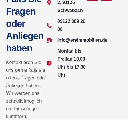
2, 91126
Fragen
Schwabach
oder
09122 889 26
00
Anliegen
info@eraimmobilien.de
haben
Montag bis
Freitag 10.00
Kontaktieren Sie
Uhr bis 17.00
uns gerne falls sie
Uhr
offene Fragen oder
Anliegen haben.
Wir werden uns
schnellstmöglich
um Ihr Anliegen
kümmern.