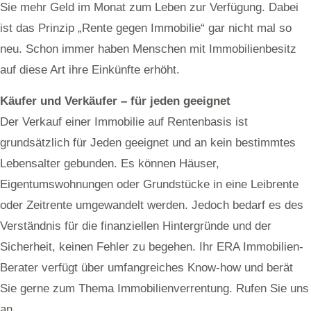
Sie mehr Geld im Monat zum Leben zur Verfügung. Dabei
ist das Prinzip „Rente gegen Immobilie“ gar nicht mal so
neu. Schon immer haben Menschen mit Immobilienbesitz
auf diese Art ihre Einkünfte erhöht.
Käufer und Verkäufer – für jeden geeignet
Der Verkauf einer Immobilie auf Rentenbasis ist
grundsätzlich für Jeden geeignet und an kein bestimmtes
Lebensalter gebunden. Es können Häuser,
Eigentumswohnungen oder Grundstücke in eine Leibrente
oder Zeitrente umgewandelt werden. Jedoch bedarf es des
Verständnis für die finanziellen Hintergründe und der
Sicherheit, keinen Fehler zu begehen. Ihr ERA Immobilien-
Berater verfügt über umfangreiches Know-how und berät
Sie gerne zum Thema Immobilienverrentung. Rufen Sie uns
an.