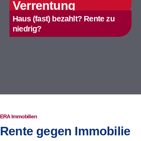
Verrentung
Haus (fast) bezahlt? Rente zu
niedrig?
ERA Immobilien
Rente gegen Immobilie