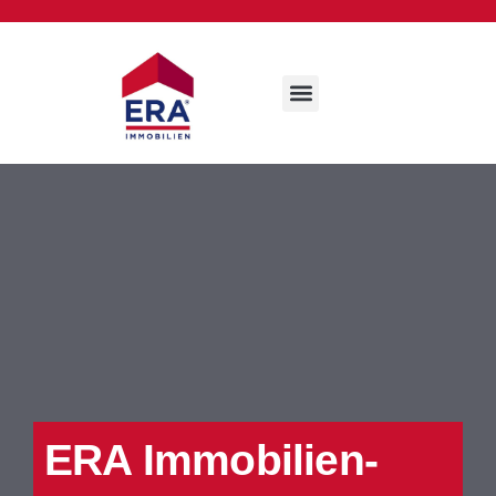
ERA Immobilien-