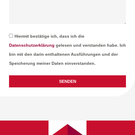
Hiermit bestätige ich, dass ich die
Datenschutzerklärung
gelesen und verstanden habe. Ich
bin mit den darin enthaltenen Ausführungen und der
Speicherung meiner Daten einverstanden.
SENDEN