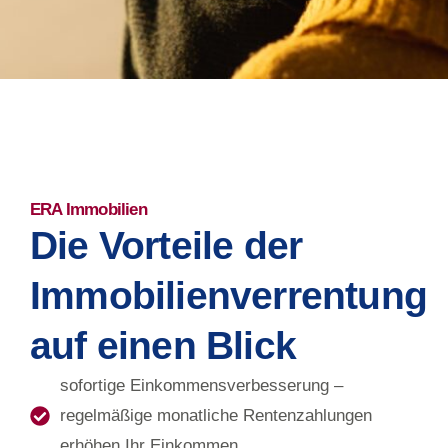
ERA Immobilien
Die Vorteile der
Immobilienverrentung
auf einen Blick
sofortige Einkommensverbesserung –
regelmäßige monatliche Rentenzahlungen
erhöhen Ihr Einkommen