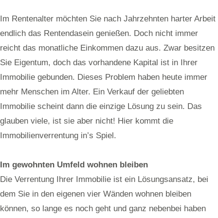
Im Rentenalter möchten Sie nach Jahrzehnten harter Arbeit
endlich das Rentendasein genießen. Doch nicht immer
reicht das monatliche Einkommen dazu aus. Zwar besitzen
Sie Eigentum, doch das vorhandene Kapital ist in Ihrer
Immobilie gebunden. Dieses Problem haben heute immer
mehr Menschen im Alter. Ein Verkauf der geliebten
Immobilie scheint dann die einzige Lösung zu sein. Das
glauben viele, ist sie aber nicht! Hier kommt die
Immobilienverrentung in’s Spiel.
Im gewohnten Umfeld wohnen bleiben
Die Verrentung Ihrer Immobilie ist ein Lösungsansatz, bei
dem Sie in den eigenen vier Wänden wohnen bleiben
können, so lange es noch geht und ganz nebenbei haben