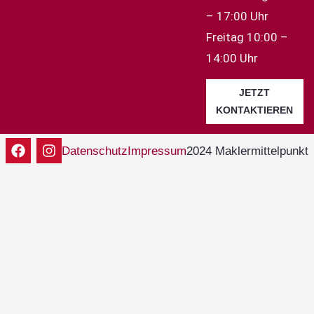
– 17:00 Uhr
Freitag 10:00 –
14:00 Uhr
JETZT
KONTAKTIEREN
2024 Maklermittelpunkt
Datenschutz
Impressum