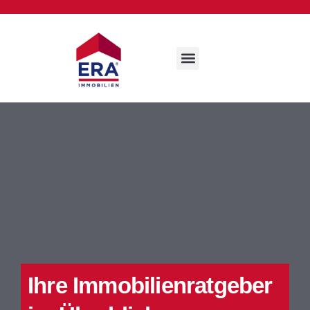
Ihre Immobilienratgeber