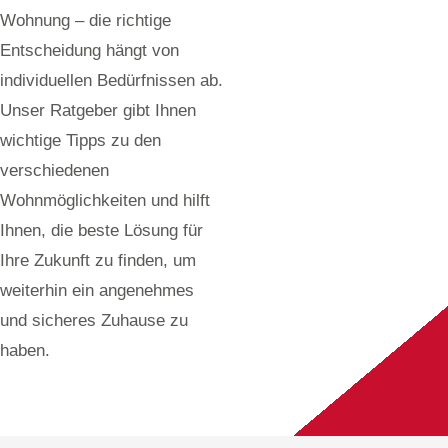
Wohnung – die richtige
Entscheidung hängt von
individuellen Bedürfnissen ab.
Unser Ratgeber gibt Ihnen
wichtige Tipps zu den
verschiedenen
Wohnmöglichkeiten und hilft
Ihnen, die beste Lösung für
Ihre Zukunft zu finden, um
weiterhin ein angenehmes
und sicheres Zuhause zu
haben.