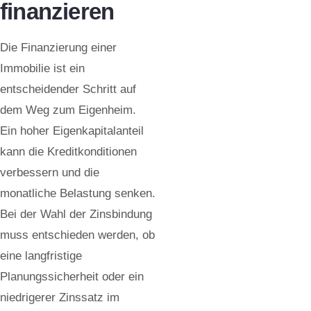
finanzieren
Die Finanzierung einer
Immobilie ist ein
entscheidender Schritt auf
dem Weg zum Eigenheim.
Ein hoher Eigenkapitalanteil
kann die Kreditkonditionen
verbessern und die
monatliche Belastung senken.
Bei der Wahl der Zinsbindung
muss entschieden werden, ob
eine langfristige
Planungssicherheit oder ein
niedrigerer Zinssatz im