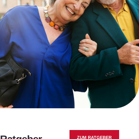
ZUM RATGEBER