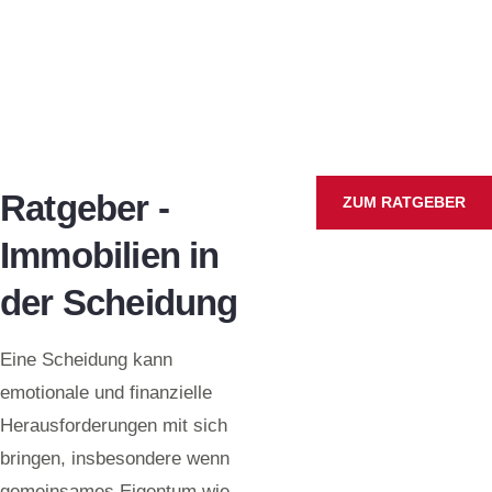
Ratgeber -
ZUM RATGEBER
Immobilien in
der Scheidung
Eine Scheidung kann
emotionale und finanzielle
Herausforderungen mit sich
bringen, insbesondere wenn
gemeinsames Eigentum wie