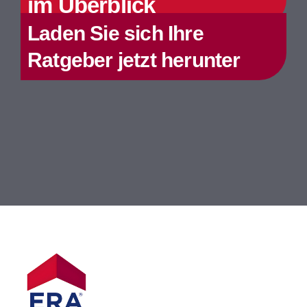
im Überblick
Laden Sie sich Ihre
Ratgeber jetzt herunter