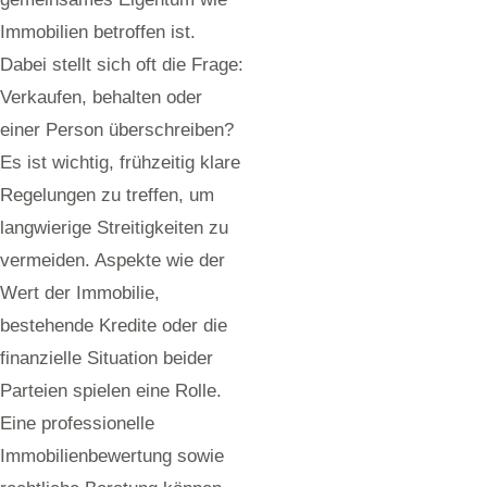
Immobilien betroffen ist.
Dabei stellt sich oft die Frage:
Verkaufen, behalten oder
einer Person überschreiben?
Es ist wichtig, frühzeitig klare
Regelungen zu treffen, um
langwierige Streitigkeiten zu
vermeiden. Aspekte wie der
Wert der Immobilie,
bestehende Kredite oder die
finanzielle Situation beider
Parteien spielen eine Rolle.
Eine professionelle
Immobilienbewertung sowie