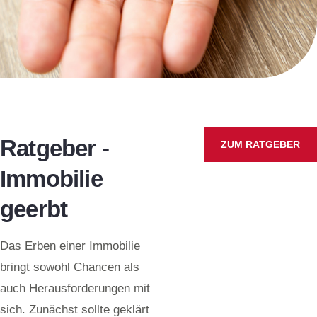
Ratgeber -
ZUM RATGEBER
Immobilie
geerbt
Das Erben einer Immobilie
bringt sowohl Chancen als
auch Herausforderungen mit
sich. Zunächst sollte geklärt