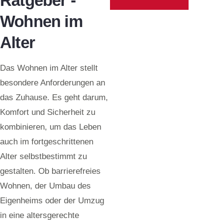
Ratgeber -
Wohnen im
Alter
Das Wohnen im Alter stellt
besondere Anforderungen an
das Zuhause. Es geht darum,
Komfort und Sicherheit zu
kombinieren, um das Leben
auch im fortgeschrittenen
Alter selbstbestimmt zu
gestalten. Ob barrierefreies
Wohnen, der Umbau des
Eigenheims oder der Umzug
in eine altersgerechte