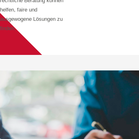
rechtliche Beratung können
helfen, faire und
ausgewogene Lösungen zu
finden.