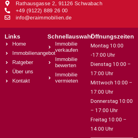
Rathausgasse 2, 91126 Schwabach
+49 (9122) 889 26 00
info@eraimmobilien.de
Links
Schnellauswahl
Öffnungszeiten
Home
Immobilie
Montag 10:00
verkaufen
Immobilienangebot
-17:00 Uhr
Immobilie
Ratgeber
Dienstag 10:00 –
bewerten
Über uns
17:00 Uhr
Immobilie
Kontakt
vermieten
Mittwoch 10:00 –
17:00 Uhr
Donnerstag 10:00
– 17:00 Uhr
Freitag 10:00 –
14:00 Uhr