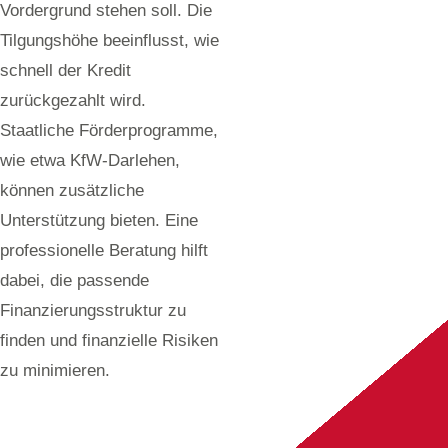
Vordergrund stehen soll. Die
Tilgungshöhe beeinflusst, wie
schnell der Kredit
zurückgezahlt wird.
Staatliche Förderprogramme,
wie etwa KfW-Darlehen,
können zusätzliche
Unterstützung bieten. Eine
professionelle Beratung hilft
dabei, die passende
Finanzierungsstruktur zu
finden und finanzielle Risiken
zu minimieren.