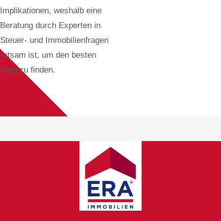
Implikationen, weshalb eine
Beratung durch Experten in
Steuer- und Immobilienfragen
ratsam ist, um den besten
Weg zu finden.