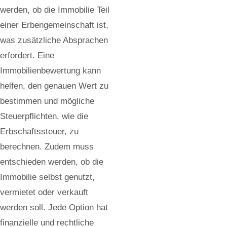
werden, ob die Immobilie Teil
einer Erbengemeinschaft ist,
was zusätzliche Absprachen
erfordert. Eine
Immobilienbewertung kann
helfen, den genauen Wert zu
bestimmen und mögliche
Steuerpflichten, wie die
Erbschaftssteuer, zu
berechnen. Zudem muss
entschieden werden, ob die
Immobilie selbst genutzt,
vermietet oder verkauft
werden soll. Jede Option hat
finanzielle und rechtliche