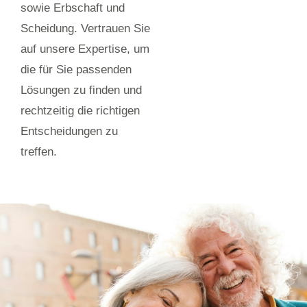
sowie Erbschaft und
Scheidung. Vertrauen Sie
auf unsere Expertise, um
die für Sie passenden
Lösungen zu finden und
rechtzeitig die richtigen
Entscheidungen zu
treffen.