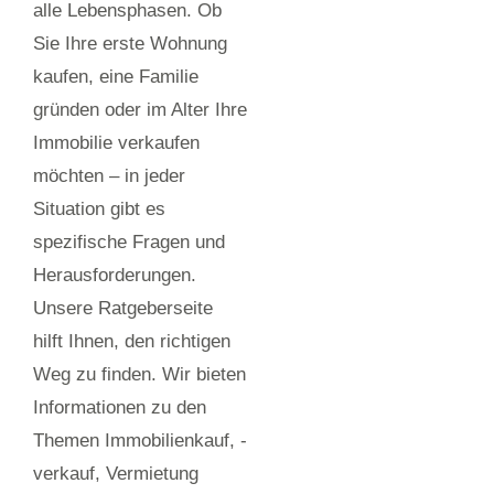
alle Lebensphasen. Ob
Sie Ihre erste Wohnung
kaufen, eine Familie
gründen oder im Alter Ihre
Immobilie verkaufen
möchten – in jeder
Situation gibt es
spezifische Fragen und
Herausforderungen.
Unsere Ratgeberseite
hilft Ihnen, den richtigen
Weg zu finden. Wir bieten
Informationen zu den
Themen Immobilienkauf, -
verkauf, Vermietung