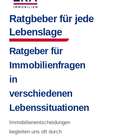
Ratgbeber für jede
Lebenslage
Ratgeber für
Immobilienfragen
in
verschiedenen
Lebenssituationen
Immobilienentscheidungen
begleiten uns oft durch