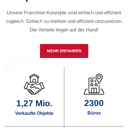
Unsere Franchise-Konzepte sind einfach und effizient
zugleich: Einfach zu merken und effizient umzusetzen.
Die Vorteile liegen auf der Hand!
MEHR ERFAHREN
2300
1,
27
 Mio.
Büros
Verkaufte Objekte