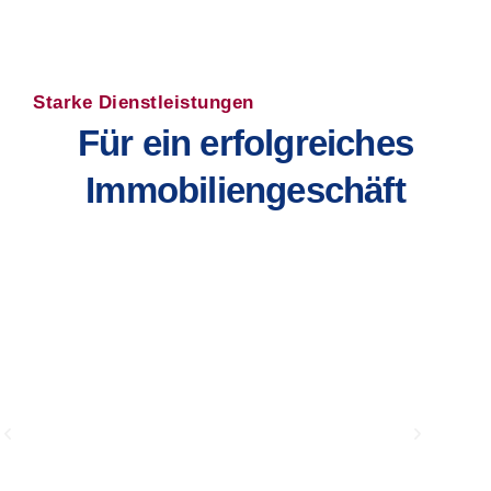
Starke Dienstleistungen
Für ein erfolgreiches
Immobiliengeschäft
Marketing-
und
Vertriebskonzept