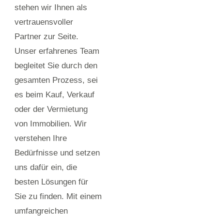
stehen wir Ihnen als
vertrauensvoller
Partner zur Seite.
Unser erfahrenes Team
begleitet Sie durch den
gesamten Prozess, sei
es beim Kauf, Verkauf
oder der Vermietung
von Immobilien. Wir
verstehen Ihre
Bedürfnisse und setzen
uns dafür ein, die
besten Lösungen für
Sie zu finden. Mit einem
umfangreichen