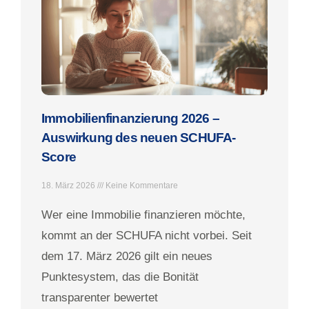
Immobilienfinanzierung 2026 –
Auswirkung des neuen SCHUFA-
Score
18. März 2026
Keine Kommentare
Wer eine Immobilie finanzieren möchte,
kommt an der SCHUFA nicht vorbei. Seit
dem 17. März 2026 gilt ein neues
Punktesystem, das die Bonität
transparenter bewertet