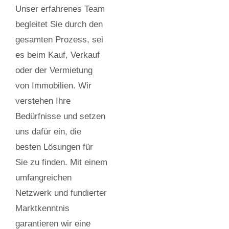
Unser erfahrenes Team
begleitet Sie durch den
gesamten Prozess, sei
es beim Kauf, Verkauf
oder der Vermietung
von Immobilien. Wir
verstehen Ihre
Bedürfnisse und setzen
uns dafür ein, die
besten Lösungen für
Sie zu finden. Mit einem
umfangreichen
Netzwerk und fundierter
Marktkenntnis
garantieren wir eine