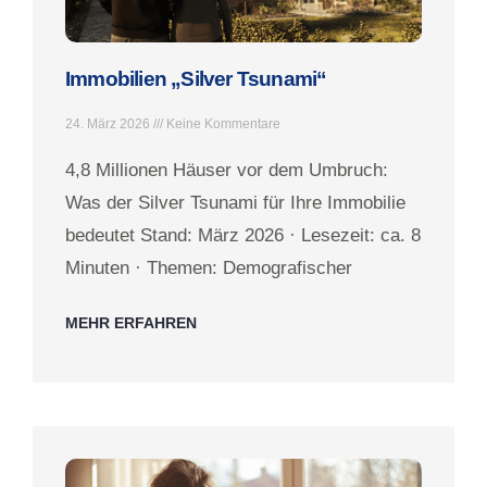
Immobilien „Silver Tsunami“
24. März 2026
Keine Kommentare
4,8 Millionen Häuser vor dem Umbruch:
Was der Silver Tsunami für Ihre Immobilie
bedeutet Stand: März 2026 · Lesezeit: ca. 8
Minuten · Themen: Demografischer
MEHR ERFAHREN