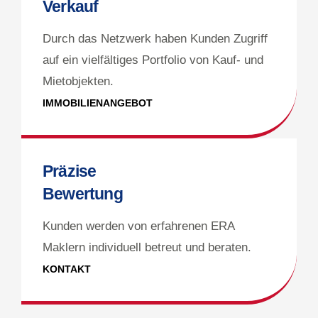
Verkauf
Durch das Netzwerk haben Kunden Zugriff
auf ein vielfältiges Portfolio von Kauf- und
Mietobjekten.
IMMOBILIENANGEBOT
Präzise
Bewertung
Kunden werden von erfahrenen ERA
Maklern individuell betreut und beraten.
KONTAKT