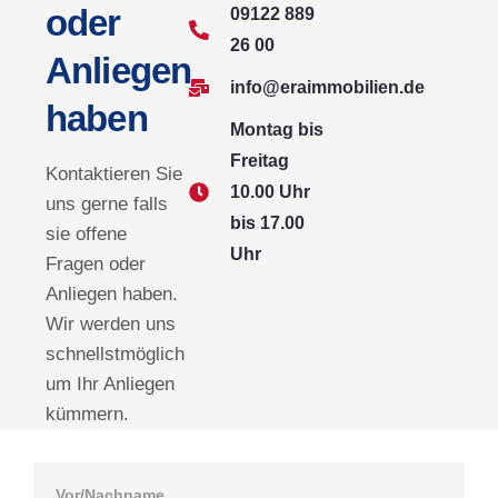
oder
09122 889
26 00
Anliegen
info@eraimmobilien.de
haben
Montag bis
Freitag
Kontaktieren Sie
10.00 Uhr
uns gerne falls
bis 17.00
sie offene
Uhr
Fragen oder
Anliegen haben.
Wir werden uns
schnellstmöglich
um Ihr Anliegen
kümmern.