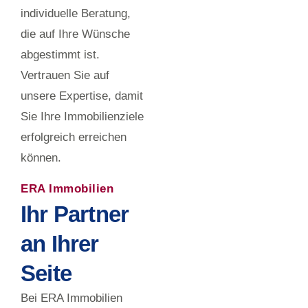
individuelle Beratung,
die auf Ihre Wünsche
abgestimmt ist.
Vertrauen Sie auf
unsere Expertise, damit
Sie Ihre Immobilienziele
erfolgreich erreichen
können.
ERA Immobilien
Ihr Partner
an Ihrer
Seite
Bei ERA Immobilien