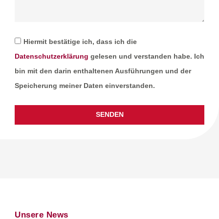
Hiermit bestätige ich, dass ich die
Datenschutzerklärung
gelesen und verstanden habe. Ich
bin mit den darin enthaltenen Ausführungen und der
Speicherung meiner Daten einverstanden.
SENDEN
Unsere News