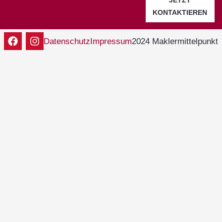
JETZT
KONTAKTIEREN
2024 Maklermittelpunkt
Datenschutz
Impressum