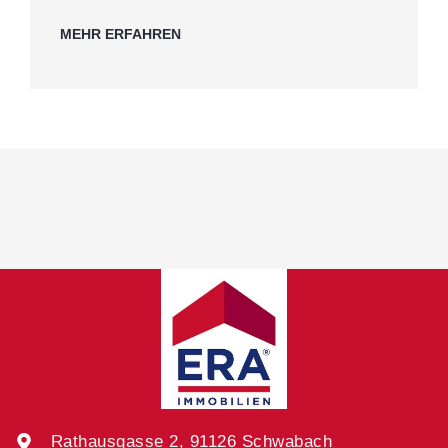
MEHR ERFAHREN
Rathausgasse 2, 91126 Schwabach