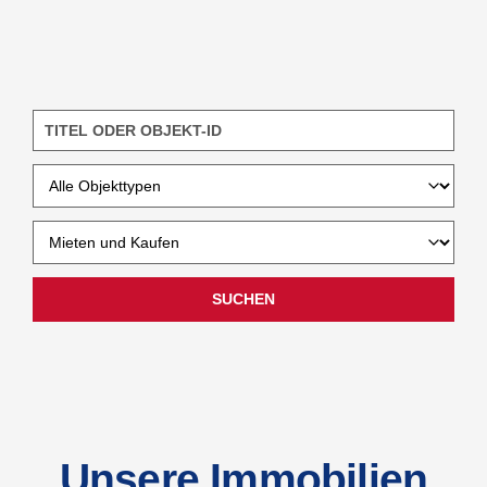
SUCHEN
Unsere Immobilien