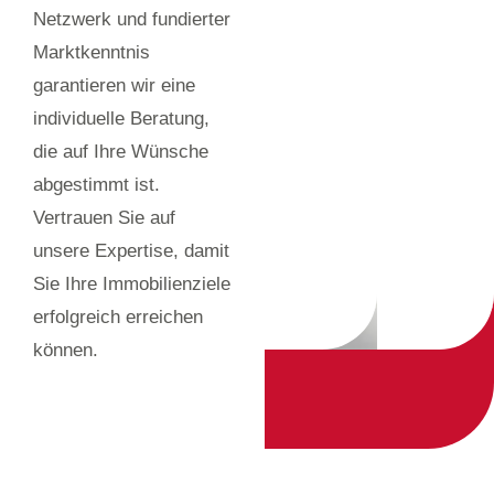
Netzwerk und fundierter
Marktkenntnis
garantieren wir eine
individuelle Beratung,
die auf Ihre Wünsche
abgestimmt ist.
Vertrauen Sie auf
unsere Expertise, damit
Sie Ihre Immobilienziele
erfolgreich erreichen
können.