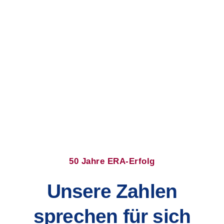
MEHR ERFAHREN
50 Jahre ERA-Erfolg
Unsere Zahlen
sprechen für sich