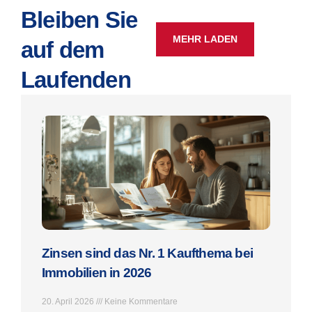
Bleiben Sie
MEHR LADEN
auf dem
Laufenden
Zinsen sind das Nr. 1 Kaufthema bei
Immobilien in 2026
20. April 2026
Keine Kommentare