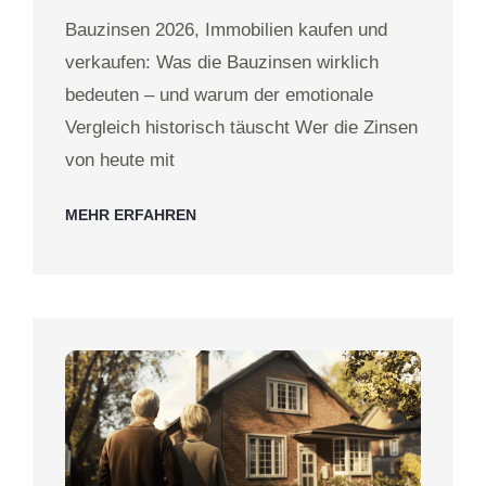
Bauzinsen 2026, Immobilien kaufen und
verkaufen: Was die Bauzinsen wirklich
bedeuten – und warum der emotionale
Vergleich historisch täuscht Wer die Zinsen
von heute mit
MEHR ERFAHREN