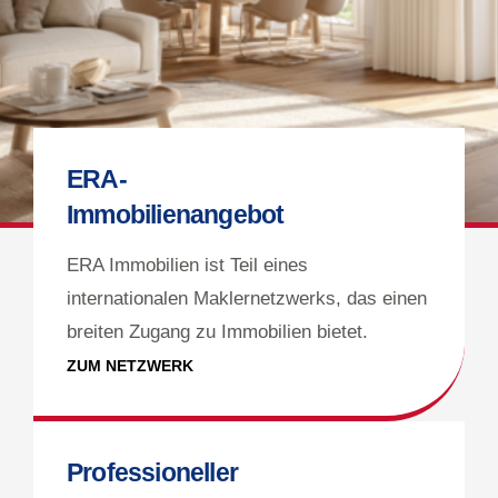
ERA-
Immobilienangebot
ERA Immobilien ist Teil eines
internationalen Maklernetzwerks, das einen
breiten Zugang zu Immobilien bietet.
ZUM NETZWERK
Professioneller