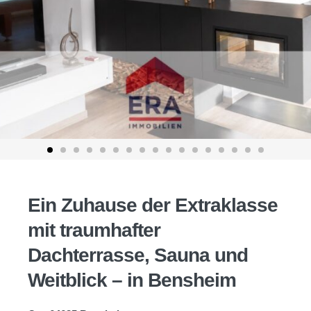
Ein Zuhause der Extraklasse
mit traumhafter
Dachterrasse, Sauna und
Weitblick – in Bensheim