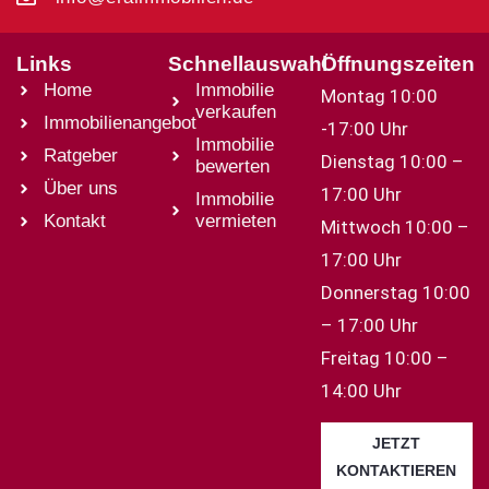
Links
Schnellauswahl
Öffnungszeiten
Home
Immobilie
Montag 10:00
verkaufen
Immobilienangebot
-17:00 Uhr
Immobilie
Ratgeber
Dienstag 10:00 –
bewerten
Über uns
17:00 Uhr
Immobilie
Kontakt
vermieten
Mittwoch 10:00 –
17:00 Uhr
Donnerstag 10:00
– 17:00 Uhr
Freitag 10:00 –
14:00 Uhr
JETZT
KONTAKTIEREN