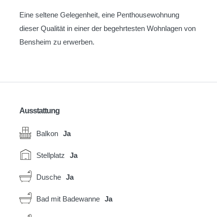
Eine seltene Gelegenheit, eine Penthousewohnung
dieser Qualität in einer der begehrtesten Wohnlagen von
Bensheim zu erwerben.
Ausstattung
Balkon
Ja
Stellplatz
Ja
Dusche
Ja
Bad mit Badewanne
Ja