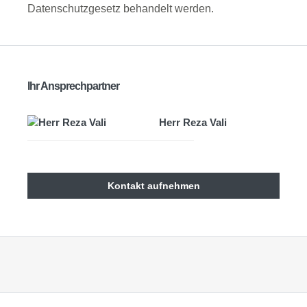
Datenschutzgesetz behandelt werden.
Ihr Ansprechpartner
Herr Reza Vali
Kontakt aufnehmen