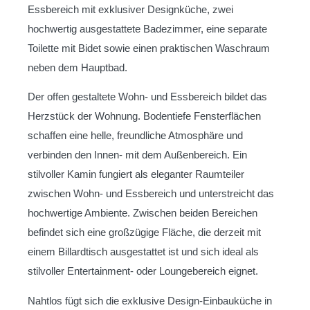
Essbereich mit exklusiver Designküche, zwei
hochwertig ausgestattete Badezimmer, eine separate
Toilette mit Bidet sowie einen praktischen Waschraum
neben dem Hauptbad.
Der offen gestaltete Wohn- und Essbereich bildet das
Herzstück der Wohnung. Bodentiefe Fensterflächen
schaffen eine helle, freundliche Atmosphäre und
verbinden den Innen- mit dem Außenbereich. Ein
stilvoller Kamin fungiert als eleganter Raumteiler
zwischen Wohn- und Essbereich und unterstreicht das
hochwertige Ambiente. Zwischen beiden Bereichen
befindet sich eine großzügige Fläche, die derzeit mit
einem Billardtisch ausgestattet ist und sich ideal als
stilvoller Entertainment- oder Loungebereich eignet.
Nahtlos fügt sich die exklusive Design-Einbauküche in