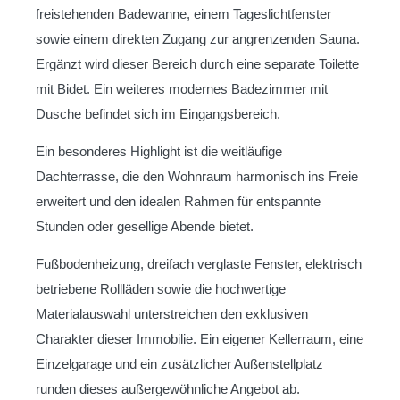
freistehenden Badewanne, einem Tageslichtfenster
sowie einem direkten Zugang zur angrenzenden Sauna.
Ergänzt wird dieser Bereich durch eine separate Toilette
mit Bidet. Ein weiteres modernes Badezimmer mit
Dusche befindet sich im Eingangsbereich.
Ein besonderes Highlight ist die weitläufige
Dachterrasse, die den Wohnraum harmonisch ins Freie
erweitert und den idealen Rahmen für entspannte
Stunden oder gesellige Abende bietet.
Fußbodenheizung, dreifach verglaste Fenster, elektrisch
betriebene Rollläden sowie die hochwertige
Materialauswahl unterstreichen den exklusiven
Charakter dieser Immobilie. Ein eigener Kellerraum, eine
Einzelgarage und ein zusätzlicher Außenstellplatz
runden dieses außergewöhnliche Angebot ab.