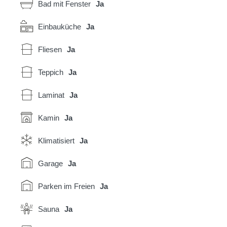
Bad mit Fenster
Ja
Einbauküche
Ja
Fliesen
Ja
Teppich
Ja
Laminat
Ja
Kamin
Ja
Klimatisiert
Ja
Garage
Ja
Parken im Freien
Ja
Sauna
Ja