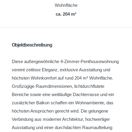
Wohnfläche
ca. 204 m²
Objektbeschreibung
Diese außergewöhnliche 4-Zimmer-Penthousewohnung
vereint zeitlose Eleganz, exklusive Ausstattung und
höchsten Wohnkomfort auf rund 204 m² Wohnfläche.
Großzügige Raumdimensionen, lichtdurchflutete
Bereiche sowie eine weitläufige Dachterrasse und ein
zusätzlicher Balkon schaffen ein Wohnambiente, das
höchsten Ansprüchen gerecht wird. Die gelungene
Verbindung aus moderner Architektur, hochwertiger
Ausstattung und einer durchdachten Raumaufteilung