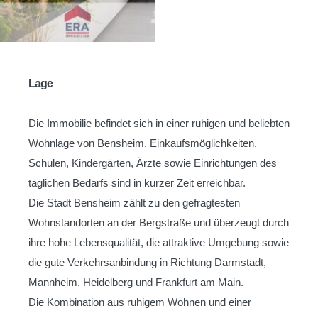
Lage
Die Immobilie befindet sich in einer ruhigen und beliebten
Wohnlage von Bensheim. Einkaufsmöglichkeiten,
Schulen, Kindergärten, Ärzte sowie Einrichtungen des
täglichen Bedarfs sind in kurzer Zeit erreichbar.
Die Stadt Bensheim zählt zu den gefragtesten
Wohnstandorten an der Bergstraße und überzeugt durch
ihre hohe Lebensqualität, die attraktive Umgebung sowie
die gute Verkehrsanbindung in Richtung Darmstadt,
Mannheim, Heidelberg und Frankfurt am Main.
Die Kombination aus ruhigem Wohnen und einer