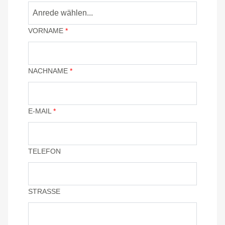
Anrede wählen...
VORNAME
*
NACHNAME
*
E-MAIL
*
TELEFON
STRASSE