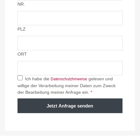
NR.
PLZ
ORT
Ich habe die
gelesen und
Datenschutzhinweise
willige der Verarbeitung meiner Daten zum Zweck
der Bearbeitung meiner Anfrage ein.
*
Jetzt Anfrage senden