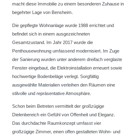
macht diese Immobilie zu einem besonderen Zuhause in
begehrter Lage von Bensheim.
Die gepflegte Wohnanlage wurde 1988 errichtet und
befindet sich in einem ausgezeichneten
Gesamtzustand. Im Jahr 2017 wurde die
Penthousewohnung umfassend modernisiert. Im Zuge
der Sanierung wurden unter anderem dreifach verglaste
Fenster eingebaut, die Elektroinstallation erneuert sowie
hochwertige Bodenbeläge verlegt. Sorgfältig
ausgewählte Materialien verleihen den Räumen eine
stilvolle und repräsentative Atmosphäre.
Schon beim Betreten vermittelt der großzügige
Dielenbereich ein Gefühl von Offenheit und Eleganz.
Das durchdachte Raumkonzept umfasst vier
großzügige Zimmer, einen offen gestalteten Wohn- und