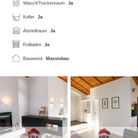
Wasch/Trockenraum
Ja
Keller
Ja
Abstellraum
Ja
Rollladen
Ja
Bauweise
Massivbau