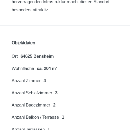
hervorragenden Infrastruktur macht diesen Standort
besonders attraktiv.
Objektdaten
Ort
64625 Bensheim
Wohnfläche
ca. 204 m²
Anzahl Zimmer
4
Anzahl Schlafzimmer
3
Anzahl Badezimmer
2
Anzahl Balkon / Terrasse
1
Anzahl Terrassen
1