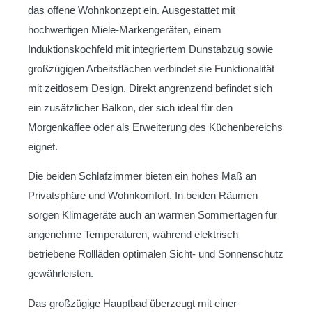
das offene Wohnkonzept ein. Ausgestattet mit
hochwertigen Miele-Markengeräten, einem
Induktionskochfeld mit integriertem Dunstabzug sowie
großzügigen Arbeitsflächen verbindet sie Funktionalität
mit zeitlosem Design. Direkt angrenzend befindet sich
ein zusätzlicher Balkon, der sich ideal für den
Morgenkaffee oder als Erweiterung des Küchenbereichs
eignet.
Die beiden Schlafzimmer bieten ein hohes Maß an
Privatsphäre und Wohnkomfort. In beiden Räumen
sorgen Klimageräte auch an warmen Sommertagen für
angenehme Temperaturen, während elektrisch
betriebene Rollläden optimalen Sicht- und Sonnenschutz
gewährleisten.
Das großzügige Hauptbad überzeugt mit einer