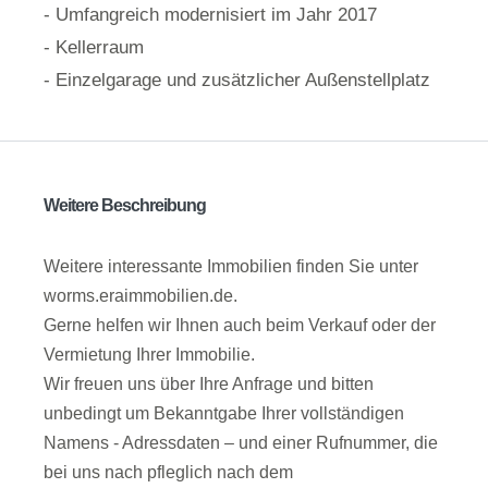
- Umfangreich modernisiert im Jahr 2017
- Kellerraum
- Einzelgarage und zusätzlicher Außenstellplatz
Weitere Beschreibung
Weitere interessante Immobilien finden Sie unter
worms.eraimmobilien.de.
Gerne helfen wir Ihnen auch beim Verkauf oder der
Vermietung Ihrer Immobilie.
Wir freuen uns über Ihre Anfrage und bitten
unbedingt um Bekanntgabe Ihrer vollständigen
Namens - Adressdaten – und einer Rufnummer, die
bei uns nach pfleglich nach dem