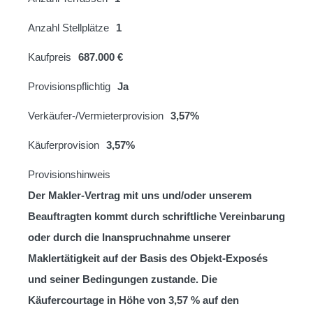
Anzahl Stellplätze
1
Kaufpreis
687.000 €
Provisionspflichtig
Ja
Verkäufer-/Vermieterprovision
3,57%
Käuferprovision
3,57%
Provisionshinweis
Der Makler-Vertrag mit uns und/oder unserem
Beauftragten kommt durch schriftliche Vereinbarung
oder durch die Inanspruchnahme unserer
Maklertätigkeit auf der Basis des Objekt-Exposés
und seiner Bedingungen zustande. Die
Käufercourtage in Höhe von 3,57 % auf den