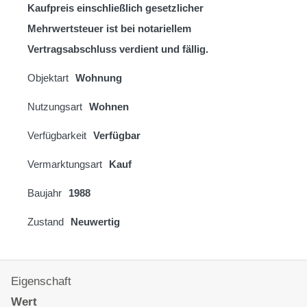
Kaufpreis einschließlich gesetzlicher
Mehrwertsteuer ist bei notariellem
Vertragsabschluss verdient und fällig.
Objektart
Wohnung
Nutzungsart
Wohnen
Verfügbarkeit
Verfügbar
Vermarktungsart
Kauf
Baujahr
1988
Zustand
Neuwertig
Eigenschaft
Wert