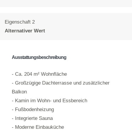
Eigenschaft 2
Alternativer Wert
Ausstattungsbeschreibung
- Ca. 204 m² Wohnfläche
- Großzügige Dachterrasse und zusätzlicher
Balkon
- Kamin im Wohn- und Essbereich
- Fußbodenheizung
- Integrierte Sauna
- Moderne Einbauküche