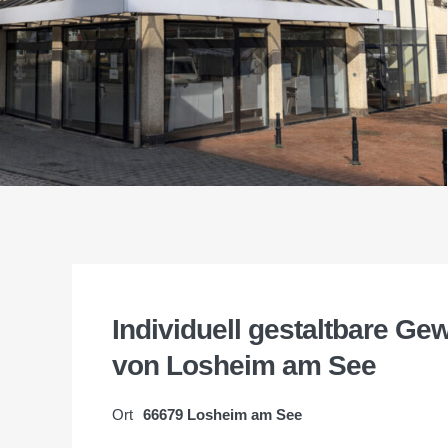
Individuell gestaltbare Ge
von Losheim am See
Ort
66679 Losheim am See