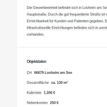
Die Gewerbeeinheit befindet sich in Losheim am See
Hauptstraße. Durch die gut frequentierte Straße ist
Erreichbarkeit für Kunden und Patienten gegeben. E
infrastrukturelle Einrichtungen befinden sich in unm
vorhanden.
Objektdaten
Ort
66679 Losheim am See
Gesamtfläche
ca. 130 m²
Kaltmiete
1.200 €
Nebenkosten
250 €