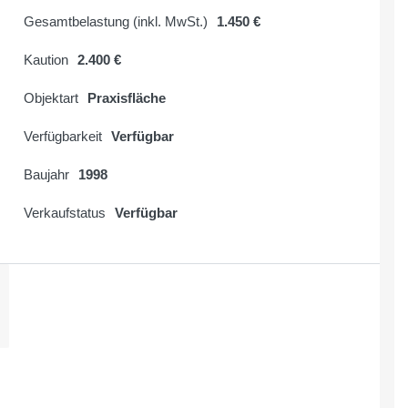
Gesamtbelastung (inkl. MwSt.)
1.450 €
Kaution
2.400 €
Objektart
Praxisfläche
Verfügbarkeit
Verfügbar
Baujahr
1998
Verkaufstatus
Verfügbar