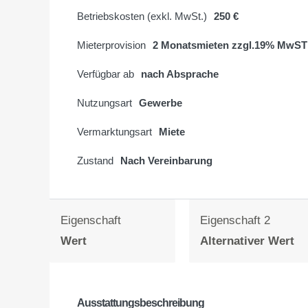
Betriebskosten (exkl. MwSt.)
250 €
Mieterprovision
2 Monatsmieten zzgl.19% MwST
Verfügbar ab
nach Absprache
Nutzungsart
Gewerbe
Vermarktungsart
Miete
Zustand
Nach Vereinbarung
Eigenschaft
Eigenschaft 2
Wert
Alternativer Wert
Ausstattungsbeschreibung