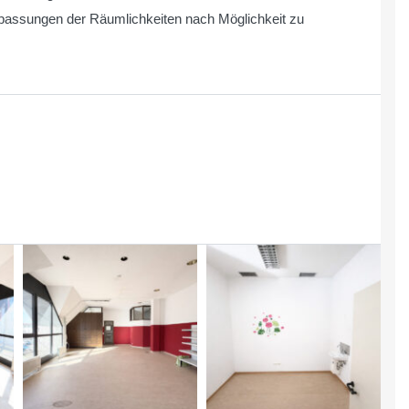
assungen der Räumlichkeiten nach Möglichkeit zu