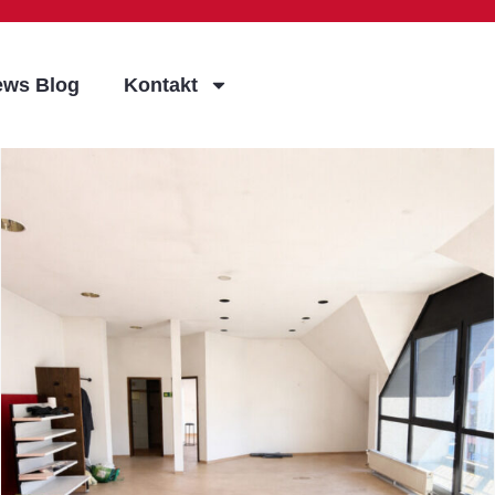
ews Blog
Kontakt