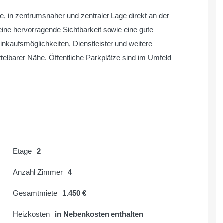
, in zentrumsnaher und zentraler Lage direkt an der
 eine hervorragende Sichtbarkeit sowie eine gute
inkaufsmöglichkeiten, Dienstleister und weitere
ittelbarer Nähe. Öffentliche Parkplätze sind im Umfeld
Etage
2
Anzahl Zimmer
4
Gesamtmiete
1.450 €
Heizkosten
in Nebenkosten enthalten