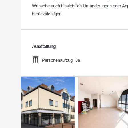
Wünsche auch hinsichtlich Umänderungen oder Anp
berücksichtigen.
Ausstattung
Personenaufzug
Ja