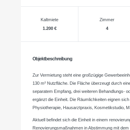
Kaltmiete
Zimmer
1.200 €
4
Objektbeschreibung
Zur Vermietung steht eine großzügige Gewerbeeinh
130 m² Nutzfläche. Die Fläche überzeugt durch ei
separatem Empfang, drei weiteren Behandlungs- 
ergänzt die Einheit. Die Räumlichkeiten eignen sich
Physiotherapie, Hausarztpraxis, Kosmetikstudio, 
Aktuell befindet sich die Einheit in einem renovieru
Renovierungsmaßnahmen in Abstimmung mit dem zuk