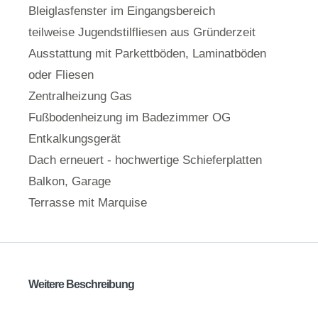
Bleiglasfenster im Eingangsbereich
teilweise Jugendstilfliesen aus Gründerzeit
Ausstattung mit Parkettböden, Laminatböden
oder Fliesen
Zentralheizung Gas
Fußbodenheizung im Badezimmer OG
Entkalkungsgerät
Dach erneuert - hochwertige Schieferplatten
Balkon, Garage
Terrasse mit Marquise
Weitere Beschreibung