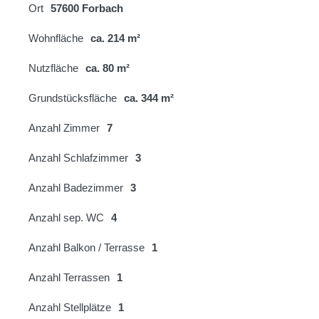
Ort
57600 Forbach
Wohnfläche
ca. 214 m²
Nutzfläche
ca. 80 m²
Grundstücksfläche
ca. 344 m²
Anzahl Zimmer
7
Anzahl Schlafzimmer
3
Anzahl Badezimmer
3
Anzahl sep. WC
4
Anzahl Balkon / Terrasse
1
Anzahl Terrassen
1
Anzahl Stellplätze
1