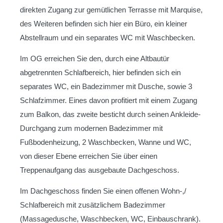
direkten Zugang zur gemütlichen Terrasse mit Marquise,
des Weiteren befinden sich hier ein Büro, ein kleiner
Abstellraum und ein separates WC mit Waschbecken.
Im OG erreichen Sie den, durch eine Altbautür
abgetrennten Schlafbereich, hier befinden sich ein
separates WC, ein Badezimmer mit Dusche, sowie 3
Schlafzimmer. Eines davon profitiert mit einem Zugang
zum Balkon, das zweite besticht durch seinen Ankleide-
Durchgang zum modernen Badezimmer mit
Fußbodenheizung, 2 Waschbecken, Wanne und WC,
von dieser Ebene erreichen Sie über einen
Treppenaufgang das ausgebaute Dachgeschoss.
Im Dachgeschoss finden Sie einen offenen Wohn-,/
Schlafbereich mit zusätzlichem Badezimmer
(Massagedusche, Waschbecken, WC, Einbauschrank).