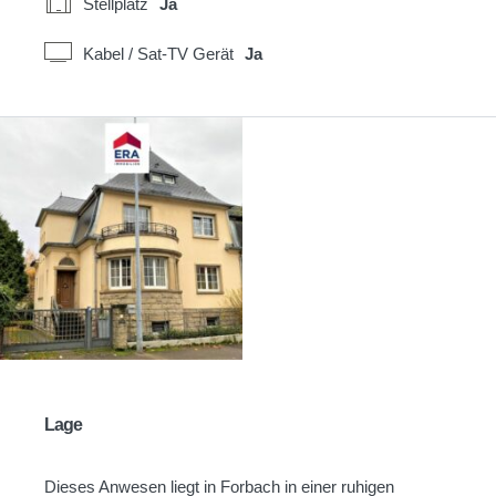
Stellplatz
Ja
Kabel / Sat-TV Gerät
Ja
Lage
Dieses Anwesen liegt in Forbach in einer ruhigen