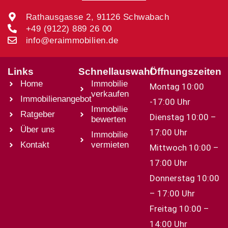
Rathausgasse 2, 91126 Schwabach
+49 (9122) 889 26 00
info@eraimmobilien.de
Links
Schnellauswahl
Öffnungszeiten
Home
Immobilie
Montag 10:00
verkaufen
Immobilienangebot
-17:00 Uhr
Immobilie
Ratgeber
Dienstag 10:00 –
bewerten
Über uns
17:00 Uhr
Immobilie
Kontakt
vermieten
Mittwoch 10:00 –
17:00 Uhr
Donnerstag 10:00
– 17:00 Uhr
Freitag 10:00 –
14:00 Uhr