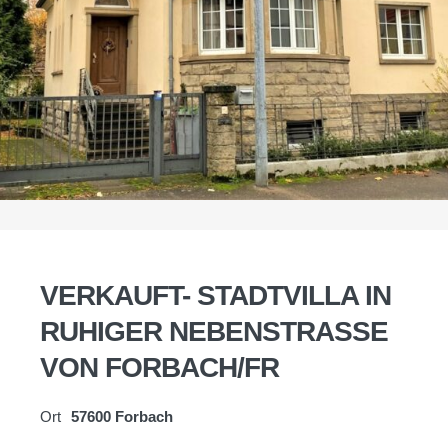
VERKAUFT- STADTVILLA IN
RUHIGER NEBENSTRASSE
VON FORBACH/FR
Ort
57600 Forbach