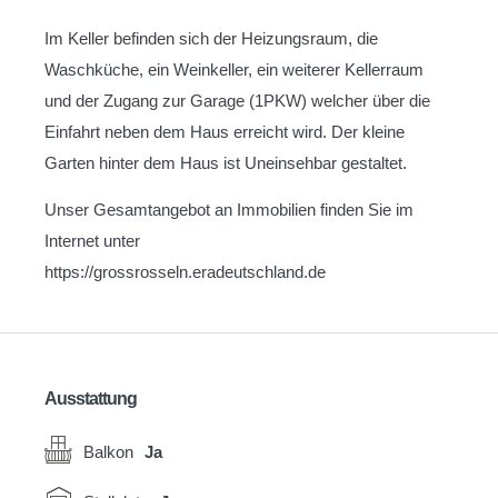
Im Keller befinden sich der Heizungsraum, die
Waschküche, ein Weinkeller, ein weiterer Kellerraum
und der Zugang zur Garage (1PKW) welcher über die
Einfahrt neben dem Haus erreicht wird. Der kleine
Garten hinter dem Haus ist Uneinsehbar gestaltet.
Unser Gesamtangebot an Immobilien finden Sie im
Internet unter
https://grossrosseln.eradeutschland.de
Ausstattung
Balkon
Ja