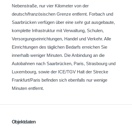
Nebenstraße, nur vier Kilometer von der
deutsch/französischen Grenze entfernt. Forbach und
Saarbrücken verfügen über eine sehr gut ausgebaute,
komplette Infrastruktur mit Verwaltung, Schulen,
Versorgungseinrichtungen, Handel und Verkehr. Alle
Einrichtungen des täglichen Bedarfs erreichen Sie
innerhalb weniger Minuten. Die Anbindung an die
Autobahnen nach Saarbrücken, Paris, Strasbourg und
Luxembourg, sowie der ICE/TGV Halt der Strecke
Frankfurt/Paris befinden sich ebenfalls nur wenige
Minuten entfernt.
Objektdaten