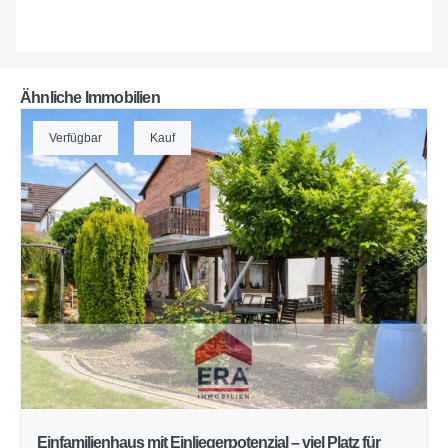
Ähnliche Immobilien
Verfügbar
Kauf
Einfamilienhaus mit Einliegerpotenzial – viel Platz für