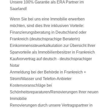
Unsere 100% Garantie als ERA Partner im
Saarland!
Wenn Sie bei uns eine Immobilie erwerben
möchten, sind dies Ihre inklusiven Vorteile:
Finanzierungsberatung in Deutschland oder
Frankreich (deutschsprachige Beraterin)
Einkommenssteuerkalkulation zur Übersicht Ihrer
Sparvorteile als Immobilienbesitzer in Frankreich
Kaufvorvertrag auf deutsch - deutschsprachiger
Notar
Anmeldung bei der Behörde in Frankreich +
Strom/Wasser und Telefon-Anbieter
Kostenvoranschläge bei
Schönheitsreparaturen/Renovierungen Ihrer neuen
Immobilie
Renovierungen durch unsere Vertragspartner in