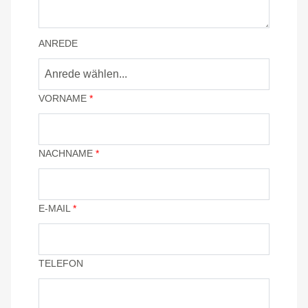
ANREDE
Anrede wählen...
VORNAME
*
NACHNAME
*
E-MAIL
*
TELEFON