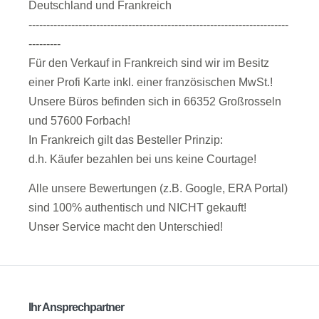
Deutschland und Frankreich
-------------------------------------------------------------------------
---------
Für den Verkauf in Frankreich sind wir im Besitz
einer Profi Karte inkl. einer französischen MwSt.!
Unsere Büros befinden sich in 66352 Großrosseln
und 57600 Forbach!
In Frankreich gilt das Besteller Prinzip:
d.h. Käufer bezahlen bei uns keine Courtage!
Alle unsere Bewertungen (z.B. Google, ERA Portal)
sind 100% authentisch und NICHT gekauft!
Unser Service macht den Unterschied!
Ihr Ansprechpartner