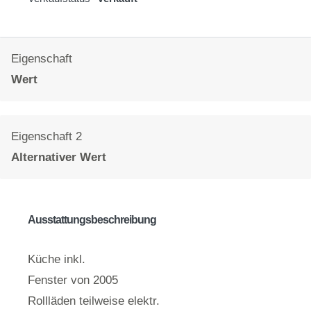
Eigenschaft
Wert
Eigenschaft 2
Alternativer Wert
Ausstattungsbeschreibung
Küche inkl.
Fenster von 2005
Rollläden teilweise elektr.