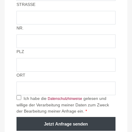
STRASSE
NR.
PLZ
ORT
Ich habe die
gelesen und
Datenschutzhinweise
willige der Verarbeitung meiner Daten zum Zweck
der Bearbeitung meiner Anfrage ein.
*
Jetzt Anfrage senden