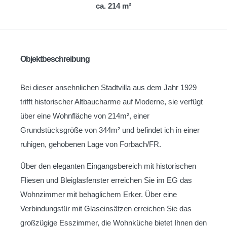
ca. 214 m²
Objektbeschreibung
Bei dieser ansehnlichen Stadtvilla aus dem Jahr 1929
trifft historischer Altbaucharme auf Moderne, sie verfügt
über eine Wohnfläche von 214m², einer
Grundstücksgröße von 344m² und befindet ich in einer
ruhigen, gehobenen Lage von Forbach/FR.
Über den eleganten Eingangsbereich mit historischen
Fliesen und Bleiglasfenster erreichen Sie im EG das
Wohnzimmer mit behaglichem Erker. Über eine
Verbindungstür mit Glaseinsätzen erreichen Sie das
großzügige Esszimmer, die Wohnküche bietet Ihnen den