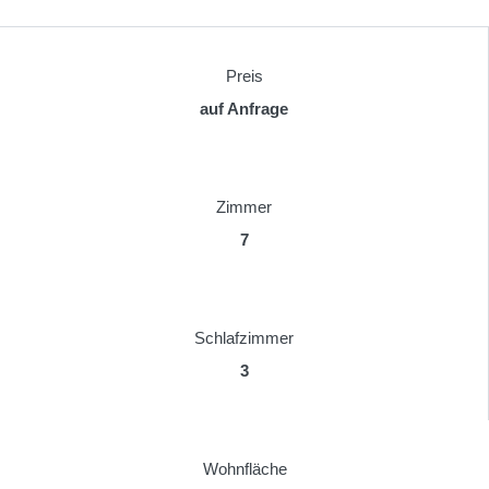
Preis
auf Anfrage
Zimmer
7
Schlafzimmer
3
Wohnfläche