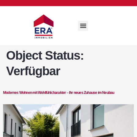
Object Status:
Verfügbar
Modernes Wohnen mit Wohlfühlcharakter – Ihr neues Zuhause im Neubau