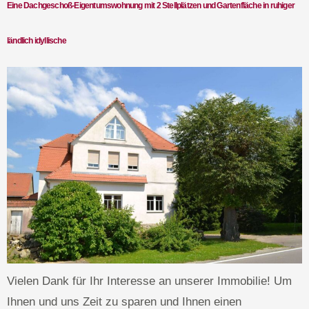
Eine Dachgeschoß-Eigentumswohnung mit 2 Stellplätzen und Gartenfläche in ruhiger
ländlich idyllische
Vielen Dank für Ihr Interesse an unserer Immobilie! Um
Ihnen und uns Zeit zu sparen und Ihnen einen