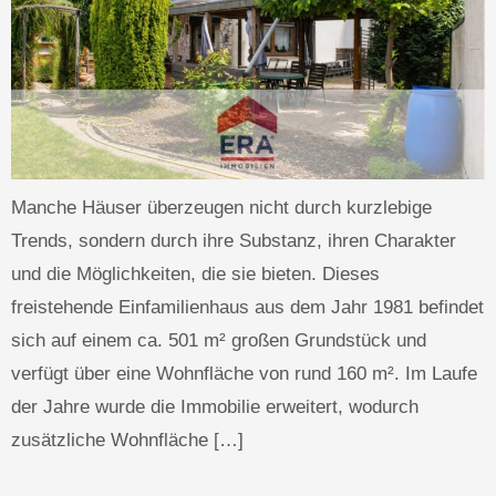
Manche Häuser überzeugen nicht durch kurzlebige
Trends, sondern durch ihre Substanz, ihren Charakter
und die Möglichkeiten, die sie bieten. Dieses
freistehende Einfamilienhaus aus dem Jahr 1981 befindet
sich auf einem ca. 501 m² großen Grundstück und
verfügt über eine Wohnfläche von rund 160 m². Im Laufe
der Jahre wurde die Immobilie erweitert, wodurch
zusätzliche Wohnfläche […]