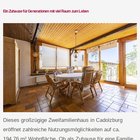
Ein Zuhause für Generationen mit viel Raum zum Leben
Dieses großzügige Zweifamilienhaus in Cadolzburg
eröffnet zahlreiche Nutzungsmöglichkeiten auf ca.
194,76 m² Wohnfläche. Ob als Zuhause für eine Familie,