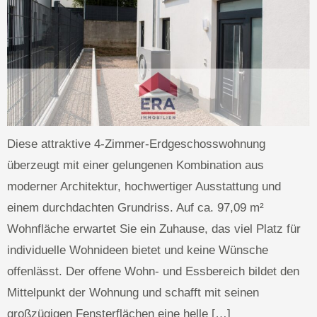
Diese attraktive 4-Zimmer-Erdgeschosswohnung
überzeugt mit einer gelungenen Kombination aus
moderner Architektur, hochwertiger Ausstattung und
einem durchdachten Grundriss. Auf ca. 97,09 m²
Wohnfläche erwartet Sie ein Zuhause, das viel Platz für
individuelle Wohnideen bietet und keine Wünsche
offenlässt. Der offene Wohn- und Essbereich bildet den
Mittelpunkt der Wohnung und schafft mit seinen
großzügigen Fensterflächen eine helle […]