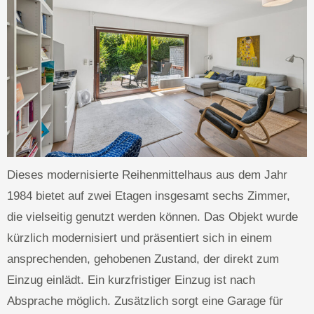
Dieses modernisierte Reihenmittelhaus aus dem Jahr
1984 bietet auf zwei Etagen insgesamt sechs Zimmer,
die vielseitig genutzt werden können. Das Objekt wurde
kürzlich modernisiert und präsentiert sich in einem
ansprechenden, gehobenen Zustand, der direkt zum
Einzug einlädt. Ein kurzfristiger Einzug ist nach
Absprache möglich. Zusätzlich sorgt eine Garage für