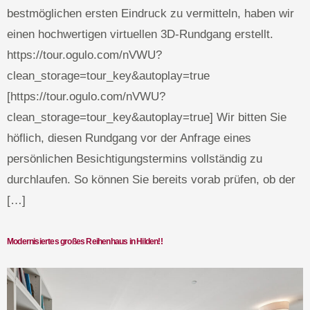
bestmöglichen ersten Eindruck zu vermitteln, haben wir
einen hochwertigen virtuellen 3D-Rundgang erstellt.
https://tour.ogulo.com/nVWU?
clean_storage=tour_key&autoplay=true
[https://tour.ogulo.com/nVWU?
clean_storage=tour_key&autoplay=true] Wir bitten Sie
höflich, diesen Rundgang vor der Anfrage eines
persönlichen Besichtigungstermins vollständig zu
durchlaufen. So können Sie bereits vorab prüfen, ob der
[…]
Modernisiertes großes Reihenhaus in Hilden!!