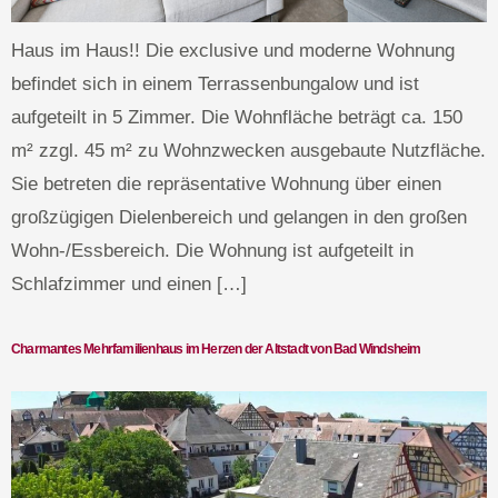
Haus im Haus!! Die exclusive und moderne Wohnung
befindet sich in einem Terrassenbungalow und ist
aufgeteilt in 5 Zimmer. Die Wohnfläche beträgt ca. 150
m² zzgl. 45 m² zu Wohnzwecken ausgebaute Nutzfläche.
Sie betreten die repräsentative Wohnung über einen
großzügigen Dielenbereich und gelangen in den großen
Wohn-/Essbereich. Die Wohnung ist aufgeteilt in
Schlafzimmer und einen […]
Charmantes Mehrfamilienhaus im Herzen der Altstadt von Bad Windsheim