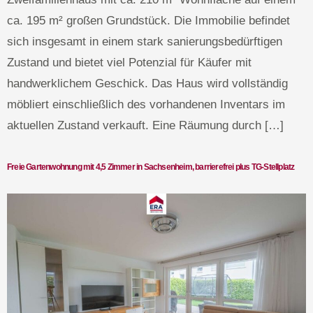
ca. 195 m² großen Grundstück. Die Immobilie befindet
sich insgesamt in einem stark sanierungsbedürftigen
Zustand und bietet viel Potenzial für Käufer mit
handwerklichem Geschick. Das Haus wird vollständig
möbliert einschließlich des vorhandenen Inventars im
aktuellen Zustand verkauft. Eine Räumung durch […]
Freie Gartenwohnung mit 4,5 Zimmer in Sachsenheim, barrierefrei plus TG-Stellplatz