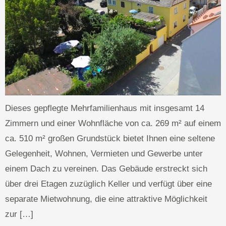
Dieses gepflegte Mehrfamilienhaus mit insgesamt 14
Zimmern und einer Wohnfläche von ca. 269 m² auf einem
ca. 510 m² großen Grundstück bietet Ihnen eine seltene
Gelegenheit, Wohnen, Vermieten und Gewerbe unter
einem Dach zu vereinen. Das Gebäude erstreckt sich
über drei Etagen zuzüglich Keller und verfügt über eine
separate Mietwohnung, die eine attraktive Möglichkeit
zur […]