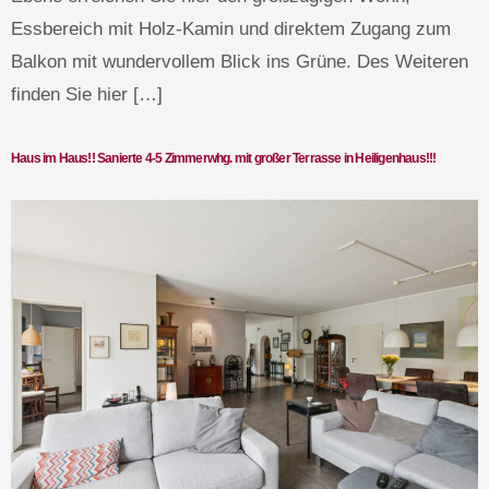
Essbereich mit Holz-Kamin und direktem Zugang zum
Balkon mit wundervollem Blick ins Grüne. Des Weiteren
finden Sie hier […]
Haus im Haus!! Sanierte 4-5 Zimmerwhg. mit großer Terrasse in Heiligenhaus!!!