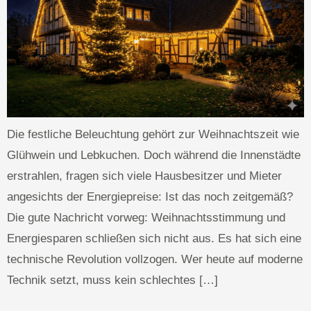
Die festliche Beleuchtung gehört zur Weihnachtszeit wie
Glühwein und Lebkuchen. Doch während die Innenstädte
erstrahlen, fragen sich viele Hausbesitzer und Mieter
angesichts der Energiepreise: Ist das noch zeitgemäß?
Die gute Nachricht vorweg: Weihnachtsstimmung und
Energiesparen schließen sich nicht aus. Es hat sich eine
technische Revolution vollzogen. Wer heute auf moderne
Technik setzt, muss kein schlechtes […]