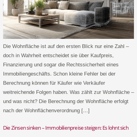
Die Wohnfläche ist auf den ersten Blick nur eine Zahl –
doch in Wahrheit entscheidet sie über Kaufpreis,
Finanzierung und sogar die Rechtssicherheit eines
Immobiliengeschäfts. Schon kleine Fehler bei der
Berechnung können für Käufer wie Verkäufer
weitreichende Folgen haben. Was zählt zur Wohnfläche –
und was nicht? Die Berechnung der Wohnfläche erfolgt
nach der Wohnflächenverordnung […]
Die Zinsen sinken – Immobilienpreise steigen: Es lohnt sich