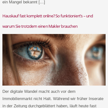
ein Mangel bekannt […]
Hauskauf fast komplett online? So funktioniert’s – und
warum Sie trotzdem einen Makler brauchen
Der digitale Wandel macht auch vor dem
Immobilienmarkt nicht Halt. Während wir früher Inserate
in der Zeitung durchgeblättert haben, läuft heute fast