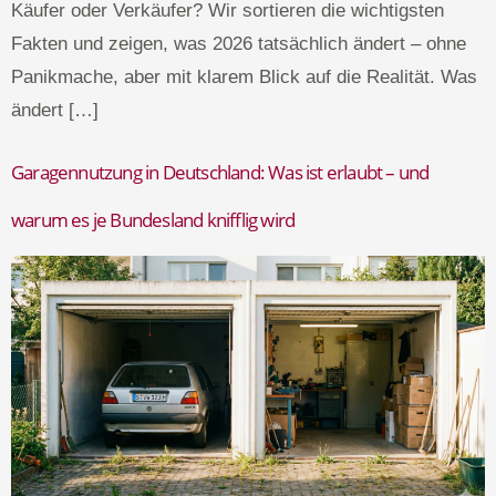
Käufer oder Verkäufer? Wir sortieren die wichtigsten
Fakten und zeigen, was 2026 tatsächlich ändert – ohne
Panikmache, aber mit klarem Blick auf die Realität. Was
ändert […]
Garagennutzung in Deutschland: Was ist erlaubt – und
warum es je Bundesland knifflig wird