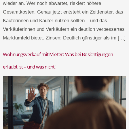
wieder an. Wer noch abwartet, riskiert höhere
Gesamtkosten. Genau jetzt entsteht ein Zeitfenster, das
Käuferinnen und Käufer nutzen sollten – und das
Verkäuferinnen und Verkäufern ein deutlich verbessertes
Marktumfeld bietet. Zinsen: Deutlich günstiger als im […]
Wohnungsverkauf mit Mieter: Was bei Besichtigungen
erlaubt ist – und was nicht!