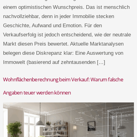
einem optimistischen Wunschpreis. Das ist menschlich
nachvollziehbar, denn in jeder Immobilie stecken
Geschichte, Aufwand und Emotion. Für den
Verkaufserfolg ist jedoch entscheidend, wie der neutrale
Markt diesen Preis bewertet. Aktuelle Marktanalysen
belegen diese Diskrepanz klar: Eine Auswertung von
Immowelt (basierend auf zehntausenden […]
Wohnflächenberechnung beim Verkauf: Warum falsche
Angaben teuer werden können