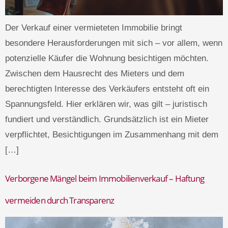
Der Verkauf einer vermieteten Immobilie bringt
besondere Herausforderungen mit sich – vor allem, wenn
potenzielle Käufer die Wohnung besichtigen möchten.
Zwischen dem Hausrecht des Mieters und dem
berechtigten Interesse des Verkäufers entsteht oft ein
Spannungsfeld. Hier erklären wir, was gilt – juristisch
fundiert und verständlich. Grundsätzlich ist ein Mieter
verpflichtet, Besichtigungen im Zusammenhang mit dem
[…]
Verborgene Mängel beim Immobilienverkauf – Haftung
vermeiden durch Transparenz