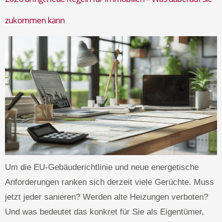
zukommen kann
Um die EU-Gebäuderichtlinie und neue energetische
Anforderungen ranken sich derzeit viele Gerüchte. Muss
jetzt jeder sanieren? Werden alte Heizungen verboten?
Und was bedeutet das konkret für Sie als Eigentümer,