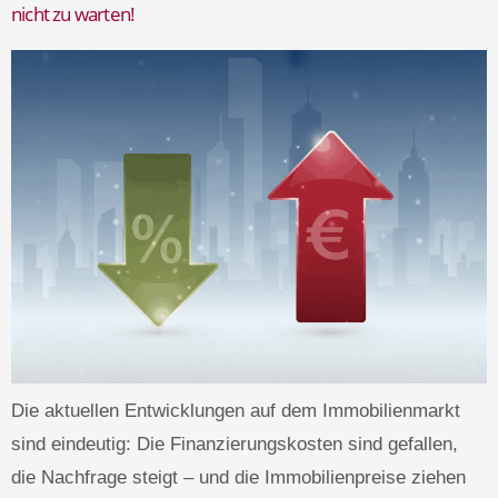
nicht zu warten!
Die aktuellen Entwicklungen auf dem Immobilienmarkt
sind eindeutig: Die Finanzierungskosten sind gefallen,
die Nachfrage steigt – und die Immobilienpreise ziehen