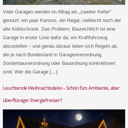
Viele Garagen werden im Alltag als „zweiter Keller“
genutzt: ein paar Kartons, ein Regal, vielleicht noch der
alte Kühlschrank. Das Problem: Baurechtlich ist eine
Garage in erster Linie dafür da, ein Kraftfahrzeug
abzustellen – und genau daraus leiten sich Regeln ab,
die je nach Bundesland in Garagenverordnung,
Sonderbauverordnung oder Bauordnung konkretisiert
sind. Wer die Garage […]
Leuchtende Weihnachtsdeko – Schön fürs Ambiente, aber
überflüssiger Energiefresser?