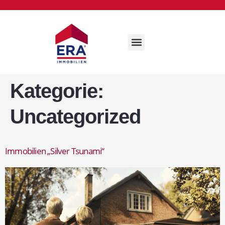
Kategorie:
Uncategorized
Immobilien „Silver Tsunami“