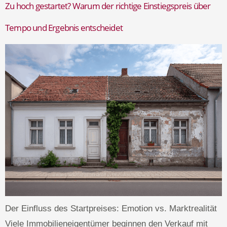
Zu hoch gestartet? Warum der richtige Einstiegspreis über
Tempo und Ergebnis entscheidet
Der Einfluss des Startpreises: Emotion vs. Marktrealität
Viele Immobilieneigentümer beginnen den Verkauf mit