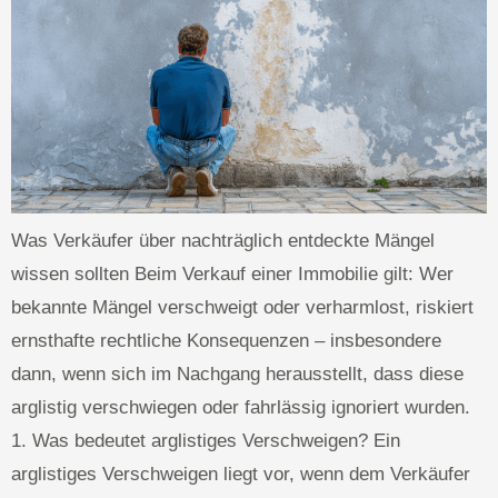
Was Verkäufer über nachträglich entdeckte Mängel
wissen sollten Beim Verkauf einer Immobilie gilt: Wer
bekannte Mängel verschweigt oder verharmlost, riskiert
ernsthafte rechtliche Konsequenzen – insbesondere
dann, wenn sich im Nachgang herausstellt, dass diese
arglistig verschwiegen oder fahrlässig ignoriert wurden.
1. Was bedeutet arglistiges Verschweigen? Ein
arglistiges Verschweigen liegt vor, wenn dem Verkäufer