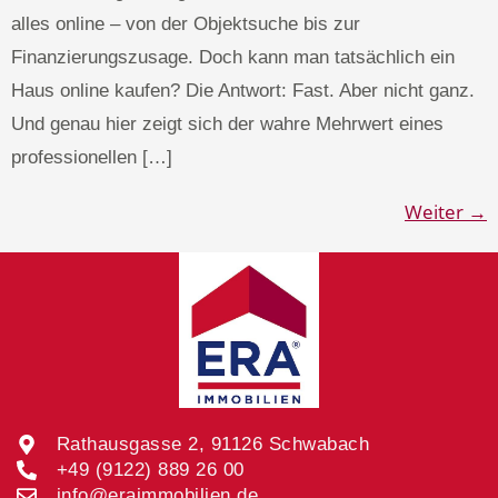
alles online – von der Objektsuche bis zur
Finanzierungszusage. Doch kann man tatsächlich ein
Haus online kaufen? Die Antwort: Fast. Aber nicht ganz.
Und genau hier zeigt sich der wahre Mehrwert eines
professionellen […]
Weiter
→
Rathausgasse 2, 91126 Schwabach
+49 (9122) 889 26 00
info@eraimmobilien.de