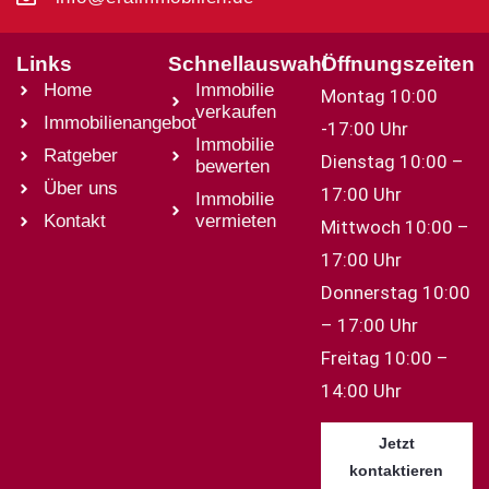
Links
Schnellauswahl
Öffnungszeiten
Home
Immobilie
Montag 10:00
verkaufen
Immobilienangebot
-17:00 Uhr
Immobilie
Ratgeber
Dienstag 10:00 –
bewerten
Über uns
17:00 Uhr
Immobilie
Kontakt
vermieten
Mittwoch 10:00 –
17:00 Uhr
Donnerstag 10:00
– 17:00 Uhr
Freitag 10:00 –
14:00 Uhr
Jetzt
kontaktieren